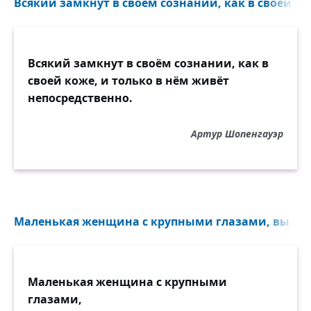
Всякий замкнут в своём сознании, как в своей кож
Всякий замкнут в своём сознании, как в
своей коже, и только в нём живёт
непосредственно.
Артур Шопенгауэр
Маленькая женщина с крупными глазами, вы во 
Маленькая женщина с крупными
глазами,