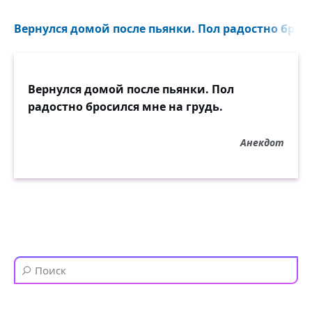
Вернулся домой после пьянки. Пол радостно броси
Вернулся домой после пьянки. Пол
радостно бросился мне на грудь.
Анекдот