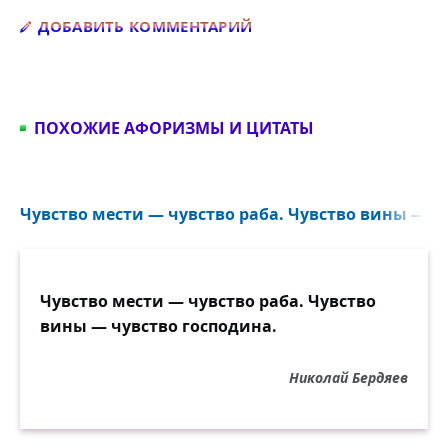
Добавить комментарий
ДОБАВИТЬ КОММЕНТАРИЙ
ПОХОЖИЕ АФОРИЗМЫ И ЦИТАТЫ
Чувство мести — чувство раба. Чувство вины — чу
Чувство мести — чувство раба. Чувство
вины — чувство господина.
Николай Бердяев