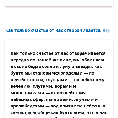
Как только счастье от нас отворачивается, нередк
Как только счастье от нас отворачивается,
нередко по нашей же вине, мы обвиняем
в своих бедах солнце, луну и звёзды, как
будто мы становимся злодеями — по
неизбежности, глупцами — по небесному
велению, плутами, ворами и
мошенниками — от воздействия
небесных сфер, пьяницами, лгунами и
прелюбодеями — под влиянием небесных
светил, и вообще как будто всем, что в нас