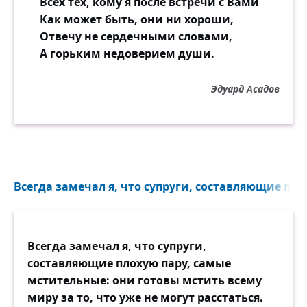
Всех тех, кому я после встречи с Вами
Как может быть, они ни хороши,
Отвечу не сердечными словами,
А горьким недоверием души.
Эдуард Асадов
Всегда замечал я, что супруги, составляющие плох
Всегда замечал я, что супруги,
составляющие плохую пару, самые
мстительные: они готовы мстить всему
миру за то, что уже не могут расстаться.