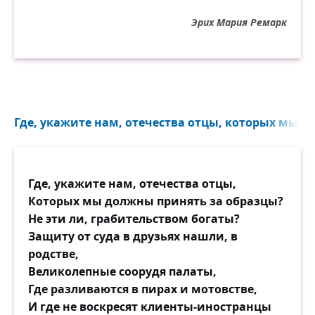
Эрих Мария Ремарк
Где, укажите нам, отечества отцы, которых мы д
Где, укажите нам, отечества отцы,
Которых мы должны принять за образцы?
Не эти ли, грабительством богаты?
Защиту от суда в друзьях нашли, в
родстве,
Великолепные соорудя палаты,
Где разливаются в пирах и мотовстве,
И где не воскресят клиенты-иностранцы