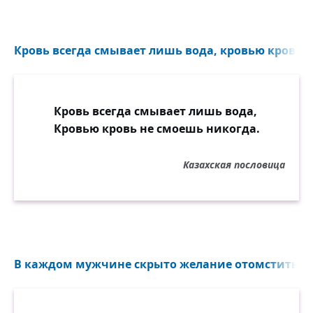
Кровь всегда смывает лишь вода, кровью кровь н
Кровь всегда смывает лишь вода,
Кровью кровь не смоешь никогда.
Казахская пословица
В каждом мужчине скрыто желание отомстить жен