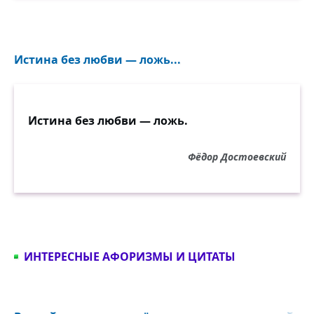
Истина без любви — ложь...
Истина без любви — ложь.
Фёдор Достоевский
ИНТЕРЕСНЫЕ АФОРИЗМЫ И ЦИТАТЫ