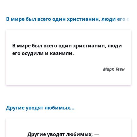
В мире был всего один христианин, люди его осу
В мире был всего один христианин, люди
его осудили и казнили.
Марк Твен
Другие уводят любимых...
Другие уводят любимых, —