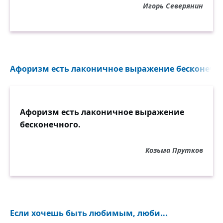
Игорь Северянин
Афоризм есть лаконичное выражение бесконечног
Афоризм есть лаконичное выражение
бесконечного.
Козьма Прутков
Если хочешь быть любимым, люби...