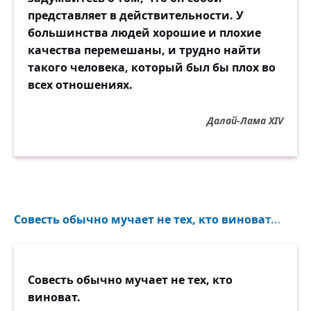
представляет в действительности. У
большинства людей хорошие и плохие
качества перемешаны, и трудно найти
такого человека, который был бы плох во
всех отношениях.
Далай-Лама XIV
Совесть обычно мучает не тех, кто виноват...
Совесть обычно мучает не тех, кто
виноват.