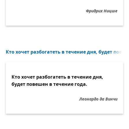
Фридрих Ницше
Кто хочет разбогатеть в течение дня, будет повеш
Кто хочет разбогатеть в течение дня,
будет повешен в течение года.
Леонардо да Винчи