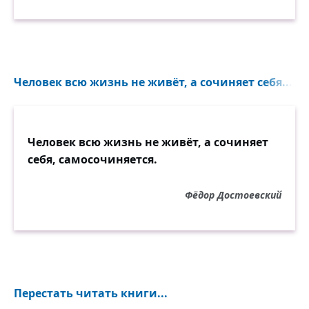
Человек всю жизнь не живёт, а сочиняет себя...
Человек всю жизнь не живёт, а сочиняет
себя, самосочиняется.
Фёдор Достоевский
Перестать читать книги...