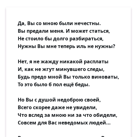
Да, Вы со мною были нечестны.
Вы предали меня. И может статься,
Не стоило бы долго разбираться,
Нужны Вы мне теперь иль не нужны?
Нет, я не жажду никакой расплаты
И, как не жгут минувшего следы,
Будь предо мной Вы только виноваты,
То это было б пол ещё беды.
Но Вы с душой недоброю своей,
Всего скорее даже не увидели,
Что вслед за мною ни за что обидели,
Совсем для Вас неведомых людей...