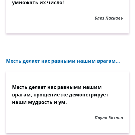
умножать их число!
Блез Паскаль
Месть делает нас равными нашим врагам...
Месть делает нас равными нашим
врагам, прощение же демонстрирует
наши мудрость и ум.
Пауло Коэльо