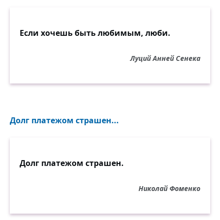
Если хочешь быть любимым, люби.
Луций Анней Сенека
Долг платежом страшен...
Долг платежом страшен.
Николай Фоменко