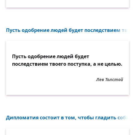
Пусть одобрение людей будет последствием твоего
Пусть одобрение людей будет
последствием твоего поступка, а не целью.
Лев Толстой
Дипломатия состоит в том, чтобы гладить собаку д