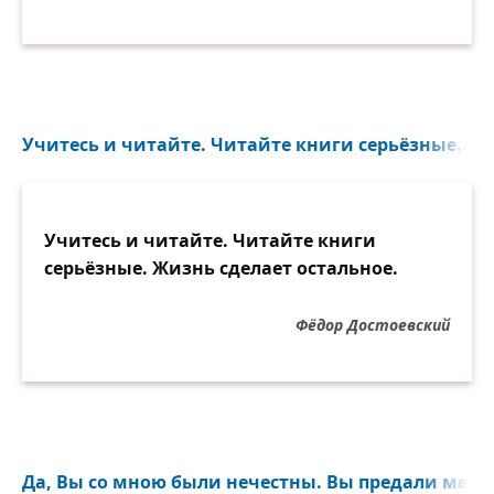
Учитесь и читайте. Читайте книги серьёзные...
Учитесь и читайте. Читайте книги
серьёзные. Жизнь сделает остальное.
Фёдор Достоевский
Да, Вы со мною были нечестны. Вы предали меня. 