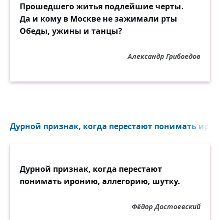
Прошедшего житья подлейшие черты.
Да и кому в Москве не зажимали рты
Обеды, ужины и танцы?
Александр Грибоедов
Дурной признак, когда перестают понимать ирон
Дурной признак, когда перестают
понимать иронию, аллегорию, шутку.
Фёдор Достоевский