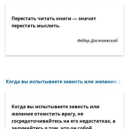
Перестать читать книги — значит
перестать мыслить.
Фёдор Достоевский
Когда вы испытываете зависть или желание отомс
Когда вы испытываете зависть или
желание отомстить врагу, не
сосредоточивайтесь на его недостатках, а
задумайтесь о том, что он собой