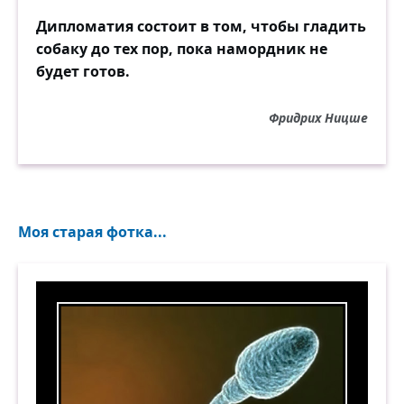
Дипломатия состоит в том, чтобы гладить
собаку до тех пор, пока намордник не
будет готов.
Фридрих Ницше
Моя старая фотка...