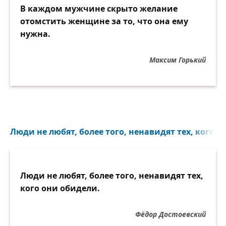
В каждом мужчине скрыто желание
отомстить женщине за то, что она ему
нужна.
Максим Горький
Люди не любят, более того, ненавидят тех, кого о
Люди не любят, более того, ненавидят тех,
кого они обидели.
Фёдор Достоевский