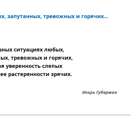
, запутанных, тревожных и горячих...
ных ситуациях любых,
ых, тревожных и горячих,
я уверенность слепых
е растерянности зрячих.
Игорь Губерман