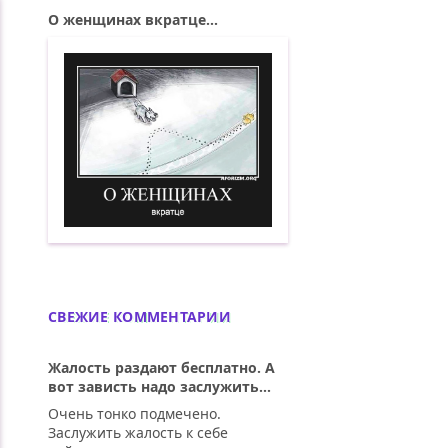
О женщинах вкратце...
О женщинах вкратце. Демотиватор
СВЕЖИЕ КОММЕНТАРИИ
Жалость раздают бесплатно. А
вот зависть надо заслужить...
Очень тонко подмечено.
Заслужить жалость к себе