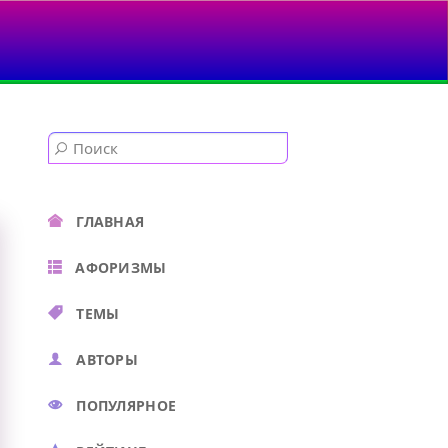
УЧАЛИ...
ГЛАВНАЯ
АФОРИЗМЫ
ТЕМЫ
АВТОРЫ
ПОПУЛЯРНОЕ