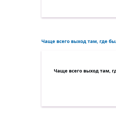
Чаще всего выход там, где был
Чаще всего выход там, г