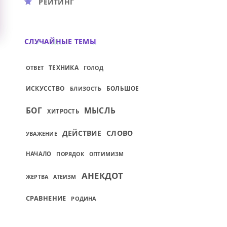
РЕЙТИНГ
СЛУЧАЙНЫЕ ТЕМЫ
ТЕХНИКА
ОТВЕТ
ГОЛОД
ИСКУССТВО
БОЛЬШОЕ
БЛИЗОСТЬ
БОГ
МЫСЛЬ
ХИТРОСТЬ
ДЕЙСТВИЕ
СЛОВО
УВАЖЕНИЕ
НАЧАЛО
ПОРЯДОК
ОПТИМИЗМ
АНЕКДОТ
ЖЕРТВА
АТЕИЗМ
СРАВНЕНИЕ
РОДИНА