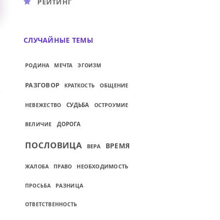
РЕЙТИНГ
СЛУЧАЙНЫЕ ТЕМЫ
МЕЧТА
РОДИНА
ЭГОИЗМ
РАЗГОВОР
ОБЩЕНИЕ
КРАТКОСТЬ
СУДЬБА
НЕВЕЖЕСТВО
ОСТРОУМИЕ
ДОРОГА
ВЕЛИЧИЕ
ПОСЛОВИЦА
ВРЕМЯ
ВЕРА
НЕОБХОДИМОСТЬ
ЖАЛОБА
ПРАВО
РАЗНИЦА
ПРОСЬБА
ОТВЕТСТВЕННОСТЬ