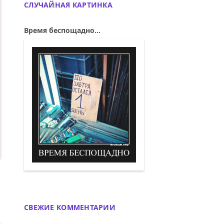
СЛУЧАЙНАЯ КАРТИНКА
Время беспощадно...
Время беспощадно. Демотиватор
СВЕЖИЕ КОММЕНТАРИИ