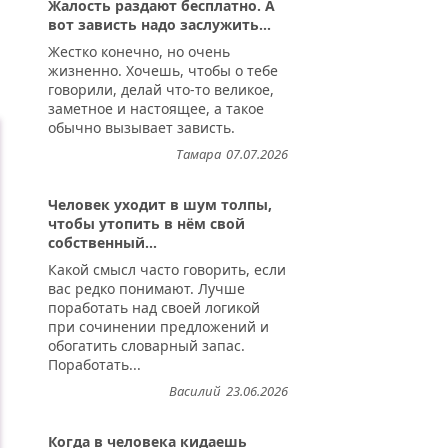
Жалость раздают бесплатно. А
вот зависть надо заслужить...
Жестко конечно, но очень
жизненно. Хочешь, чтобы о тебе
говорили, делай что-то великое,
заметное и настоящее, а такое
обычно вызывает зависть.
Тамара
07.07.2026
Человек уходит в шум толпы,
чтобы утопить в нём свой
собственный...
Какой смысл часто говорить, если
вас редко понимают. Лучше
поработать над своей логикой
при сочинении предложений и
обогатить словарный запас.
Поработать...
Василий
23.06.2026
Когда в человека кидаешь