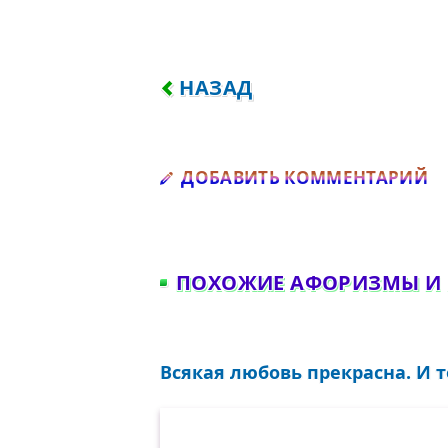
ПРЕДЫДУЩИЙ: КРАСОТА Е
НАЗАД
Д
ДОБАВИТЬ КОММЕНТАРИЙ
ПОХОЖИЕ АФОРИЗМЫ И
Всякая любовь прекрасна. И т