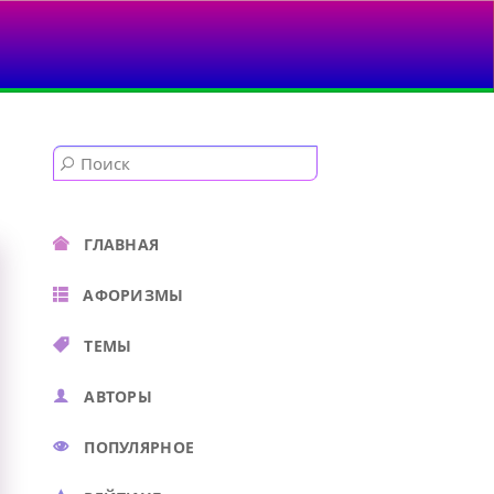
ГЛАВНАЯ
АФОРИЗМЫ
ТЕМЫ
АВТОРЫ
ПОПУЛЯРНОЕ