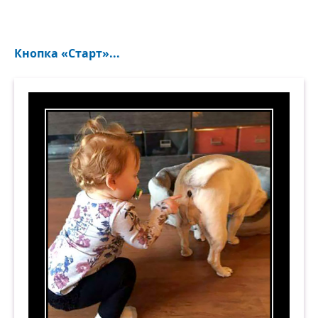
Кнопка «Старт»...