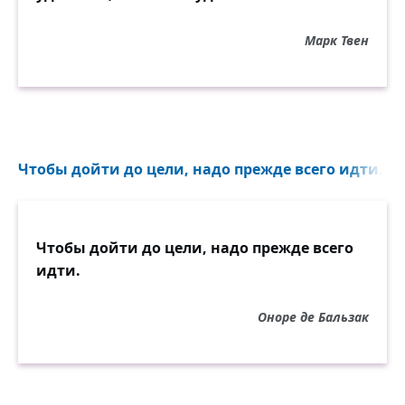
Марк Твен
Чтобы дойти до цели, надо прежде всего идти...
Чтобы дойти до цели, надо прежде всего
идти.
Оноре де Бальзак