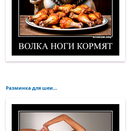
Волка ноги кормят. 2. Демотиватор
Разминка для шеи...