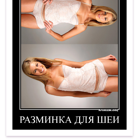
Разминка для шеи. Демотиватор