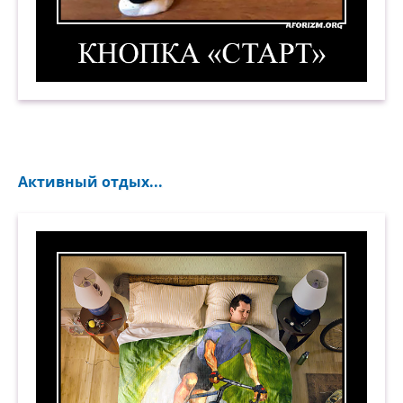
Кнопка «Старт». Демотиватор
Активный отдых...