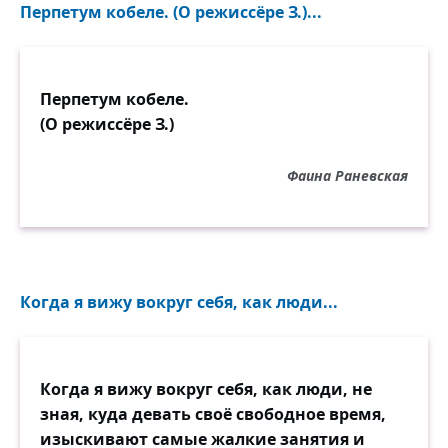
Перпетум кобеле. (О режиссёре З.)...
Перпетум кобеле.
(О режиссёре З.)
Фаина Раневская
Когда я вижу вокруг себя, как люди...
Когда я вижу вокруг себя, как люди, не
зная, куда девать своё свободное время,
изыскивают самые жалкие занятия и