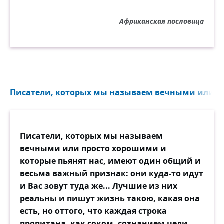
Африканская пословица
Писатели, которых мы называем вечными или пр
Писатели, которых мы называем
вечными или просто хорошими и
которые пьянят нас, имеют один общий и
весьма важный признак: они куда-то идут
и Вас зовут туда же... Лучшие из них
реальны и пишут жизнь такою, какая она
есть, но оттого, что каждая строка
пропитана, как соком, сознанием цели,