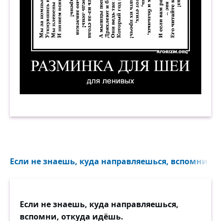
Разминка для шеи для ленивых. Мы за компью
Если не знаешь, куда направляешься, вспомни, от
Если не знаешь, куда направляешься,
вспомни, откуда идёшь.