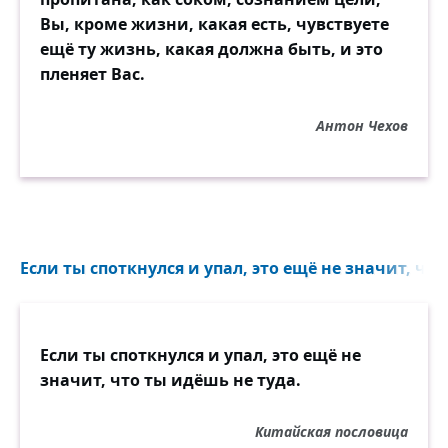
Вы, кроме жизни, какая есть, чувствуете
ещё ту жизнь, какая должна быть, и это
пленяет Вас.
Антон Чехов
Если ты споткнулся и упал, это ещё не значит, что
Если ты споткнулся и упал, это ещё не
значит, что ты идёшь не туда.
Китайская пословица