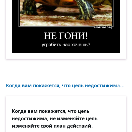
Не гони! Угробить нас хочешь?! Демотиватор
Когда вам покажется, что цель недостижима...
Когда вам покажется, что цель
недостижима, не изменяйте цель —
изменяйте свой план действий.