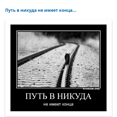
Путь в никуда не имеет конца...
Путь в никуда не имеет конца. Демотиватор