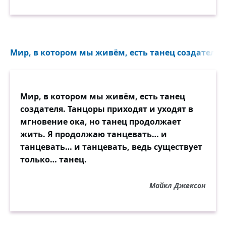
Мир, в котором мы живём, есть танец создателя..
Мир, в котором мы живём, есть танец
создателя. Танцоры приходят и уходят в
мгновение ока, но танец продолжает
жить. Я продолжаю танцевать… и
танцевать… и танцевать, ведь существует
только… танец.
Майкл Джексон