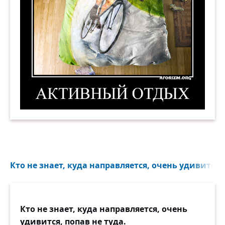
Активный отдых. Демотиватор
Кто не знает, куда направляется, очень удивится, 
Кто не знает, куда направляется, очень
удивится, попав не туда.