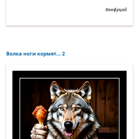
Конфуций
Волка ноги кормят... 2