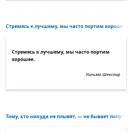
Стремясь к лучшему, мы часто портим хорошее...
Стремясь к лучшему, мы часто портим
хорошее.
Уильям Шекспир
Тому, кто никуда не плывёт, — не бывает попутног