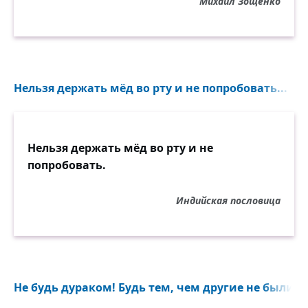
Михаил Зощенко
Нельзя держать мёд во рту и не попробовать...
Нельзя держать мёд во рту и не
попробовать.
Индийская пословица
Не будь дураком! Будь тем, чем другие не были...