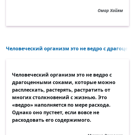
Омар Хайям
Человеческий организм это не ведро с драгоценн
Человеческий организм это не ведро с
драгоценными соками, которые можно
расплескать, растерять, растратить от
многих столкновений с жизнью. Это
«ведро» наполняется по мере расхода.
Однако оно пустеет, если вовсе не
расходовать его содержимого.