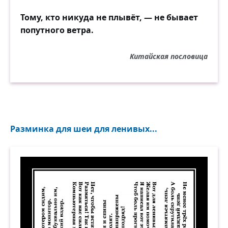
Тому, кто никуда не плывёт, — не бывает
попутного ветра.
Китайская пословица
Разминка для шеи для ленивых...