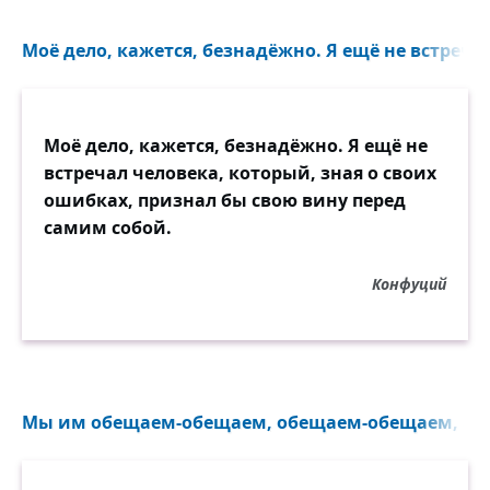
Моё дело, кажется, безнадёжно. Я ещё не встречал
Моё дело, кажется, безнадёжно. Я ещё не
встречал человека, который, зная о своих
ошибках, признал бы свою вину перед
самим собой.
Конфуций
Мы им обещаем-обещаем, обещаем-обещаем, а им