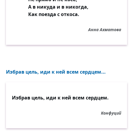
А в никуда и в никогда,
Как поезда с откоса.
Анна Ахматова
Избрав цель, иди к ней всем сердцем...
Избрав цель, иди к ней всем сердцем.
Конфуций