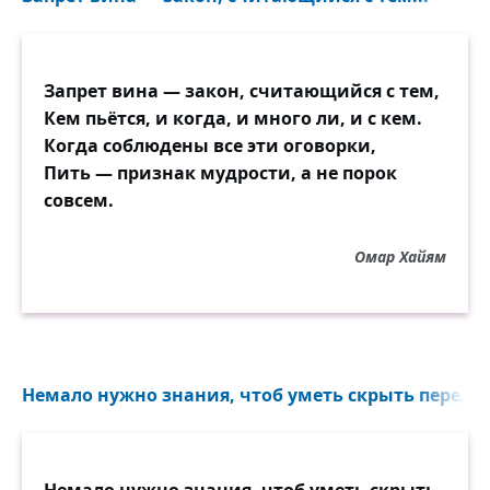
Запрет вина — закон, считающийся с тем,
Кем пьётся, и когда, и много ли, и с кем.
Когда соблюдены все эти оговорки,
Пить — признак мудрости, а не порок
совсем.
Омар Хайям
Немало нужно знания, чтоб уметь скрыть перед д