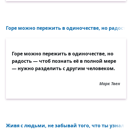
Горе можно пережить в одиночестве, но радость —
Горе можно пережить в одиночестве, но
радость — чтоб познать её в полной мере
— нужно разделить с другим человеком.
Марк Твен
Живя с людьми, не забывай того, что ты узнал в 