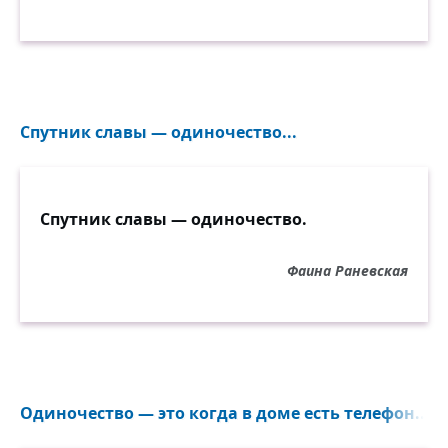
Спутник славы — одиночество...
Спутник славы — одиночество.
Фаина Раневская
Одиночество — это когда в доме есть телефон...