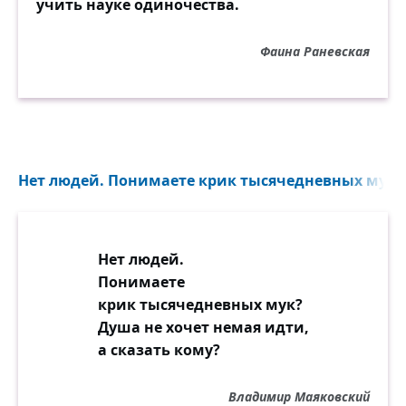
учить науке одиночества.
Фаина Раневская
Нет людей. Понимаете крик тысячедневных мук?.
Нет людей.
Понимаете
крик тысячедневных мук?
Душа не хочет немая идти,
а сказать кому?
Владимир Маяковский