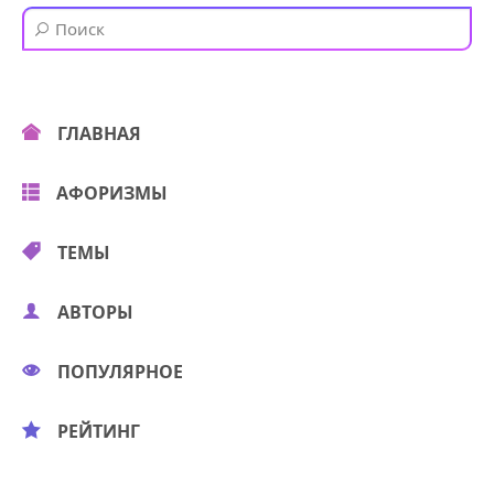
ГЛАВНАЯ
АФОРИЗМЫ
ТЕМЫ
АВТОРЫ
ПОПУЛЯРНОЕ
РЕЙТИНГ