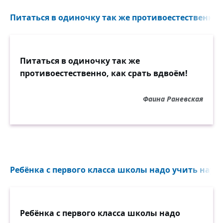
Питаться в одиночку так же противоестественно, 
Питаться в одиночку так же
противоестественно, как срать вдвоём!
Фаина Раневская
Ребёнка с первого класса школы надо учить науке
Ребёнка с первого класса школы надо