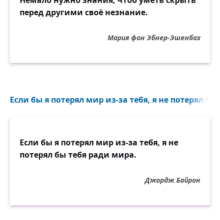
Немало нужно знания, чтоб уметь скрыть
перед другими своё незнание.
Мария фон Эбнер-Эшенбах
Если бы я потерял мир из-за тебя, я не потерял бы
Если бы я потерял мир из-за тебя, я не
потерял бы тебя ради мира.
Джордж Байрон