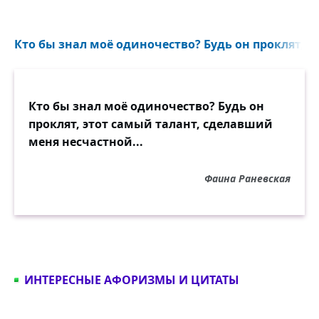
Кто бы знал моё одиночество? Будь он проклят, эт
Кто бы знал моё одиночество? Будь он
проклят, этот самый талант, сделавший
меня несчастной...
Фаина Раневская
ИНТЕРЕСНЫЕ АФОРИЗМЫ И ЦИТАТЫ