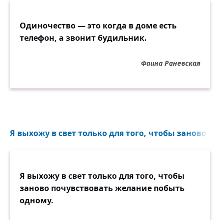
Одиночество — это когда в доме есть
телефон, а звонит будильник.
Фаина Раневская
Я выхожу в свет только для того, чтобы заново по
Я выхожу в свет только для того, чтобы
заново почувствовать желание побыть
одному.