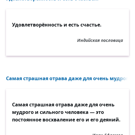
Удовлетворённость и есть счастье.
Индийская пословица
Самая страшная отрава даже для очень мудрого и
Самая страшная отрава даже для очень
мудрого и сильного человека — это
постоянное восхваление его и его деяний.