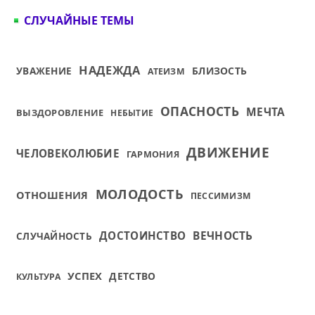
СЛУЧАЙНЫЕ ТЕМЫ
НАДЕЖДА
УВАЖЕНИЕ
БЛИЗОСТЬ
АТЕИЗМ
ОПАСНОСТЬ
МЕЧТА
ВЫЗДОРОВЛЕНИЕ
НЕБЫТИЕ
ДВИЖЕНИЕ
ЧЕЛОВЕКОЛЮБИЕ
ГАРМОНИЯ
МОЛОДОСТЬ
ОТНОШЕНИЯ
ПЕССИМИЗМ
ДОСТОИНСТВО
ВЕЧНОСТЬ
СЛУЧАЙНОСТЬ
УСПЕХ
ДЕТСТВО
КУЛЬТУРА