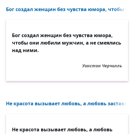
Бог создал женщин без чувства юмора, чтобы он
Бог создал женщин без чувства юмора,
чтобы они любили мужчин, а не смеялись
над ними.
Уинстон Черчилль
Не красота вызывает любовь, а любовь заставляет 
Не красота вызывает любовь, а любовь