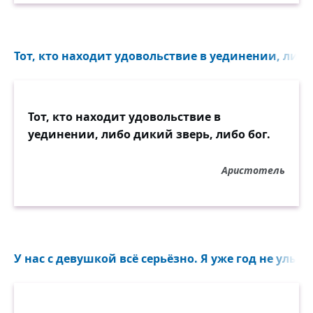
Тот, кто находит удовольствие в уединении, либо 
Тот, кто находит удовольствие в
уединении, либо дикий зверь, либо бог.
Аристотель
У нас с девушкой всё серьёзно. Я уже год не улыба