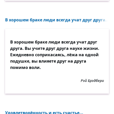
В хорошем браке люди всегда учат друг друга...
В хорошем браке люди всегда учат друг
друга. Вы учите друг друга науке жизни.
Ежедневно соприкасаясь, лёжа на одной
подушке, вы влияете друг на друга
помимо воли.
Рэй Брэдбери
Удовлетворённость и есть счастье...