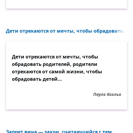
Дети отрекаются от мечты, чтобы обрадовать род
Дети отрекаются от мечты, чтобы
обрадовать родителей, родители
отрекаются от самой жизни, чтобы
обрадовать детей...
Пауло Коэльо
Запрет вина — закон, считающийся с тем...