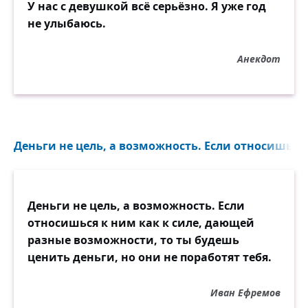
У нас с девушкой всё серьёзно. Я уже год
не улыбаюсь.
Анекдот
Деньги не цель, а возможность. Если относишься к
Деньги не цель, а возможность. Если
относишься к ним как к силе, дающей
разные возможности, то ты будешь
ценить деньги, но они не поработят тебя.
Иван Ефремов