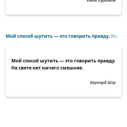
Иван Ефремов
Мой способ шутить — это говорить правду. На све
Мой способ шутить — это говорить правду.
На свете нет ничего смешнее.
Бернард Шоу