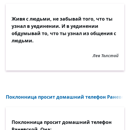
Живя с людьми, не забывай того, что ты
узнал в уединении. И в уединении
обдумывай то, что ты узнал из общения с
людьми.
Лев Толстой
Поклонница просит домашний телефон Раневской.
Поклонница просит домашний телефон
Раневской. Она: