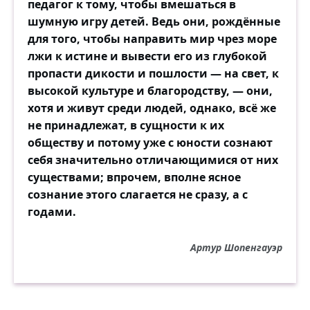
педагог к тому, чтобы вмешаться в
шумную игру детей. Ведь они, рождённые
для того, чтобы направить мир чрез море
лжи к истине и вывести его из глубокой
пропасти дикости и пошлости — на свет, к
высокой культуре и благородству, — они,
хотя и живут среди людей, однако, всё же
не принадлежат, в сущности к их
обществу и потому уже с юности сознают
себя значительно отличающимися от них
существами; впрочем, вполне ясное
сознание этого слагается не сразу, а с
годами.
Артур Шопенгауэр