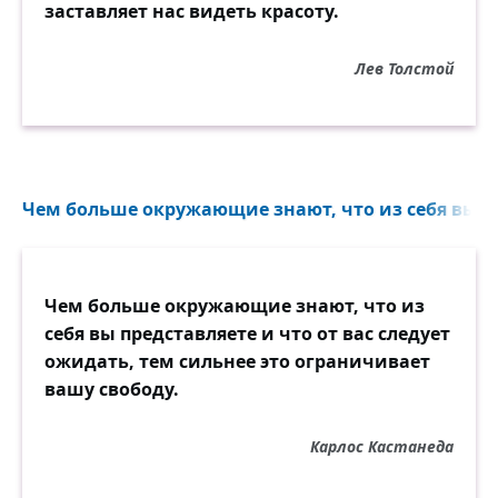
заставляет нас видеть красоту.
Лев Толстой
Чем больше окружающие знают, что из себя вы пр
Чем больше окружающие знают, что из
себя вы представляете и что от вас следует
ожидать, тем сильнее это ограничивает
вашу свободу.
Карлос Кастанеда