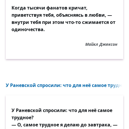
Когда тысячи фанатов кричат,
приветствуя тебя, объясняясь в любви, —
внутри тебя при этом что-то сжимается от
одиночества.
Майкл Джексон
У Раневской спросили: что для неё самое трудное?
У Раневской спросили: что для неё самое
трудное?
— О, самое трудное я делаю до завтрака, —