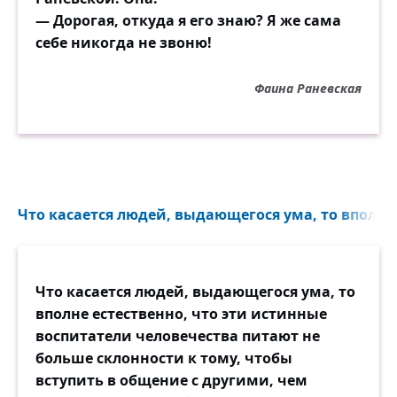
— Дорогая, откуда я его знаю? Я же сама
себе никогда не звоню!
Фаина Раневская
Что касается людей, выдающегося ума, то вполне 
Что касается людей, выдающегося ума, то
вполне естественно, что эти истинные
воспитатели человечества питают не
больше склонности к тому, чтобы
вступить в общение с другими, чем