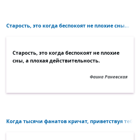
Старость, это когда беспокоят не плохие сны...
Старость, это когда беспокоят не плохие
сны, а плохая действительность.
Фаина Раневская
Когда тысячи фанатов кричат, приветствуя тебя..