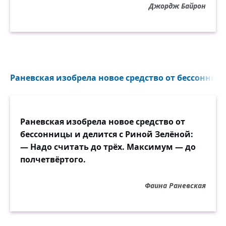
Джордж Байрон
Раневская изобрела новое средство от бессонницы
Раневская изобрела новое средство от
бессонницы и делится с Риной Зелёной:
— Надо считать до трёх. Максимум — до
полчетвёртого.
Фаина Раневская