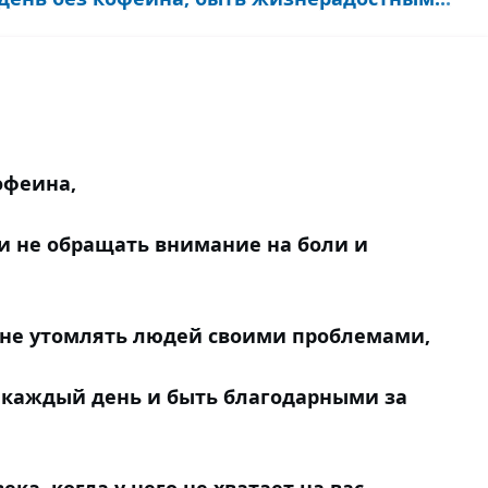
офеина,
и не обращать внимание на боли и
и не утомлять людей своими проблемами,
у каждый день и быть благодарными за