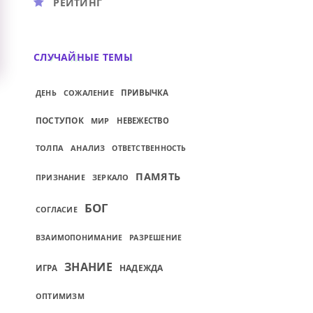
РЕЙТИНГ
СЛУЧАЙНЫЕ ТЕМЫ
СОЖАЛЕНИЕ
ПРИВЫЧКА
ДЕНЬ
ПОСТУПОК
МИР
НЕВЕЖЕСТВО
ТОЛПА
АНАЛИЗ
ОТВЕТСТВЕННОСТЬ
ПАМЯТЬ
ЗЕРКАЛО
ПРИЗНАНИЕ
БОГ
СОГЛАСИЕ
ВЗАИМОПОНИМАНИЕ
РАЗРЕШЕНИЕ
ЗНАНИЕ
НАДЕЖДА
ИГРА
ОПТИМИЗМ