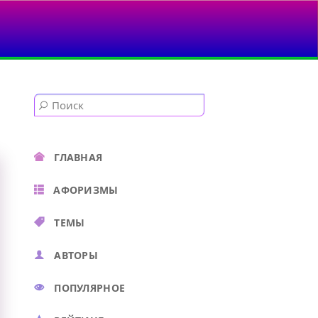
ГЛАВНАЯ
АФОРИЗМЫ
ТЕМЫ
АВТОРЫ
ПОПУЛЯРНОЕ