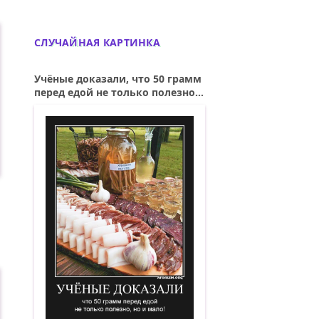
СЛУЧАЙНАЯ КАРТИНКА
Учёные доказали, что 50 грамм
перед едой не только полезно...