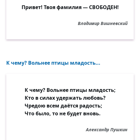
Привет! Твоя фамилия — СВОБОДЕН!
Владимир Вишневский
К чему? Вольнее птицы младость...
К чему? Вольнее птицы младость;
Кто в силах удержать любовь?
Чредою всем даётся радость;
Что было, то не будет вновь.
Александр Пушкин