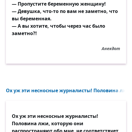
— Пропустите беременную женщину!
— Девушка, что-то по вам не заметно, что
вы беременная.
— А вы хотите, чтобы через час было
заметно?!
Анекдот
Ох уж эти несносные журналисты! Половина лжи..
Ох уж эти несносные журналисты!
Половина лжи, которую они
распространяют обо мне, не соответствует