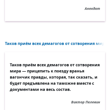
Анекдот
Таков приём всех демагогов от сотворения мира 
Таков приём всех демагогов от сотворения
мира — прицепить к поезду вранья
вагончик правды, которая, так сказать, и
будет предъявлена на таможне вместе с
документами на весь состав.
Виктор Пелевин