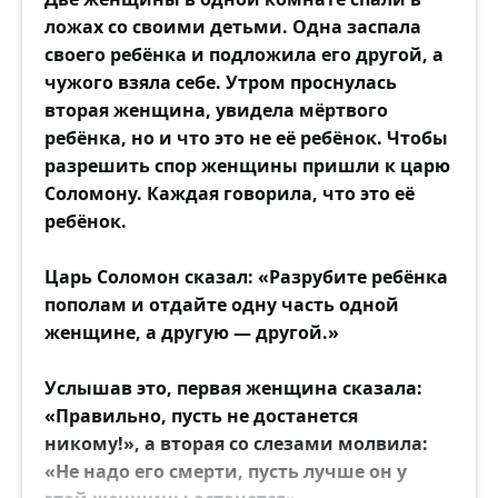
ложах со своими детьми. Одна заспала
своего ребёнка и подложила его другой, а
чужого взяла себе. Утром проснулась
вторая женщина, увидела мёртвого
ребёнка, но и что это не её ребёнок. Чтобы
разрешить спор женщины пришли к царю
Соломону. Каждая говорила, что это её
ребёнок.
Царь Соломон сказал: «Разрубите ребёнка
пополам и отдайте одну часть одной
женщине, а другую — другой.»
Услышав это, первая женщина сказала:
«Правильно, пусть не достанется
никому!», а вторая со слезами молвила:
«Не надо его смерти, пусть лучше он у