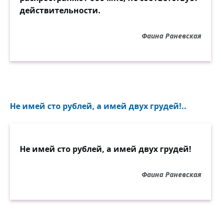
действительности.
Фаина Раневская
Не имей сто рублей, а имей двух грудей!..
Не имей сто рублей, а имей двух грудей!
Фаина Раневская