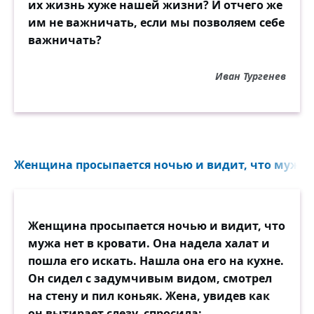
их жизнь хуже нашей жизни? И отчего же
им не важничать, если мы позволяем себе
важничать?
Иван Тургенев
Женщина просыпается ночью и видит, что мужа не
Женщина просыпается ночью и видит, что
мужа нет в кровати. Она надела халат и
пошла его искать. Нашла она его на кухне.
Он сидел с задумчивым видом, смотрел
на стену и пил коньяк. Жена, увидев как
он вытирает слезу, спросила: