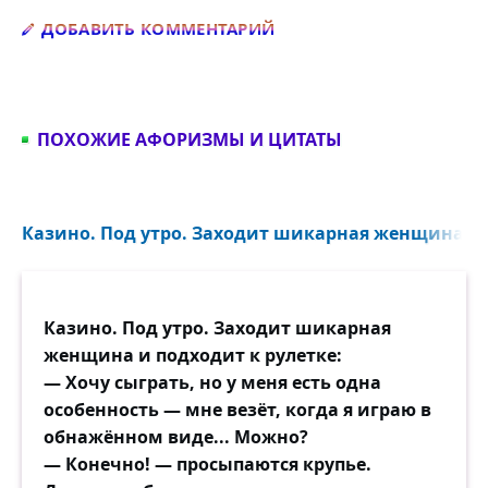
Добавить комментарий
ДОБАВИТЬ КОММЕНТАРИЙ
ПОХОЖИЕ АФОРИЗМЫ И ЦИТАТЫ
Казино. Под утро. Заходит шикарная женщина и п
Казино. Под утро. Заходит шикарная
женщина и подходит к рулетке:
— Хочу сыграть, но у меня есть одна
особенность — мне везёт, когда я играю в
обнажённом виде... Можно?
— Конечно! — просыпаются крупье.