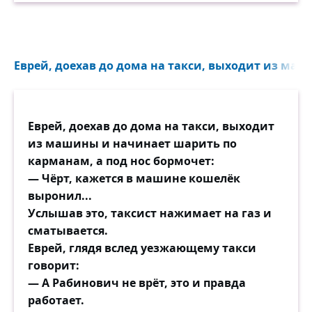
Еврей, доехав до дома на такси, выходит из маш
Еврей, доехав до дома на такси, выходит
из машины и начинает шарить по
карманам, а под нос бормочет:
— Чёрт, кажется в машине кошелёк
выронил...
Услышав это, таксист нажимает на газ и
сматывается.
Еврей, глядя вслед уезжающему такси
говорит:
— А Рабинович не врёт, это и правда
работает.