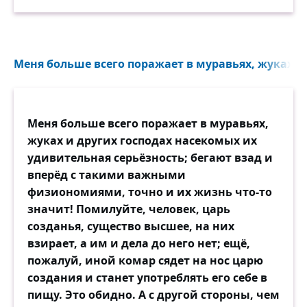
Меня больше всего поражает в муравьях, жуках и 
Меня больше всего поражает в муравьях,
жуках и других господах насекомых их
удивительная серьёзность; бегают взад и
вперёд с такими важными
физиономиями, точно и их жизнь что-то
значит! Помилуйте, человек, царь
созданья, существо высшее, на них
взирает, а им и дела до него нет; ещё,
пожалуй, иной комар сядет на нос царю
создания и станет употреблять его себе в
пищу. Это обидно. А с другой стороны, чем