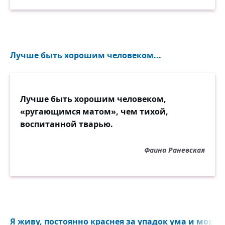
Лучше быть хорошим человеком...
Лучше быть хорошим человеком,
«ругающимся матом», чем тихой,
воспитанной тварью.
Фаина Раневская
Я живу, постоянно краснея за упадок ума и морали