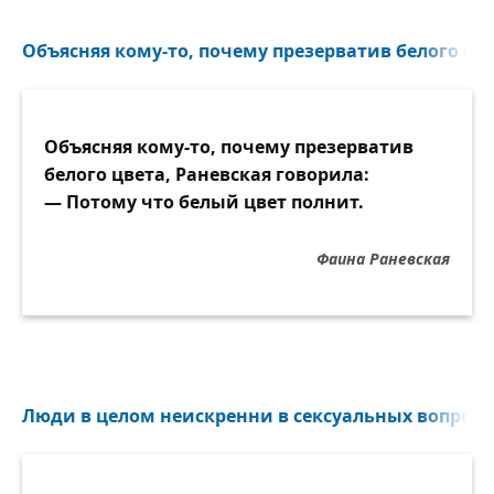
Объясняя кому-то, почему презерватив белого цве
Объясняя кому-то, почему презерватив
белого цвета, Раневская говорила:
— Потому что белый цвет полнит.
Фаина Раневская
Люди в целом неискренни в сексуальных вопросах