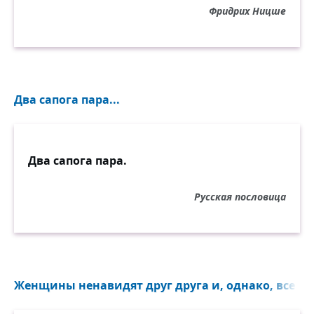
Фридрих Ницше
Два сапога пара...
Два сапога пара.
Русская пословица
Женщины ненавидят друг друга и, однако, все до