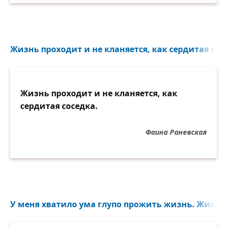
Жизнь проходит и не кланяется, как сердитая сосе
Жизнь проходит и не кланяется, как
сердитая соседка.
Фаина Раневская
У меня хватило ума глупо прожить жизнь. Живу то