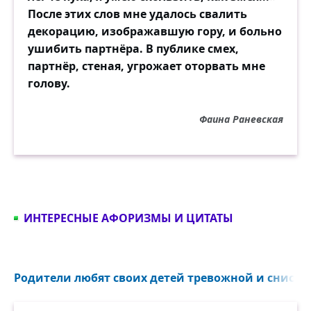
После этих слов мне удалось свалить
декорацию, изображавшую гору, и больно
ушибить партнёра. В публике смех,
партнёр, стеная, угрожает оторвать мне
голову.
Фаина Раневская
ИНТЕРЕСНЫЕ АФОРИЗМЫ И ЦИТАТЫ
Родители любят своих детей тревожной и снисхо