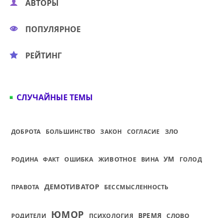
АВТОРЫ
ПОПУЛЯРНОЕ
РЕЙТИНГ
СЛУЧАЙНЫЕ ТЕМЫ
ДОБРОТА
БОЛЬШИНСТВО
ЗАКОН
СОГЛАСИЕ
ЗЛО
УМ
ЖИВОТНОЕ
РОДИНА
ФАКТ
ОШИБКА
ВИНА
ГОЛОД
ДЕМОТИВАТОР
ПРАВОТА
БЕССМЫСЛЕННОСТЬ
ЮМОР
ВРЕМЯ
СЛОВО
РОДИТЕЛИ
ПСИХОЛОГИЯ