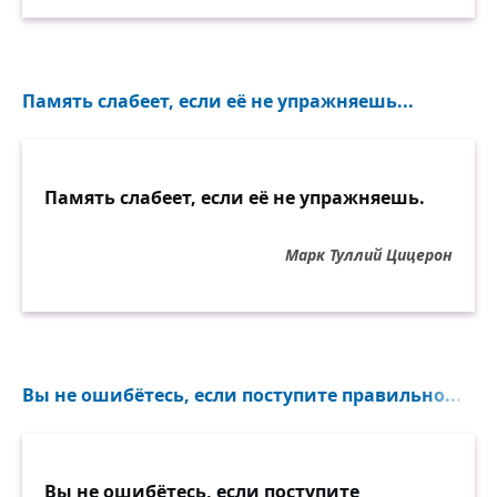
Память слабеет, если её не упражняешь...
Память слабеет, если её не упражняешь.
Марк Туллий Цицерон
Вы не ошибётесь, если поступите правильно...
Вы не ошибётесь, если поступите