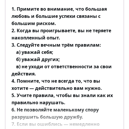
1. Примите во внимание, что большая
любовь и большие успехи связаны с
большим риском.
2. Когда вы проигрываете, вы не теряете
накопленный опыт.
3. Следуйте вечным трём правилам:
а) уважай себя;
б) уважай других;
в) не уходи от ответственности за свои
действия.
4. Помните, что не всегда то, что вы
хотите — действительно вам нужно.
5. Учите правила, чтобы вы знали как их
правильно нарушать.
6. Не позволяйте маленькому спору
разрушить большую дружбу.
7. Если вы ошиблись — немедленно