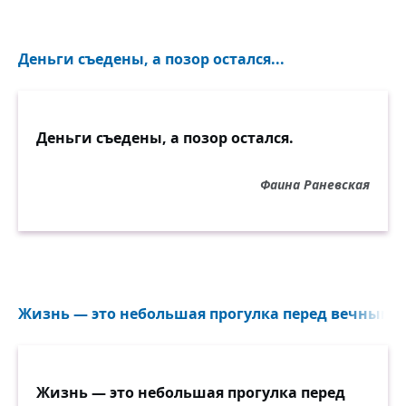
Деньги съедены, а позор остался...
Деньги съедены, а позор остался.
Фаина Раневская
Жизнь — это небольшая прогулка перед вечным с
Жизнь — это небольшая прогулка перед