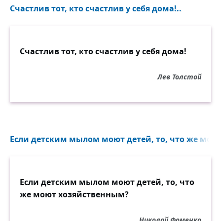
Счастлив тот, кто счастлив у себя дома!..
Счастлив тот, кто счастлив у себя дома!
Лев Толстой
Если детским мылом моют детей, то, что же мою
Если детским мылом моют детей, то, что
же моют хозяйственным?
Николай Фоменко