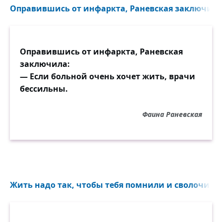
Оправившись от инфаркта, Раневская заключила.
Оправившись от инфаркта, Раневская
заключила:
— Если больной очень хочет жить, врачи
бессильны.
Фаина Раневская
Жить надо так, чтобы тебя помнили и сволочи...