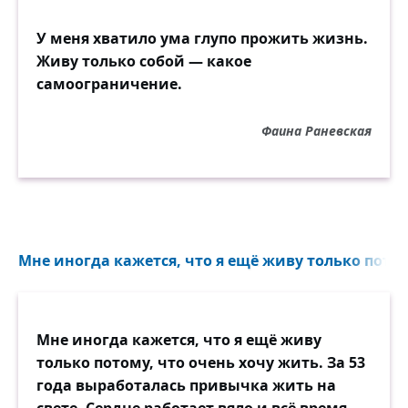
У меня хватило ума глупо прожить жизнь.
Живу только собой — какое
самоограничение.
Фаина Раневская
Мне иногда кажется, что я ещё живу только потому
Мне иногда кажется, что я ещё живу
только потому, что очень хочу жить. За 53
года выработалась привычка жить на