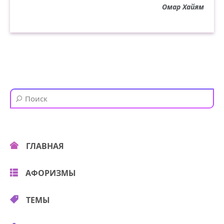
Омар Хайям
ГЛАВНАЯ
АФОРИЗМЫ
ТЕМЫ