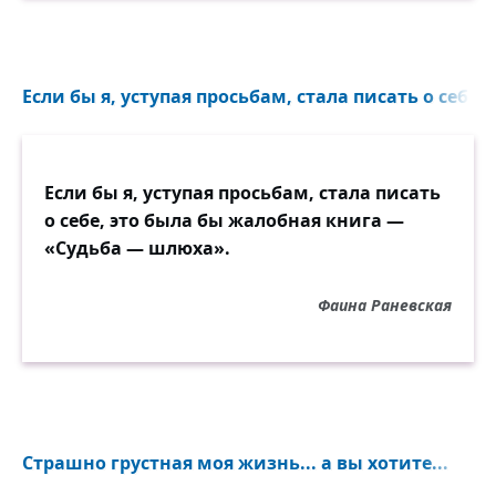
Если бы я, уступая просьбам, стала писать о себе...
Если бы я, уступая просьбам, стала писать
о себе, это была бы жалобная книга —
«Судьба — шлюха».
Фаина Раневская
Страшно грустная моя жизнь... а вы хотите...