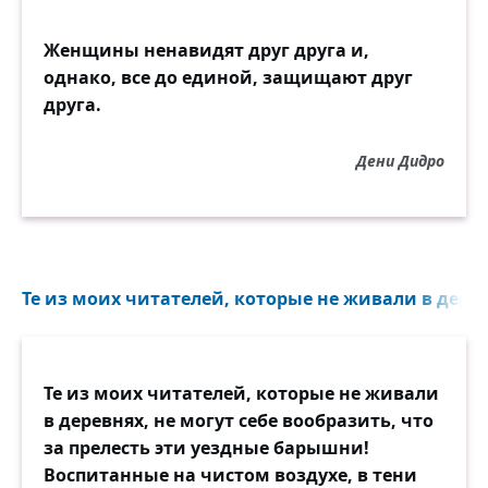
Женщины ненавидят друг друга и,
однако, все до единой, защищают друг
друга.
Дени Дидро
Те из моих читателей, которые не живали в дерев
Те из моих читателей, которые не живали
в деревнях, не могут себе вообразить, что
за прелесть эти уездные барышни!
Воспитанные на чистом воздухе, в тени