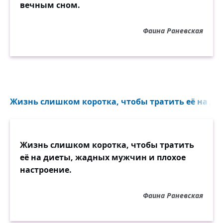
вечным сном.
Фаина Раневская
Жизнь слишком коротка, чтобы тратить её на дие
Жизнь слишком коротка, чтобы тратить
её на диеты, жадных мужчин и плохое
настроение.
Фаина Раневская