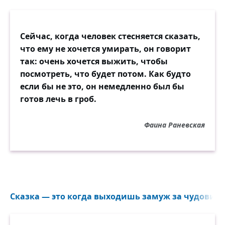
Сейчас, когда человек стесняется сказать,
что ему не хочется умирать, он говорит
так: очень хочется выжить, чтобы
посмотреть, что будет потом. Как будто
если бы не это, он немедленно был бы
готов лечь в гроб.
Фаина Раневская
Сказка — это когда выходишь замуж за чудовище