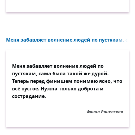
Меня забавляет волнение людей по пустякам, сам
Меня забавляет волнение людей по
пустякам, сама была такой же дурой.
Теперь перед финишем понимаю ясно, что
всё пустое. Нужна только доброта и
сострадание.
Фаина Раневская