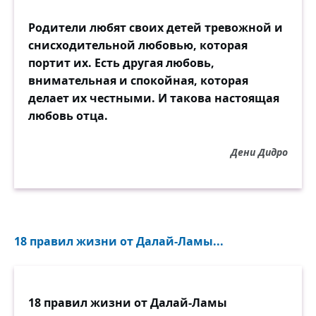
Родители любят своих детей тревожной и
снисходительной любовью, которая
портит их. Есть другая любовь,
внимательная и спокойная, которая
делает их честными. И такова настоящая
любовь отца.
Дени Дидро
18 правил жизни от Далай-Ламы...
18 правил жизни от Далай-Ламы