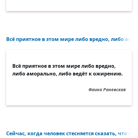
Всё приятное в этом мире либо вредно, либо амор
Всё приятное в этом мире либо вредно,
либо аморально, либо ведёт к ожирению.
Фаина Раневская
Сейчас, когда человек стесняется сказать, что ему