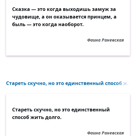
Сказка — это когда выходишь замуж за
чудовище, а он оказывается принцем, а
быль — это когда наоборот.
Фаина Раневская
Стареть скучно, но это единственный способ жить 
Стареть скучно, но это единственный
способ жить долго.
Фаина Раневская