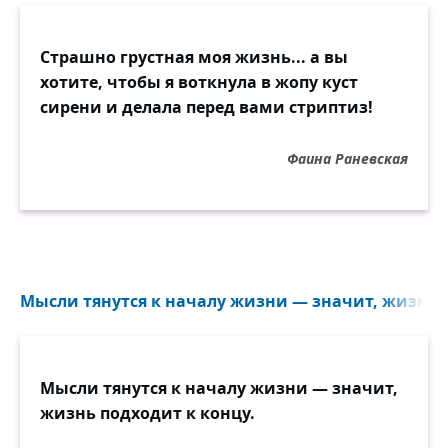
Страшно грустная моя жизнь... а вы
хотите, чтобы я воткнула в жопу куст
сирени и делала перед вами стриптиз!
Фаина Раневская
Мысли тянутся к началу жизни — значит, жизнь п
Мысли тянутся к началу жизни — значит,
жизнь подходит к концу.