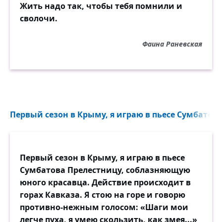
Жить надо так, чтобы тебя помнили и
сволочи.
Фаина Раневская
Первый сезон в Крыму, я играю в пьесе Сумбатова
Первый сезон в Крыму, я играю в пьесе
Сумбатова Прелестницу, соблазняющую
юного красавца. Действие происходит в
горах Кавказа. Я стою на горе и говорю
противно-нежным голосом: «Шаги мои
легче пуха, я умею скользить, как змея...»