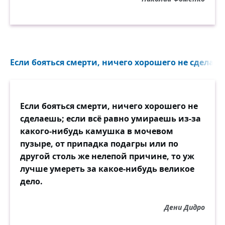
Если бояться смерти, ничего хорошего не сделаеш
Если бояться смерти, ничего хорошего не
сделаешь; если всё равно умираешь из-за
какого-нибудь камушка в мочевом
пузыре, от припадка подагры или по
другой столь же нелепой причине, то уж
лучше умереть за какое-нибудь великое
дело.
Дени Дидро