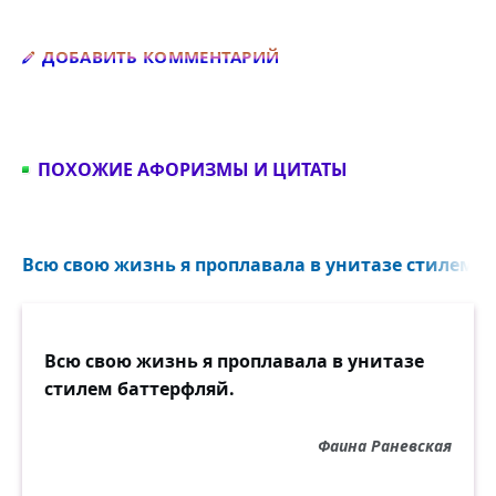
Добавить комментарий
ДОБАВИТЬ КОММЕНТАРИЙ
ПОХОЖИЕ АФОРИЗМЫ И ЦИТАТЫ
Всю свою жизнь я проплавала в унитазе стилем б
Всю свою жизнь я проплавала в унитазе
стилем баттерфляй.
Фаина Раневская