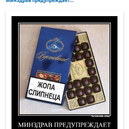
Минздрав предупреждает...