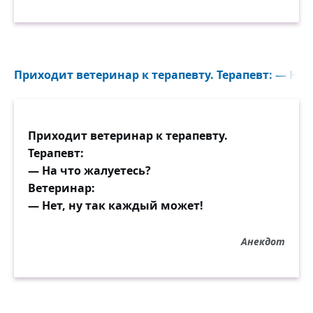
Приходит ветеринар к терапевту. Терапевт: — На 
Приходит ветеринар к терапевту.
Терапевт:
— На что жалуетесь?
Ветеринар:
— Нет, ну так каждый может!
Анекдот