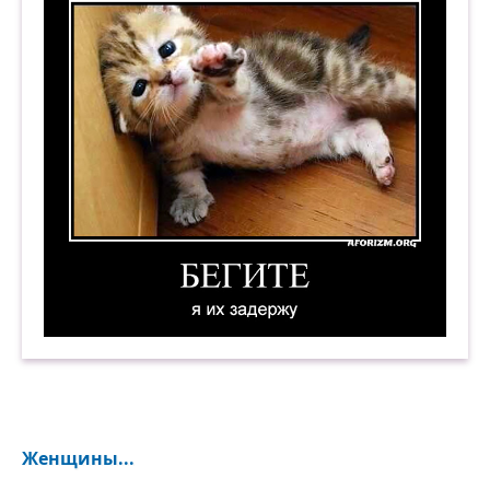
Бегите. Я их задержу. Демотиватор
Женщины...