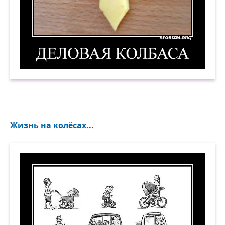
Деловая колбаса. Демотиватор
Жизнь на колёсах...