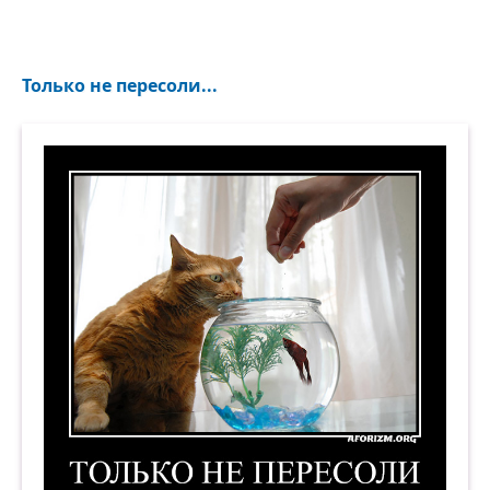
Только не пересоли...