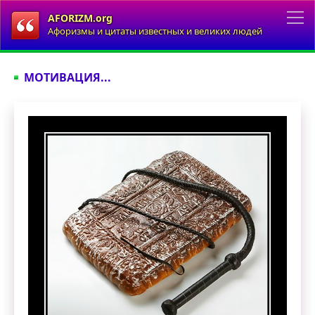
AFORIZM.org
Афоризмы и цитаты известных и великих людей
МОТИВАЦИЯ...