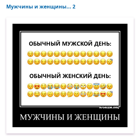
Мужчины и женщины... 2
Мужчины и женщины. 2. (Обычный мужской де