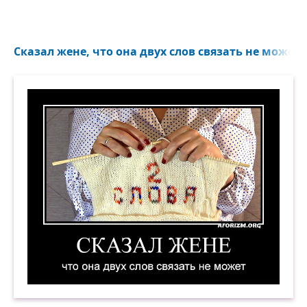
Сказал жене, что она двух слов связать не может..
Сказал жене, что она двух слов связать не мож