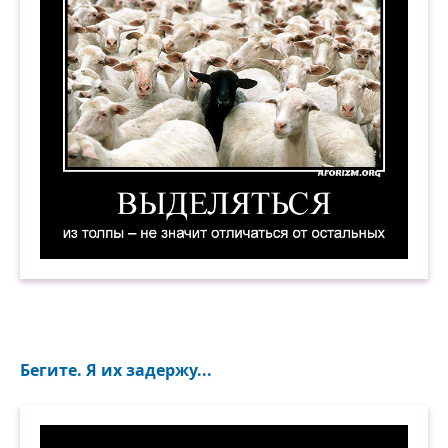
Выделяться из толпы — не значит отличаться 
Бегите. Я их задержу...