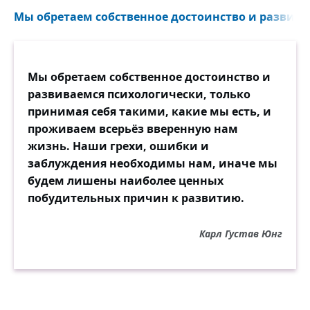
Мы обретаем собственное достоинство и развива
Мы обретаем собственное достоинство и
развиваемся психологически, только
принимая себя такими, какие мы есть, и
проживаем всерьёз вверенную нам
жизнь. Наши грехи, ошибки и
заблуждения необходимы нам, иначе мы
будем лишены наиболее ценных
побудительных причин к развитию.
Карл Густав Юнг