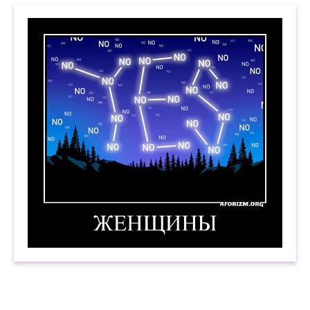
Женщины. Демотиватор