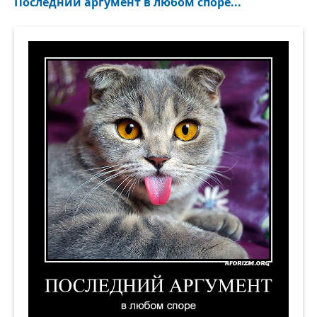
Последний аргумент в любом споре...