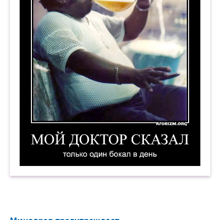
Мой доктор сказал: «Только один бокал в день