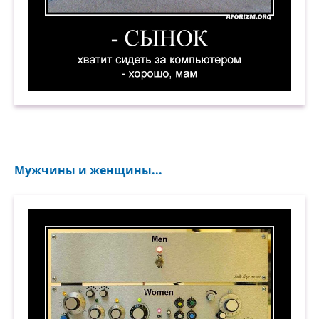
— Сынок, хватит сидеть за компьютером. — Х
Мужчины и женщины...