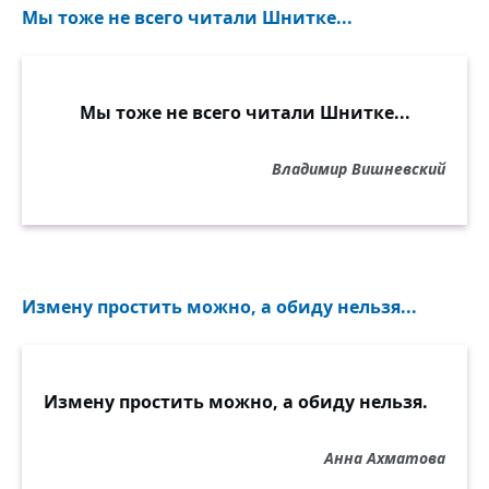
Мы тоже не всего читали Шнитке...
Мы тоже не всего читали Шнитке...
Владимир Вишневский
Измену простить можно, а обиду нельзя...
Измену простить можно, а обиду нельзя.
Анна Ахматова