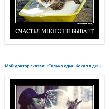
Счастья много не бывает. Демотиватор
Мой доктор сказал: «Только один бокал в день»...