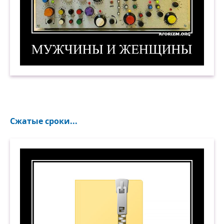
Мужчины и женщины. Демотиватор
Сжатые сроки...