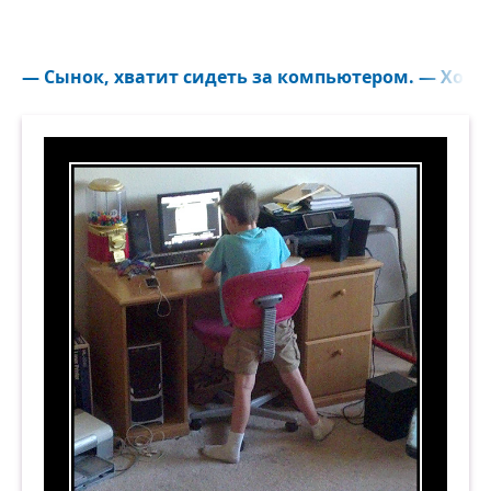
— Сынок, хватит сидеть за компьютером. — Хорош