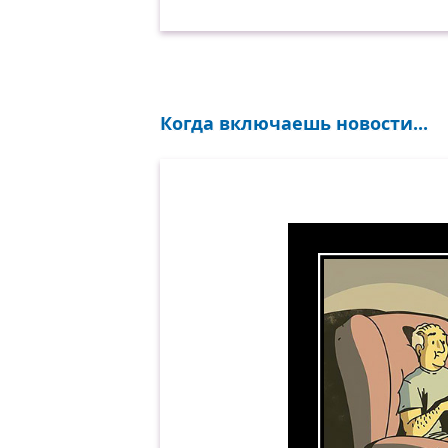
Когда включаешь новости...