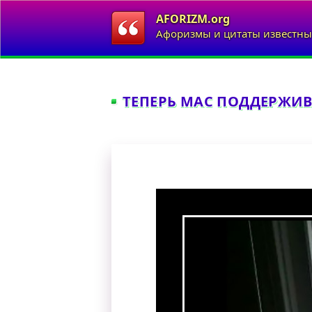
AFORIZM.org
Афоризмы и цитаты известны
ТЕПЕРЬ MAC ПОДДЕРЖИВ