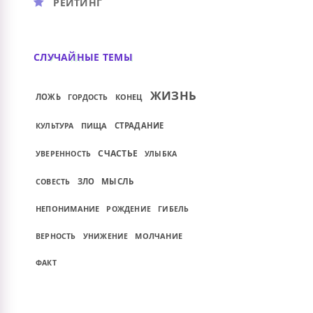
РЕЙТИНГ
СЛУЧАЙНЫЕ ТЕМЫ
ЖИЗНЬ
ЛОЖЬ
КОНЕЦ
ГОРДОСТЬ
ПИЩА
СТРАДАНИЕ
КУЛЬТУРА
СЧАСТЬЕ
УВЕРЕННОСТЬ
УЛЫБКА
ЗЛО
МЫСЛЬ
СОВЕСТЬ
НЕПОНИМАНИЕ
РОЖДЕНИЕ
ГИБЕЛЬ
МОЛЧАНИЕ
ВЕРНОСТЬ
УНИЖЕНИЕ
ФАКТ