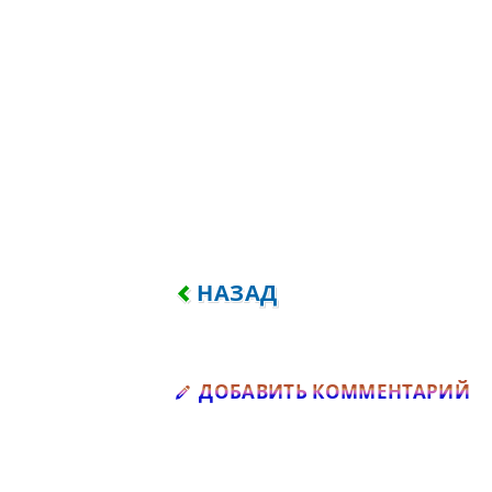
ПРЕДЫДУЩИЙ: БОЛТУН ПОД
НАЗАД
Д
ДОБАВИТЬ КОММЕНТАРИЙ