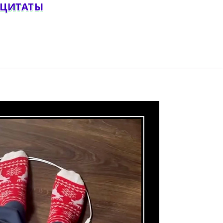
 ЦИТАТЫ