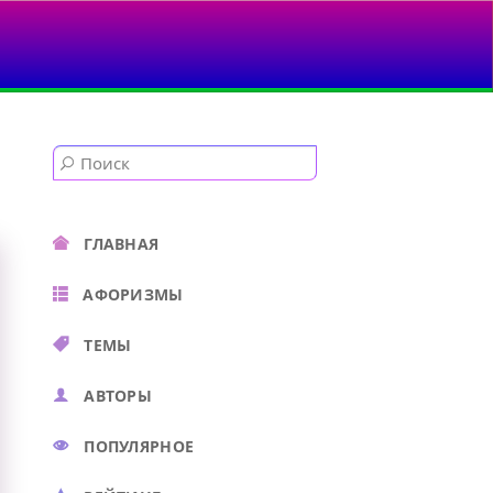
ГЛАВНАЯ
АФОРИЗМЫ
ТЕМЫ
АВТОРЫ
ПОПУЛЯРНОЕ