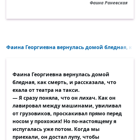
Фаина Раневская
Фаина Георгиевна вернулась домой бледная, как 
Фаина Георгиевна вернулась домой
бледная, как смерть, и рассказала, что
ехала от театра на такси.
— Я сразу поняла, что он лихач. Как он
лавировал между машинами, увиливал
от грузовиков, проскакивал прямо перед
носом у прохожих! Но по-настоящему я
испугалась уже потом. Когда мы
приехали, он достал лупу, чтобы