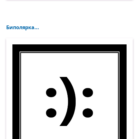
Биполярка...