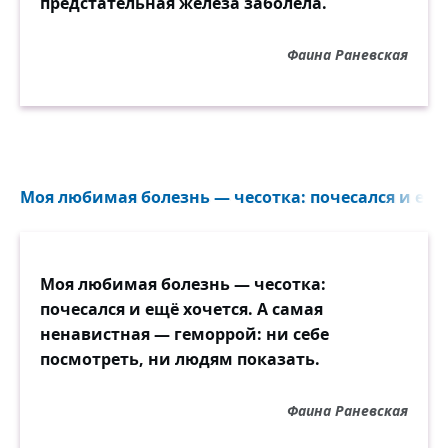
предстательная железа заболела.
Фаина Раневская
Моя любимая болезнь — чесотка: почесался и ещё 
Моя любимая болезнь — чесотка:
почесался и ещё хочется. А самая
ненавистная — геморрой: ни себе
посмотреть, ни людям показать.
Фаина Раневская