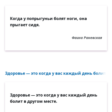
Когда у попрыгуньи болят ноги, она
прыгает сидя.
Фаина Раневская
Здоровье — это когда у вас каждый день болит в д
Здоровье — это когда у вас каждый день
болит в другом месте.