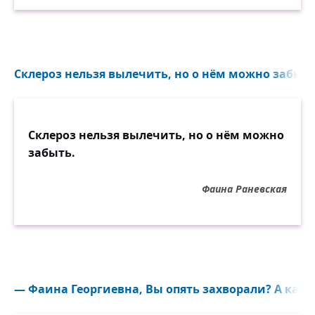
Склероз нельзя вылечить, но о нём можно забыть.
Склероз нельзя вылечить, но о нём можно
забыть.
Фаина Раневская
— Фаина Георгиевна, Вы опять захворали? А какая