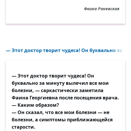
Фаина Раневская
— Этот доктор творит чудеса! Он буквально за ми
— Этот доктор творит чудеса! Он
буквально за минуту вылечил все мои
болезни, — саркастически заметила
Фаина Георгиевна после посещения врача.
— Каким образом?
— Он сказал, что все мои болезни — не
болезни, а симптомы приближающейся
старости.