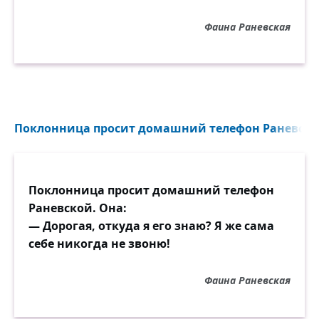
Фаина Раневская
Поклонница просит домашний телефон Раневской.
Поклонница просит домашний телефон
Раневской. Она:
— Дорогая, откуда я его знаю? Я же сама
себе никогда не звоню!
Фаина Раневская