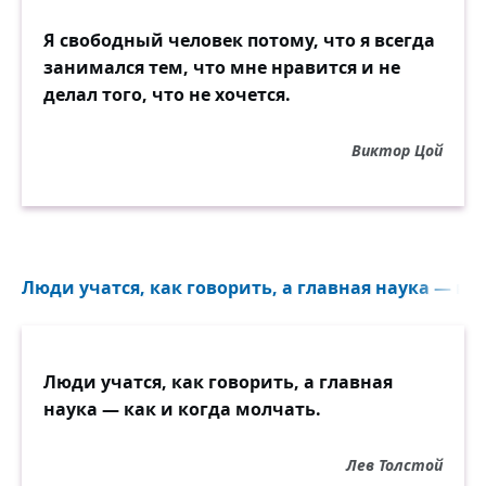
Я свободный человек потому, что я всегда
занимался тем, что мне нравится и не
делал того, что не хочется.
Виктор Цой
Люди учатся, как говорить, а главная наука — как
Люди учатся, как говорить, а главная
наука — как и когда молчать.
Лев Толстой