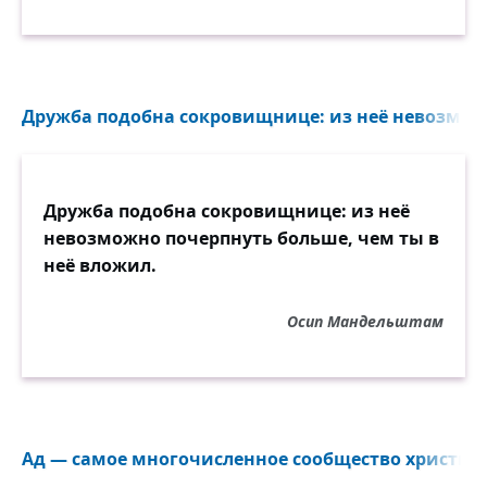
Дружба подобна сокровищнице: из неё невозможн
Дружба подобна сокровищнице: из неё
невозможно почерпнуть больше, чем ты в
неё вложил.
Осип Мандельштам
Ад — самое многочисленное сообщество христиан