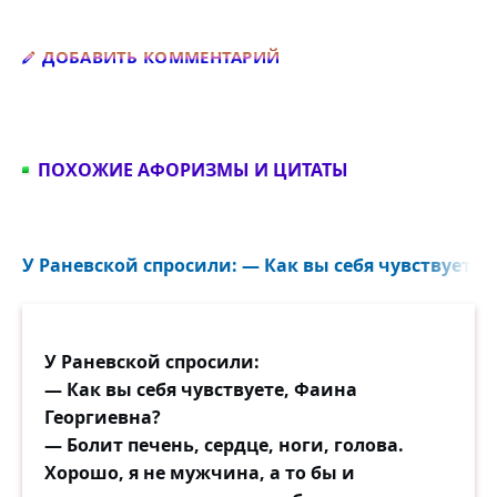
Добавить комментарий
ДОБАВИТЬ КОММЕНТАРИЙ
ПОХОЖИЕ АФОРИЗМЫ И ЦИТАТЫ
У Раневской спросили: — Как вы себя чувствуете,
У Раневской спросили:
— Как вы себя чувствуете, Фаина
Георгиевна?
— Болит печень, сердце, ноги, голова.
Хорошо, я не мужчина, а то бы и