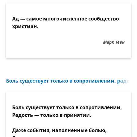
Ад — самое многочисленное сообщество
христиан.
Марк Твен
Боль существует только в сопротивлении, радость
Боль существует только в сопротивлении,
Радость — только в принятии.
Даже события, наполненные болью,