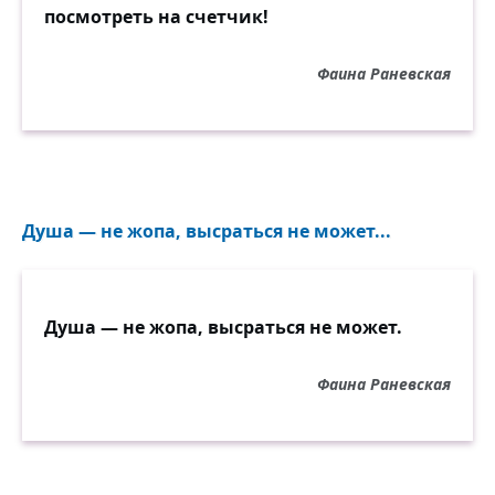
посмотреть на счетчик!
Фаина Раневская
Душа — не жопа, высраться не может...
Душа — не жопа, высраться не может.
Фаина Раневская