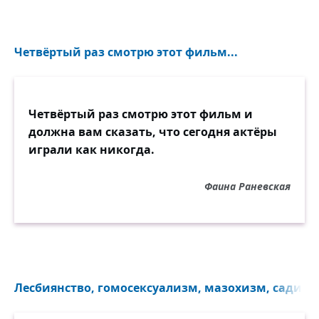
Четвёртый раз смотрю этот фильм...
Четвёртый раз смотрю этот фильм и
должна вам сказать, что сегодня актёры
играли как никогда.
Фаина Раневская
Лесбиянство, гомосексуализм, мазохизм, садизм.