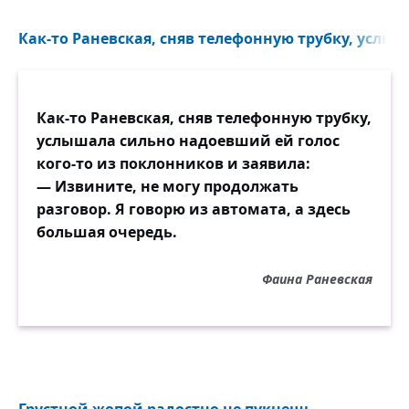
Как-то Раневская, сняв телефонную трубку, услыш
Как-то Раневская, сняв телефонную трубку,
услышала сильно надоевший ей голос
кого-то из поклонников и заявила:
— Извините, не могу продолжать
разговор. Я говорю из автомата, а здесь
большая очередь.
Фаина Раневская