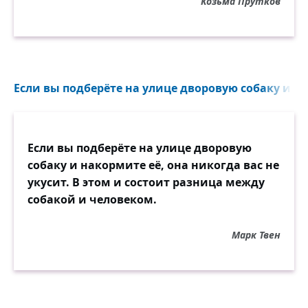
Козьма Прутков
Если вы подберёте на улице дворовую собаку и на
Если вы подберёте на улице дворовую
собаку и накормите её, она никогда вас не
укусит. В этом и состоит разница между
собакой и человеком.
Марк Твен