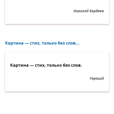
Николай Бердяев
Картина — стих, только без слов...
Картина — стих, только без слов.
Гораций