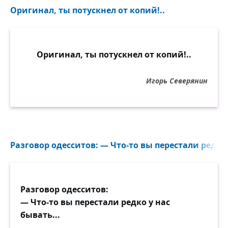
Оригинал, ты потускнел от копий!..
Оригинал, ты потускнел от копий!..
Игорь Северянин
Разговор одесситов: — Что-то вы перестали редко 
Разговор одесситов:
— Что-то вы перестали редко у нас
бывать...