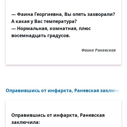
— Фаина Георгиевна, Вы опять захворали?
А какая у Вас температура?
— Нормальная, комнатная, плюс
восемнадцать градусов.
Фаина Раневская
Оправившись от инфаркта, Раневская заключила.
Оправившись от инфаркта, Раневская
заключила: