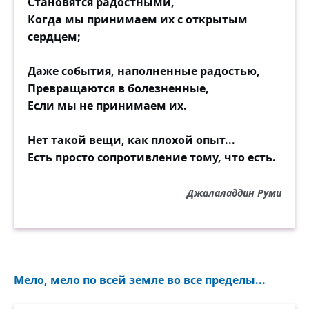
Становятся радостными,
Когда мы принимаем их с открытым
сердцем;
Даже события, наполненные радостью,
Превращаются в болезненные,
Если мы не принимаем их.
Нет такой вещи, как плохой опыт...
Есть просто сопротивление тому, что есть.
Джалаладдин Руми
Мело, мело по всей земле во все пределы...