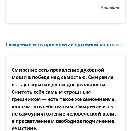
Анекдот
Смирение есть проявление духовной мощи в побе
Смирение есть проявление духовной
мощи в победе над самостью. Смирение
есть раскрытие души для реальности.
Считать себя самым страшным
грешником — есть такое же самомнение,
как считать себя святым. Смирение есть
не самоуничтожение человеческой воли,
а просветление и свободное подчинение
её истине.