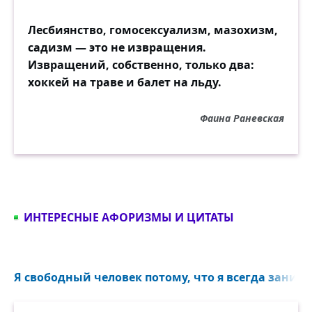
Лесбиянство, гомосексуализм, мазохизм,
садизм — это не извращения.
Извращений, собственно, только два:
хоккей на траве и балет на льду.
Фаина Раневская
ИНТЕРЕСНЫЕ АФОРИЗМЫ И ЦИТАТЫ
Я свободный человек потому, что я всегда занима