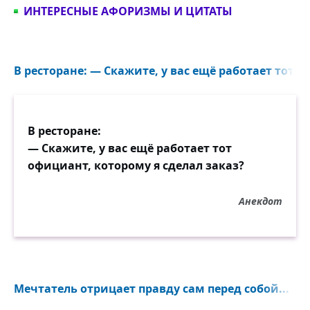
ИНТЕРЕСНЫЕ АФОРИЗМЫ И ЦИТАТЫ
В ресторане: — Скажите, у вас ещё работает тот о
В ресторане:
— Скажите, у вас ещё работает тот
официант, которому я сделал заказ?
Анекдот
Мечтатель отрицает правду сам перед собой...