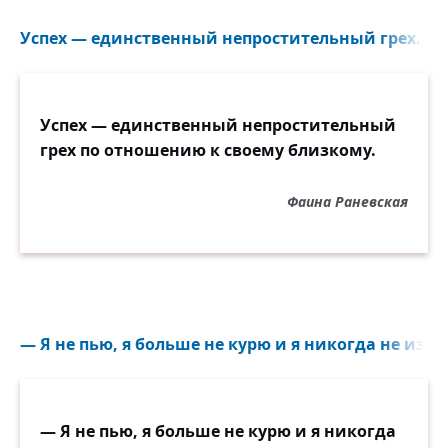
Успех — единственный непростительный грех...
Успех — единственный непростительный
грех по отношению к своему близкому.
Фаина Раневская
— Я не пью, я больше не курю и я никогда не изме
— Я не пью, я больше не курю и я никогда