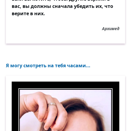
вас, вы должны сначала убедить их, что
верите в них.
Архимед
Я могу смотреть на тебя часами...