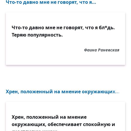
Что-то давно мне не говорят, что я...
Что-то давно мне не говорят, что я бл*дь.
Теряю популярность.
Фаина Раневская
Хрен, положенный на мнение окружающих...
Хрен, положенный на мнение
окружающих, обеспечивает спокойную и