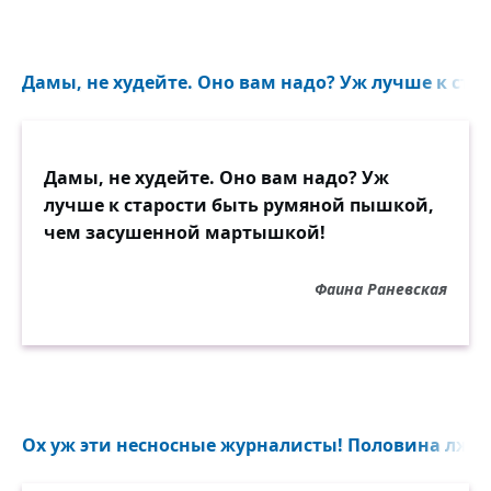
Дамы, не худейте. Оно вам надо? Уж лучше к стар
Дамы, не худейте. Оно вам надо? Уж
лучше к старости быть румяной пышкой,
чем засушенной мартышкой!
Фаина Раневская
Ох уж эти несносные журналисты! Половина лжи..