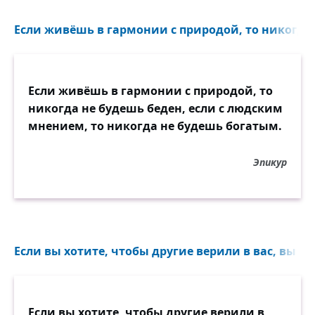
Если живёшь в гармонии с природой, то никогда 
Если живёшь в гармонии с природой, то
никогда не будешь беден, если с людским
мнением, то никогда не будешь богатым.
Эпикур
Если вы хотите, чтобы другие верили в вас, вы д
Если вы хотите, чтобы другие верили в