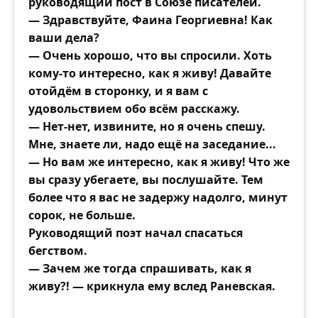
руководящий пост в Союзе писателей.
— Здравствуйте, Фаина Георгиевна! Как
ваши дела?
— Очень хорошо, что вы спросили. Хоть
кому-то интересно, как я живу! Давайте
отойдём в сторонку, и я вам с
удовольствием обо всём расскажу.
— Нет-нет, извините, но я очень спешу.
Мне, знаете ли, надо ещё на заседание...
— Но вам же интересно, как я живу! Что же
вы сразу убегаете, вы послушайте. Тем
более что я вас не задержу надолго, минут
сорок, не больше.
Руководящий поэт начал спасаться
бегством.
— Зачем же тогда спрашивать, как я
живу?! — крикнула ему вслед Раневская.