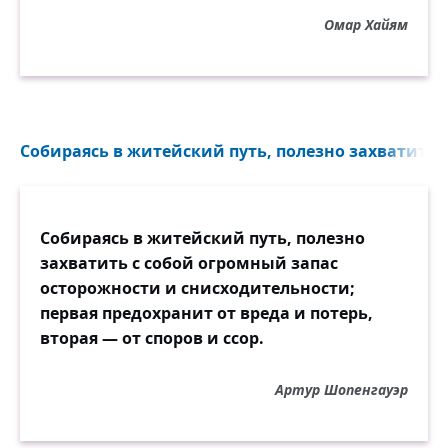
Омар Хайям
Собираясь в житейский путь, полезно захватить с 
Собираясь в житейский путь, полезно
захватить с собой огромный запас
осторожности и снисходительности;
первая предохранит от вреда и потерь,
вторая — от споров и ссор.
Артур Шопенгауэр