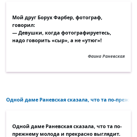
Мой друг Борух Фарбер, фотограф,
говорил:
— Девушки, когда фотографируетесь,
надо говорить «сыр», а не «утюг»!
Фаина Раневская
Одной даме Раневская сказала, что та по-прежнем
Одной даме Раневская сказала, что та по-
прежнему молода и прекрасно выглядит.