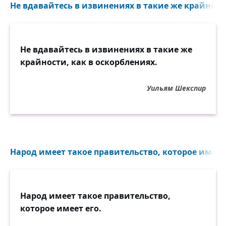
Не вдавайтесь в извинениях в такие же крайности
Не вдавайтесь в извинениях в такие же
крайности, как в оскорблениях.
Уильям Шекспир
Народ имеет такое правительство, которое имеет 
Народ имеет такое правительство,
которое имеет его.