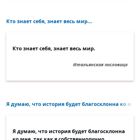
Кто знает себя, знает весь мир...
Кто знает себя, знает весь мир.
Итальянская пословица
Я думаю, что история будет благосклонна ко мне, 
Я думаю, что история будет благосклонна
ко мне, так как я собственноручно