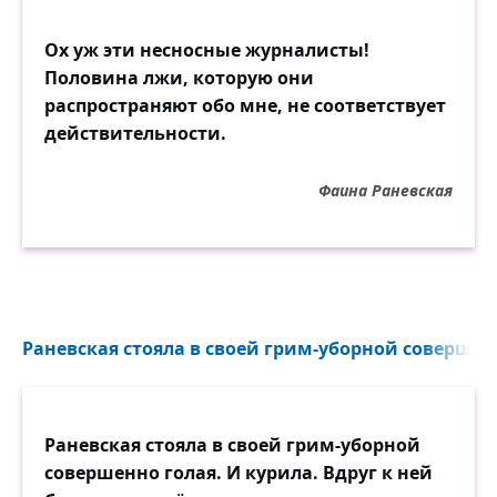
Ох уж эти несносные журналисты!
Половина лжи, которую они
распространяют обо мне, не соответствует
действительности.
Фаина Раневская
Раневская стояла в своей грим-уборной совершенн
Раневская стояла в своей грим-уборной
совершенно голая. И курила. Вдруг к ней