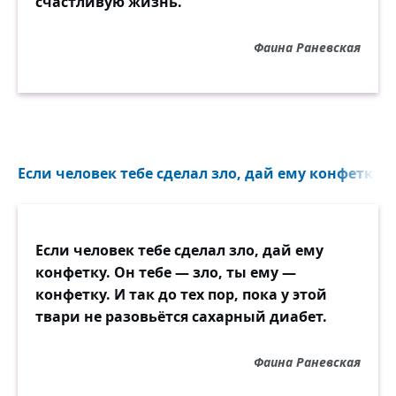
счастливую жизнь.
Фаина Раневская
Если человек тебе сделал зло, дай ему конфетку...
Если человек тебе сделал зло, дай ему
конфетку. Он тебе — зло, ты ему —
конфетку. И так до тех пор, пока у этой
твари не разовьётся сахарный диабет.
Фаина Раневская