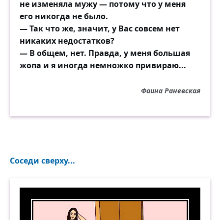
не изменяла мужу — потому что у меня
его никогда не было.
— Так что же, значит, у Вас совсем нет
никаких недостатков?
— В общем, нет. Правда, у меня большая
жопа и я иногда немножко привираю...
Фаина Раневская
Соседи сверху...