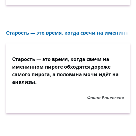
Старость — это время, когда свечи на именинном 
Старость — это время, когда свечи на
именинном пироге обходятся дороже
самого пирога, а половина мочи идёт на
анализы.
Фаина Раневская