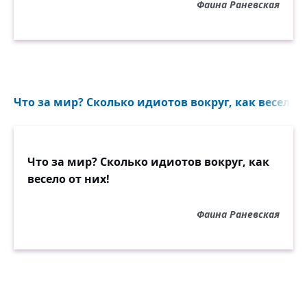
Фаина Раневская
Что за мир? Сколько идиотов вокруг, как весело от
Что за мир? Сколько идиотов вокруг, как
весело от них!
Фаина Раневская