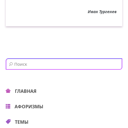
Иван Тургенев
ГЛАВНАЯ
АФОРИЗМЫ
ТЕМЫ