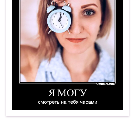
Я могу смотреть на тебя часами. Демотиватор