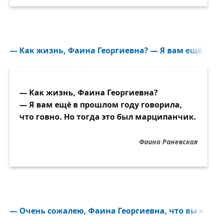
— Как жизнь, Фаина Георгиевна? — Я вам ещё в п
— Как жизнь, Фаина Георгиевна?
— Я вам ещё в прошлом году говорила,
что говно. Но тогда это был марципанчик.
Фаина Раневская
— Очень сожалею, Фаина Георгиевна, что вы не б