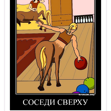
Соседи сверху. Демотиватор