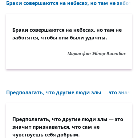
Браки совершаются на небесах, но там не заботят
Браки совершаются на небесах, но там не
заботятся, чтобы они были удачны.
Мария фон Эбнер-Эшенбах
Предполагать, что другие люди злы — это значит 
Предполагать, что другие люди злы — это
значит признаваться, что сам не
чувствуешь себя добрым.