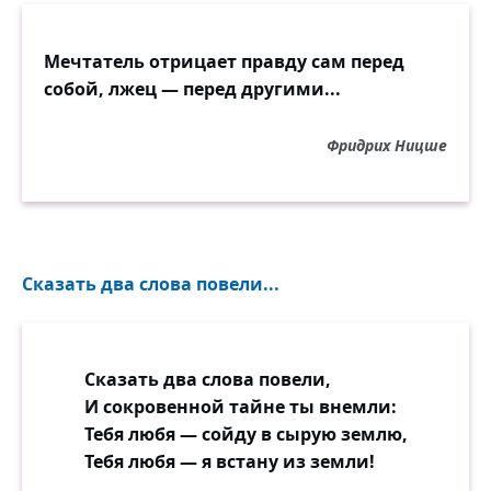
Мечтатель отрицает правду сам перед
собой, лжец — перед другими...
Фридрих Ницше
Сказать два слова повели...
Сказать два слова повели,
И сокровенной тайне ты внемли:
Тебя любя — сойду в сырую землю,
Тебя любя — я встану из земли!