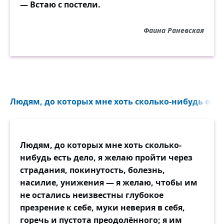
— Встаю с постели.
Фаина Раневская
Людям, до которых мне хоть сколько-нибудь есть 
Людям, до которых мне хоть сколько-
нибудь есть дело, я желаю пройти через
страдания, покинутость, болезнь,
насилие, унижения — я желаю, чтобы им
не остались неизвестны глубокое
презрение к себе, муки неверия в себя,
горечь и пустота преодолённого; я им