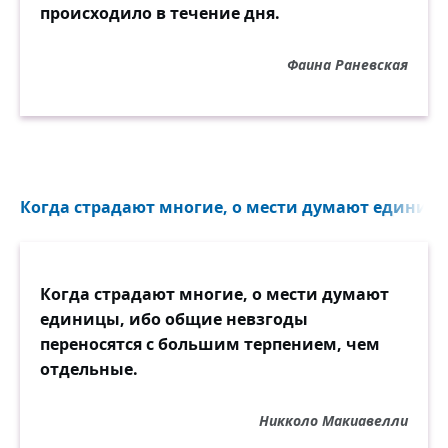
происходило в течение дня.
Фаина Раневская
Когда страдают многие, о мести думают единицы
Когда страдают многие, о мести думают
единицы, ибо общие невзгоды
переносятся с большим терпением, чем
отдельные.
Никколо Макиавелли