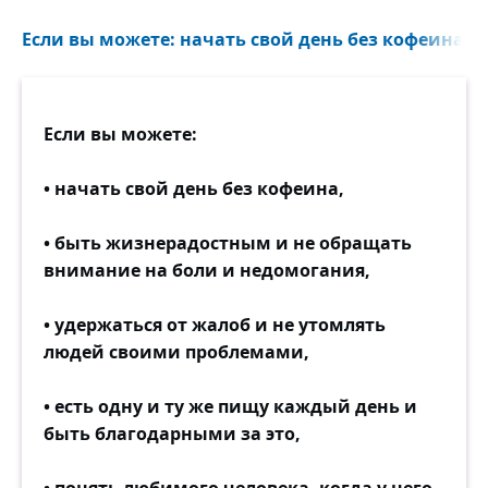
Если вы можете: начать свой день без кофеина, 
Если вы можете:
• начать свой день без кофеина,
• быть жизнерадостным и не обращать
внимание на боли и недомогания,
• удержаться от жалоб и не утомлять
людей своими проблемами,
• есть одну и ту же пищу каждый день и
быть благодарными за это,
• понять любимого человека, когда у него