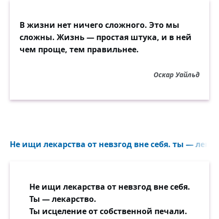
В жизни нет ничего сложного. Это мы
сложны. Жизнь — простая штука, и в ней
чем проще, тем правильнее.
Оскар Уайльд
Не ищи лекарства от невзгод вне себя. ты — лекар
Не ищи лекарства от невзгод вне себя.
Ты — лекарство.
Ты исцеление от собственной печали.