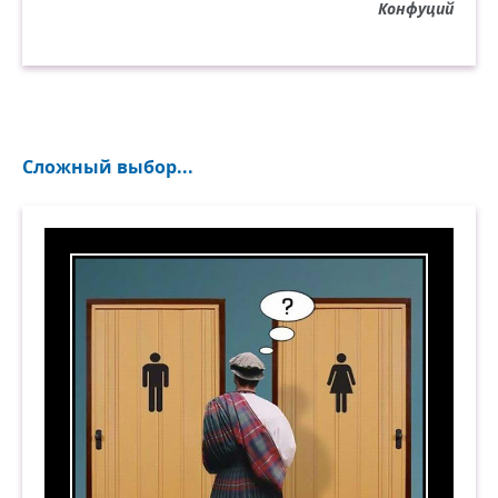
Конфуций
Сложный выбор...