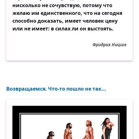
нисколько не сочувствую, потому что
желаю им единственного, что на сегодня
способно доказать, имеет человек цену
или не имеет: в силах ли он выстоять.
Фридрих Ницше
Возвращаемся. Что-то пошло не так...