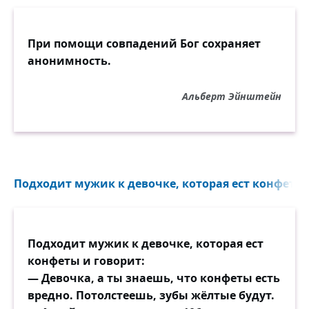
При помощи совпадений Бог сохраняет
анонимность.
Альберт Эйнштейн
Подходит мужик к девочке, которая ест конфеты и
Подходит мужик к девочке, которая ест
конфеты и говорит:
— Девочка, а ты знаешь, что конфеты есть
вредно. Потолстеешь, зубы жёлтые будут.