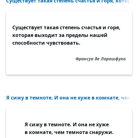
Существует такая степень счастья и горя, которая
Существует такая степень счастья и горя,
которая выходит за пределы нашей
способности чувствовать.
Франсуа де Ларошфуко
Я сижу в темноте. И она не хуже в комнате, чем т
Я сижу в темноте. И она не хуже
в комнате, чем темнота снаружи.