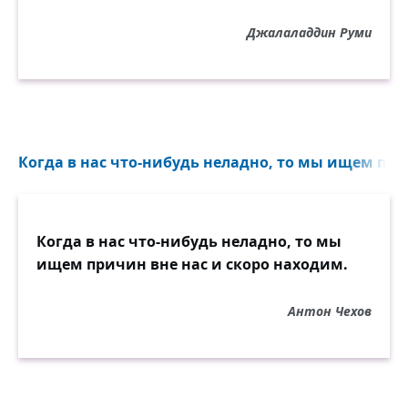
Джалаладдин Руми
Когда в нас что-нибудь неладно, то мы ищем прич
Когда в нас что-нибудь неладно, то мы
ищем причин вне нас и скоро находим.
Антон Чехов