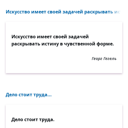
Искусство имеет своей задачей раскрывать истин
Искусство имеет своей задачей
раскрывать истину в чувственной форме.
Георг Гегель
Дело стоит труда...
Дело стоит труда.