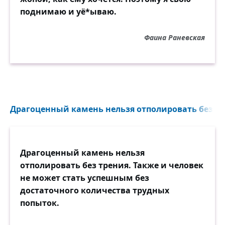
поднимаю и уё*ываю.
Фаина Раневская
Драгоценный камень нельзя отполировать без тре
Драгоценный камень нельзя
отполировать без трения. Также и человек
не может стать успешным без
достаточного количества трудных
попыток.