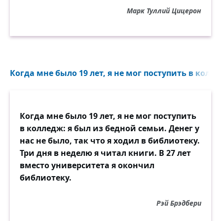
Марк Туллий Цицерон
Когда мне было 19 лет, я не мог поступить в колле
Когда мне было 19 лет, я не мог поступить
в колледж: я был из бедной семьи. Денег у
нас не было, так что я ходил в библиотеку.
Три дня в неделю я читал книги. В 27 лет
вместо университета я окончил
библиотеку.
Рэй Брэдбери