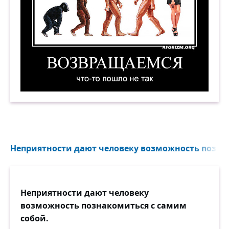
Возвращаемся. Что-то пошло не так. Демотива
Неприятности дают человеку возможность познак
Неприятности дают человеку
возможность познакомиться с самим
собой.