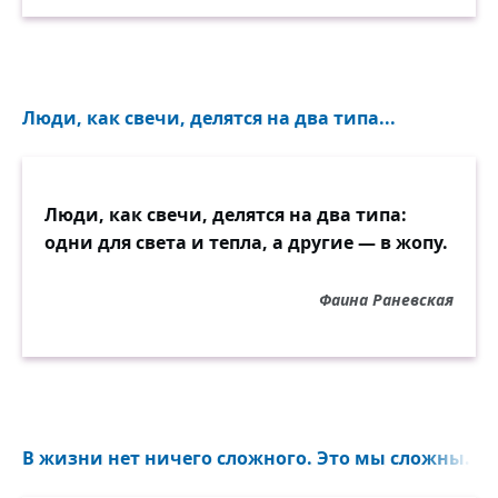
Люди, как свечи, делятся на два типа...
Люди, как свечи, делятся на два типа:
одни для света и тепла, а другие — в жопу.
Фаина Раневская
В жизни нет ничего сложного. Это мы сложны. Жи