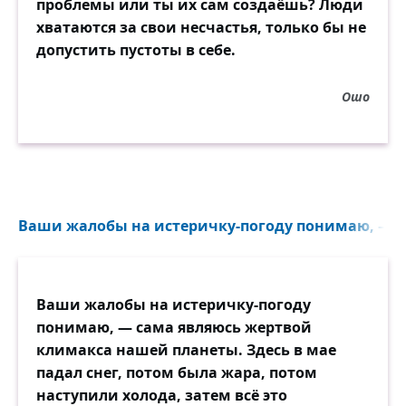
проблемы или ты их сам создаёшь? Люди
хватаются за свои несчастья, только бы не
допустить пустоты в себе.
Ошо
Ваши жалобы на истеричку-погоду понимаю, — са
Ваши жалобы на истеричку-погоду
понимаю, — сама являюсь жертвой
климакса нашей планеты. Здесь в мае
падал снег, потом была жара, потом
наступили холода, затем всё это