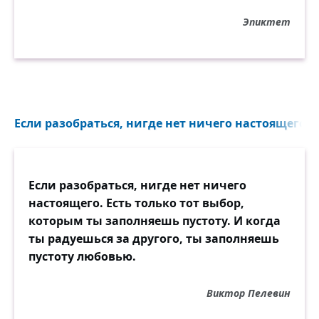
Эпиктет
Если разобраться, нигде нет ничего настоящего. Е
Если разобраться, нигде нет ничего
настоящего. Есть только тот выбор,
которым ты заполняешь пустоту. И когда
ты радуешься за другого, ты заполняешь
пустоту любовью.
Виктор Пелевин