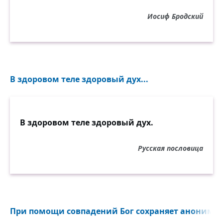
Иосиф Бродский
В здоровом теле здоровый дух...
В здоровом теле здоровый дух.
Русская пословица
При помощи совпадений Бог сохраняет анонимнос