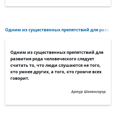
Одним из существенных препятствий для развити
Одним из существенных препятствий для
развития рода человеческого следует
считать то, что люди слушаются не того,
кто умнее других, а того, кто громче всех
говорит.
Артур Шопенгауэр