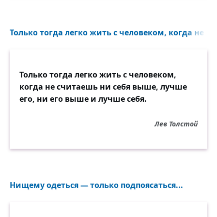
Только тогда легко жить с человеком, когда не с
Только тогда легко жить с человеком,
когда не считаешь ни себя выше, лучше
его, ни его выше и лучше себя.
Лев Толстой
Нищему одеться — только подпоясаться...