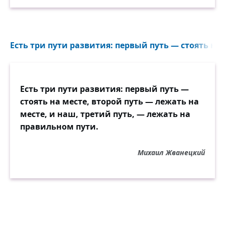
Есть три пути развития: первый путь — стоять на м
Есть три пути развития: первый путь —
стоять на месте, второй путь — лежать на
месте, и наш, третий путь, — лежать на
правильном пути.
Михаил Жванецкий