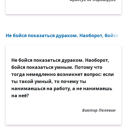
Не бойся показаться дураком. Наоборот, бойся по
Не бойся показаться дураком. Наоборот,
бойся показаться умным. Потому что
тогда немедленно возникнет вопрос: если
ты такой умный, то почему ты
нанимаешься на работу, а не нанимаешь
на неё?
Виктор Пелевин