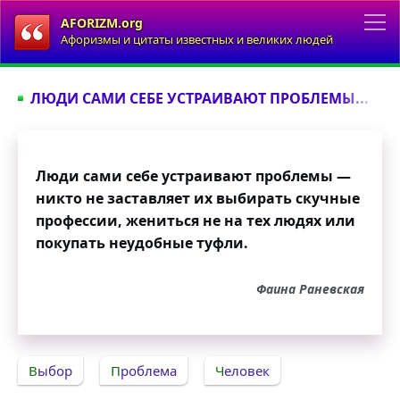
AFORIZM.org
Афоризмы и цитаты известных и великих людей
ЛЮДИ САМИ СЕБЕ УСТРАИВАЮТ ПРОБЛЕМЫ...
Люди сами себе устраивают проблемы —
никто не заставляет их выбирать скучные
профессии, жениться не на тех людях или
покупать неудобные туфли.
Фаина Раневская
Выбор
Проблема
Человек