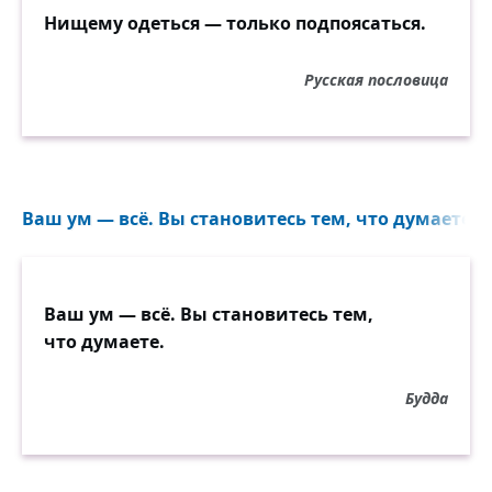
Нищему одеться — только подпоясаться.
Русская пословица
Ваш ум — всё. Вы становитесь тем, что думаете...
Ваш ум — всё. Вы становитесь тем,
что думаете.
Будда