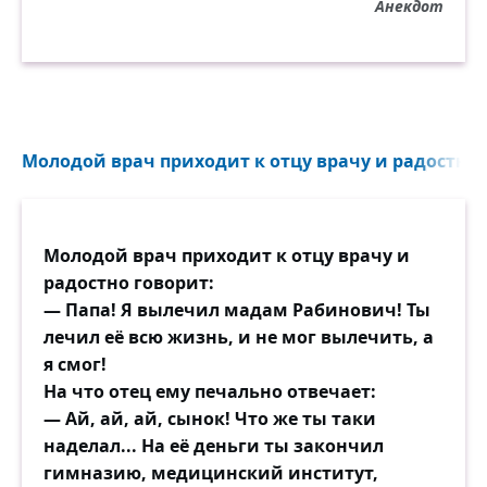
Анекдот
Молодой врач приходит к отцу врачу и радостно г
Молодой врач приходит к отцу врачу и
радостно говорит:
— Папа! Я вылечил мадам Рабинович! Ты
лечил её всю жизнь, и не мог вылечить, а
я смог!
На что отец ему печально отвечает:
— Ай, ай, ай, сынок! Что же ты таки
наделал... На её деньги ты закончил
гимназию, медицинский институт,