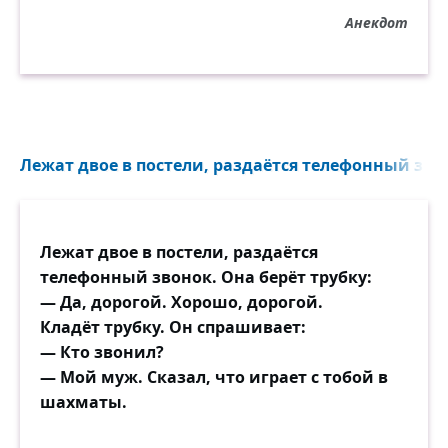
Анекдот
Лежат двое в постели, раздаётся телефонный звоно
Лежат двое в постели, раздаётся
телефонный звонок. Она берёт трубку:
— Да, дорогой. Хорошо, дорогой.
Кладёт трубку. Он спрашивает:
— Кто звонил?
— Мой муж. Сказал, что играет с тобой в
шахматы.