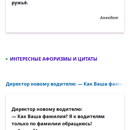
ружьё.
Анекдот
ИНТЕРЕСНЫЕ АФОРИЗМЫ И ЦИТАТЫ
Директор новому водителю: — Как Ваша фамилия
Директор новому водителю:
— Как Ваша фамилия? Я к водителям
только по фамилии обращаюсь!