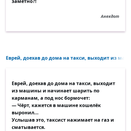
заметно?!
Анекдот
Еврей, доехав до дома на такси, выходит из маш
Еврей, доехав до дома на такси, выходит
из машины и начинает шарить по
карманам, а под нос бормочет:
— Чёрт, кажется в машине кошелёк
выронил...
Услышав это, таксист нажимает на газ и
сматывается.