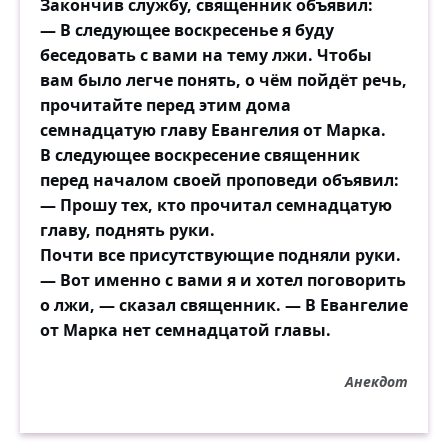
Закончив службу, священник объявил:
— В следующее воскресенье я буду
беседовать с вами на тему лжи. Чтобы
вам было легче понять, о чём пойдёт речь,
прочитайте перед этим дома
семнадцатую главу Евангелия от Марка.
В следующее воскресение священник
перед началом своей проповеди объявил:
— Прошу тех, кто прочитал семнадцатую
главу, поднять руки.
Почти все присутствующие подняли руки.
— Вот именно с вами я и хотел поговорить
о лжи, — сказал священник. — В Евангелие
от Марка нет семнадцатой главы.
Анекдот