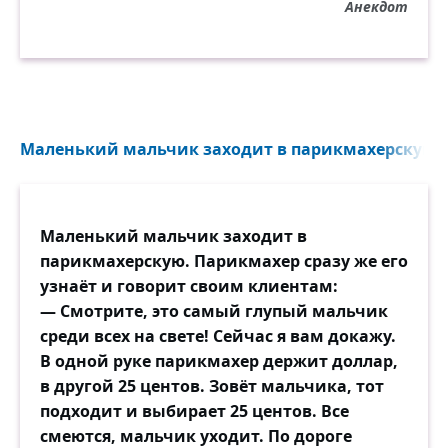
Анекдот
Маленький мальчик заходит в парикмахерскую. П
Маленький мальчик заходит в
парикмахерскую. Парикмахер сразу же его
узнаёт и говорит своим клиентам:
— Смотрите, это самый глупый мальчик
среди всех на свете! Сейчас я вам докажу.
В одной руке парикмахер держит доллар,
в другой 25 центов. Зовёт мальчика, тот
подходит и выбирает 25 центов. Все
смеются, мальчик уходит. По дороге