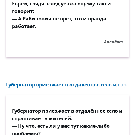
Еврей, глядя вслед уезжающему такси
говорит:
— А Рабинович не врёт, это и правда
работает.
Анекдот
Губернатор приезжает в отдалённое село и спраши
Губернатор приезжает в отдалённое село и
спрашивает у жителей:
— Ну что, есть ли у вас тут какие-либо
проблемы?