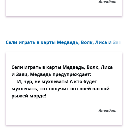
Анекдот
Сели играть в карты Медведь, Волк, Лиса и Заяц..
Сели играть в карты Медведь, Волк, Лиса
и Заяц. Медведь предупреждает:
— И, чур, не мухлевать! А кто будет
мухлевать, тот получит по своей наглой
рыжей морде!
Анекдот