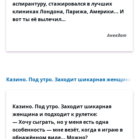
аспирантуру, стажировался в лучших
клиниках Лондона, Парижа, Америки... И
вот ты её вылечил…
Анекдот
Казино. Под утро. Заходит шикарная женщина и п
Казино. Под утро. Заходит шикарная
женщина и подходит к рулетке:
— Хочу сыграть, но у меня есть одна
особенность — мне везёт, когда я играю в
обнажённом виде... Можно?