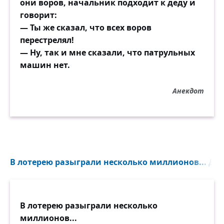
они воров, начальник подходит к деду и
говорит:
— Ты же сказал, что всех воров
перестрелял!
— Ну, так и мне сказали, что патрульных
машин нет.
Анекдот
В лотерею разыграли несколько миллионов... Дур
В лотерею разыграли несколько
миллионов...