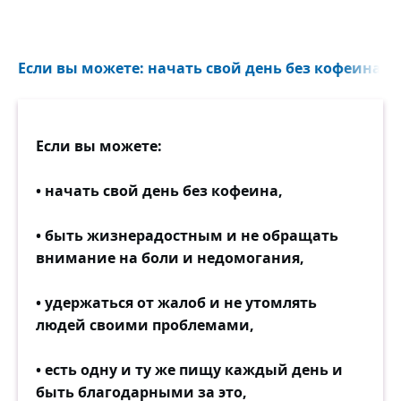
Если вы можете: начать свой день без кофеина, 
Если вы можете:
• начать свой день без кофеина,
• быть жизнерадостным и не обращать
внимание на боли и недомогания,
• удержаться от жалоб и не утомлять
людей своими проблемами,
• есть одну и ту же пищу каждый день и
быть благодарными за это,