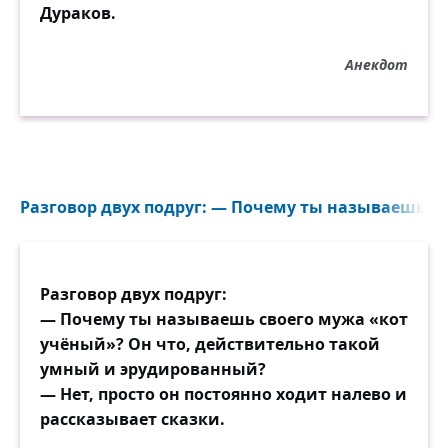
Дураков.
Анекдот
Разговор двух подруг: — Почему ты называешь св
Разговор двух подруг:
— Почему ты называешь своего мужа «кот
учёный»? Он что, действительно такой
умный и эрудированный?
— Нет, просто он постоянно ходит налево и
рассказывает сказки.