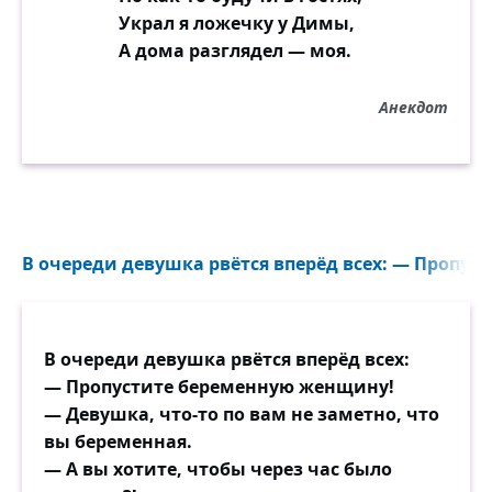
Украл я ложечку у Димы,
А дома разглядел — моя.
Анекдот
В очереди девушка рвётся вперёд всех: — Пропус
В очереди девушка рвётся вперёд всех:
— Пропустите беременную женщину!
— Девушка, что-то по вам не заметно, что
вы беременная.
— А вы хотите, чтобы через час было