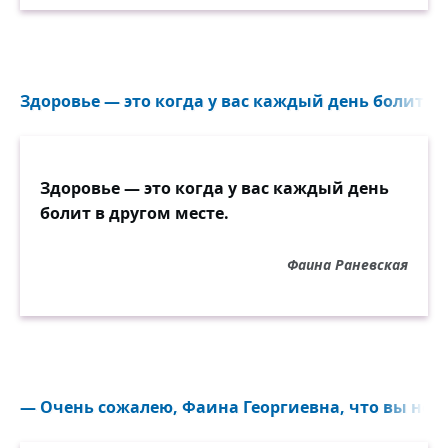
Здоровье — это когда у вас каждый день болит в д
Здоровье — это когда у вас каждый день
болит в другом месте.
Фаина Раневская
— Очень сожалею, Фаина Георгиевна, что вы не б