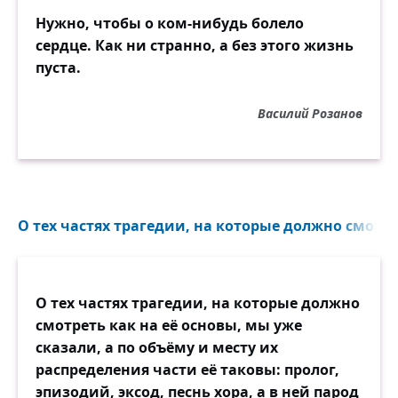
Нужно, чтобы о ком-нибудь болело
сердце. Как ни странно, а без этого жизнь
пуста.
Василий Розанов
О тех частях трагедии, на которые должно смотрет
О тех частях трагедии, на которые должно
смотреть как на её основы, мы уже
сказали, а по объёму и месту их
распределения части её таковы: пролог,
эпизодий, эксод, песнь хора, а в ней парод