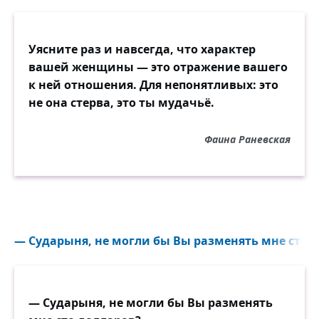
Уясните раз и навсегда, что характер
вашей женщины — это отражение вашего
к ней отношения. Для непонятливых: это
не она стерва, это ты мудачьё.
Фаина Раневская
— Сударыня, не могли бы Вы разменять мне сто д
— Сударыня, не могли бы Вы разменять