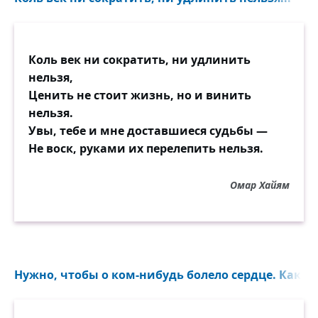
Коль век ни сократить, ни удлинить
нельзя,
Ценить не стоит жизнь, но и винить
нельзя.
Увы, тебе и мне доставшиеся судьбы —
Не воск, руками их перелепить нельзя.
Омар Хайям
Нужно, чтобы о ком-нибудь болело сердце. Как ни