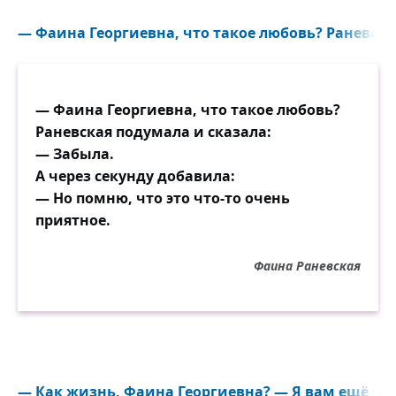
— Фаина Георгиевна, что такое любовь? Раневская
— Фаина Георгиевна, что такое любовь?
Раневская подумала и сказала:
— Забыла.
А через секунду добавила:
— Но помню, что это что-то очень
приятное.
Фаина Раневская
— Как жизнь, Фаина Георгиевна? — Я вам ещё в п