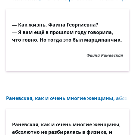
— Как жизнь, Фаина Георгиевна?
— Я вам ещё в прошлом году говорила,
что говно. Но тогда это был марципанчик.
Фаина Раневская
Раневская, как и очень многие женщины, абсолют
Раневская, как и очень многие женщины,
абсолютно не разбиралась в физике, и