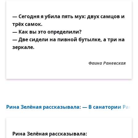
— Сегодня я убила пять мух: двух самцов и
трёх самок.
— Как вы это определили?
— Две сидели на пивной бутылке, а три на
зеркале.
Фаина Раневская
Рина Зелёная рассказывала: — В санатории Раневс
Рина Зелёная рассказывала: