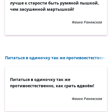
лучше к старости быть румяной пышкой,
чем засушенной мартышкой!
Фаина Раневская
Питаться в одиночку так же противоестественно, 
Питаться в одиночку так же
противоестественно, как срать вдвоём!
Фаина Раневская