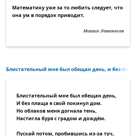
Математику уже за то любить следует, что
она ум в порядок приводит.
Михаил Ломоносов
Блистательный мне был обещан день, и без плаща
Блистательный мне был обещан день,
И без плаща я свой покинул дом.
Но облаков меня догнала тень,
Настигла буря с градом и дождём.
Пускай потом, пробившись из-за туч,