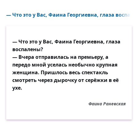
— Что это у Вас, Фаина Георгиевна, глаза воспален
— Что это у Вас, Фаина Георгиевна, глаза
воспалены?
— Вчера отправилась на премьеру, а
передо мной уселась необычно крупная
женщина. Пришлось весь спектакль
смотреть через дырочку от серёжки в её
ухе.
Фаина Раневская