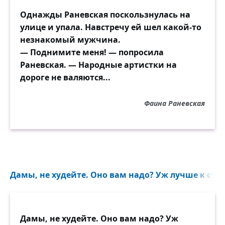
Однажды Раневская поскользнулась на
улице и упала. Навстречу ей шел какой-то
незнакомый мужчина.
— Поднимите меня! — попросила
Раневская. — Народные артистки на
дороге не валяются...
Фаина Раневская
Дамы, не худейте. Оно вам надо? Уж лучше к стар
Дамы, не худейте. Оно вам надо? Уж