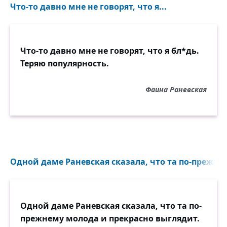
Что-то давно мне не говорят, что я...
Что-то давно мне не говорят, что я бл*дь.
Теряю популярность.
Фаина Раневская
Одной даме Раневская сказала, что та по-прежнем
Одной даме Раневская сказала, что та по-
прежнему молода и прекрасно выглядит.