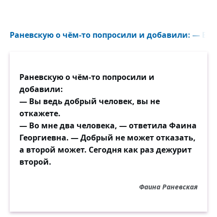
Раневскую о чём-то попросили и добавили: — Вы 
Раневскую о чём-то попросили и
добавили:
— Вы ведь добрый человек, вы не
откажете.
— Во мне два человека, — ответила Фаина
Георгиевна. — Добрый не может отказать,
а второй может. Сегодня как раз дежурит
второй.
Фаина Раневская