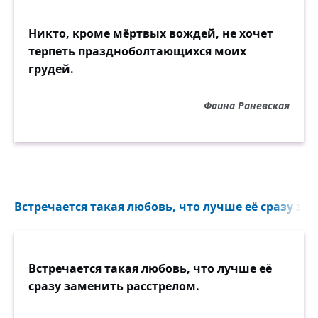
Никто, кроме мёртвых вождей, не хочет
терпеть праздноболтающихся моих
грудей.
Фаина Раневская
Встречается такая любовь, что лучше её сразу за
Встречается такая любовь, что лучше её
сразу заменить расстрелом.