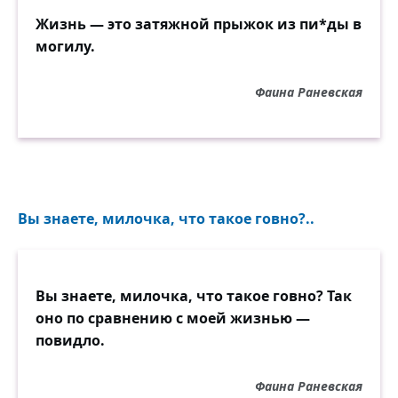
Жизнь — это затяжной прыжок из пи*ды в
могилу.
Фаина Раневская
Вы знаете, милочка, что такое говно?..
Вы знаете, милочка, что такое говно? Так
оно по сравнению с моей жизнью —
повидло.
Фаина Раневская