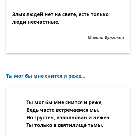
Злых людей нет на свете, есть только
люди несчастные.
Михаил Булгаков
Ты мог бы мне снится и реже...
Ты мог бы мне снится и реже,
Ведь часто встречаемся мы,
Но грустен, взволнован и нежен
Ты только в святилище тьмы.