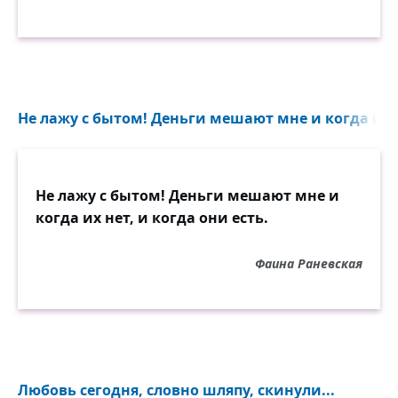
Не лажу с бытом! Деньги мешают мне и когда их не
Не лажу с бытом! Деньги мешают мне и
когда их нет, и когда они есть.
Фаина Раневская
Любовь сегодня, словно шляпу, скинули...