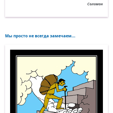
Соломон
Мы просто не всегда замечаем...