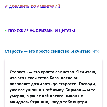
Добавить комментарий
ДОБАВИТЬ КОММЕНТАРИЙ
ПОХОЖИЕ АФОРИЗМЫ И ЦИТАТЫ
Старость — это просто свинство. Я считаю, что это
Старость — это просто свинство. Я считаю,
что это невежество Бога, когда он
позволяет доживать до старости. Господи,
уже все ушли, а я всё живу. Бирман — и та
умерла, а уж от неё я этого никак не
ожидала. Страшно, когда тебе внутри