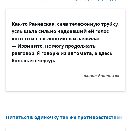
Как-то Раневская, сняв телефонную трубку,
услышала сильно надоевший ей голос
кого-то из поклонников и заявила:
— Извините, не могу продолжать
разговор. Я говорю из автомата, а здесь
большая очередь.
Фаина Раневская
Питаться в одиночку так же противоестественно, 