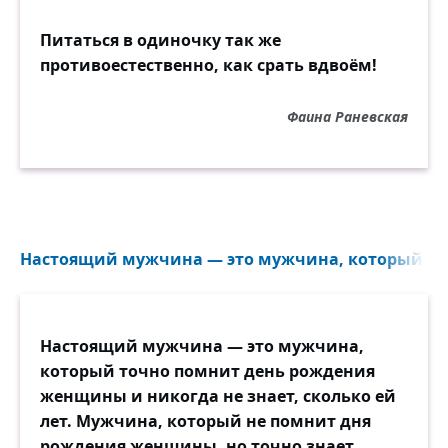
Питаться в одиночку так же
противоестественно, как срать вдвоём!
Фаина Раневская
Настоящий мужчина — это мужчина, который...
Настоящий мужчина — это мужчина,
который точно помнит день рождения
женщины и никогда не знает, сколько ей
лет. Мужчина, который не помнит дня
рождения женщины, но точно знает,