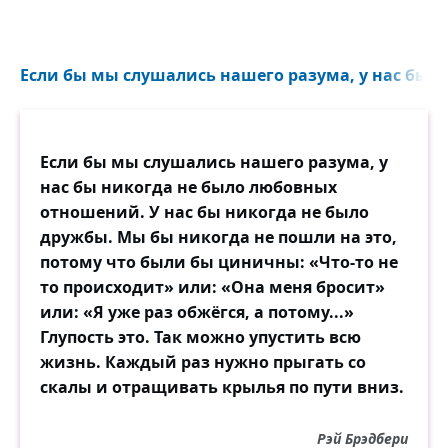
Если бы мы слушались нашего разума, у нас бы ни
Если бы мы слушались нашего разума, у
нас бы никогда не было любовных
отношений. У нас бы никогда не было
дружбы. Мы бы никогда не пошли на это,
потому что были бы циничны: «Что-то не
то происходит» или: «Она меня бросит»
или: «Я уже раз обжёгся, а потому...»
Глупость это. Так можно упустить всю
жизнь. Каждый раз нужно прыгать со
скалы и отращивать крылья по пути вниз.
Рэй Брэдбери