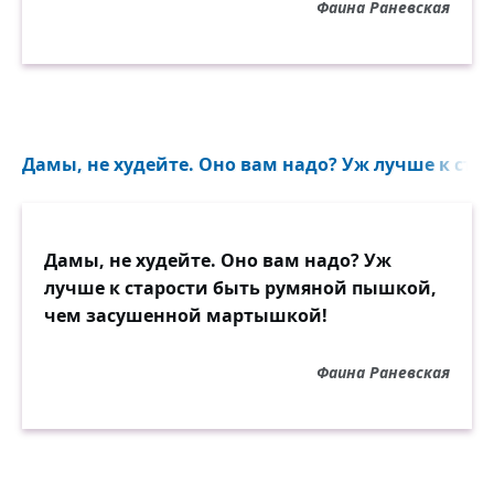
Фаина Раневская
Дамы, не худейте. Оно вам надо? Уж лучше к стар
Дамы, не худейте. Оно вам надо? Уж
лучше к старости быть румяной пышкой,
чем засушенной мартышкой!
Фаина Раневская