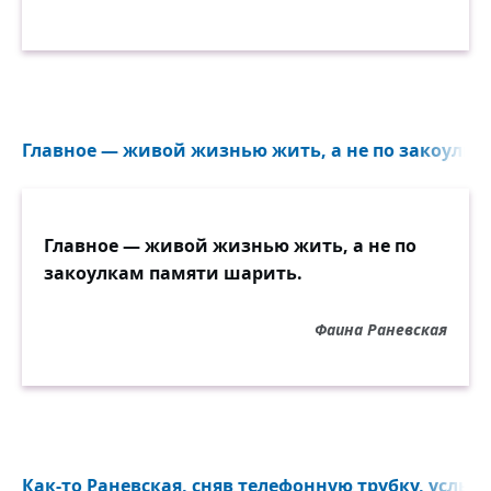
Главное — живой жизнью жить, а не по закоулка
Главное — живой жизнью жить, а не по
закоулкам памяти шарить.
Фаина Раневская
Как-то Раневская, сняв телефонную трубку, услыш