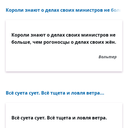
Короли знают о делах своих министров не больше
Короли знают о делах своих министров не
больше, чем рогоносцы о делах своих жён.
Вольтер
Всё суета сует. Всё тщета и ловля ветра...
Всё суета сует. Всё тщета и ловля ветра.