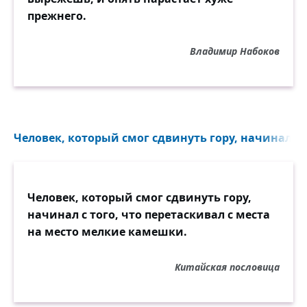
прежнего.
Владимир Набоков
Человек, который смог сдвинуть гору, начинал с т
Человек, который смог сдвинуть гору,
начинал с того, что перетаскивал с места
на место мелкие камешки.
Китайская пословица