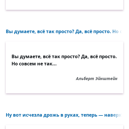
Вы думаете, всё так просто? Да, всё просто. Но совс
Вы думаете, всё так просто? Да, всё просто.
Но совсем не так...
Альберт Эйнштейн
Ну вот исчезла дрожь в руках, теперь — наверх!..