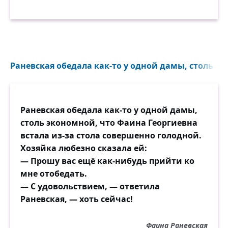
Раневская обедала как-то у одной дамы, столь эк
Раневская обедала как-то у одной дамы,
столь экономной, что Фаина Георгиевна
встала из-за стола совершенно голодной.
Хозяйка любезно сказала ей:
— Прошу вас ещё как-нибудь прийти ко
мне отобедать.
— С удовольствием, — ответила
Раневская, — хоть сейчас!
Фаина Раневская