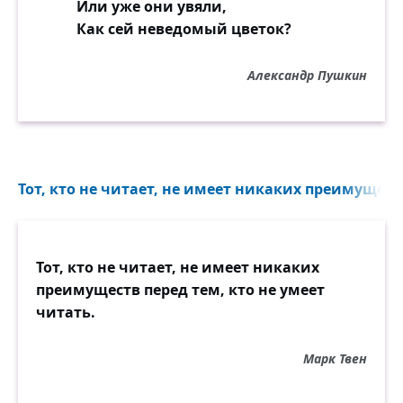
Или уже они увяли,
Как сей неведомый цветок?
Александр Пушкин
Тот, кто не читает, не имеет никаких преимуществ
Тот, кто не читает, не имеет никаких
преимуществ перед тем, кто не умеет
читать.
Марк Твен