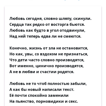
Любовь сегодня, словно шляпу, скинули.
Сердца так редко от восторга бьются.
Любовь как будто в угол отодвинули,
Над ней теперь едва ли не смеются.
Конечно, жизнь от зла не остановится,
Но как, увы, со вздохом не признаться,
Что дети часто словно производятся,
Вот именно, цинично производятся,
А не в любви и счастии родятся.
Любовь не то чтоб полностью забыли,
А как бы новый написали текст.
Её почти спокойно заменили
На пьянство, порновидики и секс.