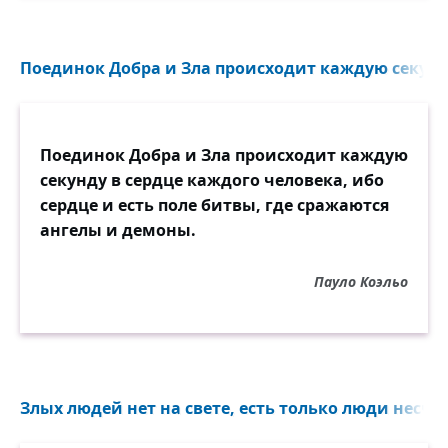
Поединок Добра и Зла происходит каждую секунду
Поединок Добра и Зла происходит каждую
секунду в сердце каждого человека, ибо
сердце и есть поле битвы, где сражаются
ангелы и демоны.
Пауло Коэльо
Злых людей нет на свете, есть только люди несчас