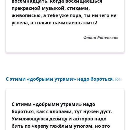
восемнадцать, когда восхищаешься
прекрасной музыкой, стихами,
живописью, а тебе уже пора, ты ничего не
успела, а только начинаешь жить!
Фаина Раневская
С этими «добрыми утрами» надо бороться, как с 
С этими «добрыми утрами» надо
бороться, как с клопами, тут нужен дуст.
Умиляющуюся девицу и авторов надо
бить по черепу тяжёлым утюгом, но это