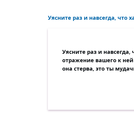
Уясните раз и навсегда, что
Уясните раз и навсегда
отражение вашего к ней
она стерва, это ты мудач