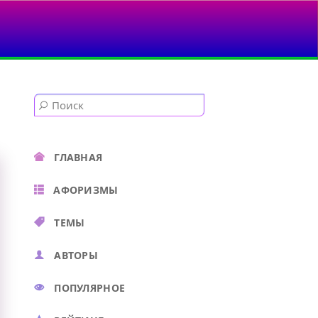
АМЕТИЛ...
ГЛАВНАЯ
АФОРИЗМЫ
ТЕМЫ
АВТОРЫ
ПОПУЛЯРНОЕ