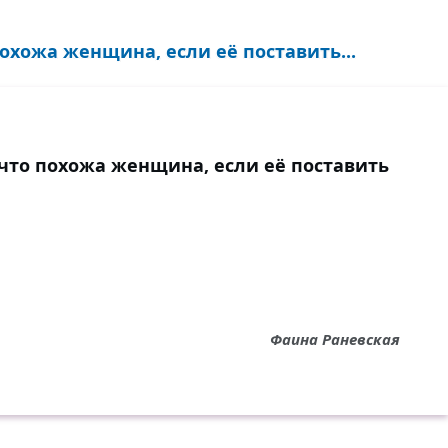
охожа женщина, если её поставить...
 что похожа женщина, если её поставить
Фаина Раневская