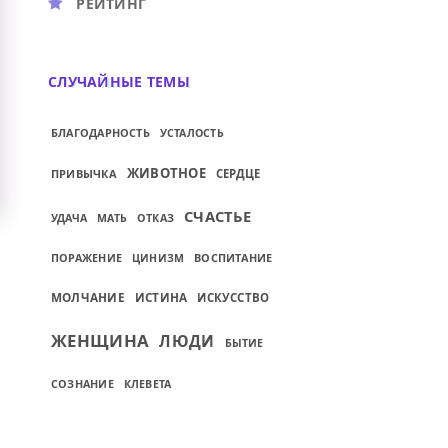
РЕЙТИНГ
СЛУЧАЙНЫЕ ТЕМЫ
БЛАГОДАРНОСТЬ
УСТАЛОСТЬ
ЖИВОТНОЕ
ПРИВЫЧКА
СЕРДЦЕ
СЧАСТЬЕ
УДАЧА
МАТЬ
ОТКАЗ
ПОРАЖЕНИЕ
ВОСПИТАНИЕ
ЦИНИЗМ
МОЛЧАНИЕ
ИСТИНА
ИСКУССТВО
ЖЕНЩИНА
ЛЮДИ
БЫТИЕ
СОЗНАНИЕ
КЛЕВЕТА