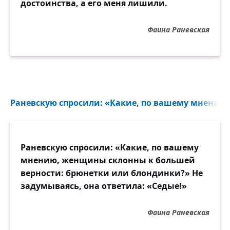
достоинства, а его меня лишили.
Фаина Раневская
Раневскую спросили: «Какие, по вашему мнению
Раневскую спросили: «Какие, по вашему
мнению, женщины склонны к большей
верности: брюнетки или блондинки?» Не
задумываясь, она ответила: «Седые!»
Фаина Раневская