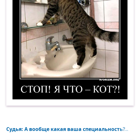
Стоп! Я что — кот?! Демотиватор
Судья: А вообще какая ваша специальность?..