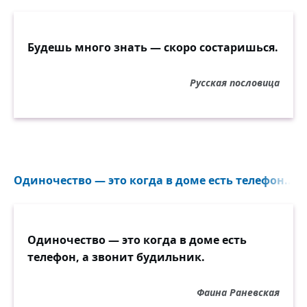
Будешь много знать — скоро состаришься.
Русская пословица
Одиночество — это когда в доме есть телефон...
Одиночество — это когда в доме есть
телефон, а звонит будильник.
Фаина Раневская