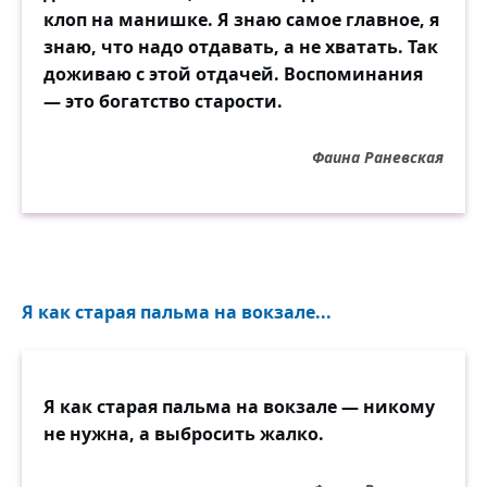
клоп на манишке. Я знаю самое главное, я
знаю, что надо отдавать, а не хватать. Так
доживаю с этой отдачей. Воспоминания
— это богатство старости.
Фаина Раневская
Я как старая пальма на вокзале...
Я как старая пальма на вокзале — никому
не нужна, а выбросить жалко.