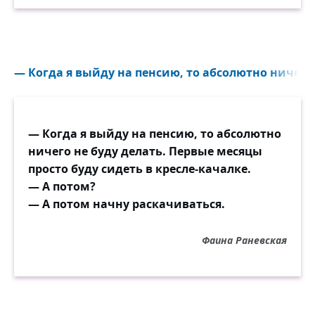
— Когда я выйду на пенсию, то абсолютно ничего н
— Когда я выйду на пенсию, то абсолютно
ничего не буду делать. Первые месяцы
просто буду сидеть в кресле-качалке.
— А потом?
— А потом начну раскачиваться.
Фаина Раневская