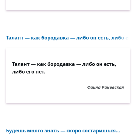
Талант — как бородавка — либо он есть, либо его н
Талант — как бородавка — либо он есть,
либо его нет.
Фаина Раневская
Будешь много знать — скоро состаришься...