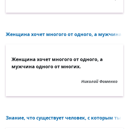
Женщина хочет многого от одного, а мужчина одн
Женщина хочет многого от одного, а
мужчина одного от многих.
Николай Фоменко
Знание, что существует человек, с которым ты чу