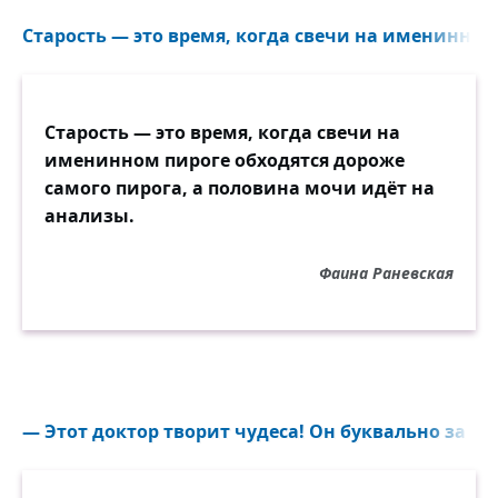
Старость — это время, когда свечи на именинном 
Старость — это время, когда свечи на
именинном пироге обходятся дороже
самого пирога, а половина мочи идёт на
анализы.
Фаина Раневская
— Этот доктор творит чудеса! Он буквально за ми