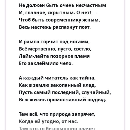
Не должен быть очень несчастным
И, главное, скрытным. О нет! —
Чтоб быть современнику ясным,
Весь настежь распахнут поэт.
И рампа торчит под ногами,
Всё мертвенно, пусто, светло,
Лайм-лайта позорное пламя
Его заклеймило чело.
А каждый читатель как тайна,
Как в землю закопанный клад,
Пусть самый последний, случайный,
Всю жизнь промолчавший подряд.
Там всё, что природа запрячет,
Когда ей угодно, от нас.
Там кто-то беспомощно плачет