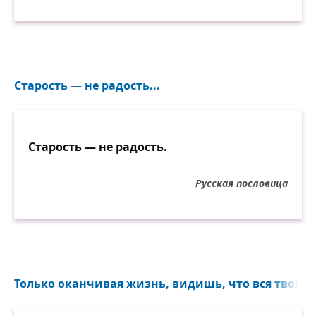
Старость — не радость...
Старость — не радость.
Русская пословица
Только оканчивая жизнь, видишь, что вся твоя ж