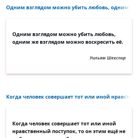
Одним взглядом можно убить любовь, одним же 
Одним взглядом можно убить любовь,
одним же взглядом можно воскресить её.
Уильям Шекспир
Когда человек совершает тот или иной нравственн
Когда человек совершает тот или иной
нравственный поступок, то он этим ещё не