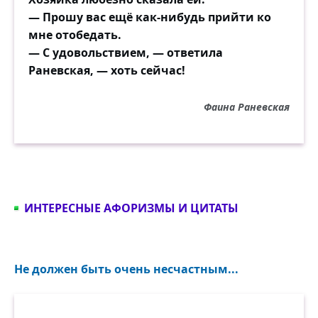
— Прошу вас ещё как-нибудь прийти ко
мне отобедать.
— С удовольствием, — ответила
Раневская, — хоть сейчас!
Фаина Раневская
ИНТЕРЕСНЫЕ АФОРИЗМЫ И ЦИТАТЫ
Не должен быть очень несчастным...