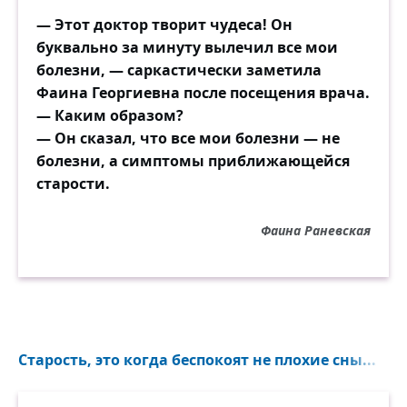
— Этот доктор творит чудеса! Он
буквально за минуту вылечил все мои
болезни, — саркастически заметила
Фаина Георгиевна после посещения врача.
— Каким образом?
— Он сказал, что все мои болезни — не
болезни, а симптомы приближающейся
старости.
Фаина Раневская
Старость, это когда беспокоят не плохие сны...