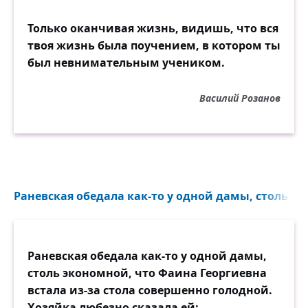
Только оканчивая жизнь, видишь, что вся
твоя жизнь была поучением, в котором ты
был невнимательным учеником.
Василий Розанов
Раневская обедала как-то у одной дамы, столь эк
Раневская обедала как-то у одной дамы,
столь экономной, что Фаина Георгиевна
встала из-за стола совершенно голодной.
Хозяйка любезно сказала ей: