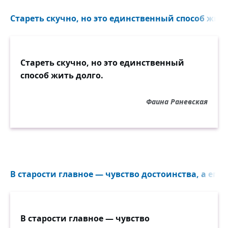
Стареть скучно, но это единственный способ жить 
Стареть скучно, но это единственный
способ жить долго.
Фаина Раневская
В старости главное — чувство достоинства, а его
В старости главное — чувство