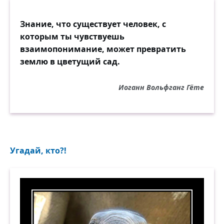
Знание, что существует человек, с
которым ты чувствуешь
взаимопонимание, может превратить
землю в цветущий сад.
Иоганн Вольфганг Гёте
Угадай, кто?!