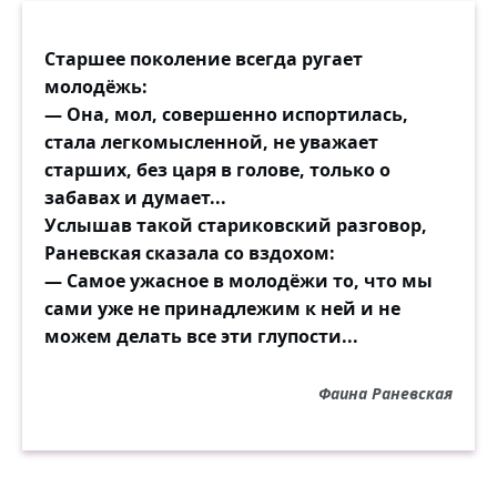
Старшее поколение всегда ругает
молодёжь:
— Она, мол, совершенно испортилась,
стала легкомысленной, не уважает
старших, без царя в голове, только о
забавах и думает...
Услышав такой стариковский разговор,
Раневская сказала со вздохом:
— Самое ужасное в молодёжи то, что мы
сами уже не принадлежим к ней и не
можем делать все эти глупости...
Фаина Раневская