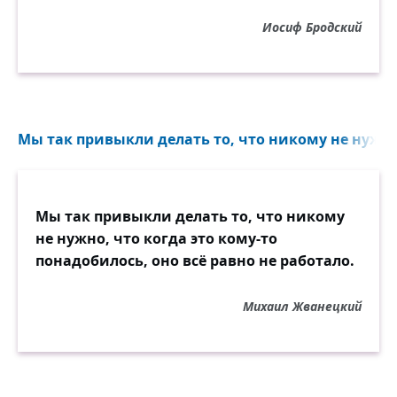
Иосиф Бродский
Мы так привыкли делать то, что никому не нужно, 
Мы так привыкли делать то, что никому
не нужно, что когда это кому-то
понадобилось, оно всё равно не работало.
Михаил Жванецкий