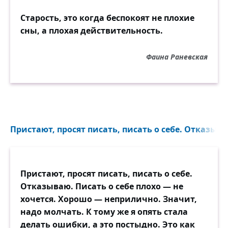
Старость, это когда беспокоят не плохие
сны, а плохая действительность.
Фаина Раневская
Пристают, просят писать, писать о себе. Отказыва
Пристают, просят писать, писать о себе.
Отказываю. Писать о себе плохо — не
хочется. Хорошо — неприлично. Значит,
надо молчать. К тому же я опять стала
делать ошибки, а это постыдно. Это как