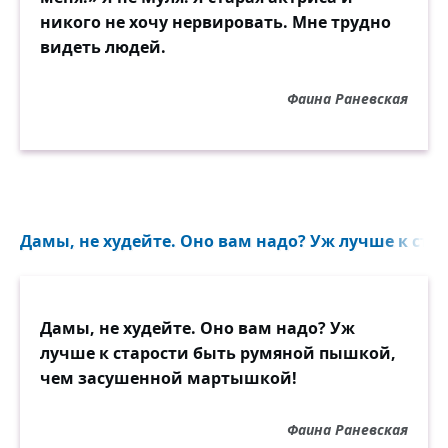
никого не хочу нервировать. Мне трудно
видеть людей.
Фаина Раневская
Дамы, не худейте. Оно вам надо? Уж лучше к стар
Дамы, не худейте. Оно вам надо? Уж
лучше к старости быть румяной пышкой,
чем засушенной мартышкой!
Фаина Раневская