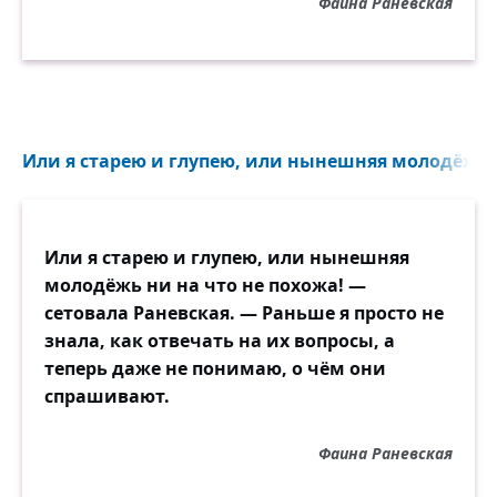
Фаина Раневская
Или я старею и глупею, или нынешняя молодёжь н
Или я старею и глупею, или нынешняя
молодёжь ни на что не похожа! —
сетовала Раневская. — Раньше я просто не
знала, как отвечать на их вопросы, а
теперь даже не понимаю, о чём они
спрашивают.
Фаина Раневская