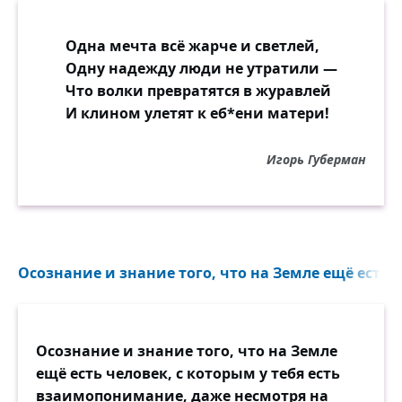
Одна мечта всё жарче и светлей,
Одну надежду люди не утратили —
Что волки превратятся в журавлей
И клином улетят к еб*ени матери!
Игорь Губерман
Осознание и знание того, что на Земле ещё есть ч
Осознание и знание того, что на Земле
ещё есть человек, с которым у тебя есть
взаимопонимание, даже несмотря на