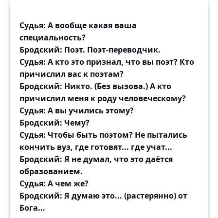
Судья: А вообще какая ваша
специальность?
Бродский: Поэт. Поэт-переводчик.
Судья: А кто это признал, что вы поэт? Кто
причислил вас к поэтам?
Бродский: Никто. (Без вызова.) А кто
причислил меня к роду человеческому?
Судья: А вы учились этому?
Бродский: Чему?
Судья: Чтобы быть поэтом? Не пытались
кончить вуз, где готовят... где учат...
Бродский: Я не думал, что это даётся
образованием.
Судья: А чем же?
Бродский: Я думаю это... (растерянно) от
Бога...