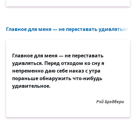
Главное для меня — не переставать удивляться...
Главное для меня — не переставать
удивляться. Перед отходом ко сну я
непременно даю себе наказ с утра
пораньше обнаружить что-нибудь
удивительное.
Рэй Брэдбери