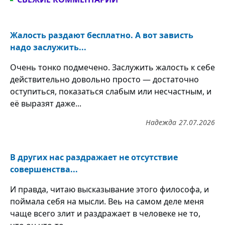
Жалость раздают бесплатно. А вот зависть
надо заслужить...
Очень тонко подмечено. Заслужить жалость к себе
действительно довольно просто — достаточно
оступиться, показаться слабым или несчастным, и
её выразят даже...
Надежда
27.07.2026
В других нас раздражает не отсутствие
совершенства...
И правда, читаю высказывание этого философа, и
поймала себя на мысли. Веь на самом деле меня
чаще всего злит и раздражает в человеке не то,