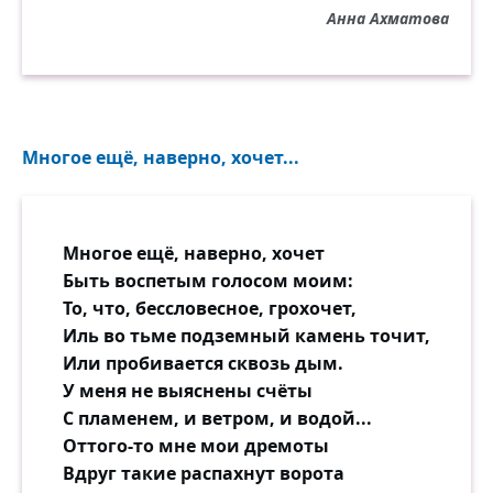
Анна Ахматова
Многое ещё, наверно, хочет...
Многое ещё, наверно, хочет
Быть воспетым голосом моим:
То, что, бессловесное, грохочет,
Иль во тьме подземный камень точит,
Или пробивается сквозь дым.
У меня не выяснены счёты
С пламенем, и ветром, и водой...
Оттого-то мне мои дремоты
Вдруг такие распахнут ворота