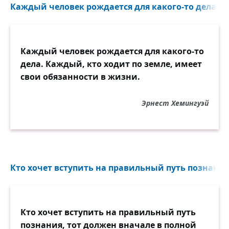
Каждый человек рождается для какого-то дела. Ка
Каждый человек рождается для какого-то
дела. Каждый, кто ходит по земле, имеет
свои обязанности в жизни.
Эрнест Хемингуэй
Кто хочет вступить на правильный путь познания,
Кто хочет вступить на правильный путь
познания, тот должен вначале в полной