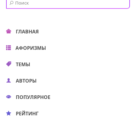
ГЛАВНАЯ
АФОРИЗМЫ
ТЕМЫ
АВТОРЫ
ПОПУЛЯРНОЕ
РЕЙТИНГ