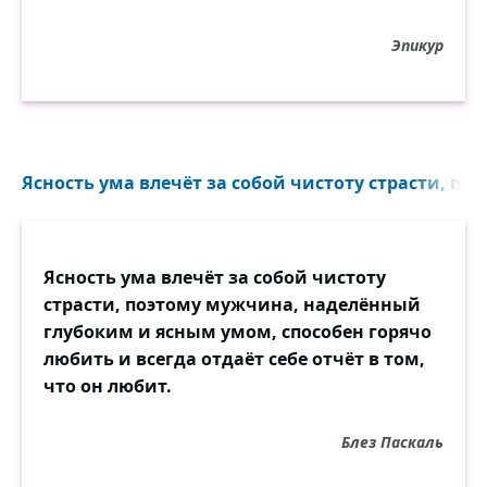
Эпикур
Ясность ума влечёт за собой чистоту страсти, по
Ясность ума влечёт за собой чистоту
страсти, поэтому мужчина, наделённый
глубоким и ясным умом, способен горячо
любить и всегда отдаёт себе отчёт в том,
что он любит.
Блез Паскаль