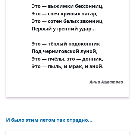
Это — выжимки бессонниц,
Это — свеч кривых нагар,
Это — сотен белых звонниц
Первый утренний удар...
Это — тёплый подоконник
Под черниговской луной,
Это — пчёлы, это — донник,
Это — пыль, и мрак, и зной.
Анна Ахматова
И было этим летом так отрадно...