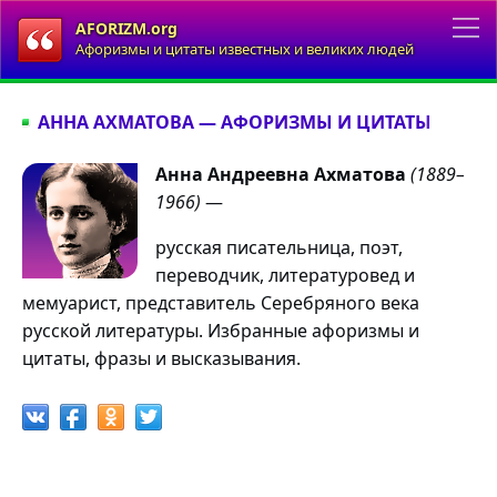
AFORIZM.org
Афоризмы и цитаты известных и великих людей
АННА АХМАТОВА — АФОРИЗМЫ И ЦИТАТЫ
Анна Андреевна Ахматова
(1889–
1966)
—
русская писательница, поэт,
переводчик, литературовед и
мемуарист, представитель Серебряного века
русской литературы. Избранные афоризмы и
цитаты, фразы и высказывания.