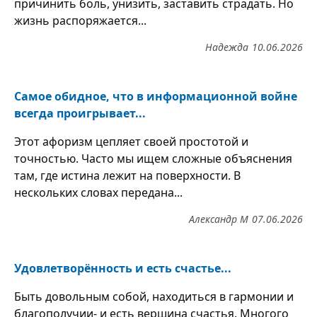
причинить боль, унизить, заставить страдать. Но
жизнь распоряжается...
Надежда
10.06.2026
Самое обидное, что в информационной войне
всегда проигрывает...
Этот афоризм цепляет своей простотой и
точностью. Часто мы ищем сложные объяснения
там, где истина лежит на поверхности. В
нескольких словах передана...
Александр М
07.06.2026
Удовлетворённость и есть счастье...
Быть довольным собой, находиться в гармонии и
благополучии- и есть вершина счастья. Многого