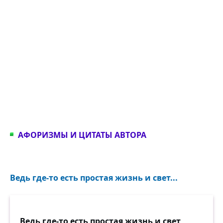
АФОРИЗМЫ И ЦИТАТЫ АВТОРА
Ведь где-то есть простая жизнь и свет...
Ведь где-то есть простая жизнь и свет,