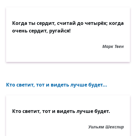
Когда ты сердит, считай до четырёх; когда
очень сердит, ругайся!
Марк Твен
Кто светит, тот и видеть лучше будет...
Кто светит, тот и видеть лучше будет.
Уильям Шекспир