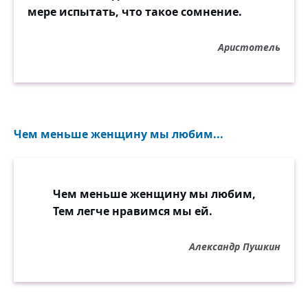
мере испытать, что такое сомнение.
Аристотель
Чем меньше женщину мы любим...
Чем меньше женщину мы любим,
Тем легче нравимся мы ей.
Александр Пушкин