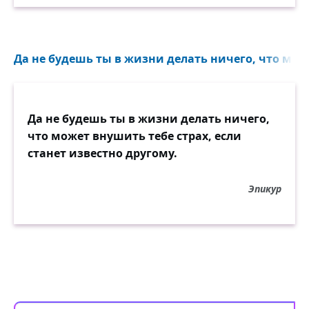
Да не будешь ты в жизни делать ничего, что може
Да не будешь ты в жизни делать ничего,
что может внушить тебе страх, если
станет известно другому.
Эпикур