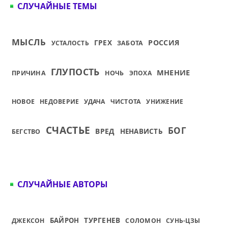
СЛУЧАЙНЫЕ ТЕМЫ
МЫСЛЬ
ГРЕХ
РОССИЯ
УСТАЛОСТЬ
ЗАБОТА
ГЛУПОСТЬ
МНЕНИЕ
ПРИЧИНА
НОЧЬ
ЭПОХА
НОВОЕ
НЕДОВЕРИЕ
УДАЧА
ЧИСТОТА
УНИЖЕНИЕ
СЧАСТЬЕ
БОГ
ВРЕД
НЕНАВИСТЬ
БЕГСТВО
СЛУЧАЙНЫЕ АВТОРЫ
ТУРГЕНЕВ
БАЙРОН
ДЖЕКСОН
СОЛОМОН
СУНЬ-ЦЗЫ