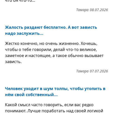
что он что-то...
Тамара
08.07.2026
Жалость раздают бесплатно. А вот зависть
надо заслужить...
Жестко конечно, но очень жизненно. Хочешь,
чтобы о тебе говорили, делай что-то великое,
заметное и настоящее, а такое обычно вызывает
зависть.
Тамара
07.07.2026
Человек уходит в шум толпы, чтобы утопить в
нём свой собственный...
Какой смысл часто говорить, если вас редко
понимают. Лучше поработать над своей логикой