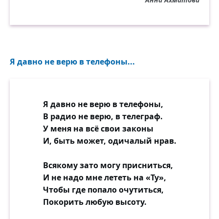
Я давно не верю в телефоны...
Я давно не верю в телефоны,
В радио не верю, в телеграф.
У меня на всё свои законы
И, быть может, одичалый нрав.
Всякому зато могу присниться,
И не надо мне лететь на «Ту»,
Чтобы где попало очутиться,
Покорить любую высоту.