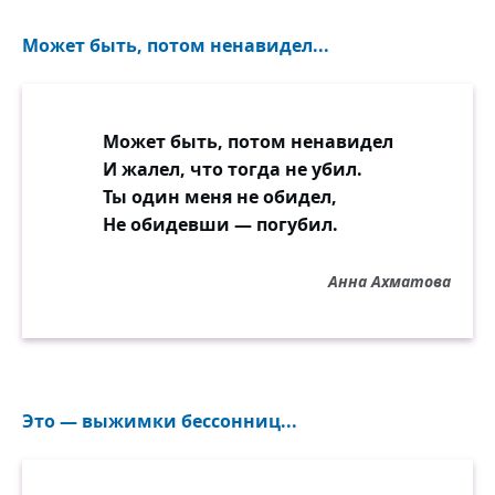
Может быть, потом ненавидел...
Может быть, потом ненавидел
И жалел, что тогда не убил.
Ты один меня не обидел,
Не обидевши — погубил.
Анна Ахматова
Это — выжимки бессонниц...