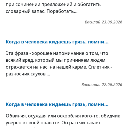
при сочинении предложений и обогатить
словарный запас. Поработать...
Василий
23.06.2026
Когда в человека кидаешь грязь, помни...
Эта фраза - хорошее напоминание о том, что
всякий вред, который мы причиняем людям,
отражается на нас, на нашей карме. Сплетник -
разносчик слухов,...
Виктория
22.06.2026
Когда в человека кидаешь грязь, помни...
Обвиняя, осуждая или оскорбляя кого-то, обидчик
уверен в своей правоте. Он рассчитывает