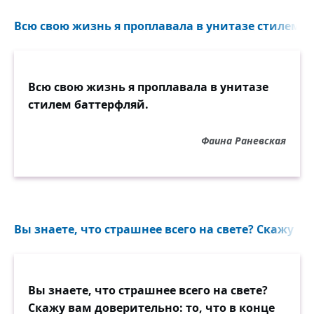
Всю свою жизнь я проплавала в унитазе стилем б
Всю свою жизнь я проплавала в унитазе
стилем баттерфляй.
Фаина Раневская
Вы знаете, что страшнее всего на свете? Скажу ва
Вы знаете, что страшнее всего на свете?
Скажу вам доверительно: то, что в конце