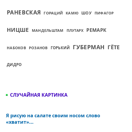
РАНЕВСКАЯ
ШОУ
ГОРАЦИЙ
КАМЮ
ПИФАГОР
НИЦШЕ
РЕМАРК
МАНДЕЛЬШТАМ
ПЛУТАРХ
ГУБЕРМАН
ГЁТЕ
ГОРЬКИЙ
НАБОКОВ
РОЗАНОВ
ДИДРО
СЛУЧАЙНАЯ КАРТИНКА
Я рисую на салате своим носом слово
«хватит»...