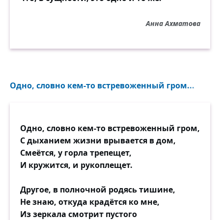
Анна Ахматова
Одно, словно кем-то встревоженный гром...
Одно, словно кем-то встревоженный гром,
С дыханием жизни врывается в дом,
Смеётся, у горла трепещет,
И кружится, и рукоплещет.
Другое, в полночной родясь тишине,
Не знаю, откуда крадётся ко мне,
Из зеркала смотрит пустого