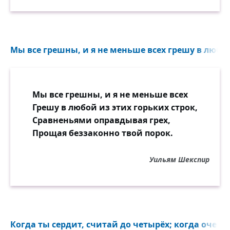
Мы все грешны, и я не меньше всех грешу в любой 
Мы все грешны, и я не меньше всех
Грешу в любой из этих горьких строк,
Сравненьями оправдывая грех,
Прощая беззаконно твой порок.
Уильям Шекспир
Когда ты сердит, считай до четырёх; когда очень с