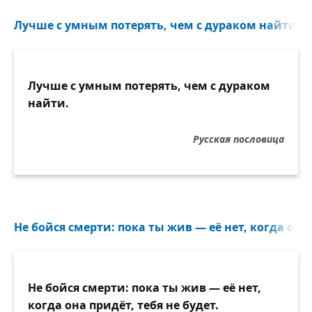
Лучше с умным потерять, чем с дураком найти...
Лучше с умным потерять, чем с дураком
найти.
Русская пословица
Не бойся смерти: пока ты жив — её нет, когда она п
Не бойся смерти: пока ты жив — её нет,
когда она придёт, тебя не будет.