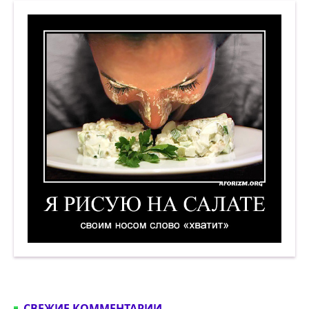
Я рисую на салате своим носом слово «хватит»
СВЕЖИЕ КОММЕНТАРИИ