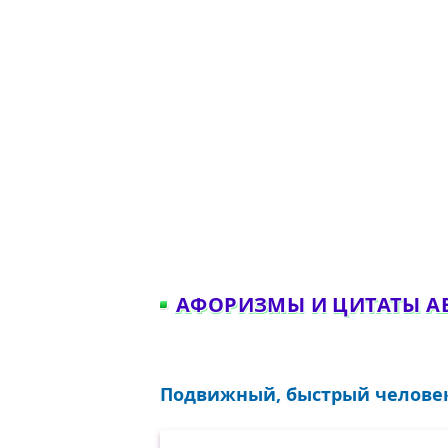
АФОРИЗМЫ И ЦИТАТЫ А
Подвижный, быстрый человек 