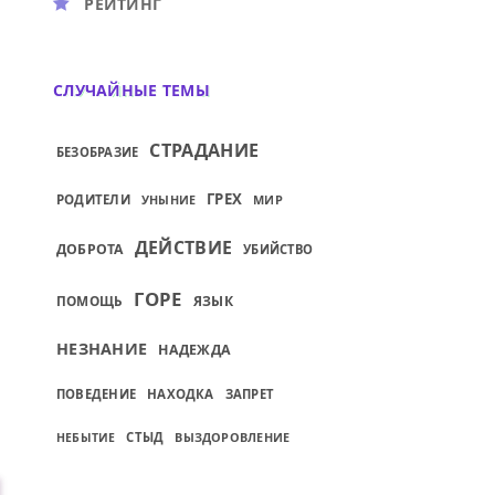
РЕЙТИНГ
СЛУЧАЙНЫЕ ТЕМЫ
СТРАДАНИЕ
БЕЗОБРАЗИЕ
ГРЕХ
РОДИТЕЛИ
УНЫНИЕ
МИР
ДЕЙСТВИЕ
ДОБРОТА
УБИЙСТВО
ГОРЕ
ПОМОЩЬ
ЯЗЫК
НЕЗНАНИЕ
НАДЕЖДА
ПОВЕДЕНИЕ
НАХОДКА
ЗАПРЕТ
СТЫД
ВЫЗДОРОВЛЕНИЕ
НЕБЫТИЕ