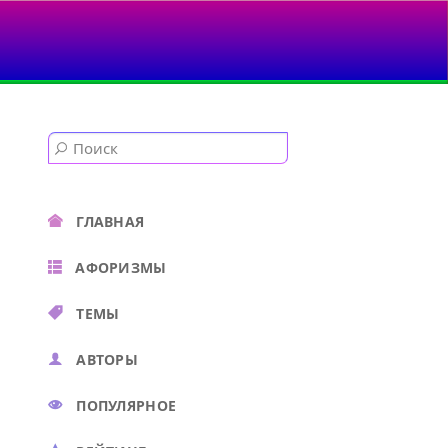
ГЛАВНАЯ
АФОРИЗМЫ
ТЕМЫ
АВТОРЫ
ПОПУЛЯРНОЕ