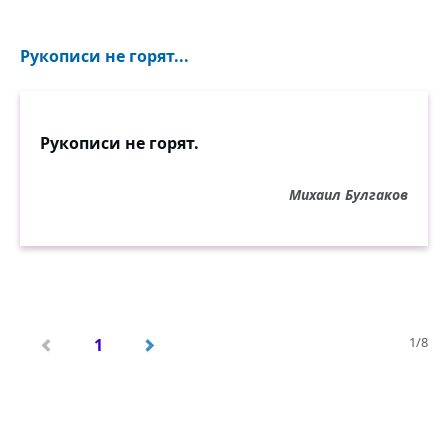
Рукописи не горят...
Рукописи не горят.
Михаил Булгаков
1/8
1