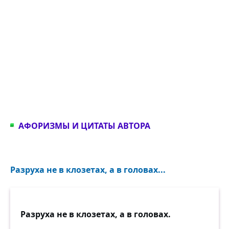
АФОРИЗМЫ И ЦИТАТЫ АВТОРА
Разруха не в клозетах, а в головах...
Разруха не в клозетах, а в головах.