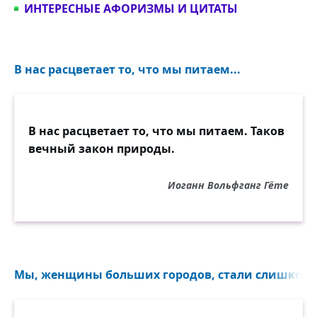
ИНТЕРЕСНЫЕ АФОРИЗМЫ И ЦИТАТЫ
В нас расцветает то, что мы питаем...
В нас расцветает то, что мы питаем. Таков
вечный закон природы.
Иоганн Вольфганг Гёте
Мы, женщины больших городов, стали слишком 