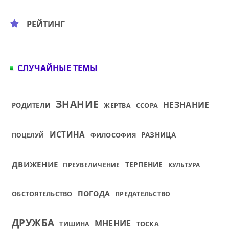
РЕЙТИНГ
СЛУЧАЙНЫЕ ТЕМЫ
ЗНАНИЕ
НЕЗНАНИЕ
РОДИТЕЛИ
ССОРА
ЖЕРТВА
ИСТИНА
ФИЛОСОФИЯ
РАЗНИЦА
ПОЦЕЛУЙ
ДВИЖЕНИЕ
ТЕРПЕНИЕ
ПРЕУВЕЛИЧЕНИЕ
КУЛЬТУРА
ПОГОДА
ОБСТОЯТЕЛЬСТВО
ПРЕДАТЕЛЬСТВО
ДРУЖБА
МНЕНИЕ
ТОСКА
ТИШИНА