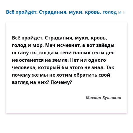
Всё пройдёт. Страдания, муки, кровь, голод и мор.
Всё пройдёт. Страдания, муки, кровь,
голод и мор. Меч исчезнет, а вот звёзды
останутся, когда и тени наших тел и дел
не останется на земле. Нет ни одного
человека, который бы этого не знал. Так
почему же мы не хотим обратить свой
взгляд на них? Почему?
Михаил Булгаков