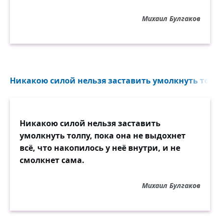
Михаил Булгаков
Никакою силой нельзя заставить умолкнуть толпу
Никакою силой нельзя заставить
умолкнуть толпу, пока она не выдохнет
всё, что накопилось у неё внутри, и не
смолкнет сама.
Михаил Булгаков