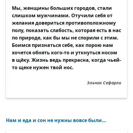
Мы, женщины больших городов, стали
слишком мужчинами. Отучили себя от
желания довериться противоположному
полу, показать слабость, которая есть в нас
по природе, как бы мы не спорили с этим.
Боимся признаться себе, как порою нам
хочется обнять кого-то и уткнуться носом
в щёку. Жизнь ведь прекрасна, когда чьей-
то щеке нужен твой нос.
Эльчин Сафарли
Нам и еда и сон не нужны вовсе были...