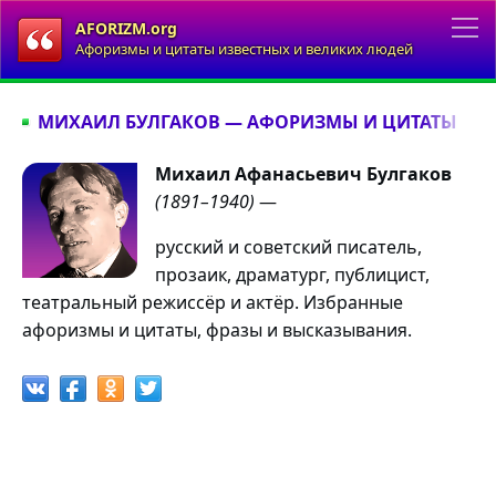
AFORIZM.org
Афоризмы и цитаты известных и великих людей
МИХАИЛ БУЛГАКОВ — АФОРИЗМЫ И ЦИТАТЫ
Михаил Афанасьевич Булгаков
(1891–1940)
—
русский и советский писатель,
прозаик, драматург, публицист,
театральный режиссёр и актёр. Избранные
афоризмы и цитаты, фразы и высказывания.