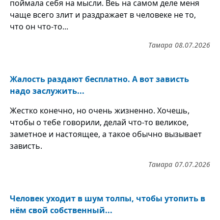
поймала себя на мысли. Веь на самом деле меня
чаще всего злит и раздражает в человеке не то,
что он что-то...
Тамара
08.07.2026
Жалость раздают бесплатно. А вот зависть
надо заслужить...
Жестко конечно, но очень жизненно. Хочешь,
чтобы о тебе говорили, делай что-то великое,
заметное и настоящее, а такое обычно вызывает
зависть.
Тамара
07.07.2026
Человек уходит в шум толпы, чтобы утопить в
нём свой собственный...