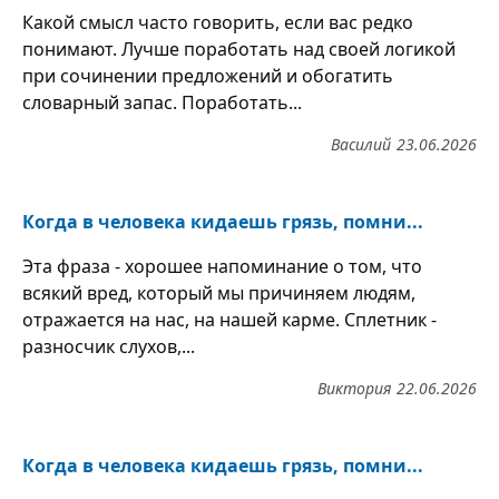
Какой смысл часто говорить, если вас редко
понимают. Лучше поработать над своей логикой
при сочинении предложений и обогатить
словарный запас. Поработать...
Василий
23.06.2026
Когда в человека кидаешь грязь, помни...
Эта фраза - хорошее напоминание о том, что
всякий вред, который мы причиняем людям,
отражается на нас, на нашей карме. Сплетник -
разносчик слухов,...
Виктория
22.06.2026
Когда в человека кидаешь грязь, помни...