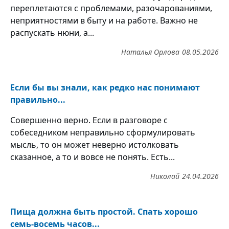
переплетаются с проблемами, разочарованиями,
неприятностями в быту и на работе. Важно не
распускать нюни, а...
Наталья Орлова
08.05.2026
Если бы вы знали, как редко нас понимают
правильно...
Совершенно верно. Если в разговоре с
собеседником неправильно сформулировать
мысль, то он может неверно истолковать
сказанное, а то и вовсе не понять. Есть...
Николай
24.04.2026
Пища должна быть простой. Спать хорошо
семь-восемь часов...