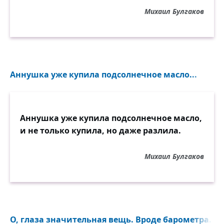
Михаил Булгаков
Аннушка уже купила подсолнечное масло...
Аннушка уже купила подсолнечное масло,
и не только купила, но даже разлила.
Михаил Булгаков
О, глаза значительная вещь. Вроде барометра...