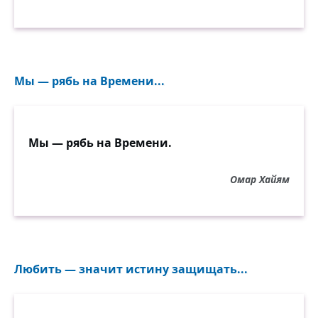
Мы — рябь на Времени...
Мы — рябь на Времени.
Омар Хайям
Любить — значит истину защищать...