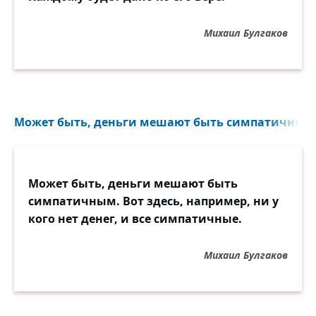
Михаил Булгаков
Может быть, деньги мешают быть симпатичным.
Может быть, деньги мешают быть
симпатичным. Вот здесь, например, ни у
кого нет денег, и все симпатичные.
Михаил Булгаков