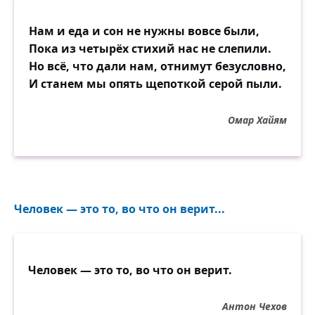
Нам и еда и сон не нужны вовсе были,
Пока из четырёх стихий нас не слепили.
Но всё, что дали нам, отнимут безусловно,
И станем мы опять щепоткой серой пыли.
Омар Хайям
Человек — это то, во что он верит...
Человек — это то, во что он верит.
Антон Чехов