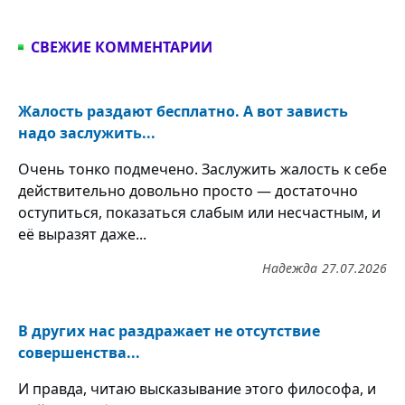
СВЕЖИЕ КОММЕНТАРИИ
Жалость раздают бесплатно. А вот зависть
надо заслужить...
Очень тонко подмечено. Заслужить жалость к себе
действительно довольно просто — достаточно
оступиться, показаться слабым или несчастным, и
её выразят даже...
Надежда
27.07.2026
В других нас раздражает не отсутствие
совершенства...
И правда, читаю высказывание этого философа, и