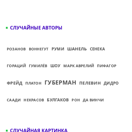
СЛУЧАЙНЫЕ АВТОРЫ
ШАНЕЛЬ
РУМИ
СЕНЕКА
РОЗАНОВ
ВОННЕГУТ
ГОРАЦИЙ
ШОУ
МАРК АВРЕЛИЙ
ГУМИЛЁВ
ПИФАГОР
ГУБЕРМАН
ФРЕЙД
ПЕЛЕВИН
ДИДРО
ПЛАТОН
БУЛГАКОВ
СААДИ
НЕКРАСОВ
РОН
ДА ВИНЧИ
СЛУЧАЙНАЯ КАРТИНКА