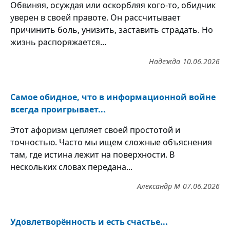
Обвиняя, осуждая или оскорбляя кого-то, обидчик
уверен в своей правоте. Он рассчитывает
причинить боль, унизить, заставить страдать. Но
жизнь распоряжается...
Надежда
10.06.2026
Самое обидное, что в информационной войне
всегда проигрывает...
Этот афоризм цепляет своей простотой и
точностью. Часто мы ищем сложные объяснения
там, где истина лежит на поверхности. В
нескольких словах передана...
Александр М
07.06.2026
Удовлетворённость и есть счастье...