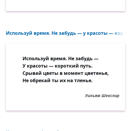
Используй время. Не забудь — у красоты — коротк
Используй время. Не забудь —
У красоты — короткий путь.
Срывай цветы в момент цветенья,
Не обрекай ты их на тленье.
Уильям Шекспир