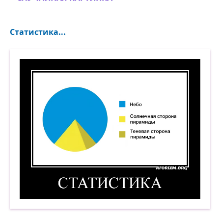
Статистика...
Статистика. Демотиватор