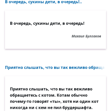
В очередь, сукины дети, в очередь!..
В очередь, сукины дети, в очередь!
Михаил Булгаков
Приятно слышать, что вы так вежливо обращаетес
Приятно слышать, что вы так вежливо
обращаетесь с котом. Котам обычно
почему-то говорят «ты», хотя ни один кот
никогда ни с кем не пил брудершафта.