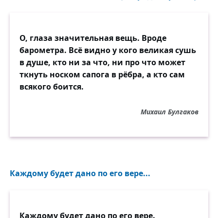
О, глаза значительная вещь. Вроде
барометра. Всё видно у кого великая сушь
в душе, кто ни за что, ни про что может
ткнуть носком сапога в рёбра, а кто сам
всякого боится.
Михаил Булгаков
Каждому будет дано по его вере...
Каждому будет дано по его вере.