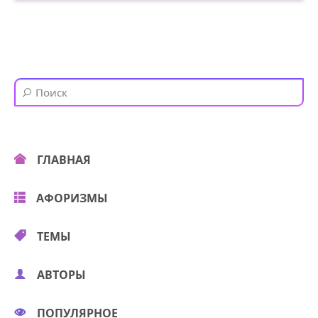
ГЛАВНАЯ
АФОРИЗМЫ
ТЕМЫ
АВТОРЫ
ПОПУЛЯРНОЕ