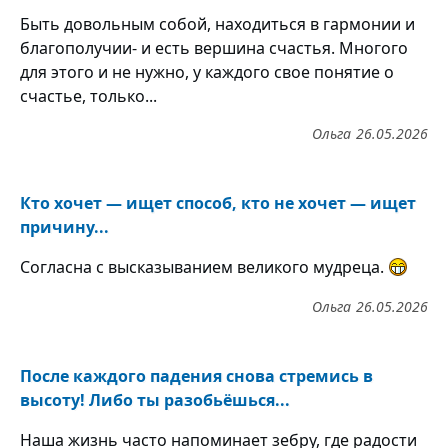
Быть довольным собой, находиться в гармонии и
благополучии- и есть вершина счастья. Многого
для этого и не нужно, у каждого свое понятие о
счастье, только...
Ольга
26.05.2026
Кто хочет — ищет способ, кто не хочет — ищет
причину...
Согласна с высказыванием великого мудреца.
Ольга
26.05.2026
После каждого падения снова стремись в
высоту! Либо ты разобьёшься...
Наша жизнь часто напоминает зебру, где радости