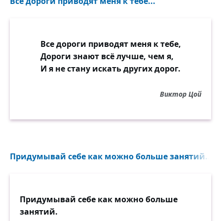
Все дороги приводят меня к тебе...
Все дороги приводят меня к тебе,
Дороги знают всё лучше, чем я,
И я не стану искать других дорог.
Виктор Цой
Придумывай себе как можно больше занятий...
Придумывай себе как можно больше
занятий.