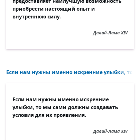
предоставляет наилучшую возможность
приобрести настоящий опыт и
внутреннюю силу.
Далай-Лама XIV
Если нам нужны именно искренние улыбки, то м
Если нам нужны именно искренние
улыбки, то мы сами должны создавать
условия для их проявления.
Далай-Лама XIV