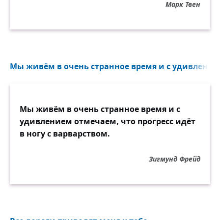
Марк Твен
Мы живём в очень странное время и с удивление
Мы живём в очень странное время и с
удивлением отмечаем, что прогресс идёт
в ногу с варварством.
Зигмунд Фрейд