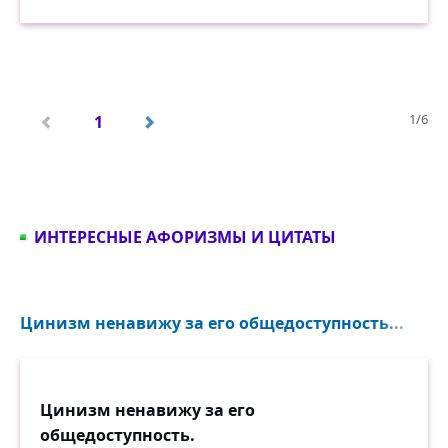
1/6
1
ИНТЕРЕСНЫЕ АФОРИЗМЫ И ЦИТАТЫ
Цинизм ненавижу за его общедоступность...
Цинизм ненавижу за его
общедоступность.