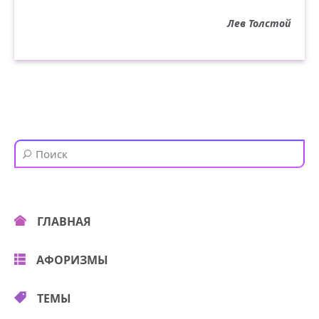
Лев Толстой
ГЛАВНАЯ
АФОРИЗМЫ
ТЕМЫ