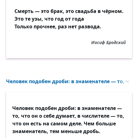
Смерть — это брак, это свадьба в чёрном.
Это те узы, что год от года
Только прочнее, раз нет развода.
Иосиф Бродский
Человек подобен дроби: в знаменателе — то, что о
Человек подобен дроби: в знаменателе —
то, что он о себе думает, в числителе — то,
что он есть на самом деле. Чем больше
знаменатель, тем меньше дробь.