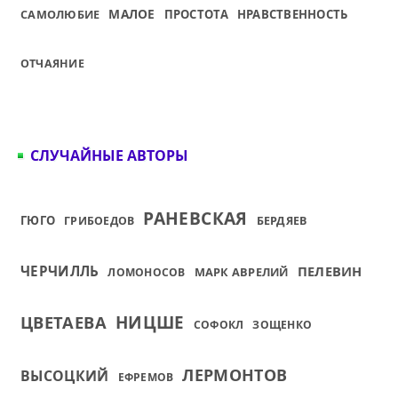
МАЛОЕ
САМОЛЮБИЕ
ПРОСТОТА
НРАВСТВЕННОСТЬ
ОТЧАЯНИЕ
СЛУЧАЙНЫЕ АВТОРЫ
РАНЕВСКАЯ
ГЮГО
ГРИБОЕДОВ
БЕРДЯЕВ
ЧЕРЧИЛЛЬ
ПЕЛЕВИН
МАРК АВРЕЛИЙ
ЛОМОНОСОВ
ЦВЕТАЕВА
НИЦШЕ
СОФОКЛ
ЗОЩЕНКО
ЛЕРМОНТОВ
ВЫСОЦКИЙ
ЕФРЕМОВ