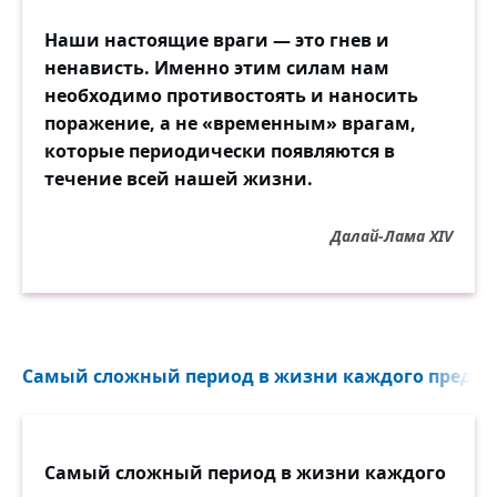
Наши настоящие враги — это гнев и
ненависть. Именно этим силам нам
необходимо противостоять и наносить
поражение, а не «временным» врагам,
которые периодически появляются в
течение всей нашей жизни.
Далай-Лама XIV
Самый сложный период в жизни каждого предост
Самый сложный период в жизни каждого