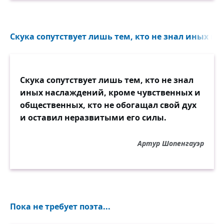
Скука сопутствует лишь тем, кто не знал иных на
Скука сопутствует лишь тем, кто не знал
иных наслаждений, кроме чувственных и
общественных, кто не обогащал свой дух
и оставил неразвитыми его силы.
Артур Шопенгауэр
Пока не требует поэта...