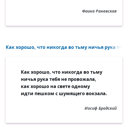
Фаина Раневская
Как хорошо, что никогда во тьму ничья рука тебя
Как хорошо, что никогда во тьму
ничья рука тебя не провожала,
как хорошо на свете одному
идти пешком с шумящего вокзала.
Иосиф Бродский