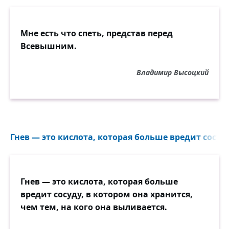
Мне есть что спеть, представ перед
Всевышним.
Владимир Высоцкий
Гнев — это кислота, которая больше вредит сосуду
Гнев — это кислота, которая больше
вредит сосуду, в котором она хранится,
чем тем, на кого она выливается.