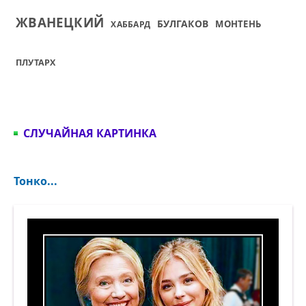
ЖВАНЕЦКИЙ
БУЛГАКОВ
МОНТЕНЬ
ХАББАРД
ПЛУТАРХ
СЛУЧАЙНАЯ КАРТИНКА
Тонко...