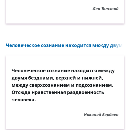
Лев Толстой
Человеческое сознание находится между двумя б
Человеческое сознание находится между
двумя безднами, верхней и нижней,
между сверхсознанием и подсознанием.
Отсюда нравственная раздвоенность
человека.
Николай Бердяев