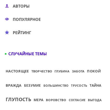
АВТОРЫ
ПОПУЛЯРНОЕ
РЕЙТИНГ
СЛУЧАЙНЫЕ ТЕМЫ
НАСТОЯЩЕЕ
ПОКОЙ
ТВОРЧЕСТВО
ГЛУБИНА
ЗАБОТА
ВРАЖДА
ТАЙНА
БЕЗУМИЕ
БОЛЬШИНСТВО
ТРУСОСТЬ
ГЛУПОСТЬ
МЕРА
ВОРОВСТВО
СОГЛАСИЕ
ВЫГОДА