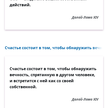
действий.
Далай-Лама XIV
Счастье состоит в том, чтобы обнаружить вечност
Счастье состоит в том, чтобы обнаружить
вечность, спрятанную в другом человеке,
и встретится с ней как со своей
собственной.
Далай-Лама XIV