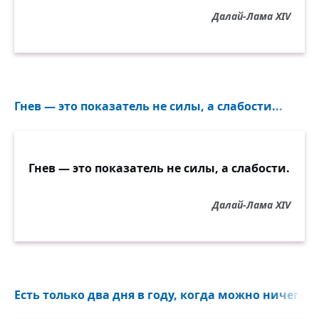
Далай-Лама XIV
Гнев — это показатель не силы, а слабости...
Гнев — это показатель не силы, а слабости.
Далай-Лама XIV
Есть только два дня в году, когда можно ничего н