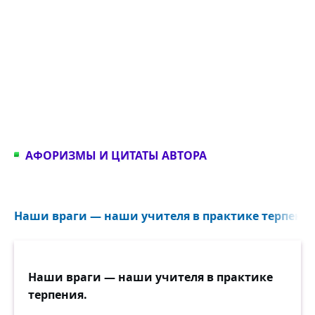
АФОРИЗМЫ И ЦИТАТЫ АВТОРА
Наши враги — наши учителя в практике терпения.
Наши враги — наши учителя в практике
терпения.