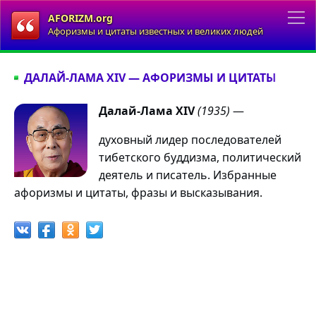
AFORIZM.org
Афоризмы и цитаты известных и великих людей
ДАЛАЙ-ЛАМА XIV — АФОРИЗМЫ И ЦИТАТЫ
Далай-Лама XIV
(1935)
—
духовный лидер последователей
тибетского буддизма, политический
деятель и писатель. Избранные
афоризмы и цитаты, фразы и высказывания.