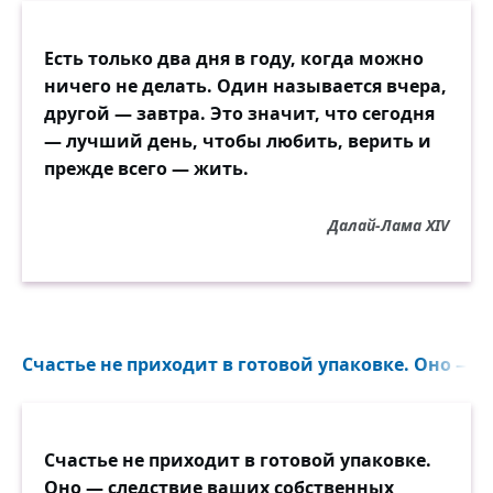
Есть только два дня в году, когда можно
ничего не делать. Один называется вчера,
другой — завтра. Это значит, что сегодня
— лучший день, чтобы любить, верить и
прежде всего — жить.
Далай-Лама XIV
Счастье не приходит в готовой упаковке. Оно — 
Счастье не приходит в готовой упаковке.
Оно — следствие ваших собственных