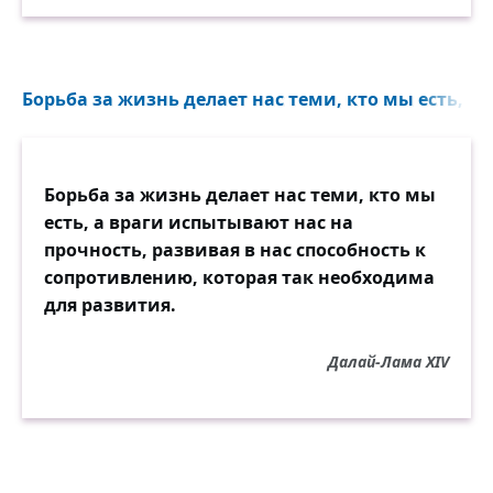
Борьба за жизнь делает нас теми, кто мы есть, а 
Борьба за жизнь делает нас теми, кто мы
есть, а враги испытывают нас на
прочность, развивая в нас способность к
сопротивлению, которая так необходима
для развития.
Далай-Лама XIV