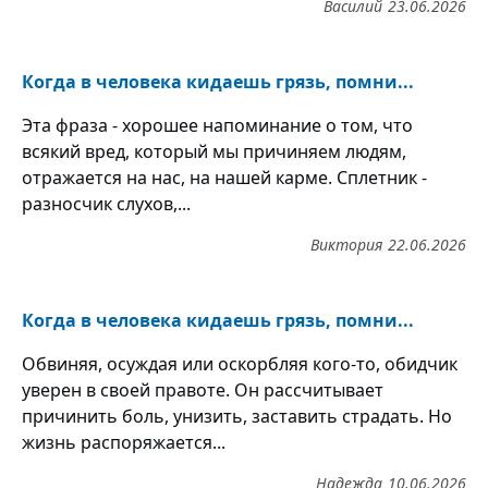
Василий
23.06.2026
Когда в человека кидаешь грязь, помни...
Эта фраза - хорошее напоминание о том, что
всякий вред, который мы причиняем людям,
отражается на нас, на нашей карме. Сплетник -
разносчик слухов,...
Виктория
22.06.2026
Когда в человека кидаешь грязь, помни...
Обвиняя, осуждая или оскорбляя кого-то, обидчик
уверен в своей правоте. Он рассчитывает
причинить боль, унизить, заставить страдать. Но
жизнь распоряжается...
Надежда
10.06.2026