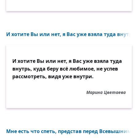
И хотите Вы или нет, я Вас уже взяла туда внутрь,
И хотите Вы или нет, я Вас уже взяла туда
внутрь, куда беру всё любимое, не успев
рассмотреть, видя уже внутри.
Марина Цветаева
Мне есть что спеть, представ перед Всевышним...