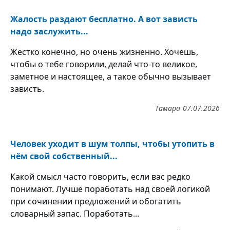
Жалость раздают бесплатно. А вот зависть
надо заслужить...
Жестко конечно, но очень жизненно. Хочешь,
чтобы о тебе говорили, делай что-то великое,
заметное и настоящее, а такое обычно вызывает
зависть.
Тамара
07.07.2026
Человек уходит в шум толпы, чтобы утопить в
нём свой собственный...
Какой смысл часто говорить, если вас редко
понимают. Лучше поработать над своей логикой
при сочинении предложений и обогатить
словарный запас. Поработать...