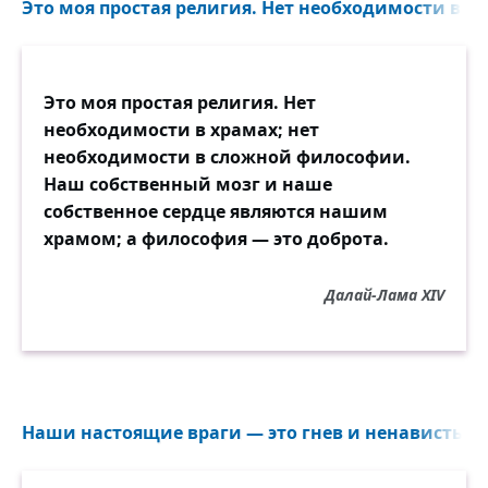
Это моя простая религия. Нет необходимости в хр
Это моя простая религия. Нет
необходимости в храмах; нет
необходимости в сложной философии.
Наш собственный мозг и наше
собственное сердце являются нашим
храмом; а философия — это доброта.
Далай-Лама XIV
Наши настоящие враги — это гнев и ненависть. И