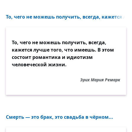
То, чего не можешь получить, всегда, кажется луч
То, чего не можешь получить, всегда,
кажется лучше того, что имеешь. В этом
состоит романтика и идиотизм
человеческой жизни.
Эрих Мария Ремарк
Смерть — это брак, это свадьба в чёрном...