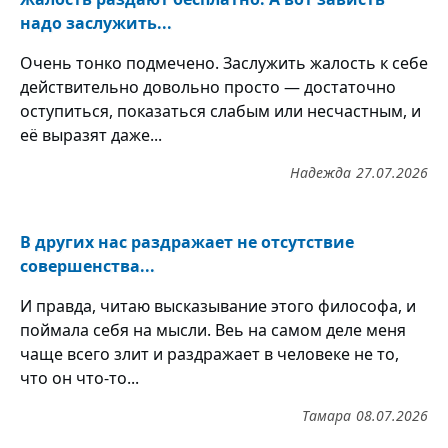
надо заслужить...
Очень тонко подмечено. Заслужить жалость к себе
действительно довольно просто — достаточно
оступиться, показаться слабым или несчастным, и
её выразят даже...
Надежда
27.07.2026
В других нас раздражает не отсутствие
совершенства...
И правда, читаю высказывание этого философа, и
поймала себя на мысли. Веь на самом деле меня
чаще всего злит и раздражает в человеке не то,
что он что-то...
Тамара
08.07.2026