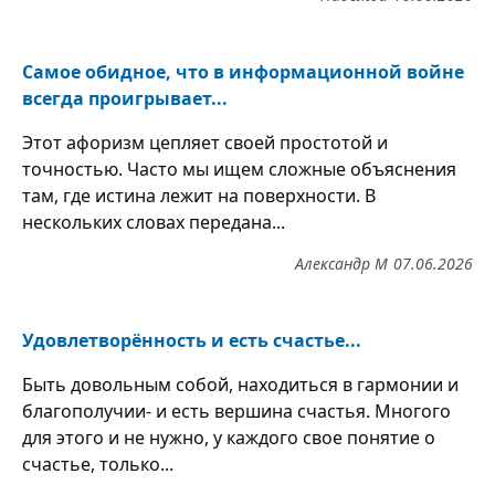
Самое обидное, что в информационной войне
всегда проигрывает...
Этот афоризм цепляет своей простотой и
точностью. Часто мы ищем сложные объяснения
там, где истина лежит на поверхности. В
нескольких словах передана...
Александр М
07.06.2026
Удовлетворённость и есть счастье...
Быть довольным собой, находиться в гармонии и
благополучии- и есть вершина счастья. Многого
для этого и не нужно, у каждого свое понятие о
счастье, только...