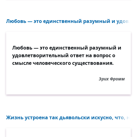
Любовь — это единственный разумный и удовлет
Любовь — это единственный разумный и
удовлетворительный ответ на вопрос о
смысле человеческого существования.
Эрих Фромм
Жизнь устроена так дьявольски искусно, что, не 