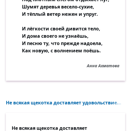
Шумят деревья весело-сухие,
И тёплый ветер нежен и упруг.
И лёгкости своей дивится тело,
И дома своего не узнаёшь,
И песню ту, что прежде надоела,
Как новую, с волнением поёшь.
Анна Ахматова
Не всякая щекотка доставляет удовольствие...
Не всякая щекотка доставляет