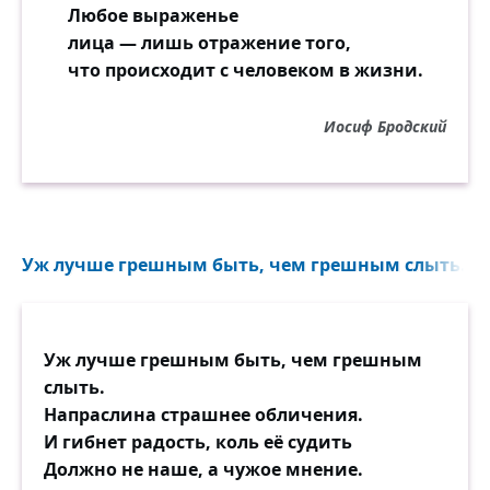
Любое выраженье
лица — лишь отражение того,
что происходит с человеком в жизни.
Иосиф Бродский
Уж лучше грешным быть, чем грешным слыть. На
Уж лучше грешным быть, чем грешным
слыть.
Напраслина страшнее обличения.
И гибнет радость, коль её судить
Должно не наше, а чужое мнение.