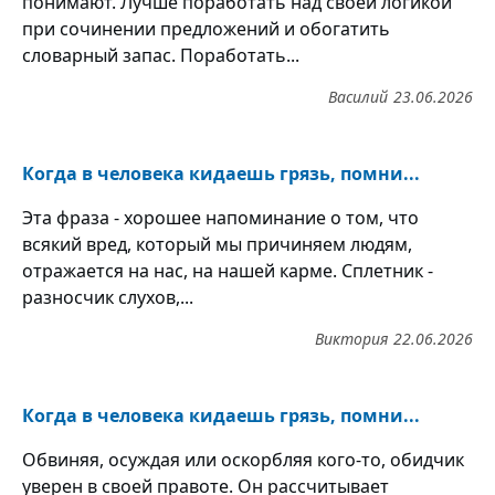
понимают. Лучше поработать над своей логикой
при сочинении предложений и обогатить
словарный запас. Поработать...
Василий
23.06.2026
Когда в человека кидаешь грязь, помни...
Эта фраза - хорошее напоминание о том, что
всякий вред, который мы причиняем людям,
отражается на нас, на нашей карме. Сплетник -
разносчик слухов,...
Виктория
22.06.2026
Когда в человека кидаешь грязь, помни...
Обвиняя, осуждая или оскорбляя кого-то, обидчик
уверен в своей правоте. Он рассчитывает