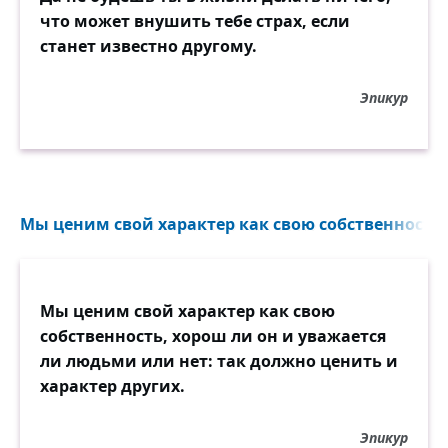
что может внушить тебе страх, если
станет известно другому.
Эпикур
Мы ценим свой характер как свою собственность, 
Мы ценим свой характер как свою
собственность, хорош ли он и уважается
ли людьми или нет: так должно ценить и
характер других.
Эпикур