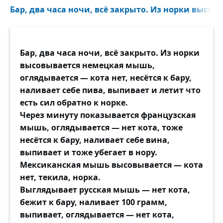
Бар, два часа ночи, всё закрыто. Из норки высов
Бар, два часа ночи, всё закрыто. Из норки
высовывается немецкая мышь,
оглядывается — кота нет, несётся к бару,
наливает себе пива, выпивает и летит что
есть сил обратно к норке.
Через минуту показывается французская
мышь, оглядывается — нет кота, тоже
несётся к бару, наливает себе вина,
выпивает и тоже убегает в нору.
Мексиканская мышь высовывается — кота
нет, текила, норка.
Выглядывает русская мышь — нет кота,
бежит к бару, наливает 100 грамм,
выпивает, оглядывается — нет кота,