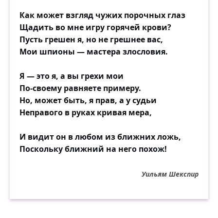
Как может взгляд чужих порочных глаз
Щадить во мне игру горячей крови?
Пусть грешен я, но не грешнее вас,
Мои шпионы — мастера злословия.
Я — это я, а вы грехи мои
По-своему равняете примеру.
Но, может быть, я прав, а у судьи
Неправого в руках кривая мера,
И видит он в любом из ближних ложь,
Поскольку ближний на него похож!
Уильям Шекспир