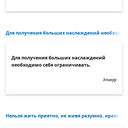
Для получения больших наслаждений необходимо
Для получения больших наслаждений
необходимо себя ограничивать.
Эпикур
Нельзя жить приятно, не живя разумно, нравствен