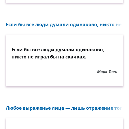
Если бы все люди думали одинаково, никто не игр
Если бы все люди думали одинаково,
никто не играл бы на скачках.
Марк Твен
Любое выраженье лица — лишь отражение того..