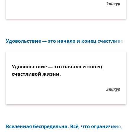
Эпикур
Удовольствие — это начало и конец счастливой ж
Удовольствие — это начало и конец
счастливой жизни.
Эпикур
Вселенная беспредельна. Всё, что ограничено, пр