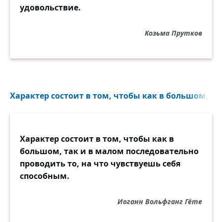
удовольствие.
Козьма Прутков
Характер состоит в том, чтобы как в большом, так
Характер состоит в том, чтобы как в
большом, так и в малом последовательно
проводить то, на что чувствуешь себя
способным.
Иоганн Вольфганг Гёте