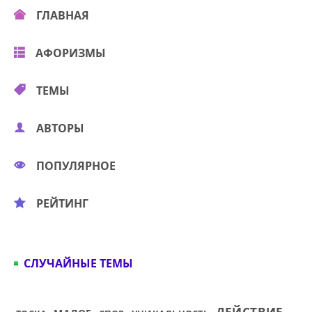
ГЛАВНАЯ
АФОРИЗМЫ
ТЕМЫ
АВТОРЫ
ПОПУЛЯРНОЕ
РЕЙТИНГ
СЛУЧАЙНЫЕ ТЕМЫ