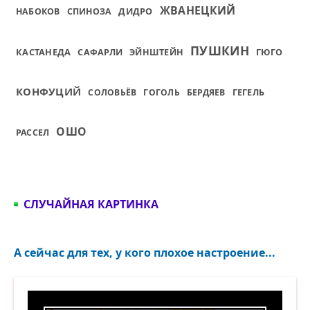
ЖВАНЕЦКИЙ
ДИДРО
НАБОКОВ
СПИНОЗА
ПУШКИН
КАСТАНЕДА
САФАРЛИ
ЭЙНШТЕЙН
ГЮГО
КОНФУЦИЙ
СОЛОВЬЁВ
ГОГОЛЬ
БЕРДЯЕВ
ГЕГЕЛЬ
ОШО
РАССЕЛ
СЛУЧАЙНАЯ КАРТИНКА
А сейчас для тех, у кого плохое настроение...