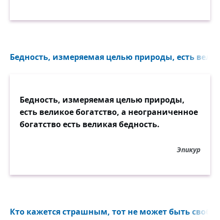
Бедность, измеряемая целью природы, есть велико
Бедность, измеряемая целью природы,
есть великое богатство, а неограниченное
богатство есть великая бедность.
Эпикур
Кто кажется страшным, тот не может быть свобод