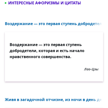
ИНТЕРЕСНЫЕ АФОРИЗМЫ И ЦИТАТЫ
Воздержание — это первая ступень добродетели..
Воздержание — это первая ступень
добродетели, которая и есть начало
нравственного совершенства.
Лао-Цзы
Живя в загадочной отчизне, из ночи в день десятк