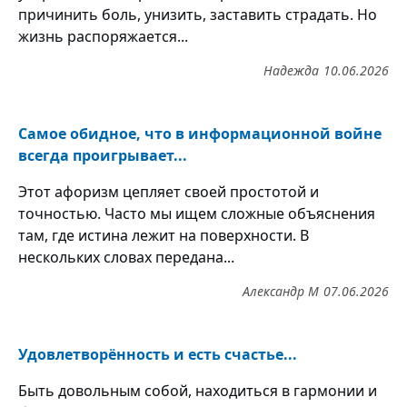
причинить боль, унизить, заставить страдать. Но
жизнь распоряжается...
Надежда
10.06.2026
Самое обидное, что в информационной войне
всегда проигрывает...
Этот афоризм цепляет своей простотой и
точностью. Часто мы ищем сложные объяснения
там, где истина лежит на поверхности. В
нескольких словах передана...
Александр М
07.06.2026
Удовлетворённость и есть счастье...
Быть довольным собой, находиться в гармонии и