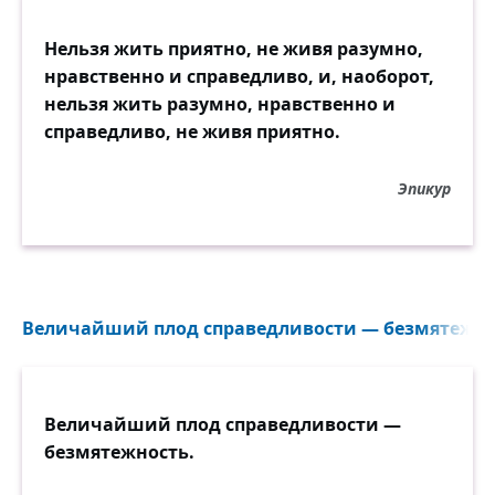
Нельзя жить приятно, не живя разумно,
нравственно и справедливо, и, наоборот,
нельзя жить разумно, нравственно и
справедливо, не живя приятно.
Эпикур
Величайший плод справедливости — безмятежнос
Величайший плод справедливости —
безмятежность.