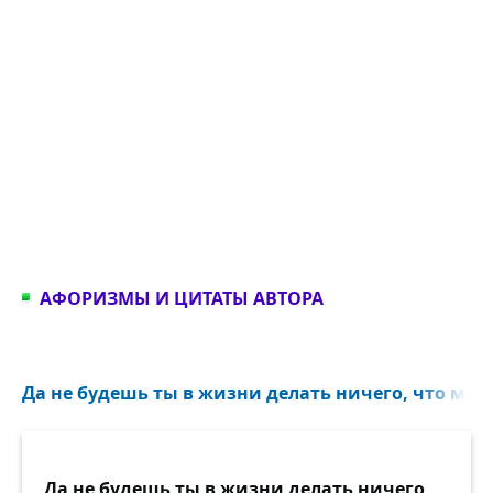
АФОРИЗМЫ И ЦИТАТЫ АВТОРА
Да не будешь ты в жизни делать ничего, что може
Да не будешь ты в жизни делать ничего,