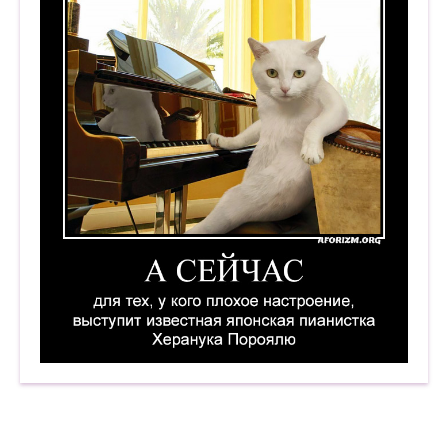
А сейчас для тех, у кого плохое настроение, 