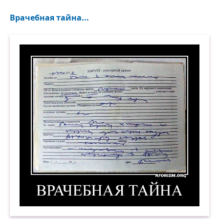
Врачебная тайна...
Врачебная тайна. Демотиватор