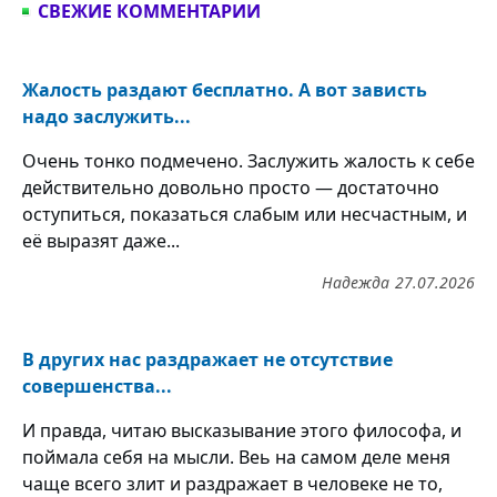
СВЕЖИЕ КОММЕНТАРИИ
Жалость раздают бесплатно. А вот зависть
надо заслужить...
Очень тонко подмечено. Заслужить жалость к себе
действительно довольно просто — достаточно
оступиться, показаться слабым или несчастным, и
её выразят даже...
Надежда
27.07.2026
В других нас раздражает не отсутствие
совершенства...
И правда, читаю высказывание этого философа, и
поймала себя на мысли. Веь на самом деле меня
чаще всего злит и раздражает в человеке не то,