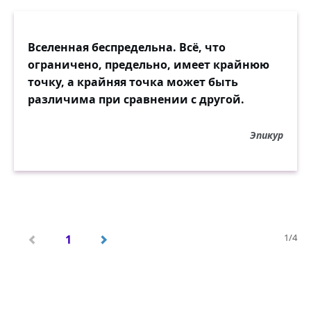
Вселенная беспредельна. Всё, что
ограничено, предельно, имеет крайнюю
точку, а крайняя точка может быть
различима при сравнении с другой.
Эпикур
1/4
1