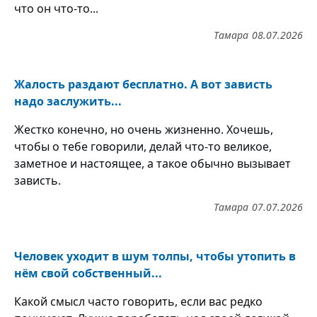
что он что-то...
Тамара
08.07.2026
Жалость раздают бесплатно. А вот зависть
надо заслужить...
Жестко конечно, но очень жизненно. Хочешь,
чтобы о тебе говорили, делай что-то великое,
заметное и настоящее, а такое обычно вызывает
зависть.
Тамара
07.07.2026
Человек уходит в шум толпы, чтобы утопить в
нём свой собственный...
Какой смысл часто говорить, если вас редко