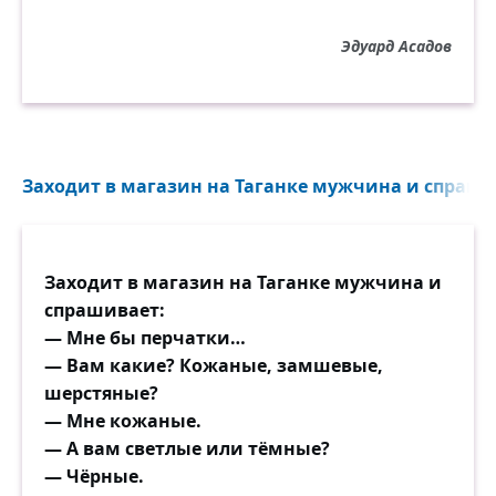
Эдуард Асадов
Заходит в магазин на Таганке мужчина и спрашив
Заходит в магазин на Таганке мужчина и
спрашивает:
— Мне бы перчатки…
— Вам какие? Кожаные, замшевые,
шерстяные?
— Мне кожаные.
— А вам светлые или тёмные?
— Чёрные.