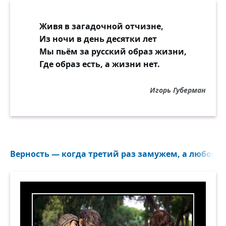
Живя в загадочной отчизне,
Из ночи в день десятки лет
Мы пьём за русский образ жизни,
Где образ есть, а жизни нет.
Игорь Губерман
Верность — когда третий раз замужем, а любовник