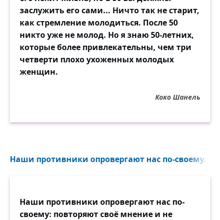
заслужить его сами... Ничто так не старит,
как стремление молодиться. После 50
никто уже не молод. Но я знаю 50-летних,
которые более привлекательны, чем три
четверти плохо ухоженных молодых
женщин.
Коко Шанель
Наши противники опровергают нас по-своему...
Наши противники опровергают нас по-
своему: повторяют своё мнение и не