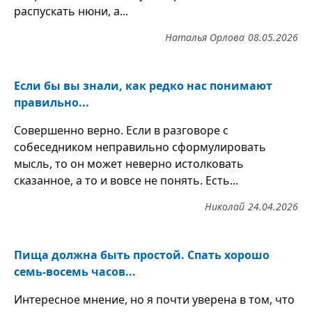
распускать нюни, а...
Наталья Орлова
08.05.2026
Если бы вы знали, как редко нас понимают
правильно...
Совершенно верно. Если в разговоре с
собеседником неправильно сформулировать
мысль, то он может неверно истолковать
сказанное, а то и вовсе не понять. Есть...
Николай
24.04.2026
Пища должна быть простой. Спать хорошо
семь-восемь часов...
Интересное мнение, но я почти уверена в том, что