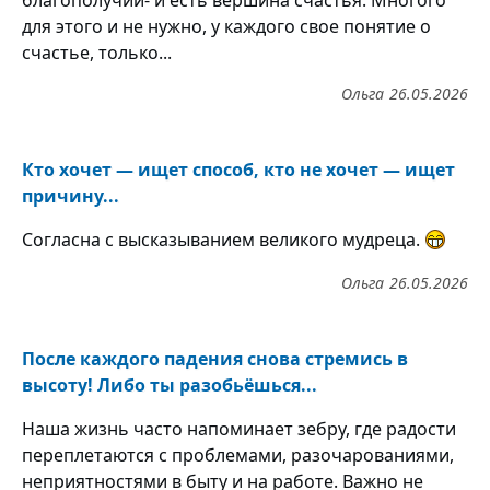
благополучии- и есть вершина счастья. Многого
для этого и не нужно, у каждого свое понятие о
счастье, только...
Ольга
26.05.2026
Кто хочет — ищет способ, кто не хочет — ищет
причину...
Согласна с высказыванием великого мудреца.
Ольга
26.05.2026
После каждого падения снова стремись в
высоту! Либо ты разобьёшься...
Наша жизнь часто напоминает зебру, где радости
переплетаются с проблемами, разочарованиями,
неприятностями в быту и на работе. Важно не