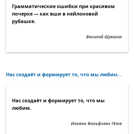
Грамматические ошибки при красивом
почерке — как вши в нейлоновой
рубашке.
Василий Шукшин
Нас создаёт и формирует то, что мы любим...
Нас создаёт и формирует то, что мы
любим.
Иоганн Вольфганг Гёте