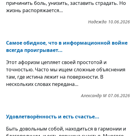
причинить боль, унизить, заставить страдать. Но
жизнь распоряжается...
Надежда
10.06.2026
Самое обидное, что в информационной войне
всегда проигрывает...
Этот афоризм цепляет своей простотой и
точностью. Часто мы ищем сложные объяснения
там, где истина лежит на поверхности. В
нескольких словах передана...
Александр М
07.06.2026
Удовлетворённость и есть счастье...
Быть довольным собой, находиться в гармонии и