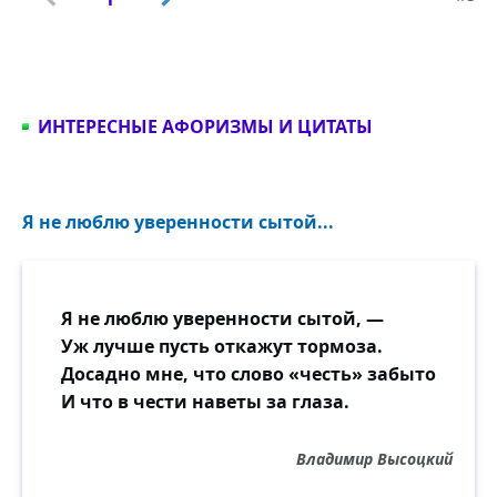
ИНТЕРЕСНЫЕ АФОРИЗМЫ И ЦИТАТЫ
Я не люблю уверенности сытой...
Я не люблю уверенности сытой, —
Уж лучше пусть откажут тормоза.
Досадно мне, что слово «честь» забыто
И что в чести наветы за глаза.
Владимир Высоцкий