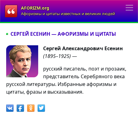
AFORIZM.org
Афоризмы и цитаты известных и великих людей
СЕРГЕЙ ЕСЕНИН — АФОРИЗМЫ И ЦИТАТЫ
Сергей Александрович Есенин
(1895–1925)
—
русский писатель, поэт и прозаик,
представитель Серебряного века
русской литературы. Избранные афоризмы и
цитаты, фразы и высказывания.