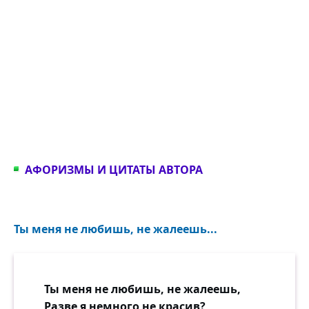
АФОРИЗМЫ И ЦИТАТЫ АВТОРА
Ты меня не любишь, не жалеешь...
Ты меня не любишь, не жалеешь,
Разве я немного не красив?