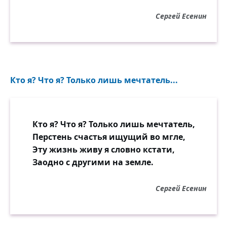
Сергей Есенин
Кто я? Что я? Только лишь мечтатель...
Кто я? Что я? Только лишь мечтатель,
Перстень счастья ищущий во мгле,
Эту жизнь живу я словно кстати,
Заодно с другими на земле.
Сергей Есенин