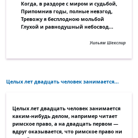
Когда, в раздоре с миром и судьбой,
Припомнив годы, полные невзгод,
Тревожу я бесплодною мольбой
Глухой и равнодушный небосвод...
Уильям Шекспир
Целых лет двадцать человек занимается...
Целых лет двадцать человек занимается
каким-нибудь делом, например читает
римское право, а на двадцать первом —
вдруг оказывается, что римское право ни