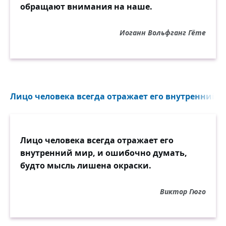
обращают внимания на наше.
Иоганн Вольфганг Гёте
Лицо человека всегда отражает его внутренний м
Лицо человека всегда отражает его
внутренний мир, и ошибочно думать,
будто мысль лишена окраски.
Виктор Гюго