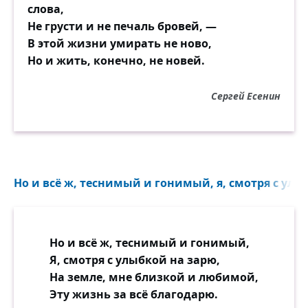
слова,
Не грусти и не печаль бровей, —
В этой жизни умирать не ново,
Но и жить, конечно, не новей.
Сергей Есенин
Но и всё ж, теснимый и гонимый, я, смотря с улыб
Но и всё ж, теснимый и гонимый,
Я, смотря с улыбкой на зарю,
На земле, мне близкой и любимой,
Эту жизнь за всё благодарю.