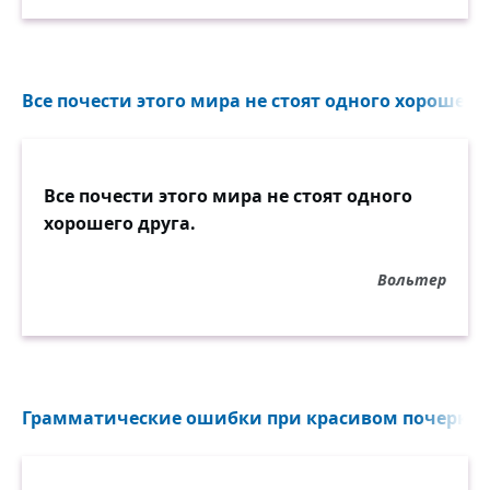
Все почести этого мира не стоят одного хорошего 
Все почести этого мира не стоят одного
хорошего друга.
Вольтер
Грамматические ошибки при красивом почерке —