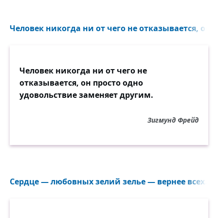
Человек никогда ни от чего не отказывается, он п
Человек никогда ни от чего не
отказывается, он просто одно
удовольствие заменяет другим.
Зигмунд Фрейд
Сердце — любовных зелий зелье — вернее всех...