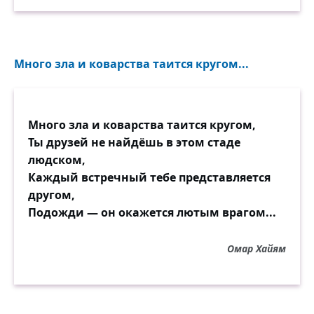
Много зла и коварства таится кругом...
Много зла и коварства таится кругом,
Ты друзей не найдёшь в этом стаде
людском,
Каждый встречный тебе представляется
другом,
Подожди — он окажется лютым врагом...
Омар Хайям