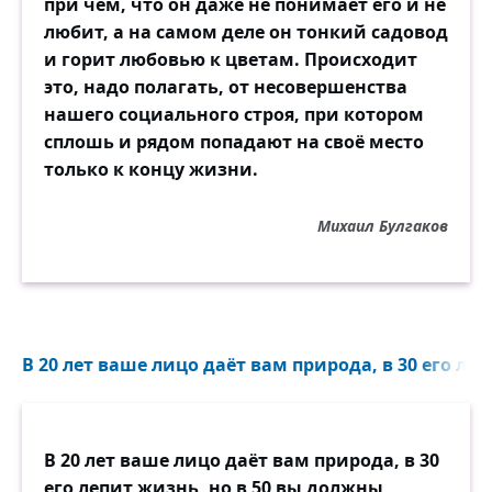
при чём, что он даже не понимает его и не
любит, а на самом деле он тонкий садовод
и горит любовью к цветам. Происходит
это, надо полагать, от несовершенства
нашего социального строя, при котором
сплошь и рядом попадают на своё место
только к концу жизни.
Михаил Булгаков
В 20 лет ваше лицо даёт вам природа, в 30 его леп
В 20 лет ваше лицо даёт вам природа, в 30
его лепит жизнь, но в 50 вы должны