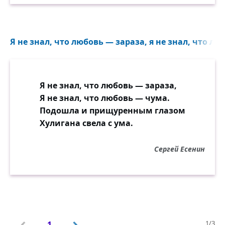
Я не знал, что любовь — зараза, я не знал, что лю
Я не знал, что любовь — зараза,
Я не знал, что любовь — чума.
Подошла и прищуренным глазом
Хулигана свела с ума.
Сергей Есенин
1/3
1