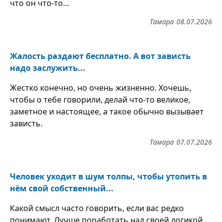
что он что-то...
Тамара
08.07.2026
Жалость раздают бесплатно. А вот зависть
надо заслужить...
Жестко конечно, но очень жизненно. Хочешь,
чтобы о тебе говорили, делай что-то великое,
заметное и настоящее, а такое обычно вызывает
зависть.
Тамара
07.07.2026
Человек уходит в шум толпы, чтобы утопить в
нём свой собственный...
Какой смысл часто говорить, если вас редко
понимают. Лучше поработать над своей логикой