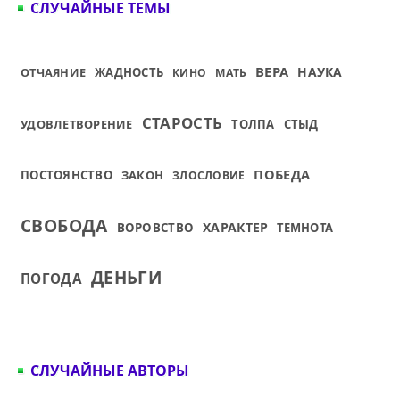
СЛУЧАЙНЫЕ ТЕМЫ
ВЕРА
НАУКА
ОТЧАЯНИЕ
ЖАДНОСТЬ
КИНО
МАТЬ
СТАРОСТЬ
УДОВЛЕТВОРЕНИЕ
ТОЛПА
СТЫД
ПОБЕДА
ПОСТОЯНСТВО
ЗАКОН
ЗЛОСЛОВИЕ
СВОБОДА
ХАРАКТЕР
ВОРОВСТВО
ТЕМНОТА
ДЕНЬГИ
ПОГОДА
СЛУЧАЙНЫЕ АВТОРЫ