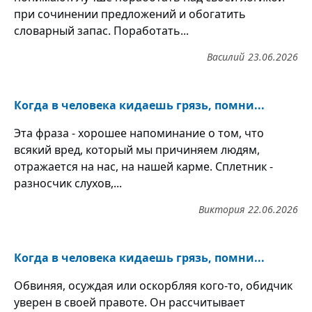
при сочинении предложений и обогатить
словарный запас. Поработать...
Василий
23.06.2026
Когда в человека кидаешь грязь, помни...
Эта фраза - хорошее напоминание о том, что
всякий вред, который мы причиняем людям,
отражается на нас, на нашей карме. Сплетник -
разносчик слухов,...
Виктория
22.06.2026
Когда в человека кидаешь грязь, помни...
Обвиняя, осуждая или оскорбляя кого-то, обидчик
уверен в своей правоте. Он рассчитывает