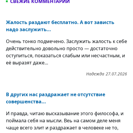
СВЕЖИЕ КОММЕНТАРИИ
Жалость раздают бесплатно. А вот зависть
надо заслужить...
Очень тонко подмечено. Заслужить жалость к себе
действительно довольно просто — достаточно
оступиться, показаться слабым или несчастным, и
её выразят даже...
Надежда
27.07.2026
В других нас раздражает не отсутствие
совершенства...
И правда, читаю высказывание этого философа, и
поймала себя на мысли. Веь на самом деле меня
чаще всего злит и раздражает в человеке не то,