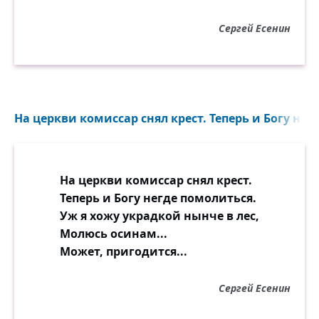
Сергей Есенин
На церкви комиссар снял крест. Теперь и Богу нег
На церкви комиссар снял крест.
Теперь и Богу негде помолиться.
Уж я хожу украдкой нынче в лес,
Молюсь осинам...
Может, пригодится...
Сергей Есенин