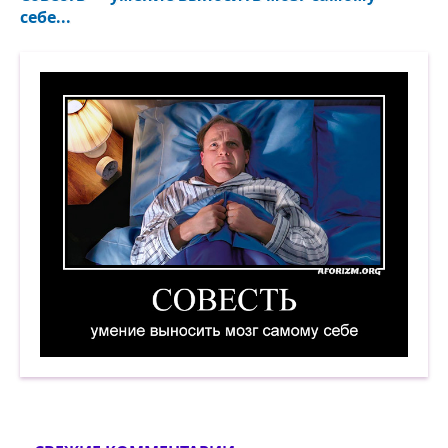
себе...
Совесть — умение выносить мозг самому себе.