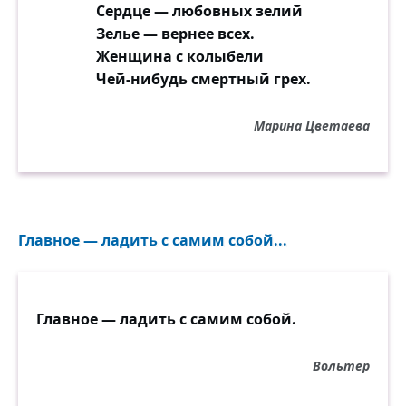
Сердце — любовных зелий
Зелье — вернее всех.
Женщина с колыбели
Чей-нибудь смертный грех.
Марина Цветаева
Главное — ладить с самим собой...
Главное — ладить с самим собой.
Вольтер