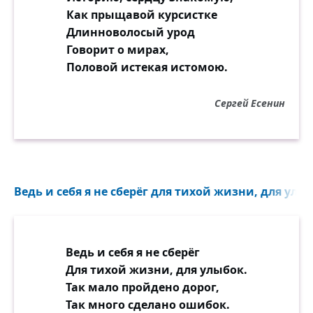
Как прыщавой курсистке
Длинноволосый урод
Говорит о мирах,
Половой истекая истомою.
Сергей Есенин
Ведь и себя я не сберёг для тихой жизни, для улыб
Ведь и себя я не сберёг
Для тихой жизни, для улыбок.
Так мало пройдено дорог,
Так много сделано ошибок.