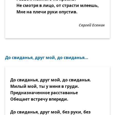
Не смотря в лицо, от страсти млеешь,
Мне на плечи руки опустив.
Сергей Есенин
До свиданья, друг мой, до свиданья...
До свиданья, друг мой, до свиданья.
Милый мой, ты у меня в груди.
Предназначенное расставанье
Обещает встречу впереди.
До свиданья, друг мой, без руки, без