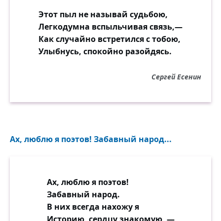
Этот пыл не называй судьбою,
Легкодумна вспыльчивая связь,—
Как случайно встретился с тобою,
Улыбнусь, спокойно разойдясь.
Сергей Есенин
Ах, люблю я поэтов! Забавный народ...
Ах, люблю я поэтов!
Забавный народ.
В них всегда нахожу я
Историю, сердцу знакомую, —