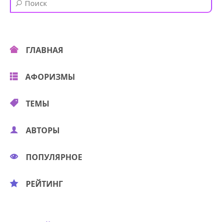
ГЛАВНАЯ
АФОРИЗМЫ
ТЕМЫ
АВТОРЫ
ПОПУЛЯРНОЕ
РЕЙТИНГ