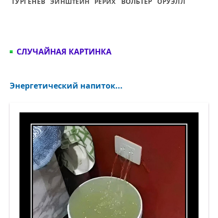
ВОЛЬТЕР
ТУРГЕНЕВ
ЭЙНШТЕЙН
РЕРИХ
ОРУЭЛЛ
СЛУЧАЙНАЯ КАРТИНКА
Энергетический напиток...