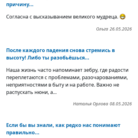
причину...
Согласна с высказыванием великого мудреца.
Ольга
26.05.2026
После каждого падения снова стремись в
высоту! Либо ты разобьёшься...
Наша жизнь часто напоминает зебру, где радости
переплетаются с проблемами, разочарованиями,
неприятностями в быту и на работе. Важно не
распускать нюни, а...
Наталья Орлова
08.05.2026
Если бы вы знали, как редко нас понимают
правильно...