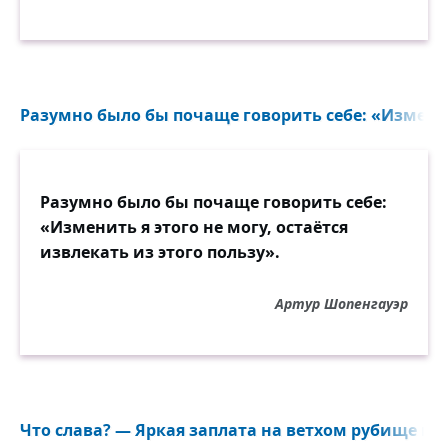
Разумно было бы почаще говорить себе: «Изменить
Разумно было бы почаще говорить себе:
«Изменить я этого не могу, остаётся
извлекать из этого пользу».
Артур Шопенгауэр
Что слава? — Яркая заплата на ветхом рубище пев