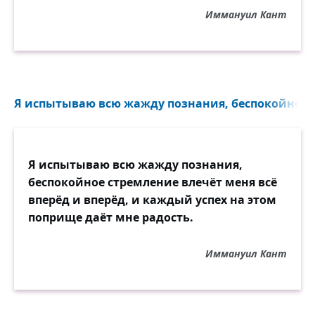
Иммануил Кант
Я испытываю всю жажду познания, беспокойное с
Я испытываю всю жажду познания,
беспокойное стремление влечёт меня всё
вперёд и вперёд, и каждый успех на этом
поприще даёт мне радость.
Иммануил Кант