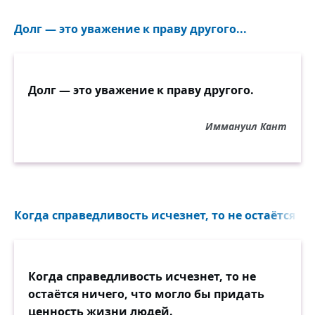
Долг — это уважение к праву другого...
Долг — это уважение к праву другого.
Иммануил Кант
Когда справедливость исчезнет, то не остаётся ни
Когда справедливость исчезнет, то не
остаётся ничего, что могло бы придать
ценность жизни людей.