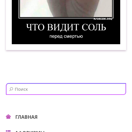
Что видит соль перед смертью. Демотиватор
ГЛАВНАЯ