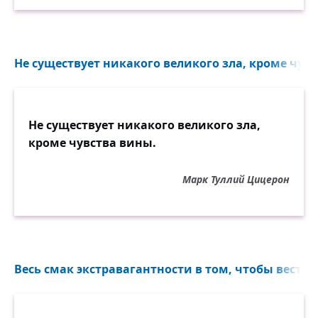
Не существует никакого великого зла, кроме чувс
Не существует никакого великого зла,
кроме чувства вины.
Марк Туллий Цицерон
Весь смак экстравагантности в том, чтобы вести с