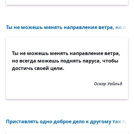
Ты не можешь менять направление ветра, но всег
Ты не можешь менять направление ветра,
но всегда можешь поднять паруса, чтобы
достичь своей цели.
Оскар Уайльд
Приставлять одно доброе дело к другому так пло