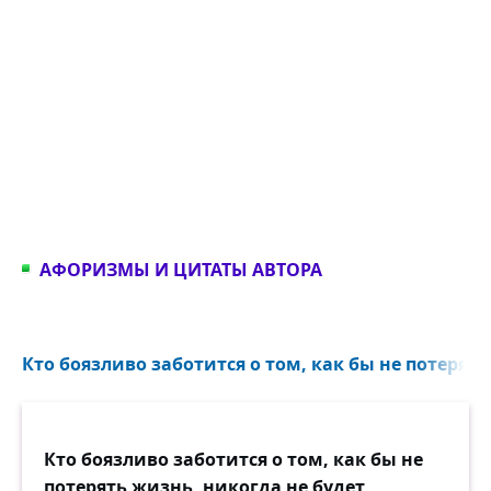
АФОРИЗМЫ И ЦИТАТЫ АВТОРА
Кто боязливо заботится о том, как бы не потерять
Кто боязливо заботится о том, как бы не
потерять жизнь, никогда не будет