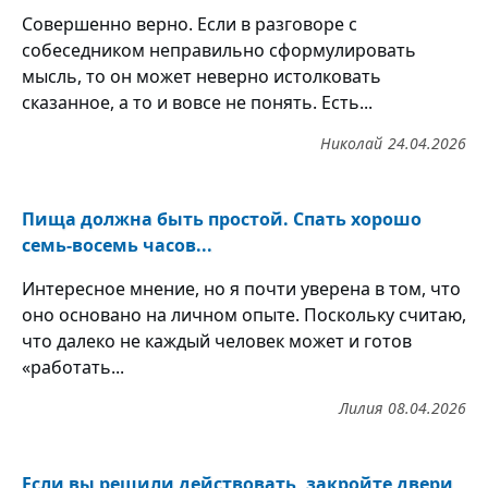
Совершенно верно. Если в разговоре с
собеседником неправильно сформулировать
мысль, то он может неверно истолковать
сказанное, а то и вовсе не понять. Есть...
Николай
24.04.2026
Пища должна быть простой. Спать хорошо
семь-восемь часов...
Интересное мнение, но я почти уверена в том, что
оно основано на личном опыте. Поскольку считаю,
что далеко не каждый человек может и готов
«работать...
Лилия
08.04.2026
Если вы решили действовать, закройте двери