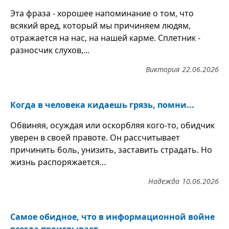
Эта фраза - хорошее напоминание о том, что
всякий вред, который мы причиняем людям,
отражается на нас, на нашей карме. Сплетник -
разносчик слухов,...
Виктория
22.06.2026
Когда в человека кидаешь грязь, помни...
Обвиняя, осуждая или оскорбляя кого-то, обидчик
уверен в своей правоте. Он рассчитывает
причинить боль, унизить, заставить страдать. Но
жизнь распоряжается...
Надежда
10.06.2026
Самое обидное, что в информационной войне