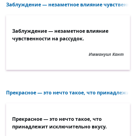
Заблуждение — незаметное влияние чувственност
Заблуждение — незаметное влияние
чувственности на рассудок.
Иммануил Кант
Прекрасное — это нечто такое, что принадлежит 
Прекрасное — это нечто такое, что
принадлежит исключительно вкусу.