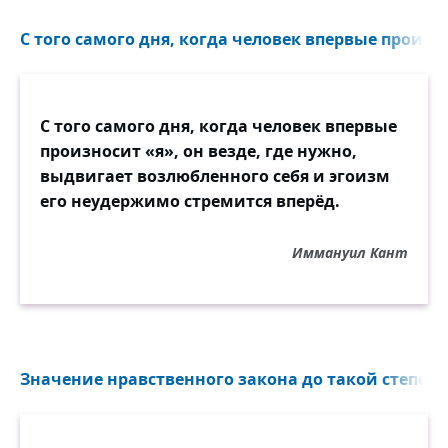
С того самого дня, когда человек впервые произнос
С того самого дня, когда человек впервые
произносит «я», он везде, где нужно,
выдвигает возлюбленного себя и эгоизм
его неудержимо стремится вперёд.
Иммануил Кант
Значение нравственного закона до такой степени