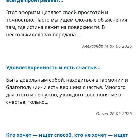
всегда проигрывает...
Этот афоризм цепляет своей простотой и
точностью. Часто мы ищем сложные объяснения
там, где истина лежит на поверхности. В
нескольких словах передана...
Александр М
07.06.2026
Удовлетворённость и есть счастье...
Быть довольным собой, находиться в гармонии и
благополучии- и есть вершина счастья. Многого
для этого и не нужно, у каждого свое понятие о
счастье, только...
Ольга
26.05.2026
Кто хочет — ищет способ, кто не хочет — ищет