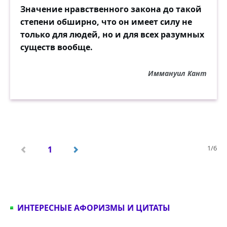
Значение нравственного закона до такой
степени обширно, что он имеет силу не
только для людей, но и для всех разумных
существ вообще.
Иммануил Кант
1/6
1
ИНТЕРЕСНЫЕ АФОРИЗМЫ И ЦИТАТЫ