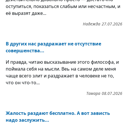
оступиться, показаться слабым или несчастным, и
её выразят даже...
Надежда
27.07.2026
В других нас раздражает не отсутствие
совершенства...
И правда, читаю высказывание этого философа, и
поймала себя на мысли. Веь на самом деле меня
чаще всего злит и раздражает в человеке не то,
что он что-то...
Тамара
08.07.2026
Жалость раздают бесплатно. А вот зависть
надо заслужить...