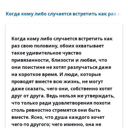
Когда кому либо случается встретить как раз свою
Когда кому либо случается встретить как
раз свою половину, обоих охватывает
такое удивительное чувство
привязанности, близости и любви, что
они поистине не хотят разлучаться даже
на короткое время. И люди, которые
проводят вместе всю жизнь, не могут
даже сказать, чего они, собственно хотят
друг от друга. Ведь нельзя же утверждать,
что только ради удовлетворения похоти
столь ревностно стремятся они быть
вместе. Ясно, что душа каждого хочет
чего-то другого; чего именно, она не