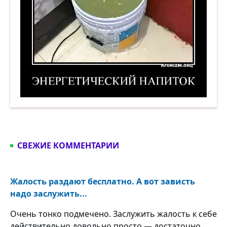
Энергетический напиток. Демотиватор
СВЕЖИЕ КОММЕНТАРИИ
Жалость раздают бесплатно. А вот зависть
надо заслужить...
Очень тонко подмечено. Заслужить жалость к себе
действительно довольно просто — достаточно