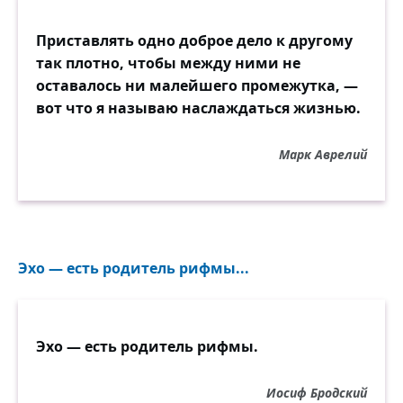
Приставлять одно доброе дело к другому
так плотно, чтобы между ними не
оставалось ни малейшего промежутка, —
вот что я называю наслаждаться жизнью.
Марк Аврелий
Эхо — есть родитель рифмы...
Эхо — есть родитель рифмы.
Иосиф Бродский