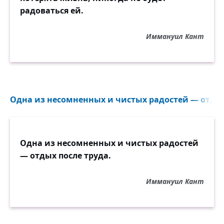
радоваться ей.
Иммануил Кант
Одна из несомненных и чистых радостей — отдых 
Одна из несомненных и чистых радостей
— отдых после труда.
Иммануил Кант