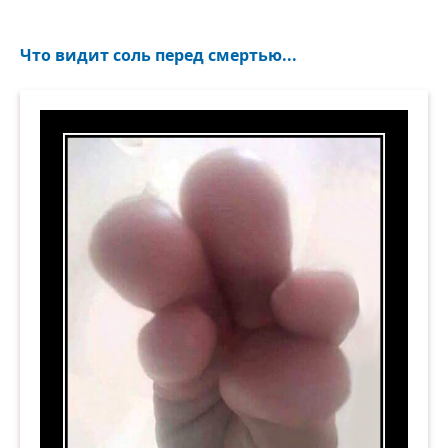
Что видит соль перед смертью...