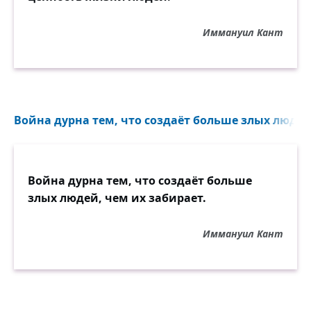
Иммануил Кант
Война дурна тем, что создаёт больше злых людей,
Война дурна тем, что создаёт больше
злых людей, чем их забирает.
Иммануил Кант