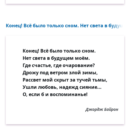
Конец! Всё было только сном. Нет света в будущем
Конец! Всё было только сном.
Нет света в будущем моём.
Где счастье, где очарование?
Дрожу под ветром злой зимы,
Рассвет мой скрыт за тучей тьмы,
Ушли любовь, надежд сияние...
О, если б и воспоминанье!
Джордж Байрон