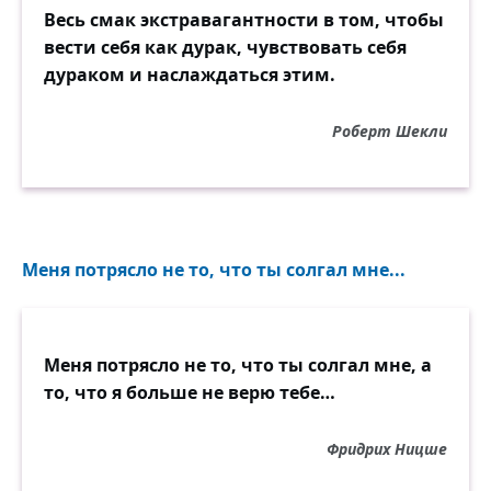
Весь смак экстравагантности в том, чтобы
вести себя как дурак, чувствовать себя
дураком и наслаждаться этим.
Роберт Шекли
Меня потрясло не то, что ты солгал мне...
Меня потрясло не то, что ты солгал мне, а
то, что я больше не верю тебе…
Фридрих Ницше