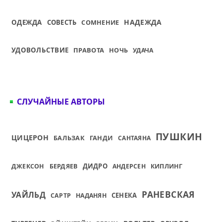
НАДЕЖДА
ОДЕЖДА
СОВЕСТЬ
СОМНЕНИЕ
УДОВОЛЬСТВИЕ
ПРАВОТА
НОЧЬ
УДАЧА
СЛУЧАЙНЫЕ АВТОРЫ
ПУШКИН
ЦИЦЕРОН
БАЛЬЗАК
ГАНДИ
САНТАЯНА
ДИДРО
ДЖЕКСОН
БЕРДЯЕВ
АНДЕРСЕН
КИПЛИНГ
РАНЕВСКАЯ
УАЙЛЬД
СЕНЕКА
САРТР
НАДАНЯН