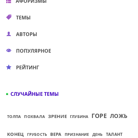
АФОРИЗМЫ
ТЕМЫ
АВТОРЫ
ПОПУЛЯРНОЕ
РЕЙТИНГ
СЛУЧАЙНЫЕ ТЕМЫ
ГОРЕ
ЛОЖЬ
ЗРЕНИЕ
ПОХВАЛА
ТОЛПА
ГЛУБИНА
КОНЕЦ
ВЕРА
ТАЛАНТ
ГРУБОСТЬ
ПРИЗНАНИЕ
ДЕНЬ