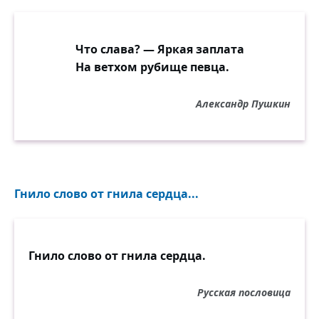
Что слава? — Яркая заплата
На ветхом рубище певца.
Александр Пушкин
Гнило слово от гнила сердца...
Гнило слово от гнила сердца.
Русская пословица