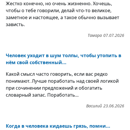
Жестко конечно, но очень жизненно. Хочешь,
чтобы о тебе говорили, делай что-то великое,
заметное и настоящее, а такое обычно вызывает
зависть.
Тамара
07.07.2026
Человек уходит в шум толпы, чтобы утопить в
нём свой собственный...
Какой смысл часто говорить, если вас редко
понимают. Лучше поработать над своей логикой
при сочинении предложений и обогатить
словарный запас. Поработать...
Василий
23.06.2026
Когда в человека кидаешь грязь, помни...