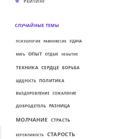
РЕЙТИНГ
СЛУЧАЙНЫЕ ТЕМЫ
РАВНОВЕСИЕ
УДАЧА
ПСИХОЛОГИЯ
ОПЫТ
МАТЬ
ОТДЫХ
НЕБЫТИЕ
ТЕХНИКА
СЕРДЦЕ
БОРЬБА
ПОЛИТИКА
ЩЕДРОСТЬ
ВЫЗДОРОВЛЕНИЕ
СОЖАЛЕНИЕ
ДОБРОДЕТЕЛЬ
РАЗНИЦА
МОЛЧАНИЕ
СТРАСТЬ
СТАРОСТЬ
БЕРЕЖЛИВОСТЬ