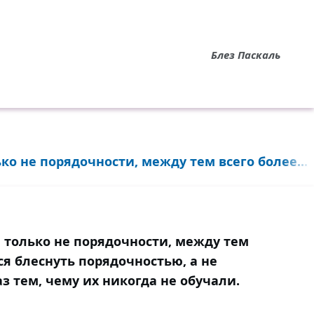
Блез Паскаль
ко не порядочности, между тем всего более...
, только не порядочности, между тем
ся блеснуть порядочностью, а не
аз тем, чему их никогда не обучали.