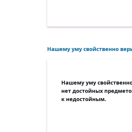
Нашему уму свойственно верит
Нашему уму свойственно 
нет достойных предмето
к недостойным.