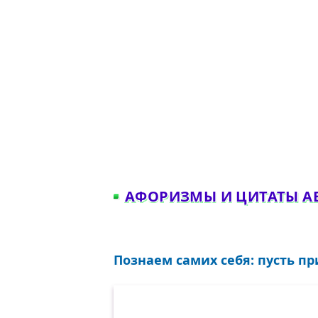
АФОРИЗМЫ И ЦИТАТЫ А
Познаем самих себя: пусть при