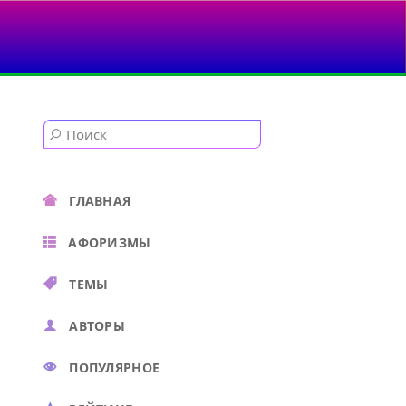
ГЛАВНАЯ
АФОРИЗМЫ
ТЕМЫ
АВТОРЫ
ПОПУЛЯРНОЕ