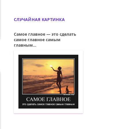
СЛУЧАЙНАЯ КАРТИНКА
Самое главное — это сделать
самое главное самым
главным...
Самое главное — это сделать самое гл