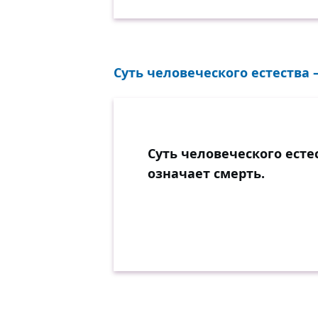
Суть человеческого естества 
Суть человеческого ест
означает смерть.