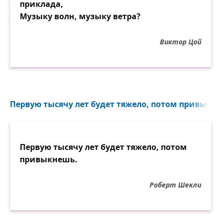
приклада,
Музыку волн, музыку ветра?
Виктор Цой
Первую тысячу лет будет тяжело, потом привыкне
Первую тысячу лет будет тяжело, потом
привыкнешь.
Роберт Шекли