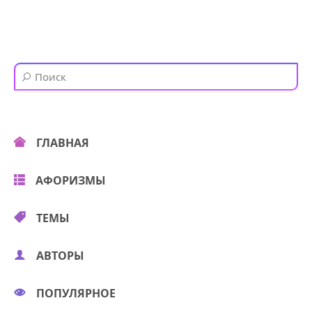
ГЛАВНАЯ
АФОРИЗМЫ
ТЕМЫ
АВТОРЫ
ПОПУЛЯРНОЕ