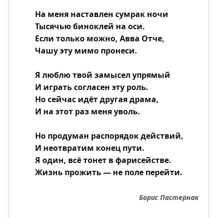
На меня наставлен сумрак ночи
Тысячью биноклей на оси.
Если только можно, Авва Отче,
Чашу эту мимо пронеси.
Я люблю твой замысел упрямый
И играть согласен эту роль.
Но сейчас идёт другая драма,
И на этот раз меня уволь.
Но продуман распорядок действий,
И неотвратим конец пути.
Я один, всё тонет в фарисействе.
Жизнь прожить — не поле перейти.
Борис Пастернак