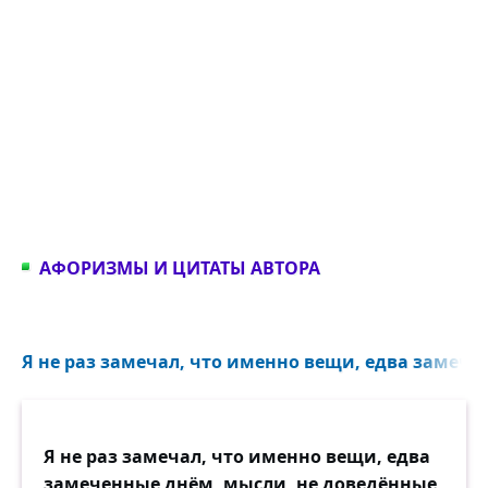
АФОРИЗМЫ И ЦИТАТЫ АВТОРА
Я не раз замечал, что именно вещи, едва замече
Я не раз замечал, что именно вещи, едва
замеченные днём, мысли, не доведённые