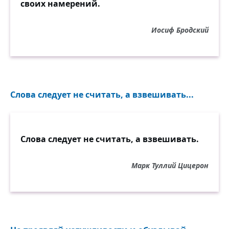
своих намерений.
Иосиф Бродский
Слова следует не считать, а взвешивать...
Слова следует не считать, а взвешивать.
Марк Туллий Цицерон