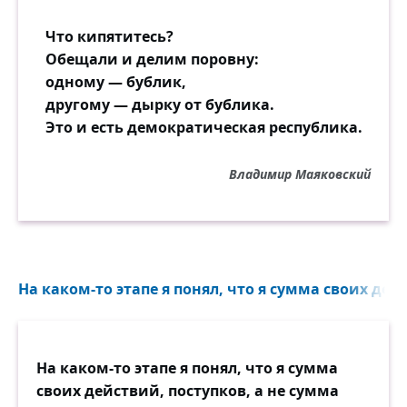
Что кипятитесь?
Обещали и делим поровну:
одному — бублик,
другому — дырку от бублика.
Это и есть демократическая республика.
Владимир Маяковский
На каком-то этапе я понял, что я сумма своих дейс
На каком-то этапе я понял, что я сумма
своих действий, поступков, а не сумма