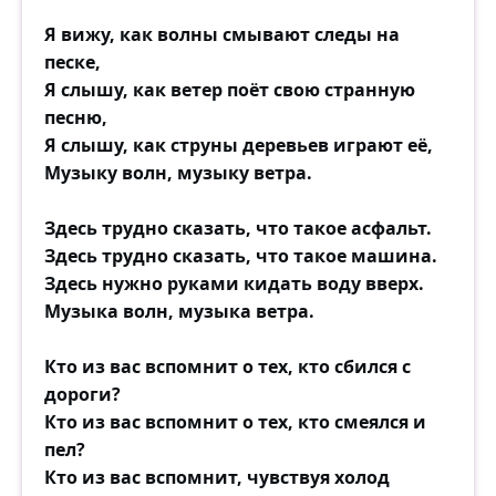
Я вижу, как волны смывают следы на
песке,
Я слышу, как ветер поёт свою странную
песню,
Я слышу, как струны деревьев играют её,
Музыку волн, музыку ветра.
Здесь трудно сказать, что такое асфальт.
Здесь трудно сказать, что такое машина.
Здесь нужно руками кидать воду вверх.
Музыка волн, музыка ветра.
Кто из вас вспомнит о тех, кто сбился с
дороги?
Кто из вас вспомнит о тех, кто смеялся и
пел?
Кто из вас вспомнит, чувствуя холод