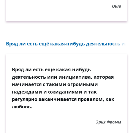
Ошо
Вряд ли есть ещё какая-нибудь деятельность или 
Вряд ли есть ещё какая-нибудь
деятельность или инициатива, которая
начинается с такими огромными
надеждами и ожиданиями и так
регулярно заканчивается провалом, как
любовь.
Эрих Фромм