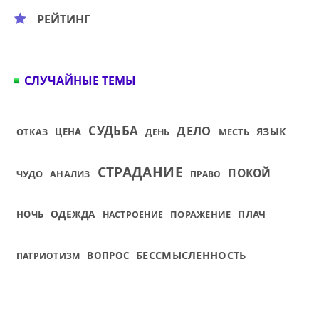
РЕЙТИНГ
СЛУЧАЙНЫЕ ТЕМЫ
СУДЬБА
ДЕЛО
ЯЗЫК
ОТКАЗ
ЦЕНА
МЕСТЬ
ДЕНЬ
СТРАДАНИЕ
ПОКОЙ
ЧУДО
АНАЛИЗ
ПРАВО
ОДЕЖДА
ПЛАЧ
НОЧЬ
ПОРАЖЕНИЕ
НАСТРОЕНИЕ
БЕССМЫСЛЕННОСТЬ
ВОПРОС
ПАТРИОТИЗМ