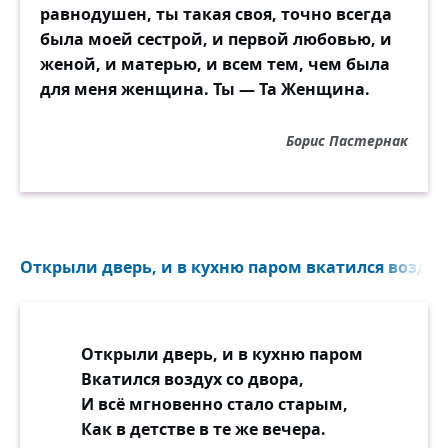
равнодушен, ты такая своя, точно всегда
была моей сестрой, и первой любовью, и
женой, и матерью, и всем тем, чем была
для меня женщина. Ты — Та Женщина.
Борис Пастернак
Открыли дверь, и в кухню паром вкатился воздух 
Открыли дверь, и в кухню паром
Вкатился воздух со двора,
И всё мгновенно стало старым,
Как в детстве в те же вечера.