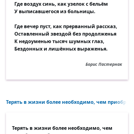
Где воздух синь, как узелок с бельём
У выписавшегося из больницы.
Где вечер пуст, как прерванный рассказ,
Оставленный звездой без продолженья
К недоуменью тысяч шумных глаз,
Бездонных и лишённых выраженья.
Борис Пастернак
Терять в жизни более необходимо, чем приобретат
Терять в жизни более необходимо, чем