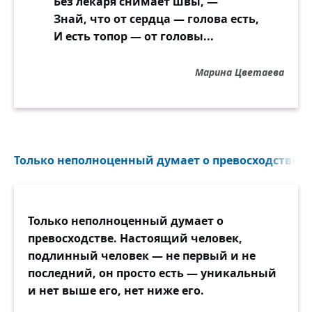
Без лекаря снимает швы, —
Знай, что от сердца — голова есть,
И есть топор — от головы...
Марина Цветаева
Только неполноценный думает о превосходстве. Н
Только неполноценный думает о
превосходстве. Настоящий человек,
подлинный человек — не первый и не
последний, он просто есть — уникальный
и нет выше его, нет ниже его.