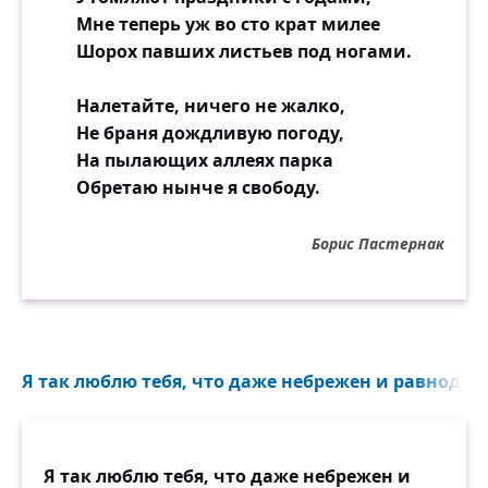
Мне теперь уж во сто крат милее
Шорох павших листьев под ногами.
Налетайте, ничего не жалко,
Не браня дождливую погоду,
На пылающих аллеях парка
Обретаю нынче я свободу.
Борис Пастернак
Я так люблю тебя, что даже небрежен и равнодушен
Я так люблю тебя, что даже небрежен и