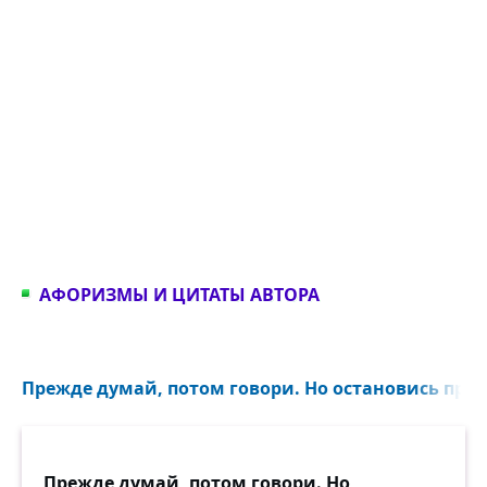
АФОРИЗМЫ И ЦИТАТЫ АВТОРА
Прежде думай, потом говори. Но остановись преж
Прежде думай, потом говори. Но