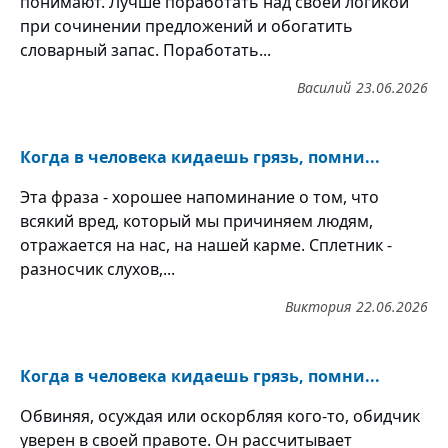
понимают. Лучше поработать над своей логикой
при сочинении предложений и обогатить
словарный запас. Поработать...
Василий
23.06.2026
Когда в человека кидаешь грязь, помни...
Эта фраза - хорошее напоминание о том, что
всякий вред, который мы причиняем людям,
отражается на нас, на нашей карме. Сплетник -
разносчик слухов,...
Виктория
22.06.2026
Когда в человека кидаешь грязь, помни...
Обвиняя, осуждая или оскорбляя кого-то, обидчик
уверен в своей правоте. Он рассчитывает