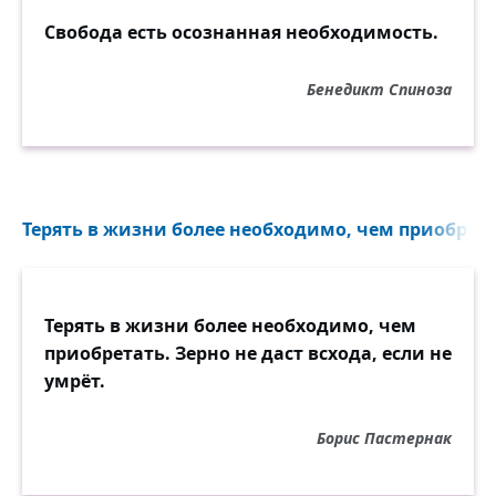
Свобода есть осознанная необходимость.
Бенедикт Спиноза
Терять в жизни более необходимо, чем приобретат
Терять в жизни более необходимо, чем
приобретать. Зерно не даст всхода, если не
умрёт.
Борис Пастернак