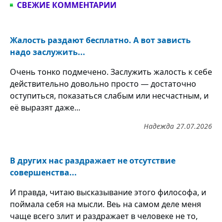
СВЕЖИЕ КОММЕНТАРИИ
Жалость раздают бесплатно. А вот зависть
надо заслужить...
Очень тонко подмечено. Заслужить жалость к себе
действительно довольно просто — достаточно
оступиться, показаться слабым или несчастным, и
её выразят даже...
Надежда
27.07.2026
В других нас раздражает не отсутствие
совершенства...
И правда, читаю высказывание этого философа, и
поймала себя на мысли. Веь на самом деле меня
чаще всего злит и раздражает в человеке не то,