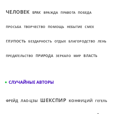
ЧЕЛОВЕК
БРАК
ВРАЖДА
ПРАВОТА
ПОБЕДА
ПРОСЬБА
ТВОРЧЕСТВО
ПОМОЩЬ
НЕБЫТИЕ
СМЕХ
ГЛУПОСТЬ
БЕЗДАРНОСТЬ
ОТДЫХ
БЛАГОРОДСТВО
ЛЕНЬ
ПРИРОДА
ВЛАСТЬ
ПРЕДАТЕЛЬСТВО
ЗЕРКАЛО
МИР
СЛУЧАЙНЫЕ АВТОРЫ
ШЕКСПИР
КОНФУЦИЙ
ФРЕЙД
ЛАО-ЦЗЫ
ГЕГЕЛЬ