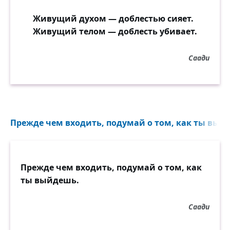
Живущий духом — доблестью сияет.
Живущий телом — доблесть убивает.
Саади
Прежде чем входить, подумай о том, как ты выйд
Прежде чем входить, подумай о том, как
ты выйдешь.
Саади