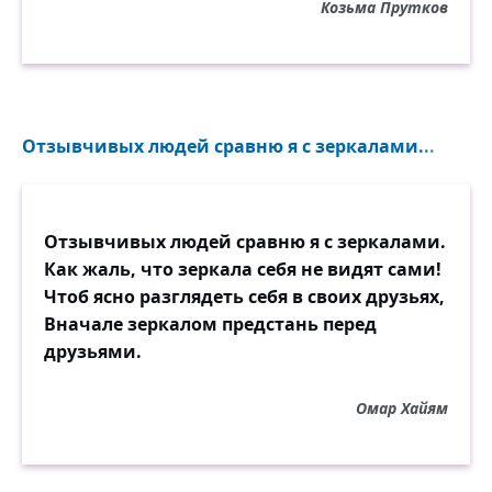
Козьма Прутков
Отзывчивых людей сравню я с зеркалами...
Отзывчивых людей сравню я с зеркалами.
Как жаль, что зеркала себя не видят сами!
Чтоб ясно разглядеть себя в своих друзьях,
Вначале зеркалом предстань перед
друзьями.
Омар Хайям