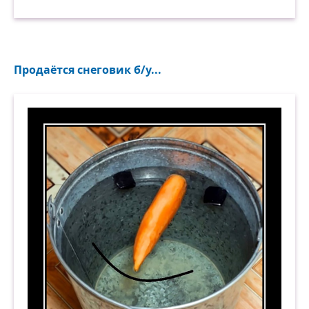
Продаётся снеговик б/у...