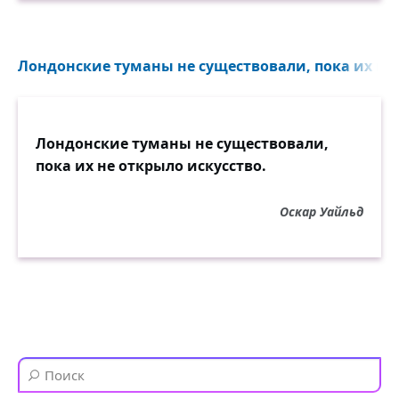
Лондонские туманы не существовали, пока их не 
Лондонские туманы не существовали,
пока их не открыло искусство.
Оскар Уайльд