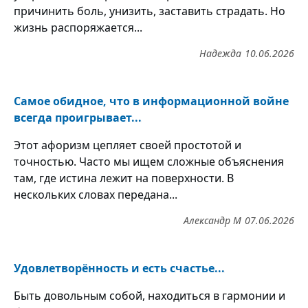
причинить боль, унизить, заставить страдать. Но
жизнь распоряжается...
Надежда
10.06.2026
Самое обидное, что в информационной войне
всегда проигрывает...
Этот афоризм цепляет своей простотой и
точностью. Часто мы ищем сложные объяснения
там, где истина лежит на поверхности. В
нескольких словах передана...
Александр М
07.06.2026
Удовлетворённость и есть счастье...
Быть довольным собой, находиться в гармонии и