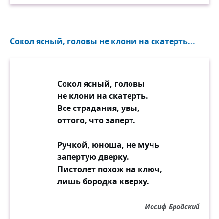
Сокол ясный, головы не клони на скатерть...
Сокол ясный, головы
не клони на скатерть.
Все страдания, увы,
оттого, что заперт.
Ручкой, юноша, не мучь
запертую дверку.
Пистолет похож на ключ,
лишь бородка кверху.
Иосиф Бродский