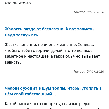
что он что-то...
Тамара
08.07.2026
Жалость раздают бесплатно. А вот зависть
надо заслужить...
Жестко конечно, но очень жизненно. Хочешь,
чтобы о тебе говорили, делай что-то великое,
заметное и настоящее, а такое обычно вызывает
зависть.
Тамара
07.07.2026
Человек уходит в шум толпы, чтобы утопить в
нём свой собственный...
Какой смысл часто говорить, если вас редко