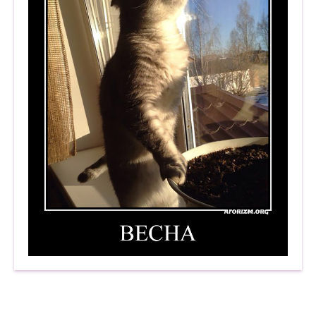
Весна. Демотиватор