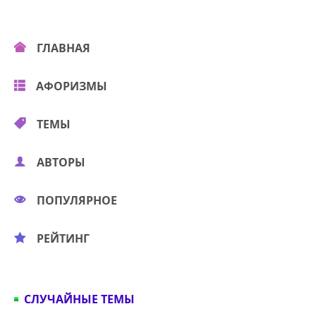
ГЛАВНАЯ
АФОРИЗМЫ
ТЕМЫ
АВТОРЫ
ПОПУЛЯРНОЕ
РЕЙТИНГ
СЛУЧАЙНЫЕ ТЕМЫ