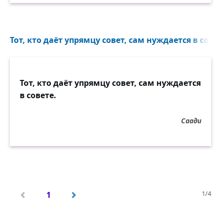
Тот, кто даёт упрямцу совет, сам нуждается в совет
Тот, кто даёт упрямцу совет, сам нуждается
в совете.
Саади
1/4
1