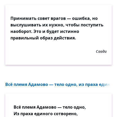
Принимать совет врагов — ошибка, но
выслушивать их нужно, чтобы поступить
наоборот. Это и будет истинно
правильный образ действия.
Саади
Всё племя Адамово — тело одно, из праха единого
Всё племя Адамово — тело одно,
Из праха единого сотворено,