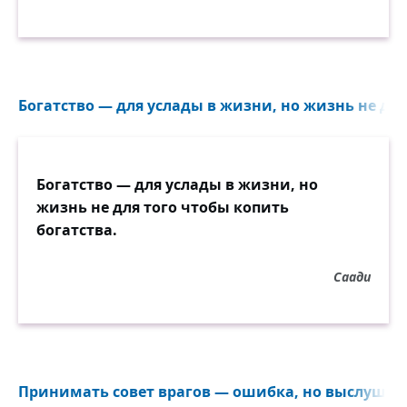
Богатство — для услады в жизни, но жизнь не для 
Богатство — для услады в жизни, но
жизнь не для того чтобы копить
богатства.
Саади
Принимать совет врагов — ошибка, но выслушива