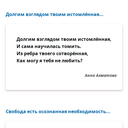
Долгим взглядом твоим истомлённая...
Долгим взглядом твоим истомлённая,
И сама научилась томить.
Из ребра твоего сотворённая,
Как могу я тебя не любить?
Анна Ахматова
Свобода есть осознанная необходимость...