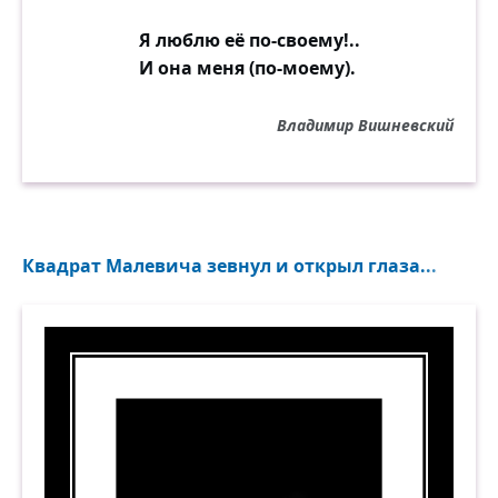
Я люблю её по-своему!..
И она меня (по-моему).
Владимир Вишневский
Квадрат Малевича зевнул и открыл глаза...