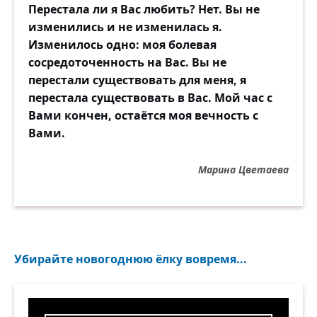
Перестала ли я Вас любить? Нет. Вы не
изменились и не изменилась я.
Изменилось одно: моя болевая
сосредоточенность на Вас. Вы не
перестали существовать для меня, я
перестала существовать в Вас. Мой час с
Вами кончен, остаётся моя вечность с
Вами.
Марина Цветаева
Убирайте новогоднюю ёлку вовремя...