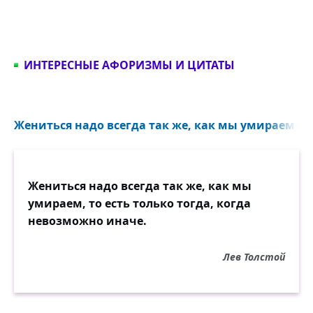
ИНТЕРЕСНЫЕ АФОРИЗМЫ И ЦИТАТЫ
Жениться надо всегда так же, как мы умираем, то 
Жениться надо всегда так же, как мы
умираем, то есть только тогда, когда
невозможно иначе.
Лев Толстой