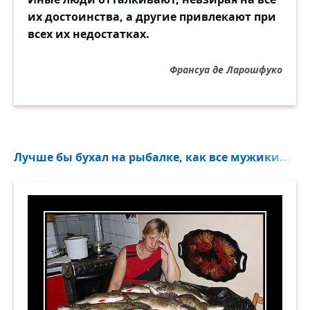
их достоинства, а другие привлекают при
всех их недостатках.
Франсуа де Ларошфуко
Лучше бы бухал на рыбалке, как все мужики...