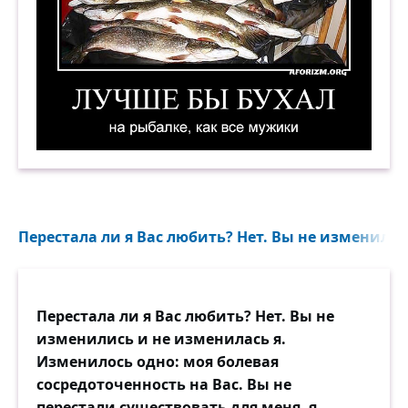
Лучше бы бухал на рыбалке, как все мужики. 
Перестала ли я Вас любить? Нет. Вы не изменились
Перестала ли я Вас любить? Нет. Вы не
изменились и не изменилась я.
Изменилось одно: моя болевая
сосредоточенность на Вас. Вы не
перестали существовать для меня, я