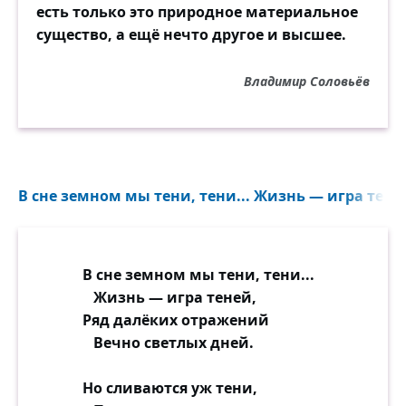
есть только это природное материальное
существо, а ещё нечто другое и высшее.
Владимир Соловьёв
В сне земном мы тени, тени... Жизнь — игра теней
В сне земном мы тени, тени...
Жизнь — игра теней,
Ряд далёких отражений
Вечно светлых дней.
Но сливаются уж тени,