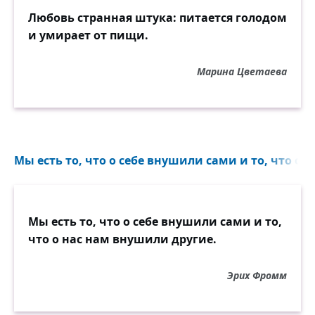
Любовь странная штука: питается голодом
и умирает от пищи.
Марина Цветаева
Мы есть то, что о себе внушили сами и то, что о 
Мы есть то, что о себе внушили сами и то,
что о нас нам внушили другие.
Эрих Фромм