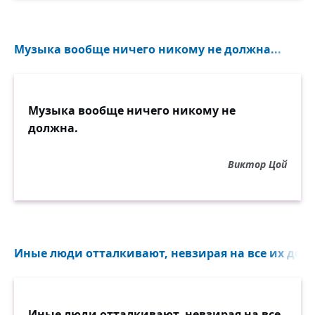
Музыка вообще ничего никому не должна...
Музыка вообще ничего никому не
должна.
Виктор Цой
Иные люди отталкивают, невзирая на все их досто
Иные люди отталкивают, невзирая на все