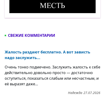
Месть. Демотиватор
СВЕЖИЕ КОММЕНТАРИИ
Жалость раздают бесплатно. А вот зависть
надо заслужить...
Очень тонко подмечено. Заслужить жалость к себе
действительно довольно просто — достаточно
оступиться, показаться слабым или несчастным, и
её выразят даже...
Надежда
27.07.2026