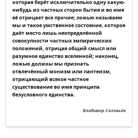
которая берёт исключительно одну какую-
нибудь из частных сторон бытия и во имя
её отрицает все прочие; ложью называем
мы и такое умственное состояние, которое
даёт место лишь неопределённой
совокупности частных эмпирических
положений, отрицая общий смысл или
разумное единство вселенной; наконец,
ложью должны мы признать
отвлечённый монизм или пантеизм,
отрицающий всякое частное
существование во имя принципа
безусловного единства.
Владимир Соловьёв