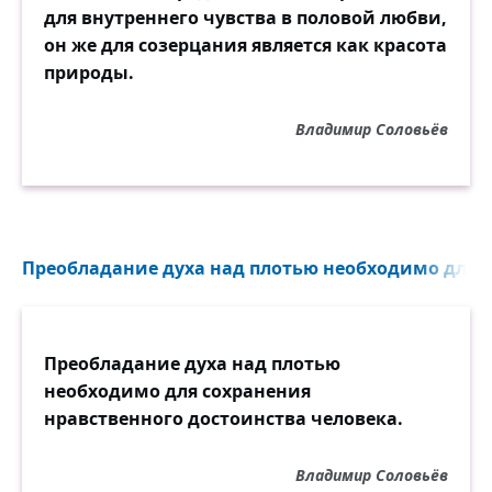
для внутреннего чувства в половой любви,
он же для созерцания является как красота
природы.
Владимир Соловьёв
Преобладание духа над плотью необходимо для с
Преобладание духа над плотью
необходимо для сохранения
нравственного достоинства человека.
Владимир Соловьёв