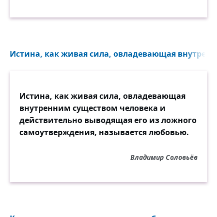
Истина, как живая сила, овладевающая внутренн
Истина, как живая сила, овладевающая
внутренним существом человека и
действительно выводящая его из ложного
самоутверждения, называется любовью.
Владимир Соловьёв