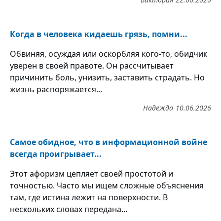
Когда в человека кидаешь грязь, помни...
Обвиняя, осуждая или оскорбляя кого-то, обидчик
уверен в своей правоте. Он рассчитывает
причинить боль, унизить, заставить страдать. Но
жизнь распоряжается...
Надежда
10.06.2026
Самое обидное, что в информационной войне
всегда проигрывает...
Этот афоризм цепляет своей простотой и
точностью. Часто мы ищем сложные объяснения
там, где истина лежит на поверхности. В
нескольких словах передана...