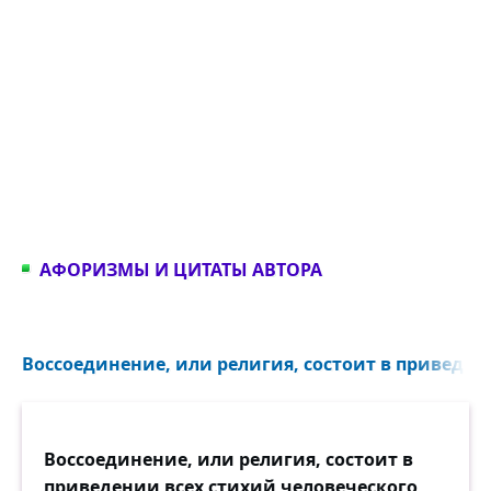
АФОРИЗМЫ И ЦИТАТЫ АВТОРА
Воссоединение, или религия, состоит в приведени
Воссоединение, или религия, состоит в
приведении всех стихий человеческого