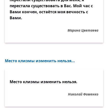
перестала существовать в Вас. Мой час с
Вами кончен, остаётся моя вечность с
Вами.
Марина Цветаева
Место клизмы изменить нельзя...
Место клизмы изменить нельзя.
Николай Фоменко