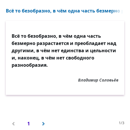
Всё то безобразно, в чём одна часть безмерно раз
Всё то безобразно, в чём одна часть
безмерно разрастается и преобладает над
другими, в чём нет единства и цельности
и, наконец, в чём нет свободного
разнообразия.
Владимир Соловьёв
1/3
1