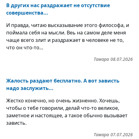
В других нас раздражает не отсутствие
совершенства...
И правда, читаю высказывание этого философа, и
поймала себя на мысли. Веь на самом деле меня
чаще всего злит и раздражает в человеке не то,
что он что-то...
Тамара
08.07.2026
Жалость раздают бесплатно. А вот зависть
надо заслужить...
Жестко конечно, но очень жизненно. Хочешь,
чтобы о тебе говорили, делай что-то великое,
заметное и настоящее, а такое обычно вызывает
зависть.
Тамара
07.07.2026