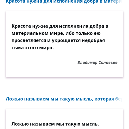
Красота нужна для исполнения добра в материаль
Красота нужна для исполнения добра в
материальном мире, ибо только ею
просветляется и укрощается недобрая
тьма этого мира.
Владимир Соловьёв
Ложью называем мы такую мысль, которая берёт 
Ложью называем мы такую мысль,