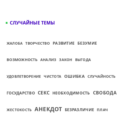
СЛУЧАЙНЫЕ ТЕМЫ
РАЗВИТИЕ
БЕЗУМИЕ
ЖАЛОБА
ТВОРЧЕСТВО
ВОЗМОЖНОСТЬ
АНАЛИЗ
ЗАКОН
ВЫГОДА
ОШИБКА
УДОВЛЕТВОРЕНИЕ
ЧИСТОТА
СЛУЧАЙНОСТЬ
СЕКС
СВОБОДА
ГОСУДАРСТВО
НЕОБХОДИМОСТЬ
АНЕКДОТ
БЕЗРАЗЛИЧИЕ
ПЛАЧ
ЖЕСТОКОСТЬ