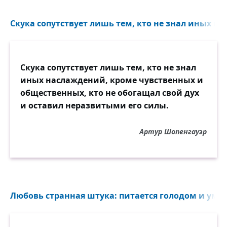
Скука сопутствует лишь тем, кто не знал иных на
Скука сопутствует лишь тем, кто не знал
иных наслаждений, кроме чувственных и
общественных, кто не обогащал свой дух
и оставил неразвитыми его силы.
Артур Шопенгауэр
Любовь странная штука: питается голодом и умир