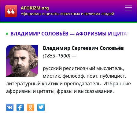
AFORIZM.org
Афоризмы и цитаты известных и великих людей
ВЛАДИМИР СОЛОВЬЁВ — АФОРИЗМЫ И ЦИТАТЫ
Владимир Сергеевич Соловьёв
(1853–1900)
—
русский религиозный мыслитель,
мистик, философ, поэт, публицист,
литературный критик и преподаватель. Избранные
афоризмы и цитаты, фразы и высказывания.