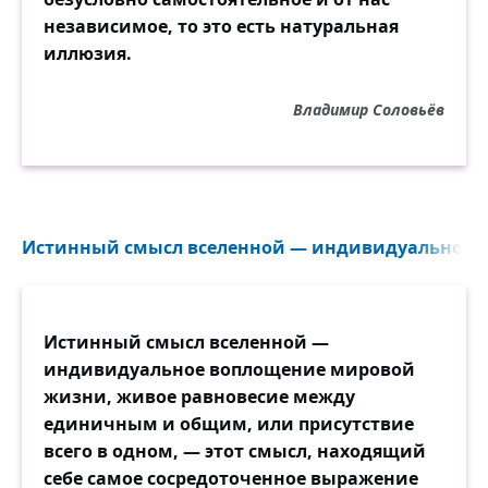
независимое, то это есть натуральная
иллюзия.
Владимир Соловьёв
Истинный смысл вселенной — индивидуальное в
Истинный смысл вселенной —
индивидуальное воплощение мировой
жизни, живое равновесие между
единичным и общим, или присутствие
всего в одном, — этот смысл, находящий
себе самое сосредоточенное выражение