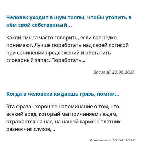
Человек уходит в шум толпы, чтобы утопить в
нём свой собственный...
Какой смысл часто говорить, если вас редко
понимают. Лучше поработать над своей логикой
при сочинении предложений и обогатить
словарный запас. Поработать...
Василий
23.06.2026
Когда в человека кидаешь грязь, помни...
Эта фраза - хорошее напоминание о том, что
всякий вред, который мы причиняем людям,
отражается на нас, на нашей карме. Сплетник -
разносчик слухов,...
Виктория
22.06.2026