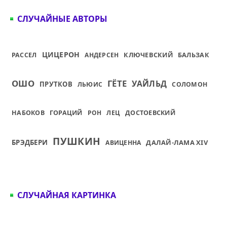
СЛУЧАЙНЫЕ АВТОРЫ
ЦИЦЕРОН
КЛЮЧЕВСКИЙ
БАЛЬЗАК
РАССЕЛ
АНДЕРСЕН
ОШО
ГЁТЕ
УАЙЛЬД
ПРУТКОВ
ЛЬЮИС
СОЛОМОН
НАБОКОВ
ГОРАЦИЙ
РОН
ЛЕЦ
ДОСТОЕВСКИЙ
ПУШКИН
БРЭДБЕРИ
ДАЛАЙ-ЛАМА XIV
АВИЦЕННА
СЛУЧАЙНАЯ КАРТИНКА