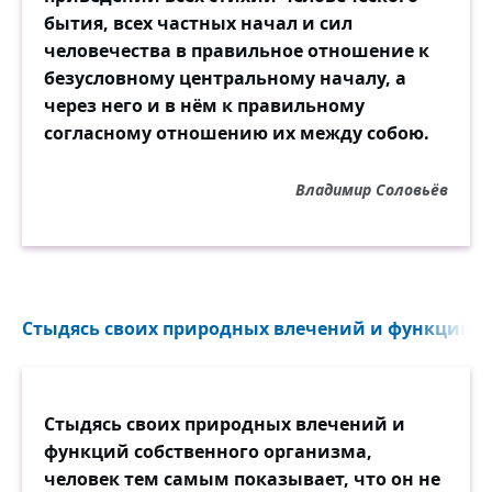
бытия, всех частных начал и сил
человечества в правильное отношение к
безусловному центральному началу, а
через него и в нём к правильному
согласному отношению их между собою.
Владимир Соловьёв
Стыдясь своих природных влечений и функций со
Стыдясь своих природных влечений и
функций собственного организма,
человек тем самым показывает, что он не