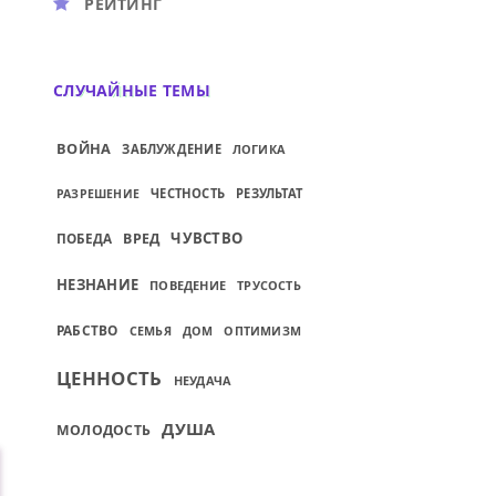
РЕЙТИНГ
СЛУЧАЙНЫЕ ТЕМЫ
ВОЙНА
ЗАБЛУЖДЕНИЕ
ЛОГИКА
ЧЕСТНОСТЬ
РЕЗУЛЬТАТ
РАЗРЕШЕНИЕ
ЧУВСТВО
ПОБЕДА
ВРЕД
НЕЗНАНИЕ
ПОВЕДЕНИЕ
ТРУСОСТЬ
РАБСТВО
СЕМЬЯ
ДОМ
ОПТИМИЗМ
ЦЕННОСТЬ
НЕУДАЧА
ДУША
МОЛОДОСТЬ