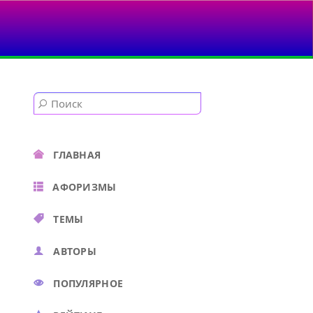
ГЛАВНАЯ
АФОРИЗМЫ
ТЕМЫ
АВТОРЫ
ПОПУЛЯРНОЕ