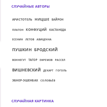
СЛУЧАЙНЫЕ АВТОРЫ
НИЦШЕ
АРИСТОТЕЛЬ
БАЙРОН
КОНФУЦИЙ
ПЛАТОН
КАСТАНЕДА
ЛЕТОВ
ЕСЕНИН
АВИЦЕННА
ПУШКИН
БРОДСКИЙ
...
ТАГОР
РАССЕЛ
ВОННЕГУТ
ЕФРЕМОВ
ВИШНЕВСКИЙ
ДЕКАРТ
ГОГОЛЬ
ЭБНЕР-ЭШЕНБАХ
СОЛОВЬЁВ
СЛУЧАЙНАЯ КАРТИНКА