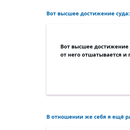
Вот высшее достижение суда: 
Вот высшее достижение с
от него отшатывается и 
В отношении же себя я ещё ра