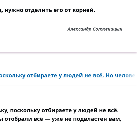
 нужно отделить его от корней.
Александр Солженицын
скольку отбираете у людей не всё. Но человек
у, поскольку отбираете у людей не всё.
вы отобрали всё — уже не подвластен вам,