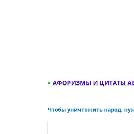
АФОРИЗМЫ И ЦИТАТЫ А
Чтобы уничтожить народ, нужн