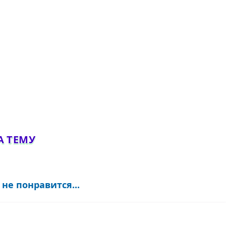
А ТЕМУ
не понравится...