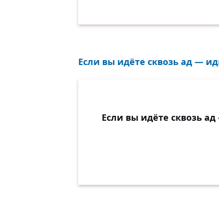
Если вы идёте сквозь ад — ид
Если вы идёте сквозь ад