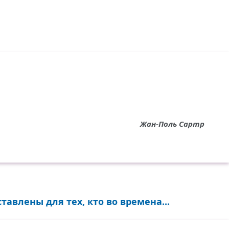
Жан-Поль Сартр
тавлены для тех, кто во времена...