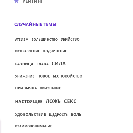
РЕЙТИНГ
СЛУЧАЙНЫЕ ТЕМЫ
УБИЙСТВО
АТЕИЗМ
БОЛЬШИНСТВО
ПОДЧИНЕНИЕ
ИСПРАВЛЕНИЕ
СИЛА
РАЗНИЦА
СЛАВА
НОВОЕ
БЕСПОКОЙСТВО
УНИЖЕНИЕ
ПРИВЫЧКА
ПРИЗНАНИЕ
СЕКС
ЛОЖЬ
НАСТОЯЩЕЕ
БОЛЬ
УДОВОЛЬСТВИЕ
ЩЕДРОСТЬ
ВЗАИМОПОНИМАНИЕ