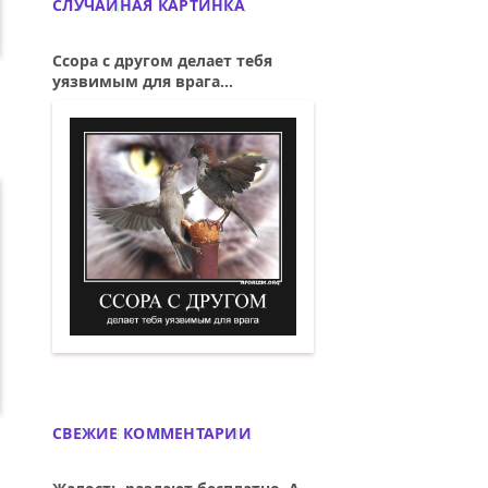
СЛУЧАЙНАЯ КАРТИНКА
Ссора с другом делает тебя
уязвимым для врага...
Ссора с другом делает тебя уязвимым д
СВЕЖИЕ КОММЕНТАРИИ