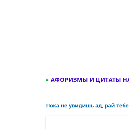
АФОРИЗМЫ И ЦИТАТЫ Н
Пока не увидишь ад, рай тебе 