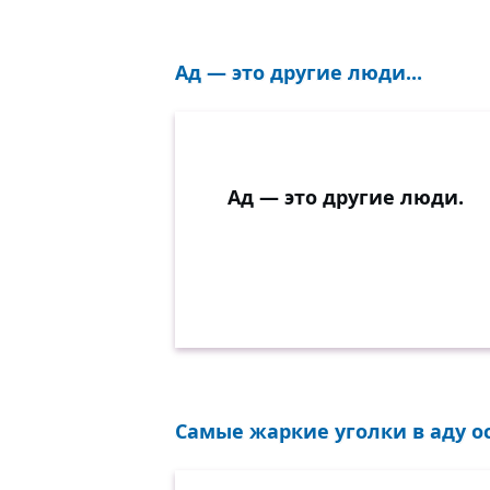
Ад — это другие люди...
Ад — это другие люди.
Самые жаркие уголки в аду ос