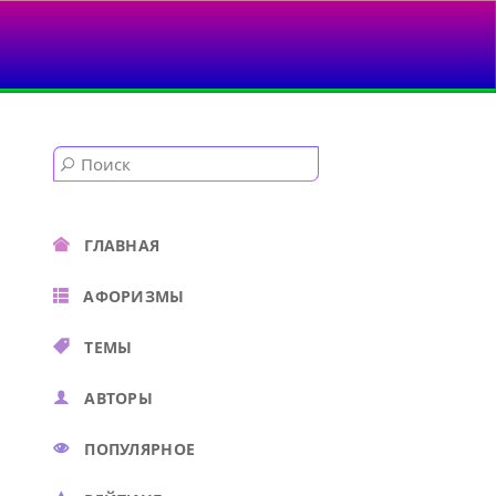
ГЛАВНАЯ
АФОРИЗМЫ
ТЕМЫ
АВТОРЫ
ПОПУЛЯРНОЕ