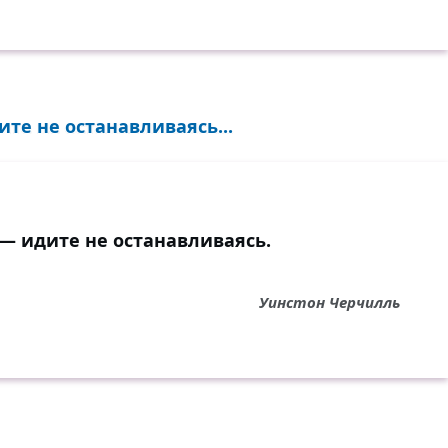
ите не останавливаясь...
 — идите не останавливаясь.
Уинстон Черчилль