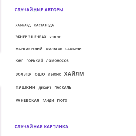
СЛУЧАЙНЫЕ АВТОРЫ
КАСТАНЕДА
ХАББАРД
ЭБНЕР-ЭШЕНБАХ
УЭЛЛС
САФАРЛИ
МАРК АВРЕЛИЙ
ФИЛАТОВ
ГОРЬКИЙ
ЮНГ
ЛОМОНОСОВ
ХАЙЯМ
ОШО
ВОЛЬТЕР
ЛЬЮИС
ПУШКИН
ПАСКАЛЬ
ДЕКАРТ
РАНЕВСКАЯ
ГАНДИ
ГЮГО
СЛУЧАЙНАЯ КАРТИНКА