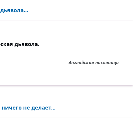
дьявола...
ская дьявола.
Английская пословица
ничего не делает...