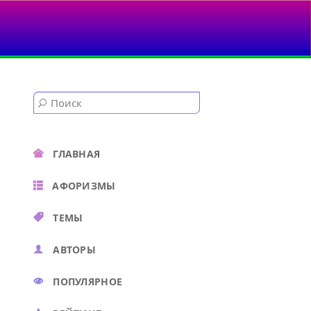
ГЛАВНАЯ
АФОРИЗМЫ
ТЕМЫ
АВТОРЫ
ПОПУЛЯРНОЕ