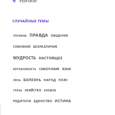
РЕЙТИНГ
СЛУЧАЙНЫЕ ТЕМЫ
ПРАВДА
ОБЩЕНИЕ
ГЛУБИНА
БЕЗРАЗЛИЧИЕ
СОМНЕНИЕ
МУДРОСТЬ
НАСТОЯЩЕЕ
ЯЗЫК
САМОЛЮБИЕ
БЕРЕЖЛИВОСТЬ
БОЛЕЗНЬ
НАРОД
ПЛАЧ
ЛЕНЬ
ГРЯЗЬ
УБИЙСТВО
КЛЕВЕТА
ИСТИНА
РОДИТЕЛИ
ЕДИНСТВО