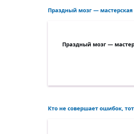
Праздный мозг — мастерская 
Праздный мозг — мастер
Кто не совершает ошибок, тот 