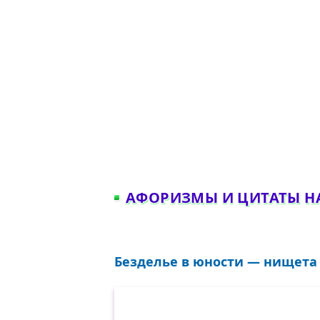
АФОРИЗМЫ И ЦИТАТЫ Н
Безделье в юности — нищета в