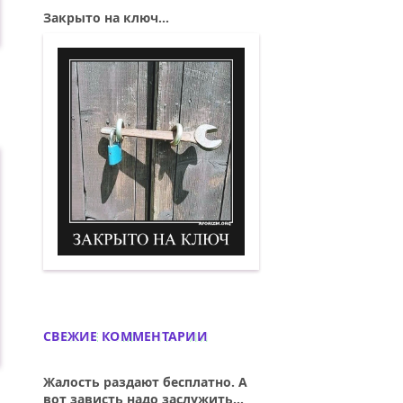
Закрыто на ключ...
Закрыто на ключ. Демотиватор
СВЕЖИЕ КОММЕНТАРИИ
Жалость раздают бесплатно. А
вот зависть надо заслужить...