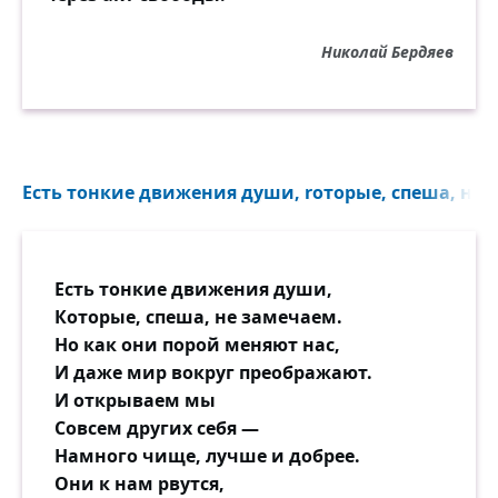
Николай Бердяев
Есть тонкие движения души, rоторые, спеша, не з
Есть тонкие движения души,
Которые, спеша, не замечаем.
Но как они порой меняют нас,
И даже мир вокруг преображают.
И открываем мы
Совсем других себя —
Намного чище, лучше и добрее.
Они к нам рвутся,