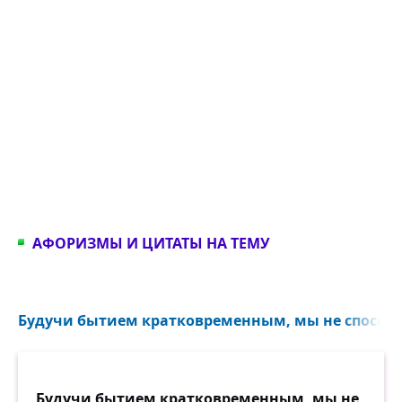
АФОРИЗМЫ И ЦИТАТЫ НА ТЕМУ
Будучи бытием кратковременным, мы не способны
Будучи бытием кратковременным, мы не