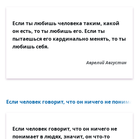
Если ты любишь человека таким, какой
он есть, то ты любишь его. Если ты
пытаешься его кардинально менять, то ты
любишь себя.
Аврелий Августин
Если человек говорит, что он ничего не понимает 
Если человек говорит, что он ничего не
понимает в людях, значит, он что-то