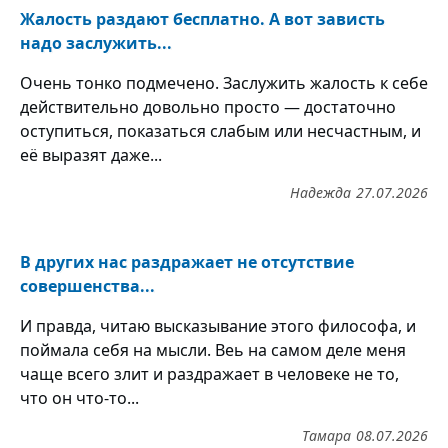
Жалость раздают бесплатно. А вот зависть
надо заслужить...
Очень тонко подмечено. Заслужить жалость к себе
действительно довольно просто — достаточно
оступиться, показаться слабым или несчастным, и
её выразят даже...
Надежда
27.07.2026
В других нас раздражает не отсутствие
совершенства...
И правда, читаю высказывание этого философа, и
поймала себя на мысли. Веь на самом деле меня
чаще всего злит и раздражает в человеке не то,
что он что-то...
Тамара
08.07.2026