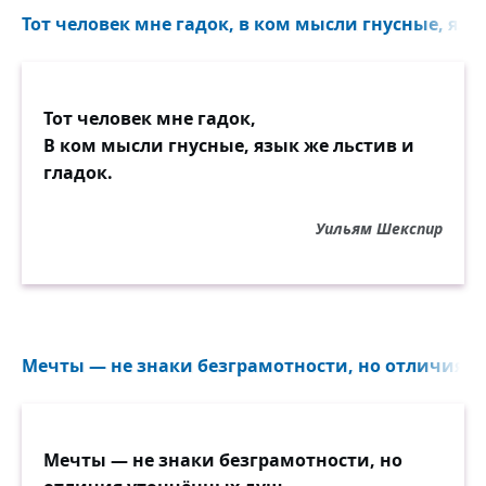
Тот человек мне гадок, в ком мысли гнусные, язык
Тот человек мне гадок,
В ком мысли гнусные, язык же льстив и
гладок.
Уильям Шекспир
Мечты — не знаки безграмотности, но отличия у
Мечты — не знаки безграмотности, но