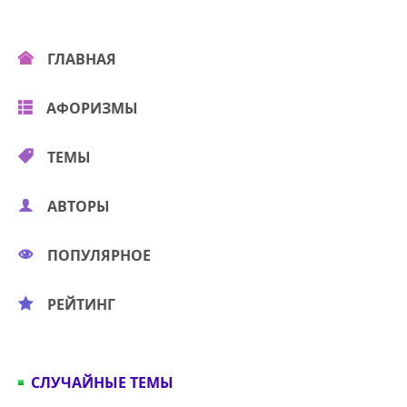
ГЛАВНАЯ
АФОРИЗМЫ
ТЕМЫ
АВТОРЫ
ПОПУЛЯРНОЕ
РЕЙТИНГ
СЛУЧАЙНЫЕ ТЕМЫ