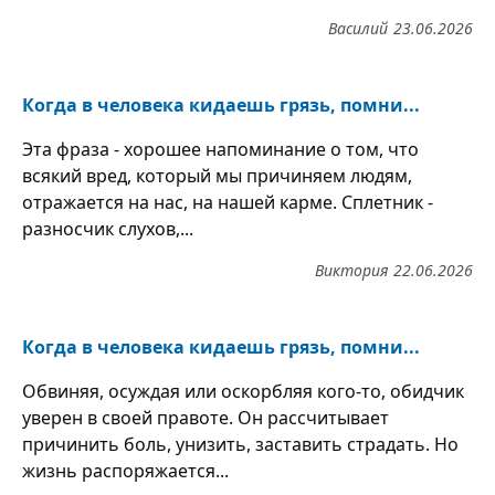
Василий
23.06.2026
Когда в человека кидаешь грязь, помни...
Эта фраза - хорошее напоминание о том, что
всякий вред, который мы причиняем людям,
отражается на нас, на нашей карме. Сплетник -
разносчик слухов,...
Виктория
22.06.2026
Когда в человека кидаешь грязь, помни...
Обвиняя, осуждая или оскорбляя кого-то, обидчик
уверен в своей правоте. Он рассчитывает
причинить боль, унизить, заставить страдать. Но
жизнь распоряжается...