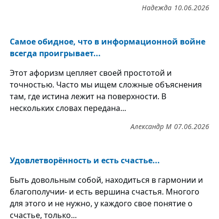
Надежда
10.06.2026
Самое обидное, что в информационной войне
всегда проигрывает...
Этот афоризм цепляет своей простотой и
точностью. Часто мы ищем сложные объяснения
там, где истина лежит на поверхности. В
нескольких словах передана...
Александр М
07.06.2026
Удовлетворённость и есть счастье...
Быть довольным собой, находиться в гармонии и
благополучии- и есть вершина счастья. Многого
для этого и не нужно, у каждого свое понятие о
счастье, только...