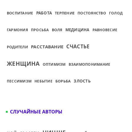
РАБОТА
ТЕРПЕНИЕ
ВОСПИТАНИЕ
ПОСТОЯНСТВО
ГОЛОД
МЕДИЦИНА
ГАРМОНИЯ
ПРОСЬБА
ВОЛЯ
РАВНОВЕСИЕ
СЧАСТЬЕ
РАССТАВАНИЕ
РОДИТЕЛИ
ЖЕНЩИНА
ОПТИМИЗМ
ВЗАИМОПОНИМАНИЕ
БОРЬБА
ЗЛОСТЬ
ПЕССИМИЗМ
НЕБЫТИЕ
СЛУЧАЙНЫЕ АВТОРЫ