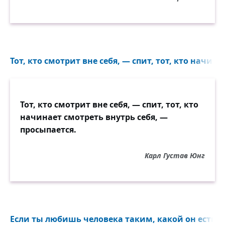
Тот, кто смотрит вне себя, — спит, тот, кто начина
Тот, кто смотрит вне себя, — спит, тот, кто
начинает смотреть внутрь себя, —
просыпается.
Карл Густав Юнг
Если ты любишь человека таким, какой он есть, т