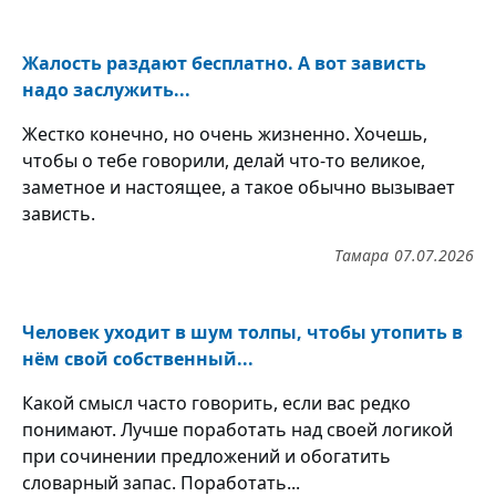
Жалость раздают бесплатно. А вот зависть
надо заслужить...
Жестко конечно, но очень жизненно. Хочешь,
чтобы о тебе говорили, делай что-то великое,
заметное и настоящее, а такое обычно вызывает
зависть.
Тамара
07.07.2026
Человек уходит в шум толпы, чтобы утопить в
нём свой собственный...
Какой смысл часто говорить, если вас редко
понимают. Лучше поработать над своей логикой
при сочинении предложений и обогатить
словарный запас. Поработать...