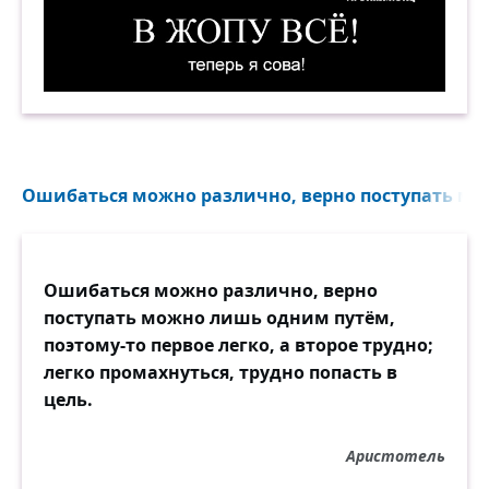
В жопу всё! Теперь я сова! Демотиватор
Ошибаться можно различно, верно поступать мо
Ошибаться можно различно, верно
поступать можно лишь одним путём,
поэтому-то первое легко, а второе трудно;
легко промахнуться, трудно попасть в
цель.
Аристотель