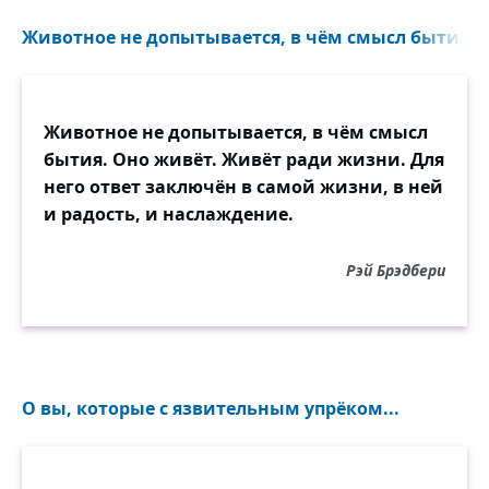
Животное не допытывается, в чём смысл бытия. О
Животное не допытывается, в чём смысл
бытия. Оно живёт. Живёт ради жизни. Для
него ответ заключён в самой жизни, в ней
и радость, и наслаждение.
Рэй Брэдбери
О вы, которые с язвительным упрёком...