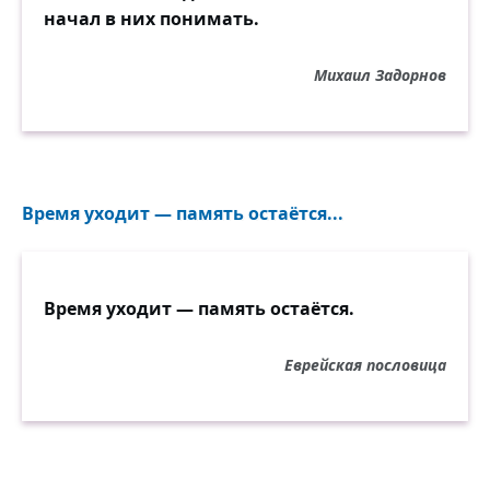
начал в них понимать.
Михаил Задорнов
Время уходит — память остаётся...
Время уходит — память остаётся.
Еврейская пословица