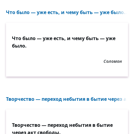
Что было — уже есть, и чему быть — уже было...
Что было — уже есть, и чему быть — уже
было.
Соломон
Творчество — переход небытия в бытие через акт 
Творчество — переход небытия в бытие
через акт свободы.