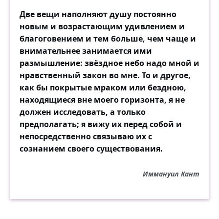
Две вещи наполняют душу постоянно
новым и возрастающим удивлением и
благоговением и тем больше, чем чаще и
внимательнее занимается ими
размышление: звёздное небо надо мной и
нравственный закон во мне. То и другое,
как бы покрытые мраком или бездною,
находящиеся вне моего горизонта, я не
должен исследовать, а только
предполагать; я вижу их перед собой и
непосредственно связываю их с
сознанием своего существования.
Иммануил Кант