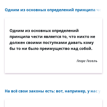
Одним из основных определений принципа чести 
Одним из основных определений
принципа чести является то, что никто не
должен своими поступками давать кому
бы то ни было преимущество над собой.
Георг Гегель
На всё свои законы есть: вот, например, у нас уж и