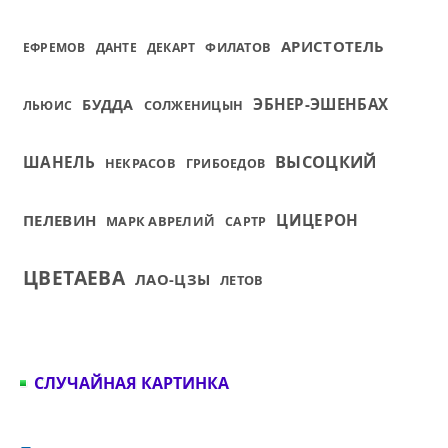
АРИСТОТЕЛЬ
ФИЛАТОВ
ЕФРЕМОВ
ДАНТЕ
ДЕКАРТ
ЭБНЕР-ЭШЕНБАХ
БУДДА
СОЛЖЕНИЦЫН
ЛЬЮИС
ВЫСОЦКИЙ
ШАНЕЛЬ
НЕКРАСОВ
ГРИБОЕДОВ
ПЕЛЕВИН
ЦИЦЕРОН
МАРК АВРЕЛИЙ
САРТР
ЦВЕТАЕВА
ЛАО-ЦЗЫ
ЛЕТОВ
СЛУЧАЙНАЯ КАРТИНКА