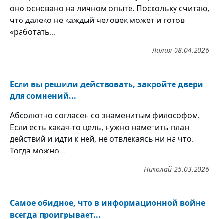
оно основано на личном опыте. Поскольку считаю,
что далеко не каждый человек может и готов
«работать...
Лилия
08.04.2026
Если вы решили действовать, закройте двери
для сомнений...
Абсолютно согласен со знаменитым философом.
Если есть какая-то цель, нужно наметить план
действий и идти к ней, не отвлекаясь ни на что.
Тогда можно...
Николай
25.03.2026
Самое обидное, что в информационной войне
всегда проигрывает...