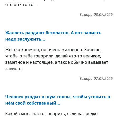
что он что-то...
Тамара
08.07.2026
Жалость раздают бесплатно. А вот зависть
надо заслужить...
Жестко конечно, но очень жизненно. Хочешь,
чтобы о тебе говорили, делай что-то великое,
заметное и настоящее, а такое обычно вызывает
зависть.
Тамара
07.07.2026
Человек уходит в шум толпы, чтобы утопить в
нём свой собственный...
Какой смысл часто говорить, если вас редко