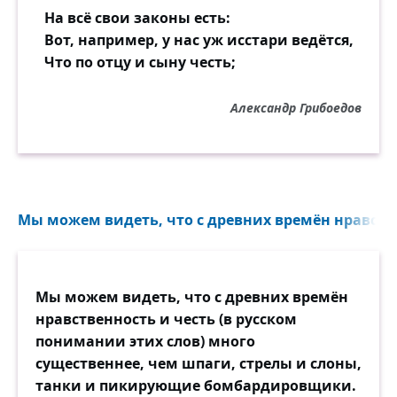
На всё свои законы есть:
Вот, например, у нас уж исстари ведётся,
Что по отцу и сыну честь;
Александр Грибоедов
Мы можем видеть, что с древних времён нравстве
Мы можем видеть, что с древних времён
нравственность и честь (в русском
понимании этих слов) много
существеннее, чем шпаги, стрелы и слоны,
танки и пикирующие бомбардировщики.