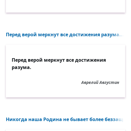
Перед верой меркнут все достижения разума...
Перед верой меркнут все достижения
разума.
Аврелий Августин
Никогда наша Родина не бывает более беззащитн