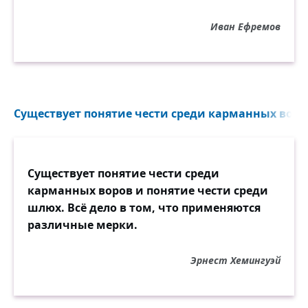
Иван Ефремов
Существует понятие чести среди карманных воров
Существует понятие чести среди
карманных воров и понятие чести среди
шлюх. Всё дело в том, что применяются
различные мерки.
Эрнест Хемингуэй