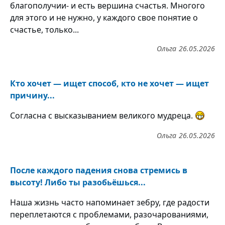
благополучии- и есть вершина счастья. Многого
для этого и не нужно, у каждого свое понятие о
счастье, только...
Ольга
26.05.2026
Кто хочет — ищет способ, кто не хочет — ищет
причину...
Согласна с высказыванием великого мудреца.
Ольга
26.05.2026
После каждого падения снова стремись в
высоту! Либо ты разобьёшься...
Наша жизнь часто напоминает зебру, где радости
переплетаются с проблемами, разочарованиями,