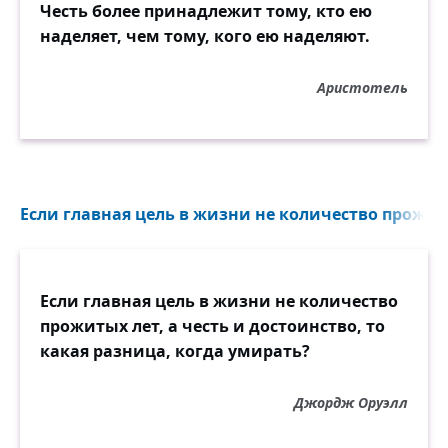
Честь более принадлежит тому, кто ею
наделяет, чем тому, кого ею наделяют.
Аристотель
Если главная цель в жизни не количество прожитых
Если главная цель в жизни не количество
прожитых лет, а честь и достоинство, то
какая разница, когда умирать?
Джордж Оруэлл