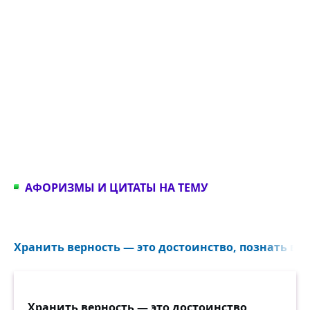
АФОРИЗМЫ И ЦИТАТЫ НА ТЕМУ
Хранить верность — это достоинство, познать верн
Хранить верность — это достоинство,