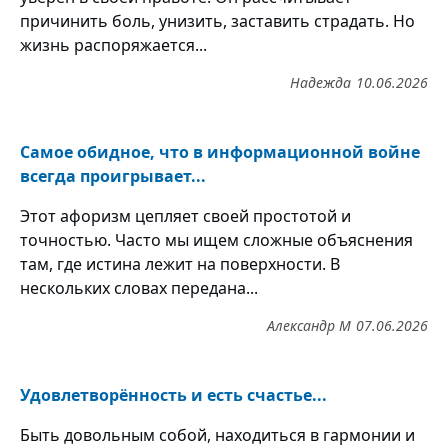
причинить боль, унизить, заставить страдать. Но
жизнь распоряжается...
Надежда
10.06.2026
Самое обидное, что в информационной войне
всегда проигрывает...
Этот афоризм цепляет своей простотой и
точностью. Часто мы ищем сложные объяснения
там, где истина лежит на поверхности. В
нескольких словах передана...
Александр М
07.06.2026
Удовлетворённость и есть счастье...
Быть довольным собой, находиться в гармонии и