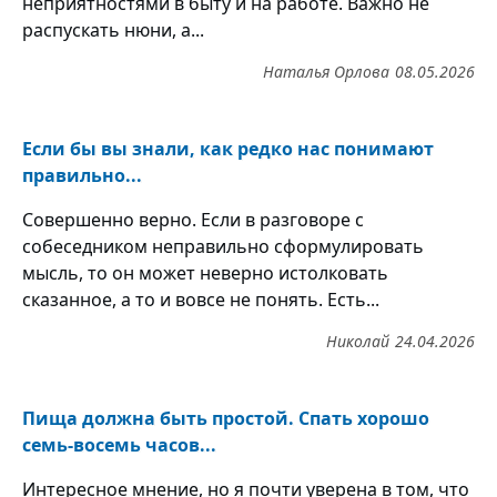
неприятностями в быту и на работе. Важно не
распускать нюни, а...
Наталья Орлова
08.05.2026
Если бы вы знали, как редко нас понимают
правильно...
Совершенно верно. Если в разговоре с
собеседником неправильно сформулировать
мысль, то он может неверно истолковать
сказанное, а то и вовсе не понять. Есть...
Николай
24.04.2026
Пища должна быть простой. Спать хорошо
семь-восемь часов...
Интересное мнение, но я почти уверена в том, что