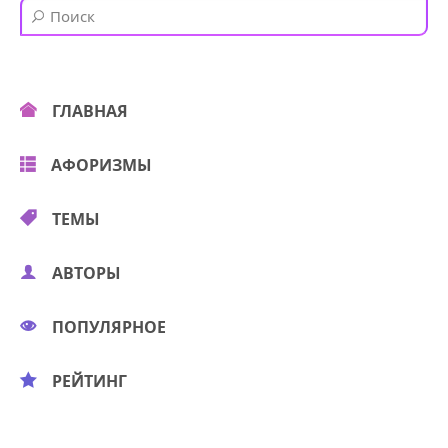
ГЛАВНАЯ
АФОРИЗМЫ
ТЕМЫ
АВТОРЫ
ПОПУЛЯРНОЕ
РЕЙТИНГ