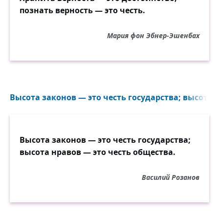
познать верность — это честь.
Мария фон Эбнер-Эшенбах
Высота законов — это честь государства; высота н
Высота законов — это честь государства;
высота нравов — это честь общества.
Василий Розанов