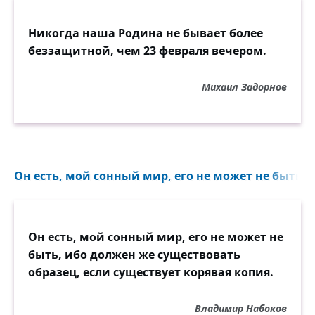
Никогда наша Родина не бывает более
беззащитной, чем 23 февраля вечером.
Михаил Задорнов
Он есть, мой сонный мир, его не может не быть, 
Он есть, мой сонный мир, его не может не
быть, ибо должен же существовать
образец, если существует корявая копия.
Владимир Набоков