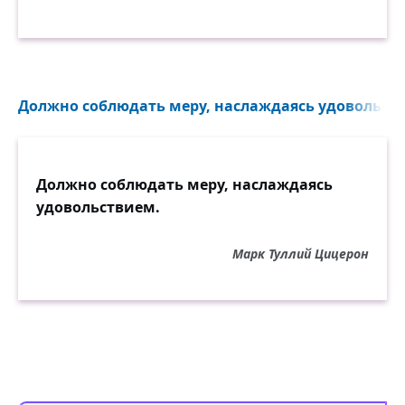
Должно соблюдать меру, наслаждаясь удовольств
Должно соблюдать меру, наслаждаясь
удовольствием.
Марк Туллий Цицерон