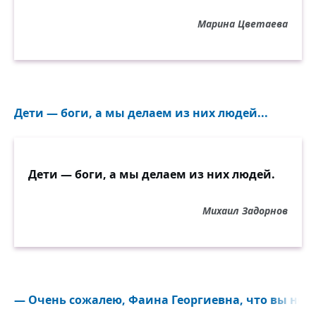
Марина Цветаева
Дети — боги, а мы делаем из них людей...
Дети — боги, а мы делаем из них людей.
Михаил Задорнов
— Очень сожалею, Фаина Георгиевна, что вы не б