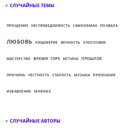
СЛУЧАЙНЫЕ ТЕМЫ
ПРОЩЕНИЕ
НЕСПРАВЕДЛИВОСТЬ
САМООБМАН
ПОХВАЛА
ЛЮБОВЬ
ЛИЦЕМЕРИЕ
ВЕЧНОСТЬ
ЗЛОСЛОВИЕ
ВРЕМЯ
ГОРЕ
ПРОШЛОЕ
МАСТЕРСТВО
ИСТИНА
СТАРОСТЬ
ПРИЧИНА
ЧЕСТНОСТЬ
МУЗЫКА
ПРИЗНАНИЕ
МНЕНИЕ
ИЗБАВЛЕНИЕ
СЛУЧАЙНЫЕ АВТОРЫ