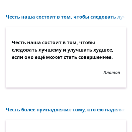
Честь наша состоит в том, чтобы следовать лучш
Честь наша состоит в том, чтобы
следовать лучшему и улучшать худшее,
если оно ещё может стать совершеннее.
Платон
Честь более принадлежит тому, кто ею наделяет, ч