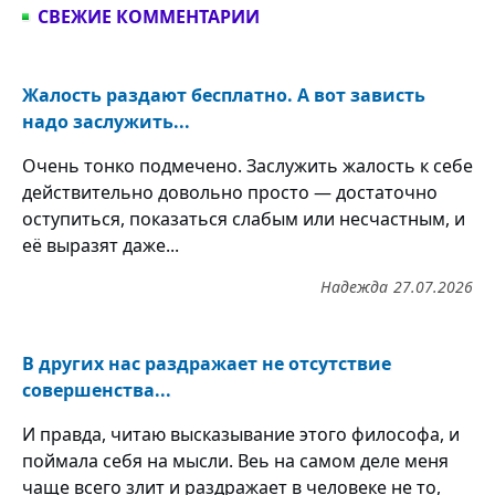
СВЕЖИЕ КОММЕНТАРИИ
Жалость раздают бесплатно. А вот зависть
надо заслужить...
Очень тонко подмечено. Заслужить жалость к себе
действительно довольно просто — достаточно
оступиться, показаться слабым или несчастным, и
её выразят даже...
Надежда
27.07.2026
В других нас раздражает не отсутствие
совершенства...
И правда, читаю высказывание этого философа, и
поймала себя на мысли. Веь на самом деле меня
чаще всего злит и раздражает в человеке не то,