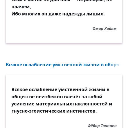
плачем,
Ибо многих он даже надежды лишил.
Омар Хайям
Всякое ослабление умственной жизни в обществе 
Всякое ослабление умственной жизни в
обществе неизбежно влечёт за собой
усиление материальных наклонностей и
гнусно-эгоистических инстинктов.
Фёдор Тютчев