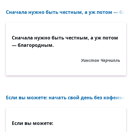
Сначала нужно быть честным, а уж потом — благ
Сначала нужно быть честным, а уж потом
— благородным.
Уинстон Черчилль
Если вы можете: начать свой день без кофеина, 
Если вы можете: