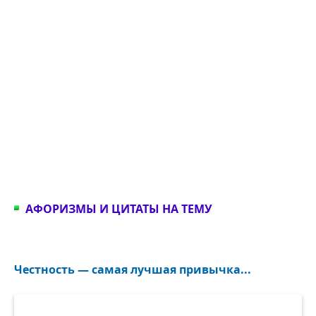
АФОРИЗМЫ И ЦИТАТЫ НА ТЕМУ
Честность — самая лучшая привычка...