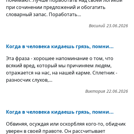
при сочинении предложений и обогатить
словарный запас. Поработать...
Василий
23.06.2026
Когда в человека кидаешь грязь, помни...
Эта фраза - хорошее напоминание о том, что
всякий вред, который мы причиняем людям,
отражается на нас, на нашей карме. Сплетник -
разносчик слухов,...
Виктория
22.06.2026
Когда в человека кидаешь грязь, помни...
Обвиняя, осуждая или оскорбляя кого-то, обидчик
уверен в своей правоте. Он рассчитывает