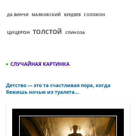
МАЯКОВСКИЙ
ДА ВИНЧИ
БЕРДЯЕВ
СОЛОМОН
ТОЛСТОЙ
ЦИЦЕРОН
СПИНОЗА
СЛУЧАЙНАЯ КАРТИНКА
Детство — это та счастливая пора, когда
бежишь ночью из туалета...