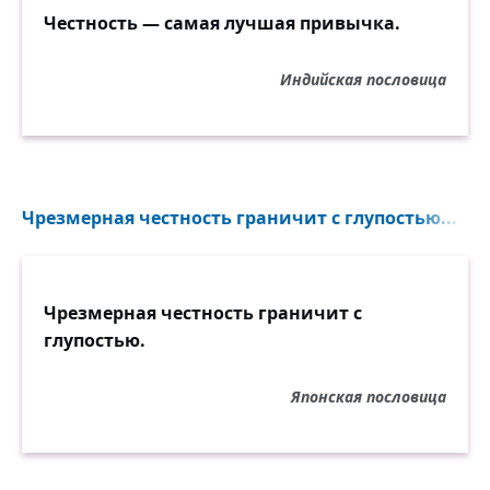
Честность — самая лучшая привычка.
Индийская пословица
Чрезмерная честность граничит с глупостью...
Чрезмерная честность граничит с
глупостью.
Японская пословица