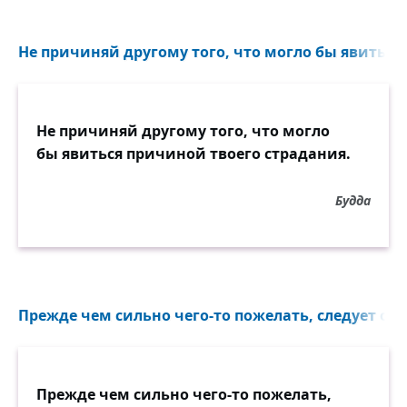
Не причиняй другому того, что могло бы явиться
Не причиняй другому того, что могло
бы явиться причиной твоего страдания.
Будда
Прежде чем сильно чего-то пожелать, следует осв
Прежде чем сильно чего-то пожелать,