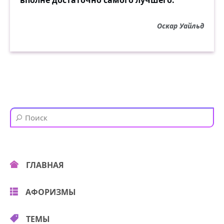
вполне достаточно самого лучшего.
Оскар Уайльд
ГЛАВНАЯ
АФОРИЗМЫ
ТЕМЫ