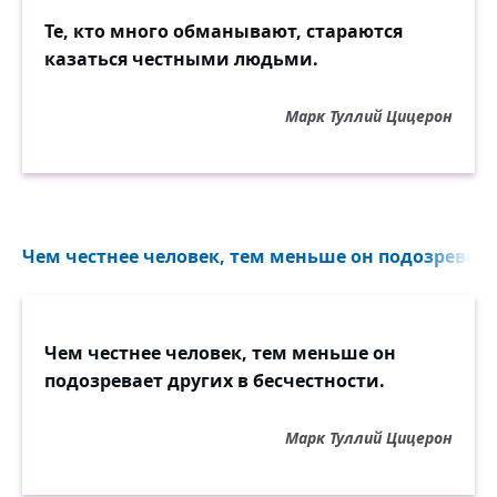
Те, кто много обманывают, стараются
казаться честными людьми.
Марк Туллий Цицерон
Чем честнее человек, тем меньше он подозревает 
Чем честнее человек, тем меньше он
подозревает других в бесчестности.
Марк Туллий Цицерон