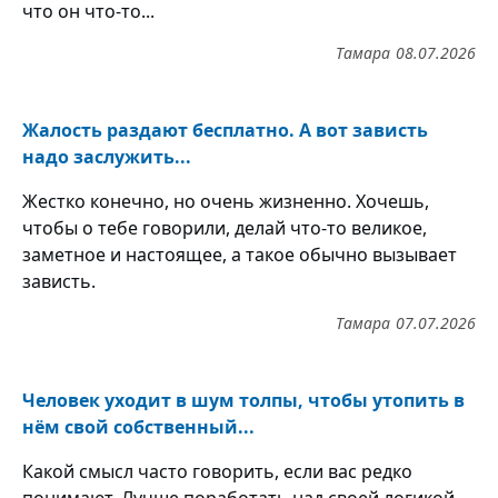
что он что-то...
Тамара
08.07.2026
Жалость раздают бесплатно. А вот зависть
надо заслужить...
Жестко конечно, но очень жизненно. Хочешь,
чтобы о тебе говорили, делай что-то великое,
заметное и настоящее, а такое обычно вызывает
зависть.
Тамара
07.07.2026
Человек уходит в шум толпы, чтобы утопить в
нём свой собственный...
Какой смысл часто говорить, если вас редко
понимают. Лучше поработать над своей логикой