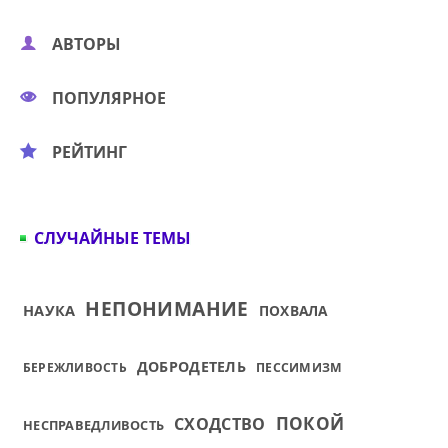
АВТОРЫ
ПОПУЛЯРНОЕ
РЕЙТИНГ
СЛУЧАЙНЫЕ ТЕМЫ
НЕПОНИМАНИЕ
НАУКА
ПОХВАЛА
ДОБРОДЕТЕЛЬ
БЕРЕЖЛИВОСТЬ
ПЕССИМИЗМ
ПОКОЙ
СХОДСТВО
НЕСПРАВЕДЛИВОСТЬ