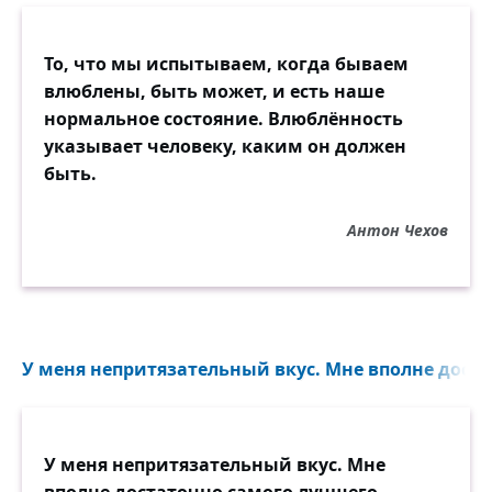
То, что мы испытываем, когда бываем
влюблены, быть может, и есть наше
нормальное состояние. Влюблённость
указывает человеку, каким он должен
быть.
Антон Чехов
У меня непритязательный вкус. Мне вполне доста
У меня непритязательный вкус. Мне