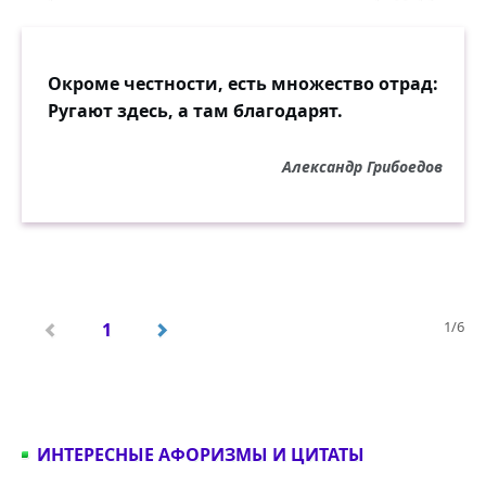
Окроме честности, есть множество отрад:
Ругают здесь, а там благодарят.
Александр Грибоедов
1/6
1
ИНТЕРЕСНЫЕ АФОРИЗМЫ И ЦИТАТЫ