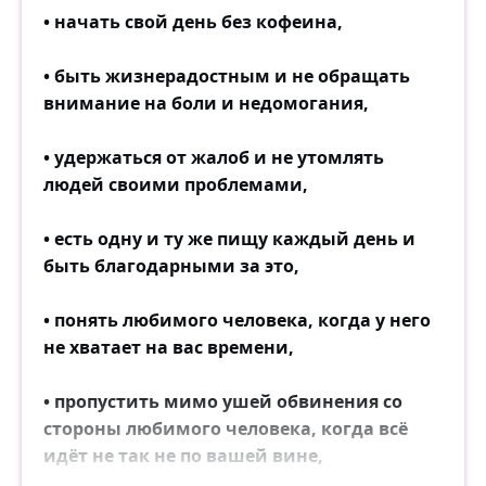
• начать свой день без кофеина,
• быть жизнерадостным и не обращать
внимание на боли и недомогания,
• удержаться от жалоб и не утомлять
людей своими проблемами,
• есть одну и ту же пищу каждый день и
быть благодарными за это,
• понять любимого человека, когда у него
не хватает на вас времени,
• пропустить мимо ушей обвинения со
стороны любимого человека, когда всё
идёт не так не по вашей вине,