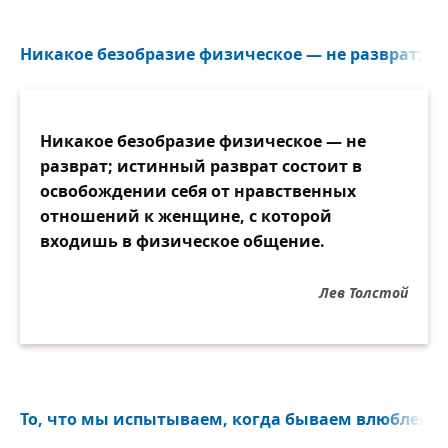
Никакое безобразие физическое — не разврат; ис
Никакое безобразие физическое — не
разврат; истинный разврат состоит в
освобождении себя от нравственных
отношений к женщине, с которой
входишь в физическое общение.
Лев Толстой
То, что мы испытываем, когда бываем влюблены,