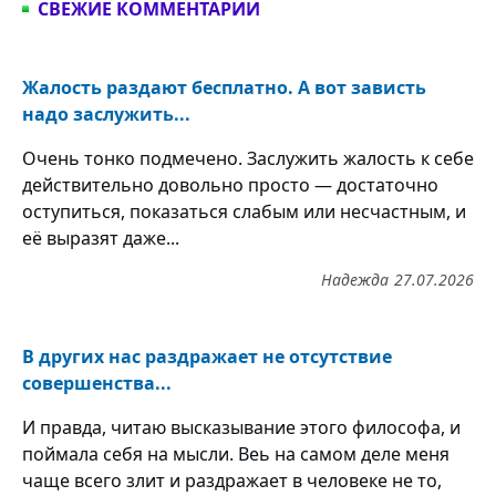
СВЕЖИЕ КОММЕНТАРИИ
Жалость раздают бесплатно. А вот зависть
надо заслужить...
Очень тонко подмечено. Заслужить жалость к себе
действительно довольно просто — достаточно
оступиться, показаться слабым или несчастным, и
её выразят даже...
Надежда
27.07.2026
В других нас раздражает не отсутствие
совершенства...
И правда, читаю высказывание этого философа, и
поймала себя на мысли. Веь на самом деле меня
чаще всего злит и раздражает в человеке не то,