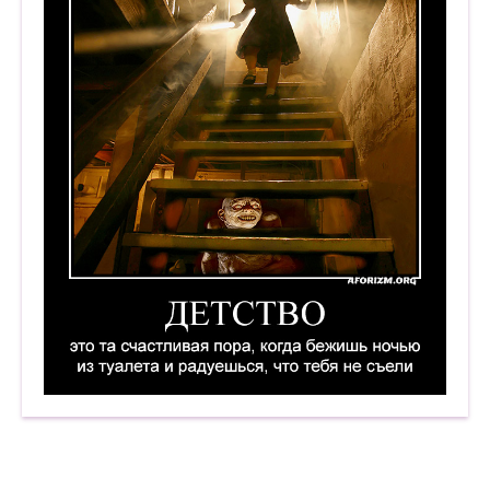
Детство — это та счастливая пора, когда бежиш