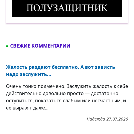
Полузащитник. Демотиватор
СВЕЖИЕ КОММЕНТАРИИ
Жалость раздают бесплатно. А вот зависть
надо заслужить...
Очень тонко подмечено. Заслужить жалость к себе
действительно довольно просто — достаточно
оступиться, показаться слабым или несчастным, и
её выразят даже...
Надежда
27.07.2026