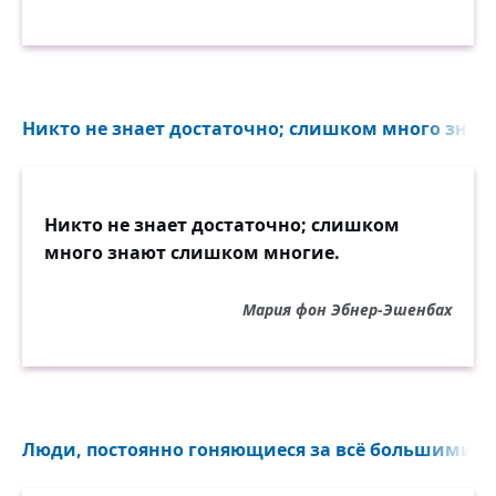
Никто не знает достаточно; слишком много знаю
Никто не знает достаточно; слишком
много знают слишком многие.
Мария фон Эбнер-Эшенбах
Люди, постоянно гоняющиеся за всё большими бо