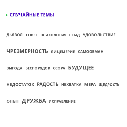
СЛУЧАЙНЫЕ ТЕМЫ
ДЬЯВОЛ
СОВЕТ
СТЫД
УДОВОЛЬСТВИЕ
ПСИХОЛОГИЯ
ЧРЕЗМЕРНОСТЬ
ЛИЦЕМЕРИЕ
САМООБМАН
БУДУЩЕЕ
ССОРА
ВЫГОДА
БЕСПОРЯДОК
РАДОСТЬ
МЕРА
НЕДОСТАТОК
НЕХВАТКА
ЩЕДРОСТЬ
ДРУЖБА
ОПЫТ
ИСПРАВЛЕНИЕ