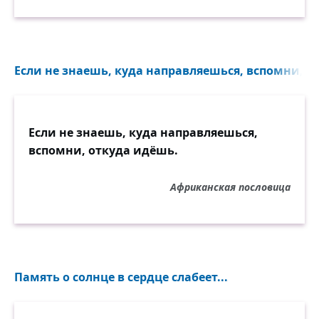
Если не знаешь, куда направляешься, вспомни, от
Если не знаешь, куда направляешься,
вспомни, откуда идёшь.
Африканская пословица
Память о солнце в сердце слабеет...