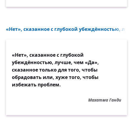
«Нет», сказанное с глубокой убеждённостью, лучш
«Нет», сказанное с глубокой
убеждённостью, лучше, чем «Да»,
сказанное только для того, чтобы
обрадовать или, хуже того, чтобы
избежать проблем.
Махатма Ганди