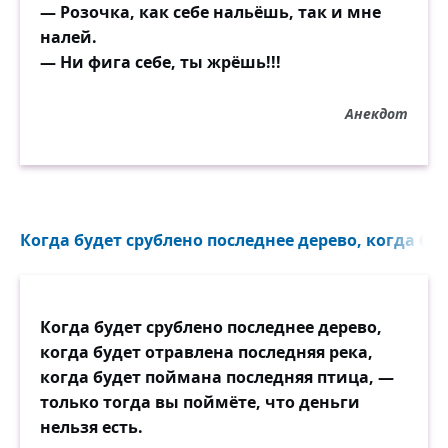
— Розочка, как себе нальёшь, так и мне
налей.
— Ни фига себе, ты жрёшь!!!
Анекдот
Когда будет срублено последнее дерево, когда буд
Когда будет срублено последнее дерево,
когда будет отравлена последняя река,
когда будет поймана последняя птица, —
только тогда вы поймёте, что деньги
нельзя есть.