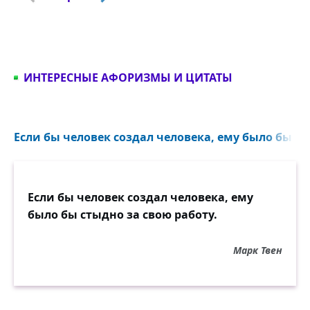
ИНТЕРЕСНЫЕ АФОРИЗМЫ И ЦИТАТЫ
Если бы человек создал человека, ему было бы сты
Если бы человек создал человека, ему
было бы стыдно за свою работу.
Марк Твен