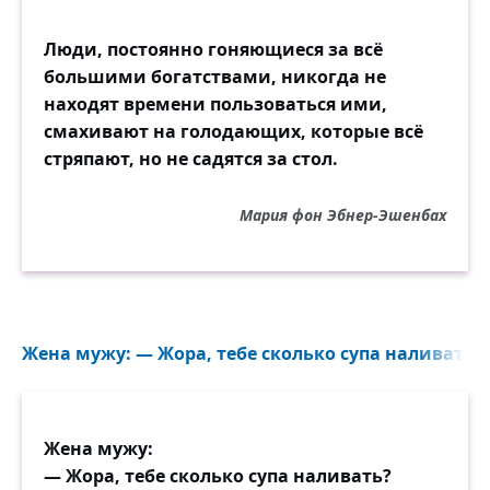
Люди, постоянно гоняющиеся за всё
большими богатствами, никогда не
находят времени пользоваться ими,
смахивают на голодающих, которые всё
стряпают, но не садятся за стол.
Мария фон Эбнер-Эшенбах
Жена мужу: — Жора, тебе сколько супа наливать? —
Жена мужу:
— Жора, тебе сколько супа наливать?