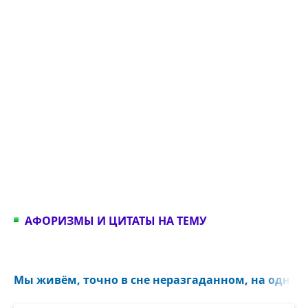
АФОРИЗМЫ И ЦИТАТЫ НА ТЕМУ
Мы живём, точно в сне неразгаданном, на одной 