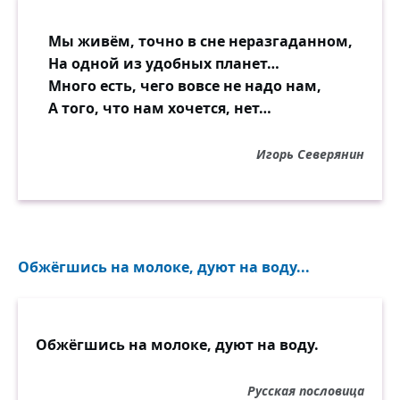
Мы живём, точно в сне неразгаданном,
На одной из удобных планет…
Много есть, чего вовсе не надо нам,
А того, что нам хочется, нет…
Игорь Северянин
Обжёгшись на молоке, дуют на воду...
Обжёгшись на молоке, дуют на воду.
Русская пословица