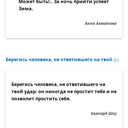
Может быть!.. За ночь прийти успеет
Зима.
Анна Ахматова
Берегись человека, не ответившего на твой удар: 
Берегись человека, не ответившего на
твой удар: он никогда не простит тебе и не
позволит простить себя.
Бернард Шоу