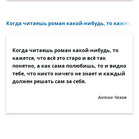
Когда читаешь роман какой-нибудь, то кажется, чт
Когда читаешь роман какой-нибудь, то
кажется, что всё это старо и всё так
понятно, а как сама полюбишь, то и видно
тебе, что никто ничего не знает и каждый
должен решать сам за себя.
Антон Чехов