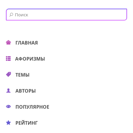
ГЛАВНАЯ
АФОРИЗМЫ
ТЕМЫ
АВТОРЫ
ПОПУЛЯРНОЕ
РЕЙТИНГ