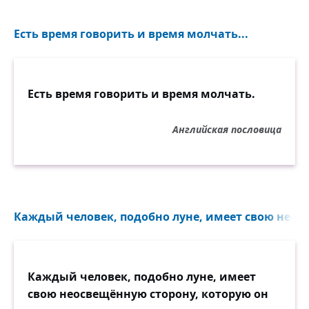
Есть время говорить и время молчать...
Есть время говорить и время молчать.
Английская пословица
Каждый человек, подобно луне, имеет свою неосв
Каждый человек, подобно луне, имеет
свою неосвещённую сторону, которую он