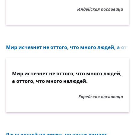
Индейская пословица
Мир исчезнет не оттого, что много людей, а оттог
Мир исчезнет не оттого, что много людей,
а оттого, что много нелюдей.
Еврейская пословица
Язык костей не имеет, но кости ломает...