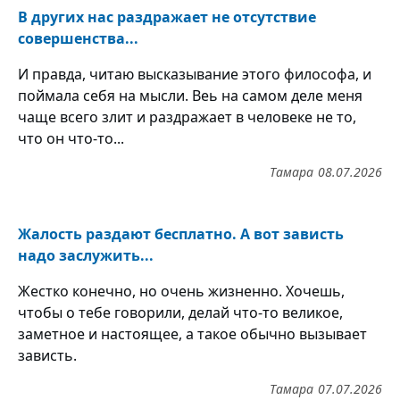
В других нас раздражает не отсутствие
совершенства...
И правда, читаю высказывание этого философа, и
поймала себя на мысли. Веь на самом деле меня
чаще всего злит и раздражает в человеке не то,
что он что-то...
Тамара
08.07.2026
Жалость раздают бесплатно. А вот зависть
надо заслужить...
Жестко конечно, но очень жизненно. Хочешь,
чтобы о тебе говорили, делай что-то великое,
заметное и настоящее, а такое обычно вызывает
зависть.
Тамара
07.07.2026