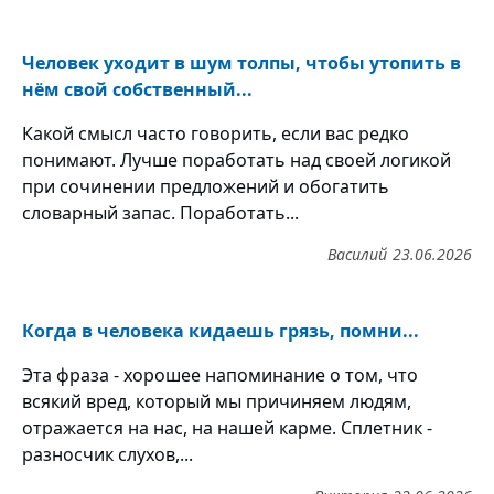
Человек уходит в шум толпы, чтобы утопить в
нём свой собственный...
Какой смысл часто говорить, если вас редко
понимают. Лучше поработать над своей логикой
при сочинении предложений и обогатить
словарный запас. Поработать...
Василий
23.06.2026
Когда в человека кидаешь грязь, помни...
Эта фраза - хорошее напоминание о том, что
всякий вред, который мы причиняем людям,
отражается на нас, на нашей карме. Сплетник -
разносчик слухов,...