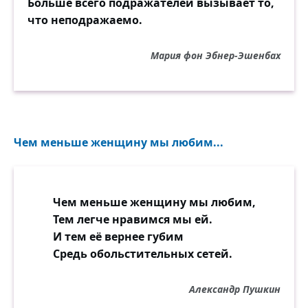
Больше всего подражателей вызывает то,
что неподражаемо.
Мария фон Эбнер-Эшенбах
Чем меньше женщину мы любим...
Чем меньше женщину мы любим,
Тем легче нравимся мы ей.
И тем её вернее губим
Средь обольстительных сетей.
Александр Пушкин