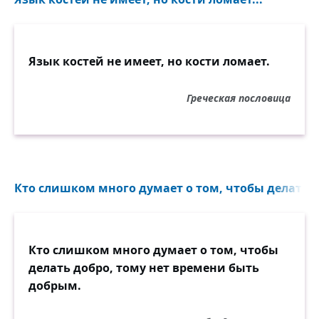
Язык костей не имеет, но кости ломает.
Греческая пословица
Кто слишком много думает о том, чтобы делать д
Кто слишком много думает о том, чтобы
делать добро, тому нет времени быть
добрым.