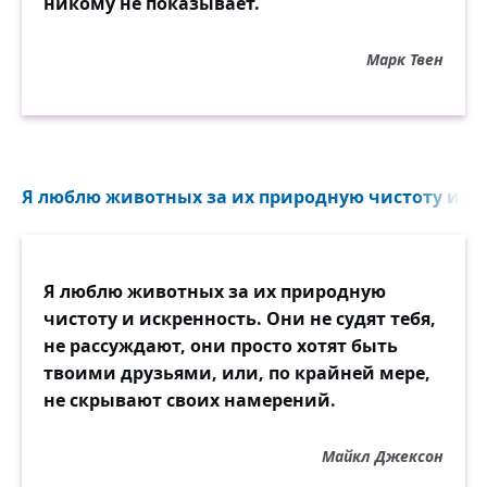
никому не показывает.
Марк Твен
Я люблю животных за их природную чистоту и иск
Я люблю животных за их природную
чистоту и искренность. Они не судят тебя,
не рассуждают, они просто хотят быть
твоими друзьями, или, по крайней мере,
не скрывают своих намерений.
Майкл Джексон