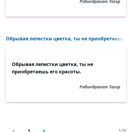
Рабиндранат Тагор
Обрывая лепестки цветка, ты не приобретаешь его
Обрывая лепестки цветка, ты не
приобретаешь его красоты.
Рабиндранат Тагор
1/20
1