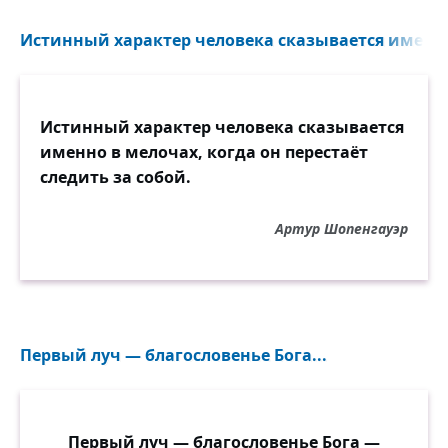
Истинный характер человека сказывается именно
Истинный характер человека сказывается
именно в мелочах, когда он перестаёт
следить за собой.
Артур Шопенгауэр
Первый луч — благословенье Бога...
Первый луч — благословенье Бога —