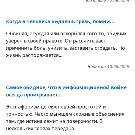
Виктория
22.06.2026
Когда в человека кидаешь грязь, помни...
Обвиняя, осуждая или оскорбляя кого-то, обидчик
уверен в своей правоте. Он рассчитывает
причинить боль, унизить, заставить страдать. Но
жизнь распоряжается...
Надежда
10.06.2026
Самое обидное, что в информационной войне
всегда проигрывает...
Этот афоризм цепляет своей простотой и
точностью. Часто мы ищем сложные объяснения
там, где истина лежит на поверхности. В
нескольких словах передана...