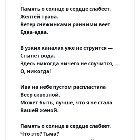
Память о солнце в сердце слабеет.
Желтей трава.
Ветер снежинками ранними веет
Едва-едва.
В узких каналах уже не струится —
Стынет вода.
Здесь никогда ничего не случится, —
О, никогда!
Ива на небе пустом распластала
Веер сквозной.
Может быть, лучше, что я не стала
Вашей женой.
Память о солнце в сердце слабеет.
Что это? Тьма?