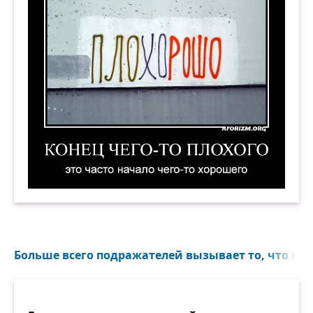
Конец чего-то плохого — это часто начало чего
Больше всего подражателей вызывает то, что не