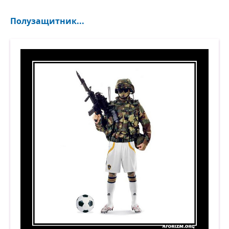
Полузащитник...