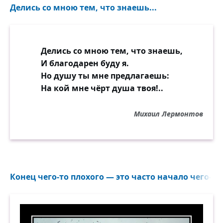
Делись со мною тем, что знаешь...
Делись со мною тем, что знаешь,
И благодарен буду я.
Но душу ты мне предлагаешь:
На кой мне чёрт душа твоя!..
Михаил Лермонтов
Конец чего-то плохого — это часто начало чего-то