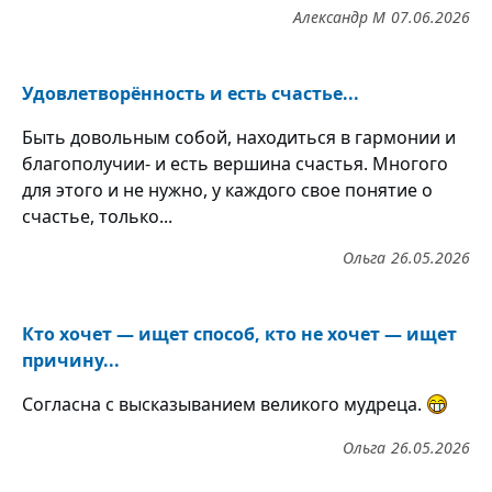
Александр М
07.06.2026
Удовлетворённость и есть счастье...
Быть довольным собой, находиться в гармонии и
благополучии- и есть вершина счастья. Многого
для этого и не нужно, у каждого свое понятие о
счастье, только...
Ольга
26.05.2026
Кто хочет — ищет способ, кто не хочет — ищет
причину...
Согласна с высказыванием великого мудреца.
Ольга
26.05.2026