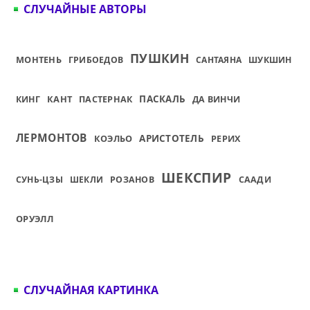
СЛУЧАЙНЫЕ АВТОРЫ
ПУШКИН
МОНТЕНЬ
ГРИБОЕДОВ
САНТАЯНА
ШУКШИН
КАНТ
ПАСКАЛЬ
КИНГ
ПАСТЕРНАК
ДА ВИНЧИ
ЛЕРМОНТОВ
КОЭЛЬО
АРИСТОТЕЛЬ
РЕРИХ
ШЕКСПИР
СУНЬ-ЦЗЫ
ШЕКЛИ
РОЗАНОВ
СААДИ
ОРУЭЛЛ
СЛУЧАЙНАЯ КАРТИНКА