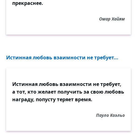
прекраснее.
Омар Хайям
Истинная любовь взаимности не требует...
Истинная любовь взаимности не требует,
а тот, кто желает получить за свою любовь
награду, попусту теряет время.
Пауло Коэльо