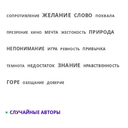
ЖЕЛАНИЕ
СЛОВО
ПОХВАЛА
СОПРОТИВЛЕНИЕ
ПРИРОДА
МЕЧТА
ПРЕЗРЕНИЕ
КИНО
ЖЕСТОКОСТЬ
НЕПОНИМАНИЕ
ИГРА
ПРИВЫЧКА
РЕВНОСТЬ
ЗНАНИЕ
НЕДОСТАТОК
НРАВСТВЕННОСТЬ
ТЕМНОТА
ГОРЕ
ОБЕЩАНИЕ
ДОВЕРИЕ
СЛУЧАЙНЫЕ АВТОРЫ