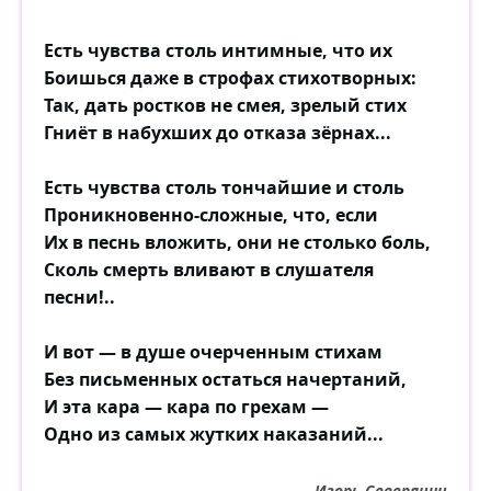
Есть чувства столь интимные, что их
Боишься даже в строфах стихотворных:
Так, дать ростков не смея, зрелый стих
Гниёт в набухших до отказа зёрнах...
Есть чувства столь тончайшие и столь
Проникновенно-сложные, что, если
Их в песнь вложить, они не столько боль,
Сколь смерть вливают в слушателя
песни!..
И вот — в душе очерченным стихам
Без письменных остаться начертаний,
И эта кара — кара по грехам —
Одно из самых жутких наказаний...
Игорь Северянин