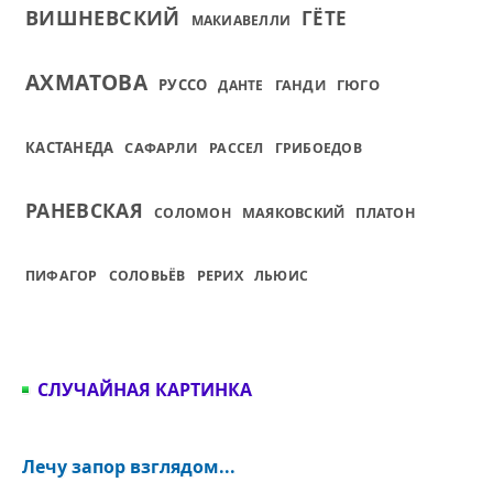
ВИШНЕВСКИЙ
ГЁТЕ
МАКИАВЕЛЛИ
АХМАТОВА
РУССО
ГАНДИ
ГЮГО
ДАНТЕ
КАСТАНЕДА
САФАРЛИ
РАССЕЛ
ГРИБОЕДОВ
РАНЕВСКАЯ
СОЛОМОН
МАЯКОВСКИЙ
ПЛАТОН
РЕРИХ
ПИФАГОР
СОЛОВЬЁВ
ЛЬЮИС
СЛУЧАЙНАЯ КАРТИНКА
Лечу запор взглядом...