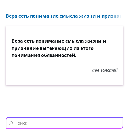
Вера есть понимание смысла жизни и признание 
Вера есть понимание смысла жизни и
признание вытекающих из этого
понимания обязанностей.
Лев Толстой