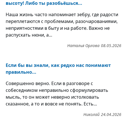
высоту! Либо ты разобьёшься...
Наша жизнь часто напоминает зебру, где радости
переплетаются с проблемами, разочарованиями,
неприятностями в быту и на работе. Важно не
распускать нюни, а...
Наталья Орлова
08.05.2026
Если бы вы знали, как редко нас понимают
правильно...
Совершенно верно. Если в разговоре с
собеседником неправильно сформулировать
мысль, то он может неверно истолковать
сказанное, а то и вовсе не понять. Есть...
Николай
24.04.2026