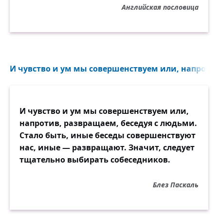
Английская пословица
И чувство и ум мы совершенствуем или, напротив
И чувство и ум мы совершенствуем или,
напротив, развращаем, беседуя с людьми.
Стало быть, иные беседы совершенствуют
нас, иные — развращают. Значит, следует
тщательно выбирать собеседников.
Блез Паскаль