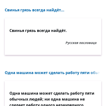
Свинья грязь всегда найдёт...
Свинья грязь всегда найдёт.
Русская пословица
Одна машина может сделать работу пяти обычны
Одна машина может сделать работу пяти
обычных людей; ни одна машина не
сделает работу одного незаурядного