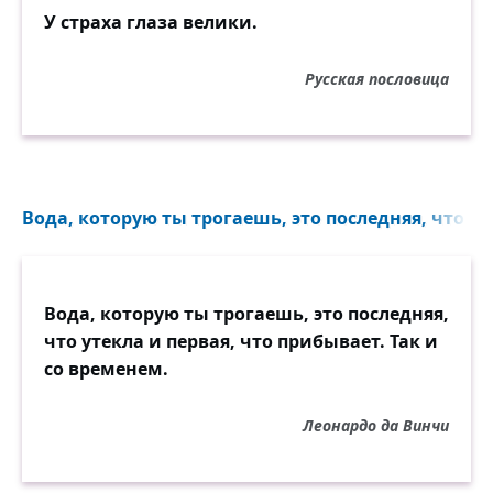
У страха глаза велики.
Русская пословица
Вода, которую ты трогаешь, это последняя, что ут
Вода, которую ты трогаешь, это последняя,
что утекла и первая, что прибывает. Так и
со временем.
Леонардо да Винчи