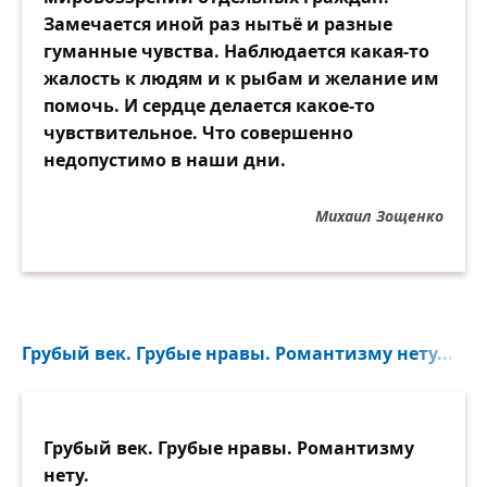
Замечается иной раз нытьё и разные
гуманные чувства. Наблюдается какая-то
жалость к людям и к рыбам и желание им
помочь. И сердце делается какое-то
чувствительное. Что совершенно
недопустимо в наши дни.
Михаил Зощенко
Грубый век. Грубые нравы. Романтизму нету...
Грубый век. Грубые нравы. Романтизму
нету.