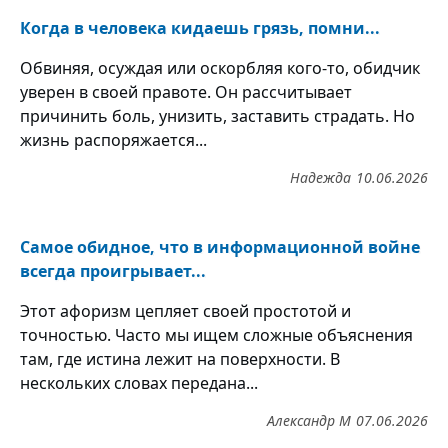
Когда в человека кидаешь грязь, помни...
Обвиняя, осуждая или оскорбляя кого-то, обидчик
уверен в своей правоте. Он рассчитывает
причинить боль, унизить, заставить страдать. Но
жизнь распоряжается...
Надежда
10.06.2026
Самое обидное, что в информационной войне
всегда проигрывает...
Этот афоризм цепляет своей простотой и
точностью. Часто мы ищем сложные объяснения
там, где истина лежит на поверхности. В
нескольких словах передана...
Александр М
07.06.2026