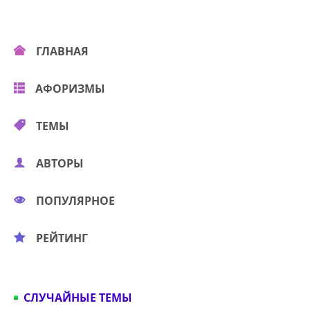
ГЛАВНАЯ
АФОРИЗМЫ
ТЕМЫ
АВТОРЫ
ПОПУЛЯРНОЕ
РЕЙТИНГ
СЛУЧАЙНЫЕ ТЕМЫ