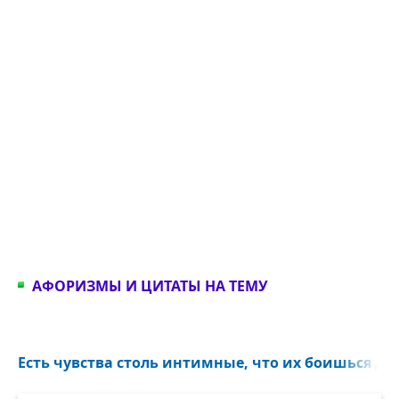
АФОРИЗМЫ И ЦИТАТЫ НА ТЕМУ
Есть чувства столь интимные, что их боишься даж