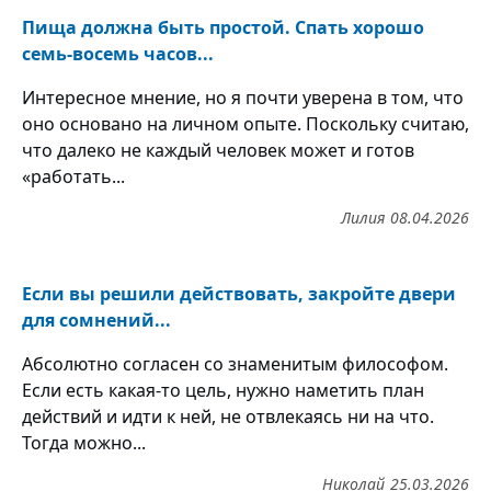
Пища должна быть простой. Спать хорошо
семь-восемь часов...
Интересное мнение, но я почти уверена в том, что
оно основано на личном опыте. Поскольку считаю,
что далеко не каждый человек может и готов
«работать...
Лилия
08.04.2026
Если вы решили действовать, закройте двери
для сомнений...
Абсолютно согласен со знаменитым философом.
Если есть какая-то цель, нужно наметить план
действий и идти к ней, не отвлекаясь ни на что.
Тогда можно...
Николай
25.03.2026