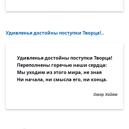
Удивленья достойны поступки Творца!..
Удивленья достойны поступки Творца!
Переполнены горечью наши сердца:
Мы уходим из этого мира, не зная
Ни начала, ни смысла его, ни конца.
Омар Хайям