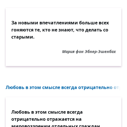
За новыми впечатлениями больше всех
гоняются те, кто не знают, что делать со
старыми.
Мария фон Эбнер-Эшенбах
Любовь в этом смысле всегда отрицательно отра
Любовь в этом смысле всегда
отрицательно отражается на
мировоззрении отдельных граждан.