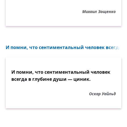
Михаил Зощенко
И помни, что сентиментальный человек всегда в
И помни, что сентиментальный человек
всегда в глубине души — циник.
Оскар Уайльд