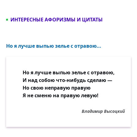
ИНТЕРЕСНЫЕ АФОРИЗМЫ И ЦИТАТЫ
Но я лучше выпью зелье с отравою...
Но я лучше выпью зелье с отравою,
И над собою что-нибудь сделаю —
Но свою неправую правую
Я не сменю на правую левую!
Владимир Высоцкий