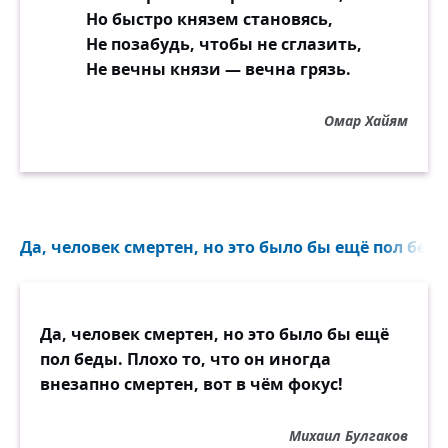
Но быстро князем становясь,
Не позабудь, чтобы не сглазить,
Не вечны князи — вечна грязь.
Омар Хайям
Да, человек смертен, но это было бы ещё пол беды
Да, человек смертен, но это было бы ещё
пол беды. Плохо то, что он иногда
внезапно смертен, вот в чём фокус!
Михаил Булгаков