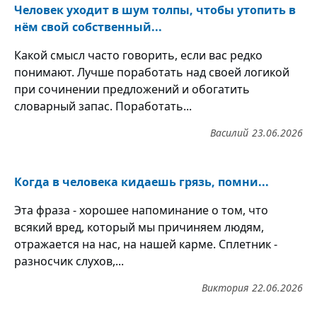
Человек уходит в шум толпы, чтобы утопить в
нём свой собственный...
Какой смысл часто говорить, если вас редко
понимают. Лучше поработать над своей логикой
при сочинении предложений и обогатить
словарный запас. Поработать...
Василий
23.06.2026
Когда в человека кидаешь грязь, помни...
Эта фраза - хорошее напоминание о том, что
всякий вред, который мы причиняем людям,
отражается на нас, на нашей карме. Сплетник -
разносчик слухов,...
Виктория
22.06.2026