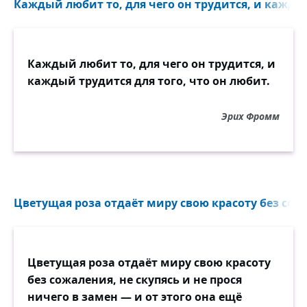
Каждый любит то, для чего он трудится, и каждый
Каждый любит то, для чего он трудится, и
каждый трудится для того, что он любит.
Эрих Фромм
Цветущая роза отдаёт миру свою красоту без сожа
Цветущая роза отдаёт миру свою красоту
без сожаления, не скупясь и не прося
ничего в замен — и от этого она ещё