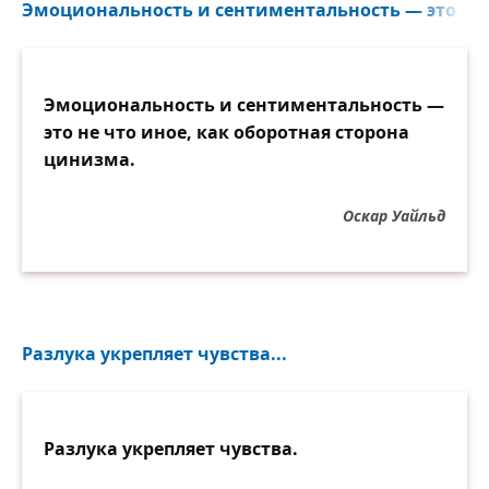
Эмоциональность и сентиментальность — это не ч
Эмоциональность и сентиментальность —
это не что иное, как оборотная сторона
цинизма.
Оскар Уайльд
Разлука укрепляет чувства...
Разлука укрепляет чувства.