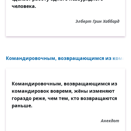
человека.
Элберт Грин Хаббард
Командировочным, возвращающимся из команди
Командировочным, возвращающимся из
командировок вовремя, жёны изменяют
гораздо реже, чем тем, кто возвращаются
раньше.
Анекдот