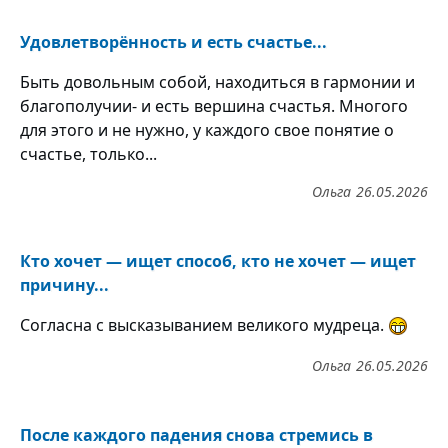
Удовлетворённость и есть счастье...
Быть довольным собой, находиться в гармонии и
благополучии- и есть вершина счастья. Многого
для этого и не нужно, у каждого свое понятие о
счастье, только...
Ольга
26.05.2026
Кто хочет — ищет способ, кто не хочет — ищет
причину...
Согласна с высказыванием великого мудреца.
Ольга
26.05.2026
После каждого падения снова стремись в