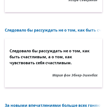
Следовало бы рассуждать не о том, как быть счаст
Следовало бы рассуждать не о том, как
быть счастливым, а о том, как
чувствовать себя счастливым.
Мария фон Эбнер-Эшенбах
За новыми впечатлениями больше всех гоняются те