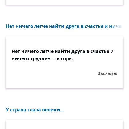
Нет ничего легче найти друга в счастье и ничего т
Нет ничего легче найти друга в счастье и
ничего труднее — в горе.
Эпиктет
У страха глаза велики...