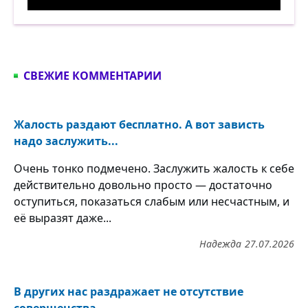
Лечу запор взглядом. Демотиватор
СВЕЖИЕ КОММЕНТАРИИ
Жалость раздают бесплатно. А вот зависть
надо заслужить...
Очень тонко подмечено. Заслужить жалость к себе
действительно довольно просто — достаточно
оступиться, показаться слабым или несчастным, и
её выразят даже...
Надежда
27.07.2026
В других нас раздражает не отсутствие