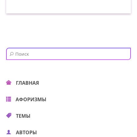
ГЛАВНАЯ
АФОРИЗМЫ
ТЕМЫ
АВТОРЫ