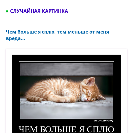
СЛУЧАЙНАЯ КАРТИНКА
Чем больше я сплю, тем меньше от меня
вреда...