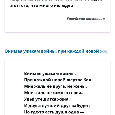
а оттого, что много нелюдей.
Еврейская пословица
Внимая ужасам войны, при каждой новой жертве 
Внимая ужасам войны,
При каждой новой жертве боя
Мне жаль не друга, не жены,
Мне жаль не самого героя...
Увы! утешится жена,
И друга лучший друг забудет;
Но где-то есть душа одна —