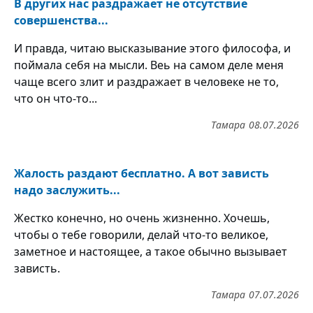
В других нас раздражает не отсутствие
совершенства...
И правда, читаю высказывание этого философа, и
поймала себя на мысли. Веь на самом деле меня
чаще всего злит и раздражает в человеке не то,
что он что-то...
Тамара
08.07.2026
Жалость раздают бесплатно. А вот зависть
надо заслужить...
Жестко конечно, но очень жизненно. Хочешь,
чтобы о тебе говорили, делай что-то великое,
заметное и настоящее, а такое обычно вызывает
зависть.
Тамара
07.07.2026