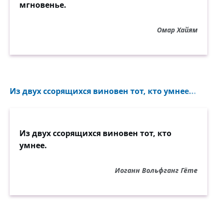
мгновенье.
Омар Хайям
Из двух ссорящихся виновен тот, кто умнее...
Из двух ссорящихся виновен тот, кто
умнее.
Иоганн Вольфганг Гёте