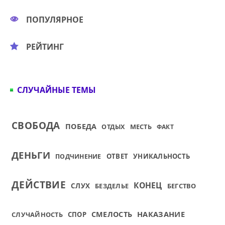
ПОПУЛЯРНОЕ
РЕЙТИНГ
СЛУЧАЙНЫЕ ТЕМЫ
СВОБОДА
ПОБЕДА
ОТДЫХ
МЕСТЬ
ФАКТ
ДЕНЬГИ
ОТВЕТ
УНИКАЛЬНОСТЬ
ПОДЧИНЕНИЕ
ДЕЙСТВИЕ
КОНЕЦ
СЛУХ
БЕЗДЕЛЬЕ
БЕГСТВО
НАКАЗАНИЕ
СМЕЛОСТЬ
СЛУЧАЙНОСТЬ
СПОР