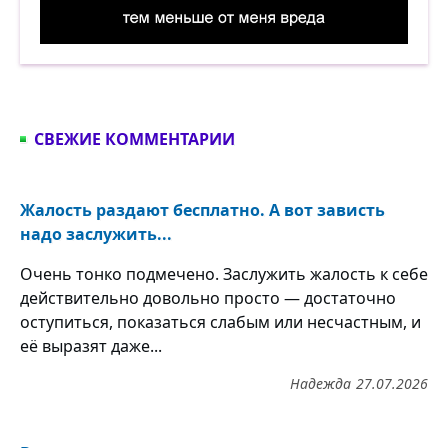
Чем больше я сплю, тем меньше от меня вреда
СВЕЖИЕ КОММЕНТАРИИ
Жалость раздают бесплатно. А вот зависть
надо заслужить...
Очень тонко подмечено. Заслужить жалость к себе
действительно довольно просто — достаточно
оступиться, показаться слабым или несчастным, и
её выразят даже...
Надежда
27.07.2026