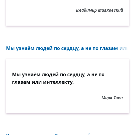
Владимир Маяковский
Мы узнаём людей по сердцу, а не по глазам или ин
Мы узнаём людей по сердцу, а не по
глазам или интеллекту.
Марк Твен