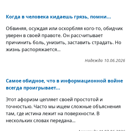
Когда в человека кидаешь грязь, помни...
Обвиняя, осуждая или оскорбляя кого-то, обидчик
уверен в своей правоте. Он рассчитывает
причинить боль, унизить, заставить страдать. Но
жизнь распоряжается...
Надежда
10.06.2026
Самое обидное, что в информационной войне
всегда проигрывает...
Этот афоризм цепляет своей простотой и
точностью. Часто мы ищем сложные объяснения
там, где истина лежит на поверхности. В
нескольких словах передана...