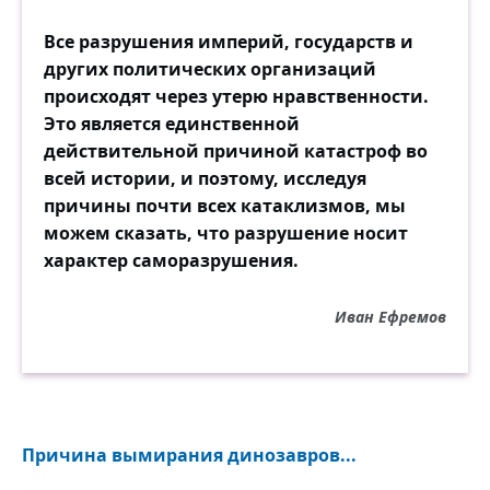
Все разрушения империй, государств и
других политических организаций
происходят через утерю нравственности.
Это является единственной
действительной причиной катастроф во
всей истории, и поэтому, исследуя
причины почти всех катаклизмов, мы
можем сказать, что разрушение носит
характер саморазрушения.
Иван Ефремов
Причина вымирания динозавров...