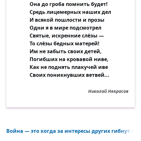
Она до гроба помнить будет!
Средь лицемерных наших дел
И всякой пошлости и прозы
Одни я в мире подсмотрел
Святые, искренние слёзы —
То слёзы бедных матерей!
Им не забыть своих детей,
Погибших на кровавой ниве,
Как не поднять плакучей иве
Своих поникнувших ветвей...
Николай Некрасов
Война — это когда за интересы других гибнут со