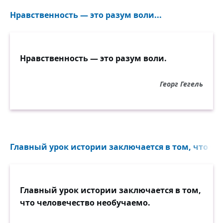
Нравственность — это разум воли...
Нравственность — это разум воли.
Георг Гегель
Главный урок истории заключается в том, что че
Главный урок истории заключается в том,
что человечество необучаемо.