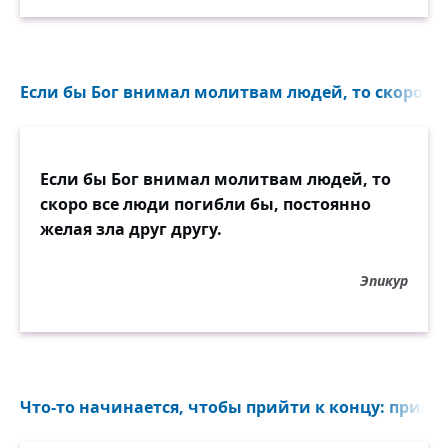
Если бы Бог внимал молитвам людей, то скоро вс
Если бы Бог внимал молитвам людей, то
скоро все люди погибли бы, постоянно
желая зла друг другу.
Эпикур
Что-то начинается, чтобы прийти к концу: приклю