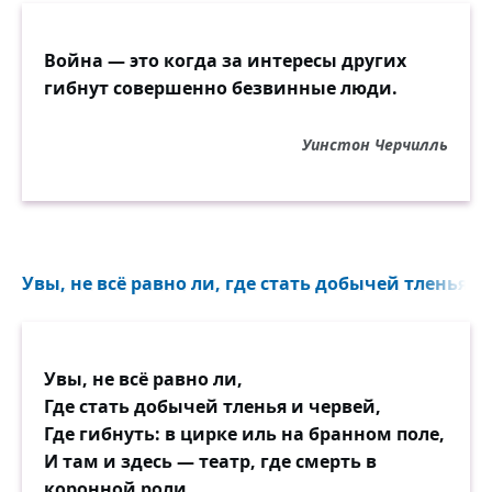
Война — это когда за интересы других
гибнут совершенно безвинные люди.
Уинстон Черчилль
Увы, не всё равно ли, где стать добычей тленья и 
Увы, не всё равно ли,
Где стать добычей тленья и червей,
Где гибнуть: в цирке иль на бранном поле,
И там и здесь — театр, где смерть в
коронной роли.