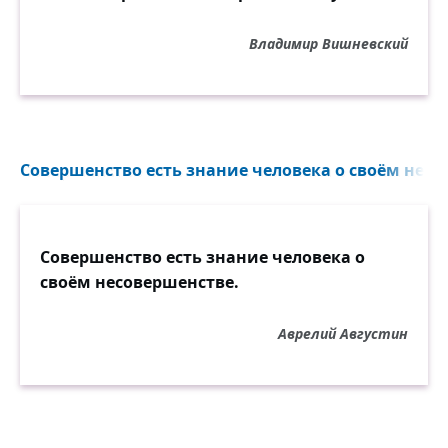
Владимир Вишневский
Совершенство есть знание человека о своём несо
Совершенство есть знание человека о
своём несовершенстве.
Аврелий Августин