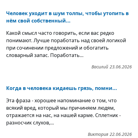
Человек уходит в шум толпы, чтобы утопить в
нём свой собственный...
Какой смысл часто говорить, если вас редко
понимают. Лучше поработать над своей логикой
при сочинении предложений и обогатить
словарный запас. Поработать...
Василий
23.06.2026
Когда в человека кидаешь грязь, помни...
Эта фраза - хорошее напоминание о том, что
всякий вред, который мы причиняем людям,
отражается на нас, на нашей карме. Сплетник -
разносчик слухов,...
Виктория
22.06.2026