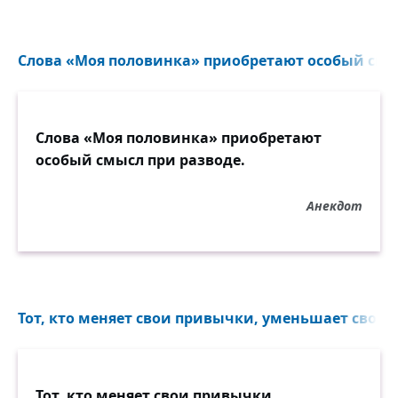
Слова «Моя половинка» приобретают особый смыс
Слова «Моя половинка» приобретают
особый смысл при разводе.
Анекдот
Тот, кто меняет свои привычки, уменьшает своё сч
Тот, кто меняет свои привычки,