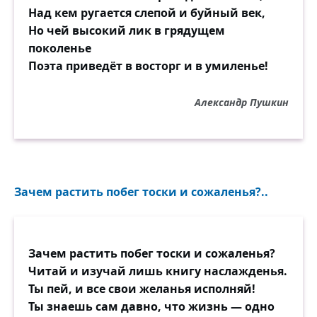
Над кем ругается слепой и буйный век,
Но чей высокий лик в грядущем
поколенье
Поэта приведёт в восторг и в умиленье!
Александр Пушкин
Зачем растить побег тоски и сожаленья?..
Зачем растить побег тоски и сожаленья?
Читай и изучай лишь книгу наслажденья.
Ты пей, и все свои желанья исполняй!
Ты знаешь сам давно, что жизнь — одно