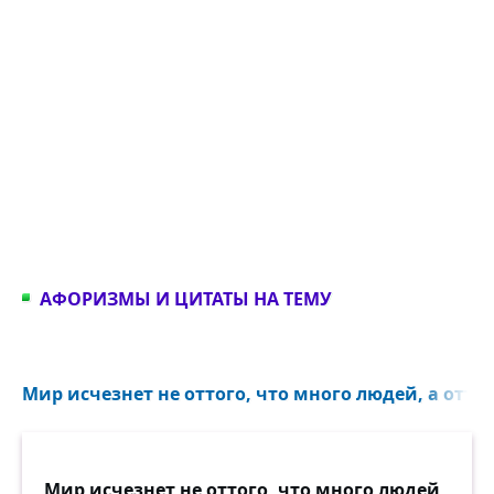
АФОРИЗМЫ И ЦИТАТЫ НА ТЕМУ
Мир исчезнет не оттого, что много людей, а оттог
Мир исчезнет не оттого, что много людей,