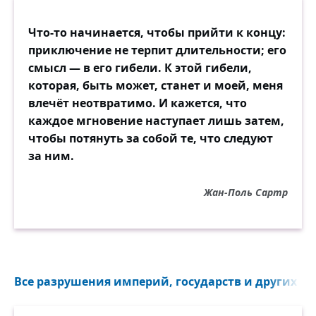
Что-то начинается, чтобы прийти к концу:
приключение не терпит длительности; его
смысл — в его гибели. К этой гибели,
которая, быть может, станет и моей, меня
влечёт неотвратимо. И кажется, что
каждое мгновение наступает лишь затем,
чтобы потянуть за собой те, что следуют
за ним.
Жан-Поль Сартр
Все разрушения империй, государств и других п