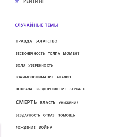
РЕЙТИНГ
СЛУЧАЙНЫЕ ТЕМЫ
ПРАВДА
БОГАТСТВО
ТОЛПА
МОМЕНТ
БЕСКОНЕЧНОСТЬ
ВОЛЯ
УВЕРЕННОСТЬ
ВЗАИМОПОНИМАНИЕ
АНАЛИЗ
ПОХВАЛА
ВЫЗДОРОВЛЕНИЕ
ЗЕРКАЛО
СМЕРТЬ
ВЛАСТЬ
УНИЖЕНИЕ
ПОМОЩЬ
БЕЗДАРНОСТЬ
ОТКАЗ
ВОЙНА
РОЖДЕНИЕ