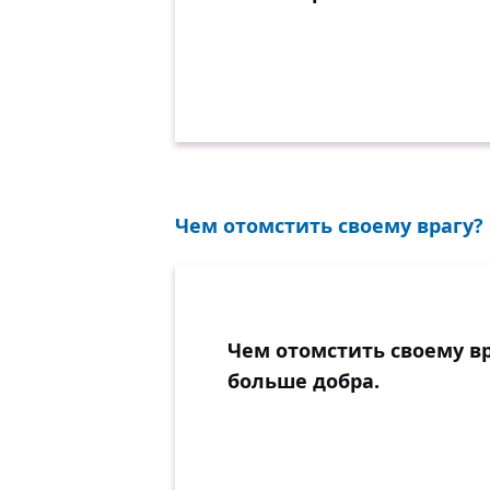
Чем отомстить своему врагу? 
Чем отомстить своему вр
больше добра.