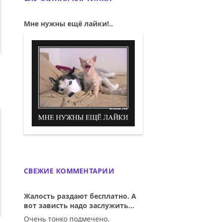
Мне нужны ещё лайки!..
Мне нужны ещё лайки! Демотиватор
СВЕЖИЕ КОММЕНТАРИИ
Жалость раздают бесплатно. А
вот зависть надо заслужить...
Очень тонко подмечено.