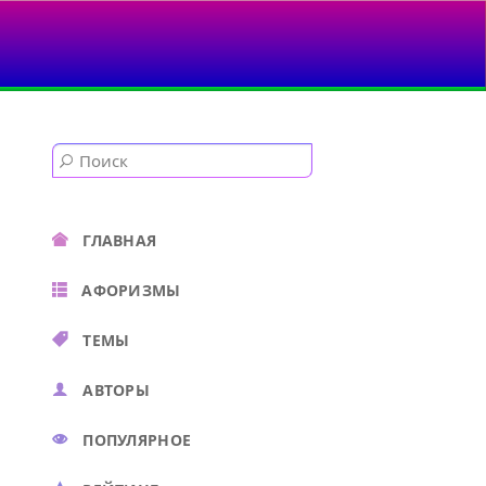
ГЛАВНАЯ
АФОРИЗМЫ
ТЕМЫ
АВТОРЫ
ПОПУЛЯРНОЕ