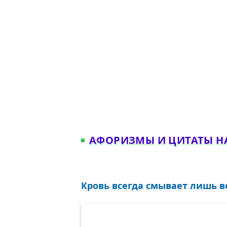
АФОРИЗМЫ И ЦИТАТЫ Н
Кровь всегда смывает лишь во