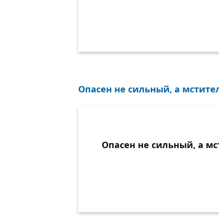
Опасен не сильный, а мстител
Опасен не сильный, а м