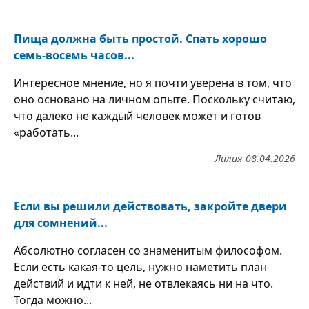
Пища должна быть простой. Спать хорошо
семь-восемь часов...
Интересное мнение, но я почти уверена в том, что
оно основано на личном опыте. Поскольку считаю,
что далеко не каждый человек может и готов
«работать...
Лилия
08.04.2026
Если вы решили действовать, закройте двери
для сомнений...
Абсолютно согласен со знаменитым философом.
Если есть какая-то цель, нужно наметить план
действий и идти к ней, не отвлекаясь ни на что.
Тогда можно...