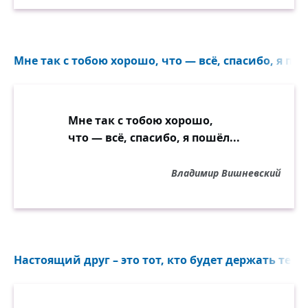
Мне так с тобою хорошо, что — всё, спасибо, я пош
Мне так с тобою хорошо,
что — всё, спасибо, я пошёл...
Владимир Вишневский
Настоящий друг – это тот, кто будет держать тебя 