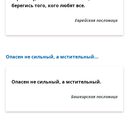
берегись того, кого любят все.
Еврейская пословица
Опасен не сильный, а мстительный...
Опасен не сильный, а мстительный.
Башкирская пословица