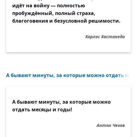
идёт на войну — полностью
пробуждённый, полный страха,
благоговения и безусловной решимости.
Карлос Кастанеда
А бывают минуты, за которые можно отдать меся
А бывают минуты, за которые можно
отдать месяцы и годы!
Антон Чехов