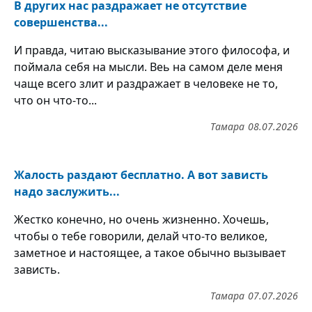
В других нас раздражает не отсутствие
совершенства...
И правда, читаю высказывание этого философа, и
поймала себя на мысли. Веь на самом деле меня
чаще всего злит и раздражает в человеке не то,
что он что-то...
Тамара
08.07.2026
Жалость раздают бесплатно. А вот зависть
надо заслужить...
Жестко конечно, но очень жизненно. Хочешь,
чтобы о тебе говорили, делай что-то великое,
заметное и настоящее, а такое обычно вызывает
зависть.
Тамара
07.07.2026