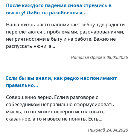
После каждого падения снова стремись в
высоту! Либо ты разобьёшься...
Наша жизнь часто напоминает зебру, где радости
переплетаются с проблемами, разочарованиями,
неприятностями в быту и на работе. Важно не
распускать нюни, а...
Наталья Орлова
08.05.2026
Если бы вы знали, как редко нас понимают
правильно...
Совершенно верно. Если в разговоре с
собеседником неправильно сформулировать
мысль, то он может неверно истолковать
сказанное, а то и вовсе не понять. Есть...
Николай
24.04.2026