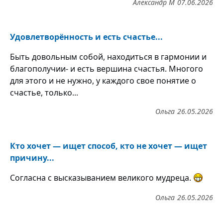
Александр М
07.06.2026
Удовлетворённость и есть счастье...
Быть довольным собой, находиться в гармонии и
благополучии- и есть вершина счастья. Многого
для этого и не нужно, у каждого свое понятие о
счастье, только...
Ольга
26.05.2026
Кто хочет — ищет способ, кто не хочет — ищет
причину...
Согласна с высказыванием великого мудреца.
Ольга
26.05.2026