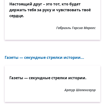
Настоящий друг – это тот, кто будет
держать тебя за руку и чувствовать твоё
сердце.
Габриэль Гарсиа Маркес
Газеты — секундные стрелки истории...
Газеты — секундные стрелки истории.
Артур Шопенгауэр