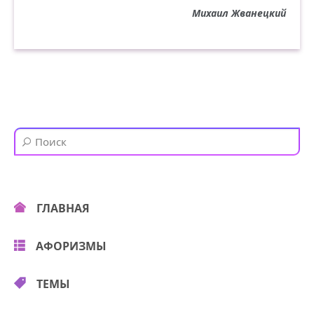
Михаил Жванецкий
ГЛАВНАЯ
АФОРИЗМЫ
ТЕМЫ