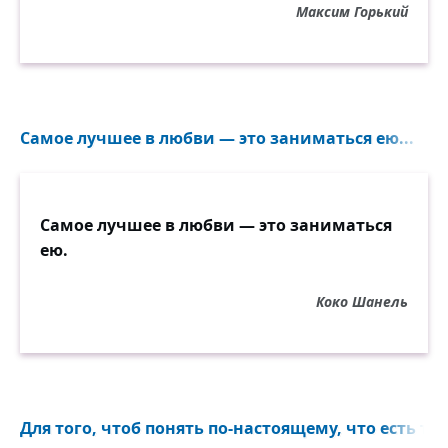
Максим Горький
Самое лучшее в любви — это заниматься ею...
Самое лучшее в любви — это заниматься
ею.
Коко Шанель
Для того, чтоб понять по-настоящему, что есть та 