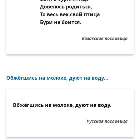
Довелось родиться,
То весь век свой птица
Бури не боится.
Казахская пословица
Обжёгшись на молоке, дуют на воду...
Обжёгшись на молоке, дуют на воду.
Русская пословица