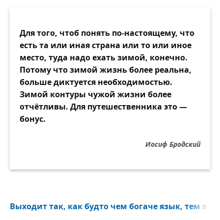
Для того, чтоб понять по-настоящему, что
есть та или иная страна или то или иное
место, туда надо ехать зимой, конечно.
Потому что зимой жизнь более реальна,
больше диктуется необходимостью.
Зимой контуры чужой жизни более
отчётливы. Для путешественника это —
бонус.
Иосиф Бродский
Выходит так, как будто чем богаче язык, тем выш