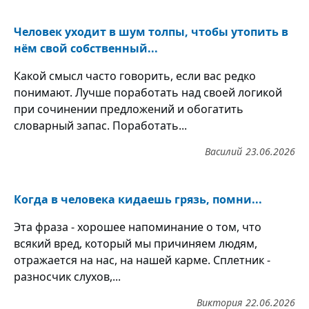
Человек уходит в шум толпы, чтобы утопить в
нём свой собственный...
Какой смысл часто говорить, если вас редко
понимают. Лучше поработать над своей логикой
при сочинении предложений и обогатить
словарный запас. Поработать...
Василий
23.06.2026
Когда в человека кидаешь грязь, помни...
Эта фраза - хорошее напоминание о том, что
всякий вред, который мы причиняем людям,
отражается на нас, на нашей карме. Сплетник -
разносчик слухов,...
Виктория
22.06.2026