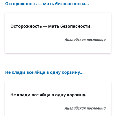
Осторожность — мать безопасности...
Осторожность — мать безопасности.
Английская пословица
Не клади все яйца в одну корзину...
Не клади все яйца в одну корзину.
Английская пословица