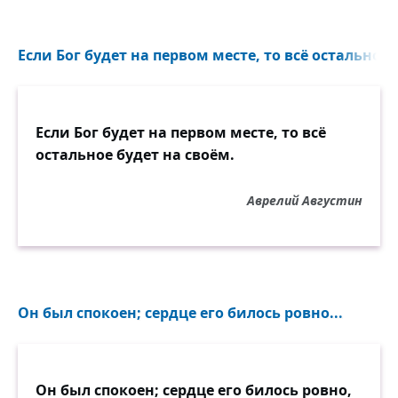
Если Бог будет на первом месте, то всё остальное 
Если Бог будет на первом месте, то всё
остальное будет на своём.
Аврелий Августин
Он был спокоен; сердце его билось ровно...
Он был спокоен; сердце его билось ровно,