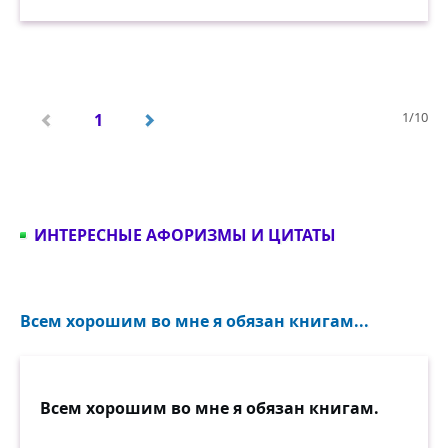
1/10
1
ИНТЕРЕСНЫЕ АФОРИЗМЫ И ЦИТАТЫ
Всем хорошим во мне я обязан книгам...
Всем хорошим во мне я обязан книгам.