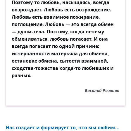
Поэтому-то любовь, насыщаясь, всегда
возрождает. Любовь есть возрождение.
Любовь есть взаимное пожирание,
поглощение. Любовь — это всегда обмен
— души-тела. Поэтому, когда нечему
обмениваться, любовь погасает. И она
всегда погасает по одной причине:
исчерпанности матерьяла для обмена,
остановке обмена, сытости взаимной,
сходства-тожества когда-то любивших и
разных.
Василий Розанов
Нас создаёт и формирует то, что мы любим...