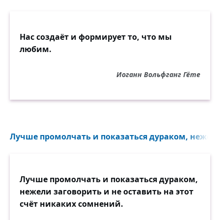
Нас создаёт и формирует то, что мы
любим.
Иоганн Вольфганг Гёте
Лучше промолчать и показаться дураком, нежели
Лучше промолчать и показаться дураком,
нежели заговорить и не оставить на этот
счёт никаких сомнений.