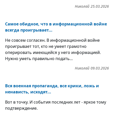
Николай
25.03.2026
Самое обидное, что в информационной войне
всегда проигрывает...
Не совсем согласен. В информационной войне
проигрывает тот, кто не умеет грамотно
оперировать имеющейся у него информацией.
Нужно уметь правильно подать...
Николай
09.03.2026
Вся военная пропаганда, все крики, ложь и
ненависть, исходят...
Вот в точку. И события последних лет - яркое тому
подтверждение.