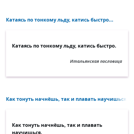
Катаясь по тонкому льду, катись быстро...
Катаясь по тонкому льду, катись быстро.
Итальянская пословица
Как тонуть начнёшь, так и плавать научишься...
Как тонуть начнёшь, так и плавать
научишься.