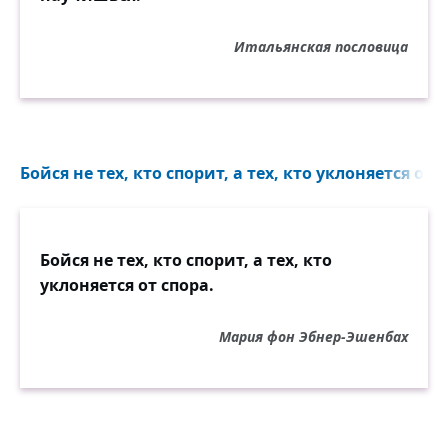
Итальянская пословица
Бойся не тех, кто спорит, а тех, кто уклоняется от с
Бойся не тех, кто спорит, а тех, кто
уклоняется от спора.
Мария фон Эбнер-Эшенбах