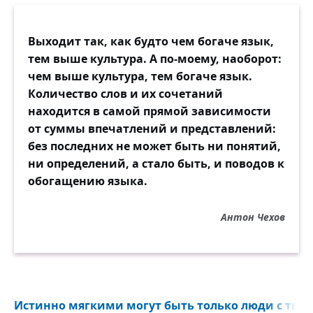
Выходит так, как будто чем богаче язык,
тем выше культура. А по-моему, наоборот:
чем выше культура, тем богаче язык.
Количество слов и их сочетаний
находится в самой прямой зависимости
от суммы впечатлений и представлений:
без последних не может быть ни понятий,
ни определений, а стало быть, и поводов к
обогащению языка.
Антон Чехов
Истинно мягкими могут быть только люди с твёр