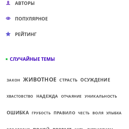
АВТОРЫ
ПОПУЛЯРНОЕ
РЕЙТИНГ
СЛУЧАЙНЫЕ ТЕМЫ
ЖИВОТНОЕ
ОСУЖДЕНИЕ
СТРАСТЬ
ЗАКОН
НАДЕЖДА
УНИКАЛЬНОСТЬ
ХВАСТОВСТВО
ОТЧАЯНИЕ
ОШИБКА
ПРАВИЛО
ВОЛЯ
ГРУБОСТЬ
ЧЕСТЬ
УЛЫБКА