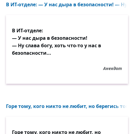
В ИТ-отделе: — У нас дыра в безопасности! — Ну сла
В ИТ-отделе:
— У нас дыра в безопасности!
— Ну слава богу, хоть что-то у нас в
безопасности...
Анекдот
Горе тому, кого никто не любит, но берегись того, 
Горе тому, кого никто не любит, но