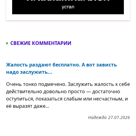
Навыёживался. Устал. Демотиватор
СВЕЖИЕ КОММЕНТАРИИ
Жалость раздают бесплатно. А вот зависть
надо заслужить...
Очень тонко подмечено. Заслужить жалость к себе
действительно довольно просто — достаточно
оступиться, показаться слабым или несчастным, и
её выразят даже...
Надежда
27.07.2026