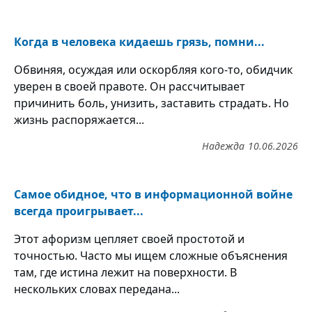
Когда в человека кидаешь грязь, помни...
Обвиняя, осуждая или оскорбляя кого-то, обидчик
уверен в своей правоте. Он рассчитывает
причинить боль, унизить, заставить страдать. Но
жизнь распоряжается...
Надежда
10.06.2026
Самое обидное, что в информационной войне
всегда проигрывает...
Этот афоризм цепляет своей простотой и
точностью. Часто мы ищем сложные объяснения
там, где истина лежит на поверхности. В
нескольких словах передана...