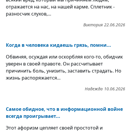
отражается на нас, на нашей карме. Сплетник -
разносчик слухов,...
Виктория
22.06.2026
Когда в человека кидаешь грязь, помни...
Обвиняя, осуждая или оскорбляя кого-то, обидчик
уверен в своей правоте. Он рассчитывает
причинить боль, унизить, заставить страдать. Но
жизнь распоряжается...
Надежда
10.06.2026
Самое обидное, что в информационной войне
всегда проигрывает...
Этот афоризм цепляет своей простотой и