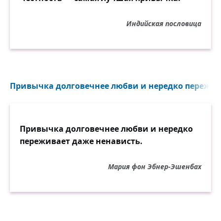
Индийская пословица
Привычка долговечнее любви и нередко пережива
Привычка долговечнее любви и нередко
переживает даже ненависть.
Мария фон Эбнер-Эшенбах