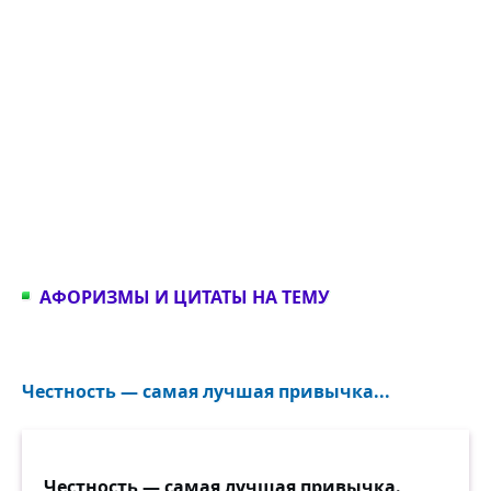
АФОРИЗМЫ И ЦИТАТЫ НА ТЕМУ
Честность — самая лучшая привычка...
Честность — самая лучшая привычка.