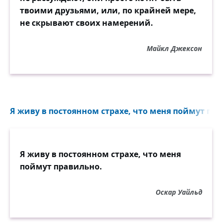
твоими друзьями, или, по крайней мере,
не скрывают своих намерений.
Майкл Джексон
Я живу в постоянном страхе, что меня поймут пра
Я живу в постоянном страхе, что меня
поймут правильно.
Оскар Уайльд