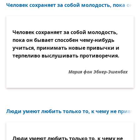
Человек сохраняет за собой молодость, пока он б
Человек сохраняет за собой молодость,
пока он бывает способен чему-нибудь
учиться, принимать новые привычки и
терпеливо выслушивать противоречия.
Мария фон Эбнер-Эшенбах
Люди умеют любить только то, к чему не привыкл
Люди умеют любить только то, к чему не