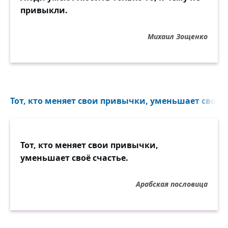
привыкли.
Михаил Зощенко
Тот, кто меняет свои привычки, уменьшает своё сч
Тот, кто меняет свои привычки,
уменьшает своё счастье.
Арабская пословица