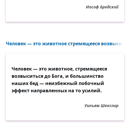
Иосиф Бродский
Человек — это животное стремящееся возвыситься 
Человек — это животное, стремящееся
возвыситься до Бога, и большинство
наших бед — неизбежный побочный
эффект направленных на то усилий.
Уильям Шекспир