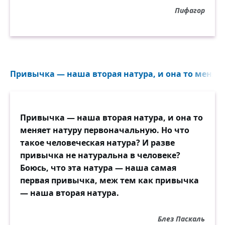
Пифагор
Привычка — наша вторая натура, и она то меняет
Привычка — наша вторая натура, и она то
меняет натуру первоначальную. Но что
такое человеческая натура? И разве
привычка не натуральна в человеке?
Боюсь, что эта натура — наша самая
первая привычка, меж тем как привычка
— наша вторая натура.
Блез Паскаль