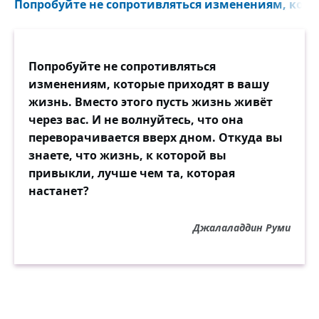
Попробуйте не сопротивляться изменениям, кото
Попробуйте не сопротивляться
изменениям, которые приходят в вашу
жизнь. Вместо этого пусть жизнь живёт
через вас. И не волнуйтесь, что она
переворачивается вверх дном. Откуда вы
знаете, что жизнь, к которой вы
привыкли, лучше чем та, которая
настанет?
Джалаладдин Руми