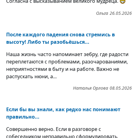
Согласна с высказыванием великого мудреца.
Ольга
26.05.2026
После каждого падения снова стремись в
высоту! Либо ты разобьёшься...
Наша жизнь часто напоминает зебру, где радости
переплетаются с проблемами, разочарованиями,
неприятностями в быту и на работе. Важно не
распускать нюни, а...
Наталья Орлова
08.05.2026
Если бы вы знали, как редко нас понимают
правильно...
Совершенно верно. Если в разговоре с
собеседником неправильно сформулировать