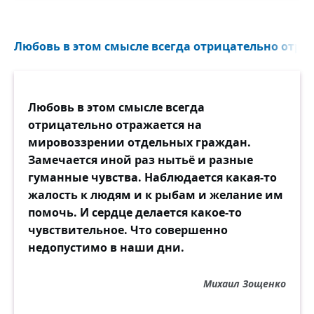
Любовь в этом смысле всегда отрицательно отра
Любовь в этом смысле всегда
отрицательно отражается на
мировоззрении отдельных граждан.
Замечается иной раз нытьё и разные
гуманные чувства. Наблюдается какая-то
жалость к людям и к рыбам и желание им
помочь. И сердце делается какое-то
чувствительное. Что совершенно
недопустимо в наши дни.
Михаил Зощенко