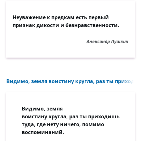
Неуважение к предкам есть первый
признак дикости и безнравственности.
Александр Пушкин
Видимо, земля воистину кругла, раз ты приходиш
Видимо, земля
воистину кругла, раз ты приходишь
туда, где нету ничего, помимо
воспоминаний.