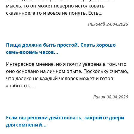
мысль, то он может неверно истолковать
сказанное, а то и вовсе не понять. Есть...
Николай
24.04.2026
Пища должна быть простой. Спать хорошо
семь-восемь часов...
Интересное мнение, но я почти уверена в том, что
оно основано на личном опыте. Поскольку считаю,
что далеко не каждый человек может и готов
«работать...
Лилия
08.04.2026
Если вы решили действовать, закройте двери
для сомнений...