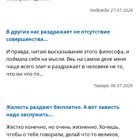
Надежда
27.07.2026
В других нас раздражает не отсутствие
совершенства...
И правда, читаю высказывание этого философа, и
поймала себя на мысли. Веь на самом деле меня
чаще всего злит и раздражает в человеке не то,
что он что-то...
Тамара
08.07.2026
Жалость раздают бесплатно. А вот зависть
надо заслужить...
Жестко конечно, но очень жизненно. Хочешь,
чтобы о тебе говорили, делай что-то великое,