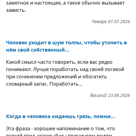
заметное и настоящее, а такое обычно вызывает
зависть.
Тамара
07.07.2026
Человек уходит в шум толпы, чтобы утопить в
нём свой собственный...
Какой смысл часто говорить, если вас редко
понимают. Лучше поработать над своей логикой
при сочинении предложений и обогатить
словарный запас. Поработать...
Василий
23.06.2026
Когда в человека кидаешь грязь, помни...
Эта фраза - хорошее напоминание о том, что
всякий вред, который мы причиняем людям,