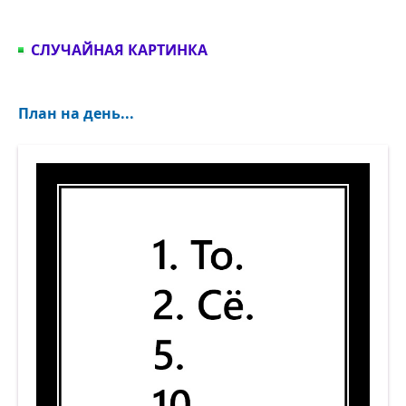
СЛУЧАЙНАЯ КАРТИНКА
План на день...