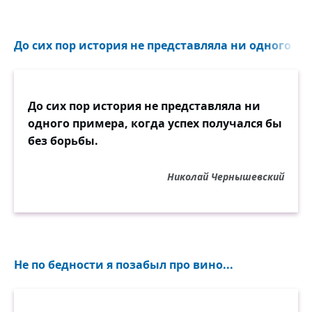
До сих пор история не представляла ни одного при
До сих пор история не представляла ни
одного примера, когда успех получался бы
без борьбы.
Николай Чернышевский
Не по бедности я позабыл про вино...