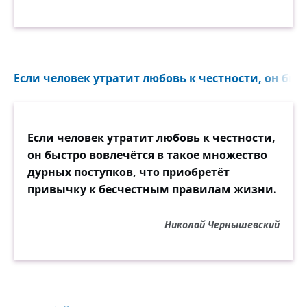
Если человек утратит любовь к честности, он быст
Если человек утратит любовь к честности,
он быстро вовлечётся в такое множество
дурных поступков, что приобретёт
привычку к бесчестным правилам жизни.
Николай Чернышевский