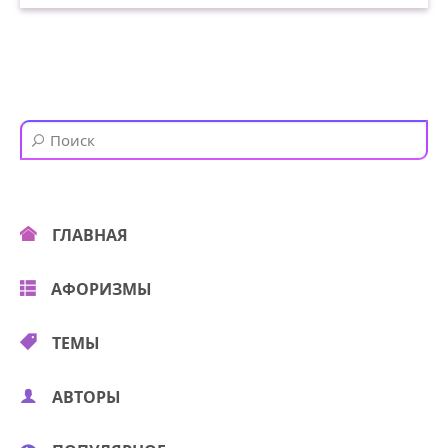
ГЛАВНАЯ
АФОРИЗМЫ
ТЕМЫ
АВТОРЫ