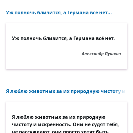
Уж полночь близится, а Германа всё нет...
Уж полночь близится, а Германа всё нет.
Александр Пушкин
Я люблю животных за их природную чистоту и иск
Я люблю животных за их природную
чистоту и искренность. Они не судят тебя,
не рассуждают, они просто хотят быть