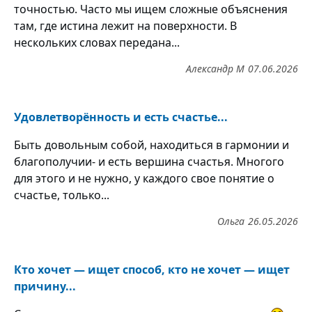
точностью. Часто мы ищем сложные объяснения
там, где истина лежит на поверхности. В
нескольких словах передана...
Александр М
07.06.2026
Удовлетворённость и есть счастье...
Быть довольным собой, находиться в гармонии и
благополучии- и есть вершина счастья. Многого
для этого и не нужно, у каждого свое понятие о
счастье, только...
Ольга
26.05.2026
Кто хочет — ищет способ, кто не хочет — ищет
причину...