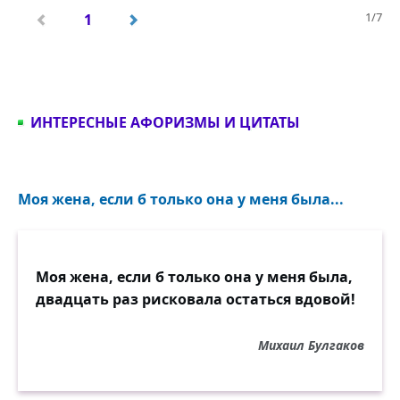
1/7
1
ИНТЕРЕСНЫЕ АФОРИЗМЫ И ЦИТАТЫ
Моя жена, если б только она у меня была...
Моя жена, если б только она у меня была,
двадцать раз рисковала остаться вдовой!
Михаил Булгаков