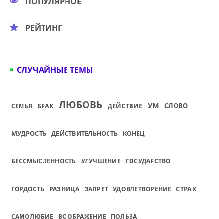
ПОПУЛЯРНОЕ
РЕЙТИНГ
СЛУЧАЙНЫЕ ТЕМЫ
ЛЮБОВЬ
УМ
БРАК
ДЕЙСТВИЕ
СЛОВО
СЕМЬЯ
МУДРОСТЬ
ДЕЙСТВИТЕЛЬНОСТЬ
КОНЕЦ
БЕССМЫСЛЕННОСТЬ
УЛУЧШЕНИЕ
ГОСУДАРСТВО
СТРАХ
ГОРДОСТЬ
РАЗНИЦА
ЗАПРЕТ
УДОВЛЕТВОРЕНИЕ
САМОЛЮБИЕ
ВООБРАЖЕНИЕ
ПОЛЬЗА