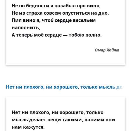
Не по бедности я позабыл про вино,
Не из страха совсем опуститься на дно.
Пил вино я, чтоб сердце весельем
наполнить,
А теперь моё сердце — тобою полно.
Омар Хайям
Нет ни плохого, ни хорошего, только мысль делае
Нет ни плохого, ни хорошего, только
мысль делает вещи такими, какими они
нам кажутся.