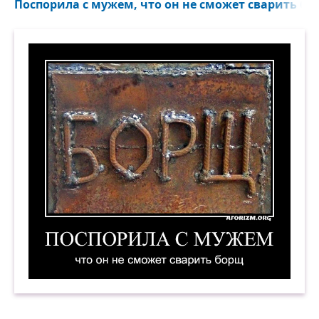
Поспорила с мужем, что он не сможет сварить бор
Поспорила с мужем, что он не сможет сварить