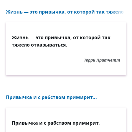
Жизнь — это привычка, от которой так тяжело отк
Жизнь — это привычка, от которой так
тяжело отказываться.
Терри Пратчетт
Привычка и с рабством примирит...
Привычка и с рабством примирит.