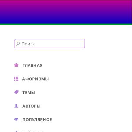
ГЛАВНАЯ
АФОРИЗМЫ
ТЕМЫ
АВТОРЫ
ПОПУЛЯРНОЕ