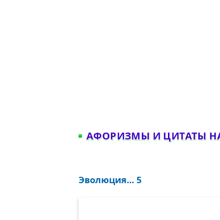
АФОРИЗМЫ И ЦИТАТЫ Н
Эволюция... 5