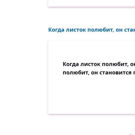
Когда листок полюбит, он ста
Когда листок полюбит, о
полюбит, он становится 