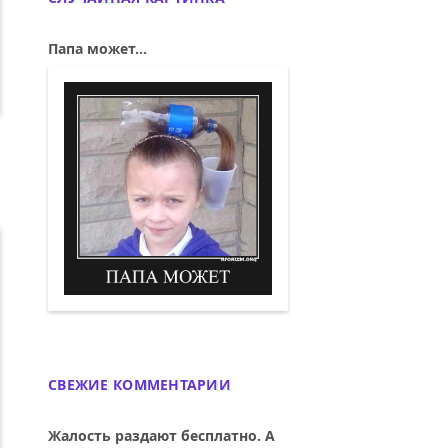
Папа может...
.
Папа может. Демотиватор
СВЕЖИЕ КОММЕНТАРИИ
Жалость раздают бесплатно. А