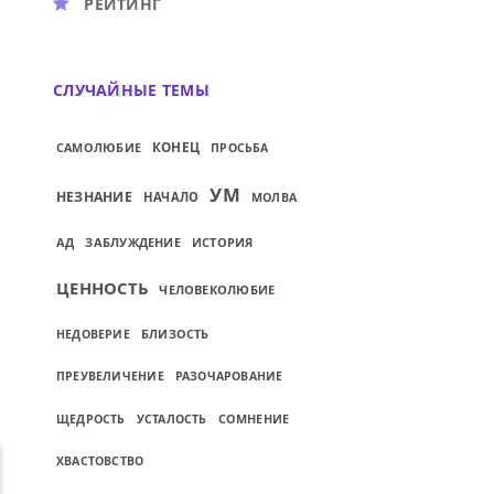
РЕЙТИНГ
СЛУЧАЙНЫЕ ТЕМЫ
КОНЕЦ
САМОЛЮБИЕ
ПРОСЬБА
УМ
НЕЗНАНИЕ
НАЧАЛО
МОЛВА
АД
ЗАБЛУЖДЕНИЕ
ИСТОРИЯ
ЦЕННОСТЬ
ЧЕЛОВЕКОЛЮБИЕ
БЛИЗОСТЬ
НЕДОВЕРИЕ
ПРЕУВЕЛИЧЕНИЕ
РАЗОЧАРОВАНИЕ
СОМНЕНИЕ
ЩЕДРОСТЬ
УСТАЛОСТЬ
ХВАСТОВСТВО