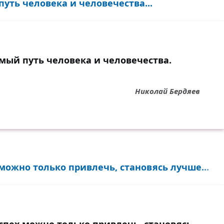
уть человека и человечества...
мый путь человека и человечества.
Николай Бердяев
можно только привлечь, становясь лучше...