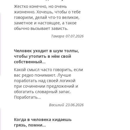
Жестко конечно, но очень
жизненно. Хочешь, чтобы о тебе
говорили, делай что-то великое,
заметное и настоящее, а такое
обычно вызывает зависть.
Тамара
07.07.2026
Человек уходит в шум толпы,
чтобы утопить в нём свой
собственный...
Какой смысл часто говорить, если
вас редко понимают. Лучше
поработать над своей логикой
при сочинении предложений и
обогатить словарный запас.
Поработать...
Василий
23.06.2026
Когда в человека кидаешь
грязь, помни...