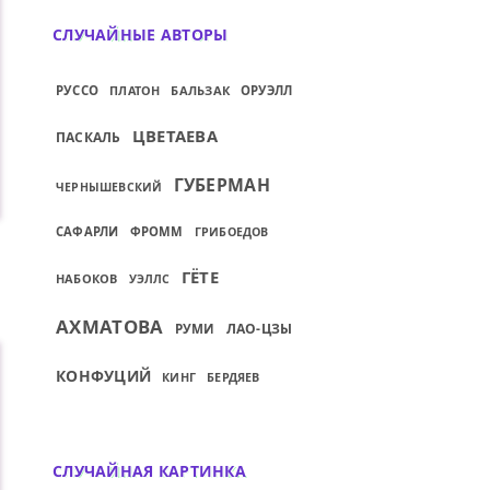
СЛУЧАЙНЫЕ АВТОРЫ
РУССО
ПЛАТОН
БАЛЬЗАК
ОРУЭЛЛ
ЦВЕТАЕВА
ПАСКАЛЬ
ГУБЕРМАН
ЧЕРНЫШЕВСКИЙ
САФАРЛИ
ФРОММ
ГРИБОЕДОВ
ГЁТЕ
НАБОКОВ
УЭЛЛС
АХМАТОВА
ЛАО-ЦЗЫ
РУМИ
КОНФУЦИЙ
КИНГ
БЕРДЯЕВ
СЛУЧАЙНАЯ КАРТИНКА