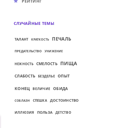
РЕЙТИНГ
СЛУЧАЙНЫЕ ТЕМЫ
ПЕЧАЛЬ
ТАЛАНТ
КРАТКОСТЬ
ПРЕДАТЕЛЬСТВО
УНИЖЕНИЕ
ПИЩА
СМЕЛОСТЬ
НЕЖНОСТЬ
СЛАБОСТЬ
ОПЫТ
БЕЗДЕЛЬЕ
КОНЕЦ
ОБИДА
ВЕЛИЧИЕ
ДОСТОИНСТВО
СПЕШКА
СОБЛАЗН
ПОЛЬЗА
ИЛЛЮЗИЯ
ДЕТСТВО