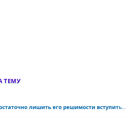
А ТЕМУ
остаточно лишить его решимости вступить...