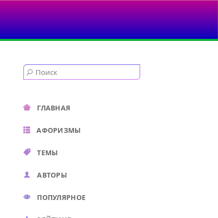
ГЛАВНАЯ
АФОРИЗМЫ
ТЕМЫ
АВТОРЫ
ПОПУЛЯРНОЕ