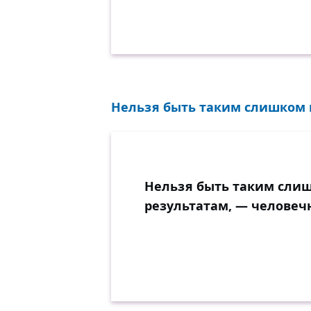
Нельзя быть таким слишком п
Нельзя быть таким слиш
результатам, — человеч