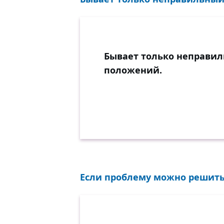
Бывает только неправил
положений.
Если проблему можно решить з