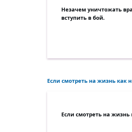
Незачем уничтожать вра
вступить в бой.
Если смотреть на жизнь как н
Если смотреть на жизнь 