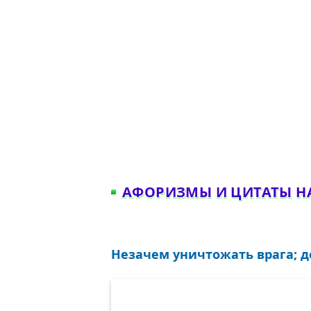
АФОРИЗМЫ И ЦИТАТЫ Н
Незачем уничтожать врага; д