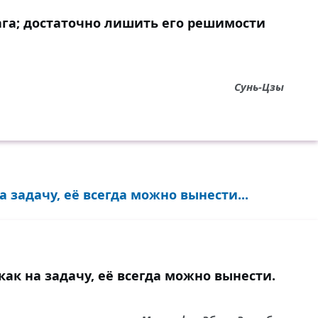
га; достаточно лишить его решимости
Сунь-Цзы
а задачу, её всегда можно вынести...
как на задачу, её всегда можно вынести.