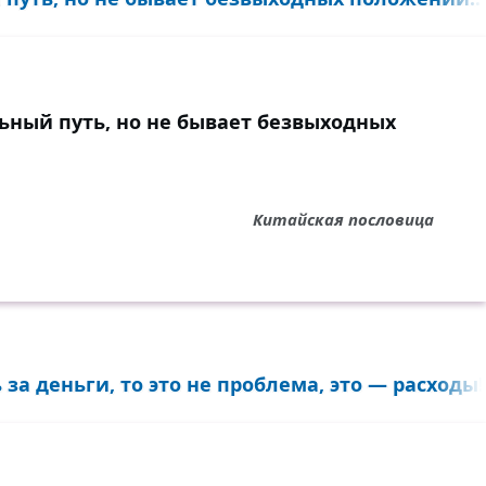
ьный путь, но не бывает безвыходных
Китайская пословица
а деньги, то это не проблема, это — расходы!.