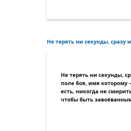
Не терять ни секунды, сразу 
Не терять ни секунды, с
поле боя, имя которому 
есть, никогда не смирит
чтобы быть завоёванны