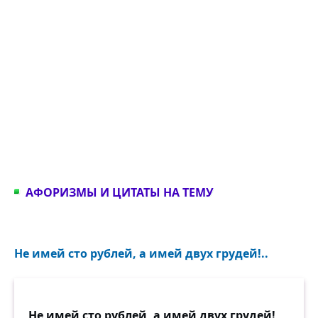
АФОРИЗМЫ И ЦИТАТЫ НА ТЕМУ
Не имей сто рублей, а имей двух грудей!..
Не имей сто рублей, а имей двух грудей!