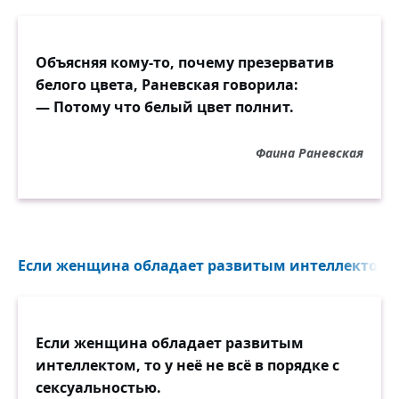
Объясняя кому-то, почему презерватив
белого цвета, Раневская говорила:
— Потому что белый цвет полнит.
Фаина Раневская
Если женщина обладает развитым интеллектом..
Если женщина обладает развитым
интеллектом, то у неё не всё в порядке с
сексуальностью.