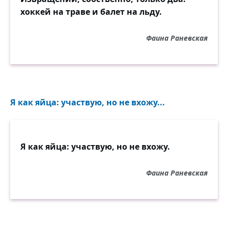
хоккей на траве и балет на льду.
Фаина Раневская
Я как яйца: участвую, но не вхожу...
Я как яйца: участвую, но не вхожу.
Фаина Раневская