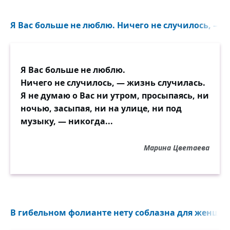
Я Вас больше не люблю. Ничего не случилось, — ж
Я Вас больше не люблю.
Ничего не случилось, — жизнь случилась.
Я не думаю о Вас ни утром, просыпаясь, ни
ночью, засыпая, ни на улице, ни под
музыку, — никогда...
Марина Цветаева
В гибельном фолианте нету соблазна для женщин