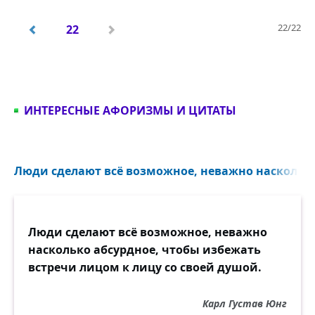
22/22
22
ИНТЕРЕСНЫЕ АФОРИЗМЫ И ЦИТАТЫ
Люди сделают всё возможное, неважно насколько
Люди сделают всё возможное, неважно
насколько абсурдное, чтобы избежать
встречи лицом к лицу со своей душой.
Карл Густав Юнг