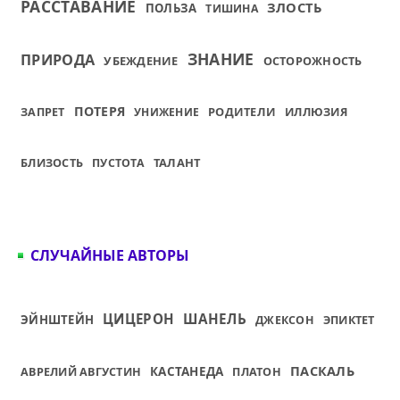
РАССТАВАНИЕ
ЗЛОСТЬ
ПОЛЬЗА
ТИШИНА
ЗНАНИЕ
ПРИРОДА
УБЕЖДЕНИЕ
ОСТОРОЖНОСТЬ
ПОТЕРЯ
РОДИТЕЛИ
ИЛЛЮЗИЯ
ЗАПРЕТ
УНИЖЕНИЕ
БЛИЗОСТЬ
ТАЛАНТ
ПУСТОТА
СЛУЧАЙНЫЕ АВТОРЫ
ЦИЦЕРОН
ШАНЕЛЬ
ЭЙНШТЕЙН
ЭПИКТЕТ
ДЖЕКСОН
ПАСКАЛЬ
КАСТАНЕДА
АВРЕЛИЙ АВГУСТИН
ПЛАТОН