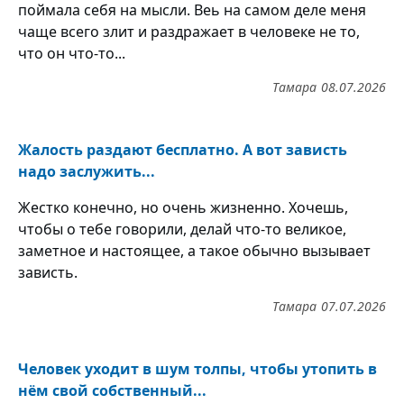
поймала себя на мысли. Веь на самом деле меня
чаще всего злит и раздражает в человеке не то,
что он что-то...
Тамара
08.07.2026
Жалость раздают бесплатно. А вот зависть
надо заслужить...
Жестко конечно, но очень жизненно. Хочешь,
чтобы о тебе говорили, делай что-то великое,
заметное и настоящее, а такое обычно вызывает
зависть.
Тамара
07.07.2026
Человек уходит в шум толпы, чтобы утопить в
нём свой собственный...