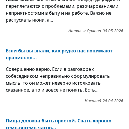
переплетаются с проблемами, разочарованиями,
неприятностями в быту и на работе. Важно не
распускать нюни, а...
Наталья Орлова
08.05.2026
Если бы вы знали, как редко нас понимают
правильно...
Совершенно верно. Если в разговоре с
собеседником неправильно сформулировать
мысль, то он может неверно истолковать
сказанное, а то и вовсе не понять. Есть...
Николай
24.04.2026
Пища должна быть простой. Спать хорошо
семь-восемь часов...