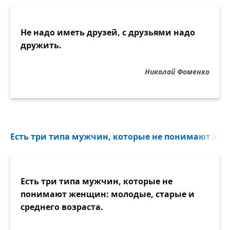
Не надо иметь друзей, с друзьями надо
дружить.
Николай Фоменко
Есть три типа мужчин, которые не понимают жен
Есть три типа мужчин, которые не
понимают женщин: молодые, старые и
среднего возраста.