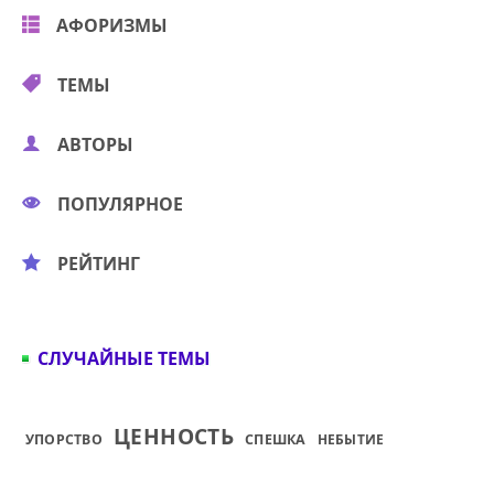
АФОРИЗМЫ
ТЕМЫ
АВТОРЫ
ПОПУЛЯРНОЕ
РЕЙТИНГ
СЛУЧАЙНЫЕ ТЕМЫ
ЦЕННОСТЬ
УПОРСТВО
СПЕШКА
НЕБЫТИЕ