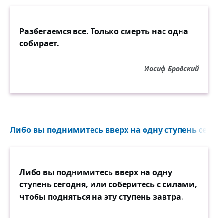
Разбегаемся все. Только смерть нас одна
собирает.
Иосиф Бродский
Либо вы поднимитесь вверх на одну ступень сегод
Либо вы поднимитесь вверх на одну
ступень сегодня, или соберитесь с силами,
чтобы подняться на эту ступень завтра.