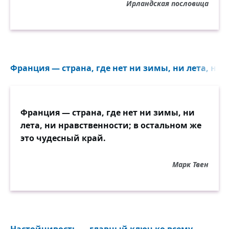
Ирландская пословица
Франция — страна, где нет ни зимы, ни лета, ни 
Франция — страна, где нет ни зимы, ни
лета, ни нравственности; в остальном же
это чудесный край.
Марк Твен
Настойчивость — главный ключ ко всему...