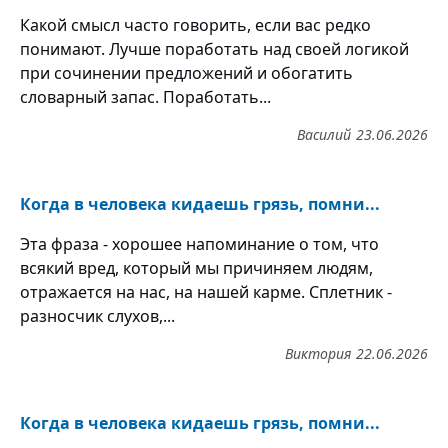
Какой смысл часто говорить, если вас редко
понимают. Лучше поработать над своей логикой
при сочинении предложений и обогатить
словарный запас. Поработать...
Василий
23.06.2026
Когда в человека кидаешь грязь, помни...
Эта фраза - хорошее напоминание о том, что
всякий вред, который мы причиняем людям,
отражается на нас, на нашей карме. Сплетник -
разносчик слухов,...
Виктория
22.06.2026
Когда в человека кидаешь грязь, помни...