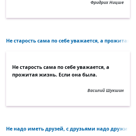
Фридрих Ницше
Не старость сама по себе уважается, а прожитая ж
Не старость сама по себе уважается, а
прожитая жизнь. Если она была.
Василий Шукшин
Не надо иметь друзей, с друзьями надо дружить..