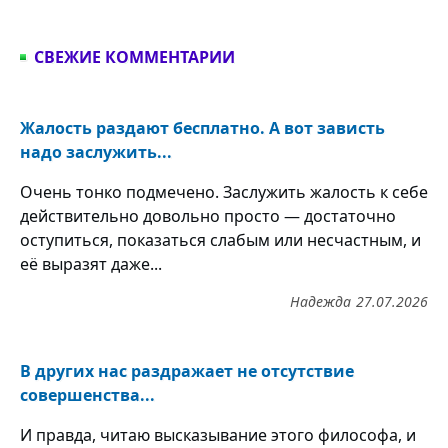
СВЕЖИЕ КОММЕНТАРИИ
Жалость раздают бесплатно. А вот зависть
надо заслужить...
Очень тонко подмечено. Заслужить жалость к себе
действительно довольно просто — достаточно
оступиться, показаться слабым или несчастным, и
её выразят даже...
Надежда
27.07.2026
В других нас раздражает не отсутствие
совершенства...
И правда, читаю высказывание этого философа, и