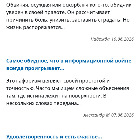
Обвиняя, осуждая или оскорбляя кого-то, обидчик
уверен в своей правоте. Он рассчитывает
причинить боль, унизить, заставить страдать. Но
жизнь распоряжается...
Надежда
10.06.2026
Самое обидное, что в информационной войне
всегда проигрывает...
Этот афоризм цепляет своей простотой и
точностью. Часто мы ищем сложные объяснения
там, где истина лежит на поверхности. В
нескольких словах передана...
Александр М
07.06.2026
Удовлетворённость и есть счастье...