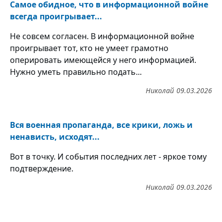
Самое обидное, что в информационной войне
всегда проигрывает...
Не совсем согласен. В информационной войне
проигрывает тот, кто не умеет грамотно
оперировать имеющейся у него информацией.
Нужно уметь правильно подать...
Николай
09.03.2026
Вся военная пропаганда, все крики, ложь и
ненависть, исходят...
Вот в точку. И события последних лет - яркое тому
подтверждение.
Николай
09.03.2026