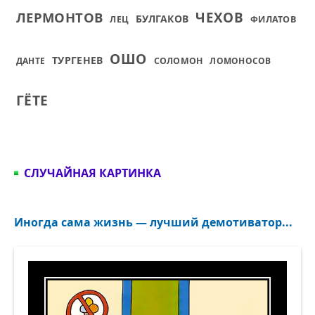
ЛЕРМОНТОВ
ЧЕХОВ
БУЛГАКОВ
ЛЕЦ
ФИЛАТОВ
ОШО
ТУРГЕНЕВ
ДАНТЕ
СОЛОМОН
ЛОМОНОСОВ
ГЁТЕ
СЛУЧАЙНАЯ КАРТИНКА
Иногда сама жизнь — лучший демотиватор...