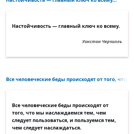
Настойчивость — главный ключ ко всему.
Уинстон Черчилль
Все человеческие беды происходят от того, что м
Все человеческие беды происходят от
того, что мы наслаждаемся тем, чем
следует пользоваться, и пользуемся тем,
чем следует наслаждаться.