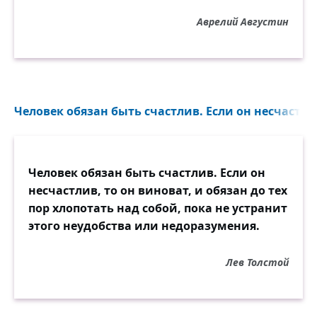
Аврелий Августин
Человек обязан быть счастлив. Если он несчастлив
Человек обязан быть счастлив. Если он
несчастлив, то он виноват, и обязан до тех
пор хлопотать над собой, пока не устранит
этого неудобства или недоразумения.
Лев Толстой