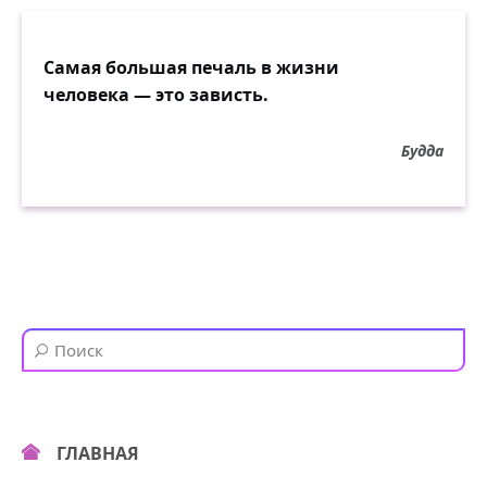
Самая большая печаль в жизни
человека — это зависть.
Будда
ГЛАВНАЯ