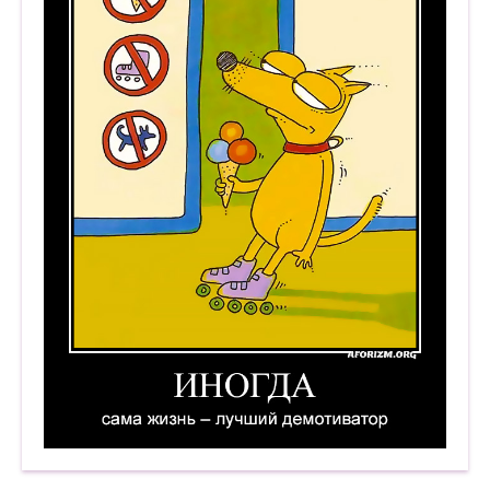
Иногда сама жизнь — лучший демотиватор. Д