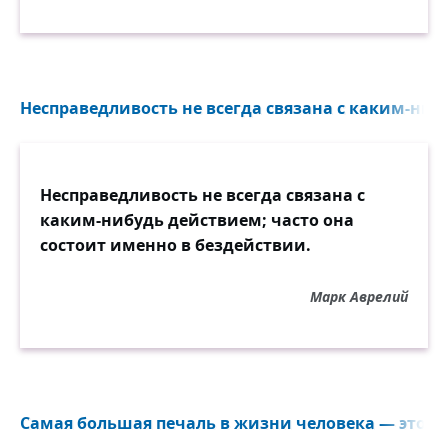
Несправедливость не всегда связана с каким-ниб
Несправедливость не всегда связана с
каким-нибудь действием; часто она
состоит именно в бездействии.
Марк Аврелий
Самая большая печаль в жизни человека — это за