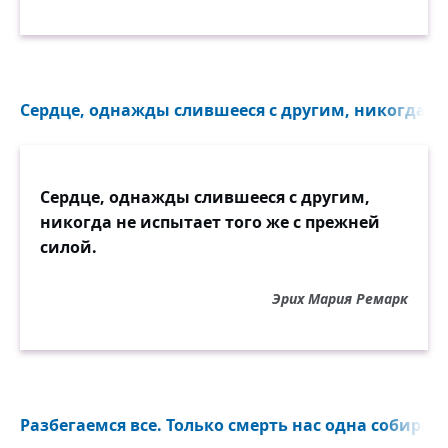
Сердце, однажды слившееся с другим, никогда не 
Сердце, однажды слившееся с другим,
никогда не испытает того же с прежней
силой.
Эрих Мария Ремарк
Разбегаемся все. Только смерть нас одна собирает.