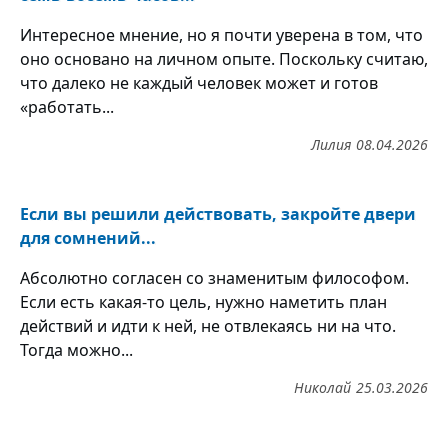
Интересное мнение, но я почти уверена в том, что
оно основано на личном опыте. Поскольку считаю,
что далеко не каждый человек может и готов
«работать...
Лилия
08.04.2026
Если вы решили действовать, закройте двери
для сомнений...
Абсолютно согласен со знаменитым философом.
Если есть какая-то цель, нужно наметить план
действий и идти к ней, не отвлекаясь ни на что.
Тогда можно...
Николай
25.03.2026