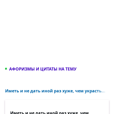
АФОРИЗМЫ И ЦИТАТЫ НА ТЕМУ
Иметь и не дать иной раз хуже, чем украсть...
Иметь и не дать иной раз хуже, чем