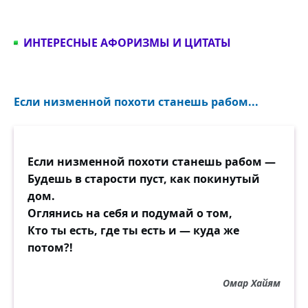
ИНТЕРЕСНЫЕ АФОРИЗМЫ И ЦИТАТЫ
Если низменной похоти станешь рабом...
Если низменной похоти станешь рабом —
Будешь в старости пуст, как покинутый
дом.
Оглянись на себя и подумай о том,
Кто ты есть, где ты есть и — куда же
потом?!
Омар Хайям