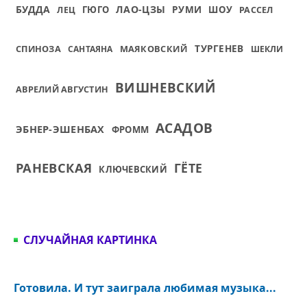
БУДДА
ЛАО-ЦЗЫ
РУМИ
ГЮГО
ШОУ
РАССЕЛ
ЛЕЦ
ТУРГЕНЕВ
СПИНОЗА
МАЯКОВСКИЙ
САНТАЯНА
ШЕКЛИ
ВИШНЕВСКИЙ
АВРЕЛИЙ АВГУСТИН
АСАДОВ
ЭБНЕР-ЭШЕНБАХ
ФРОММ
РАНЕВСКАЯ
ГЁТЕ
КЛЮЧЕВСКИЙ
СЛУЧАЙНАЯ КАРТИНКА
Готовила. И тут заиграла любимая музыка...