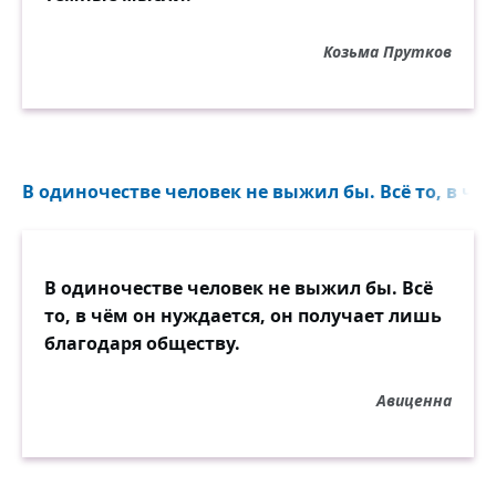
Козьма Прутков
В одиночестве человек не выжил бы. Всё то, в чём
В одиночестве человек не выжил бы. Всё
то, в чём он нуждается, он получает лишь
благодаря обществу.
Авиценна