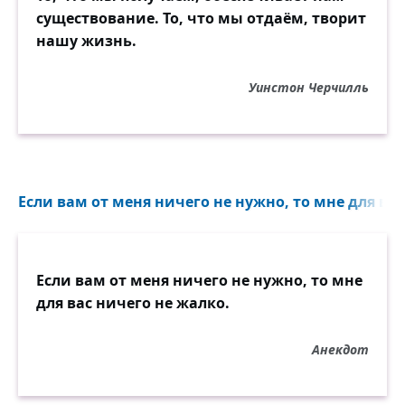
существование. То, что мы отдаём, творит
нашу жизнь.
Уинстон Черчилль
Если вам от меня ничего не нужно, то мне для вас
Если вам от меня ничего не нужно, то мне
для вас ничего не жалко.
Анекдот