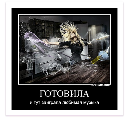
Готовила. И тут заиграла любимая музыка. Де