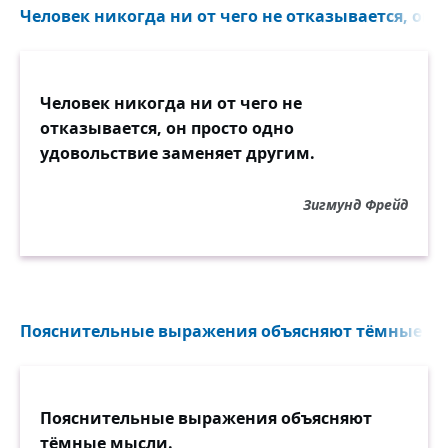
Человек никогда ни от чего не отказывается, он п
Человек никогда ни от чего не
отказывается, он просто одно
удовольствие заменяет другим.
Зигмунд Фрейд
Пояснительные выражения объясняют тёмные мы
Пояснительные выражения объясняют
тёмные мысли.