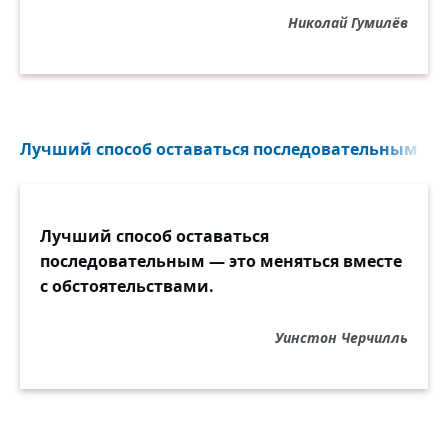
Николай Гумилёв
Лучший способ оставаться последовательным — эт
Лучший способ оставаться
последовательным — это меняться вместе
с обстоятельствами.
Уинстон Черчилль