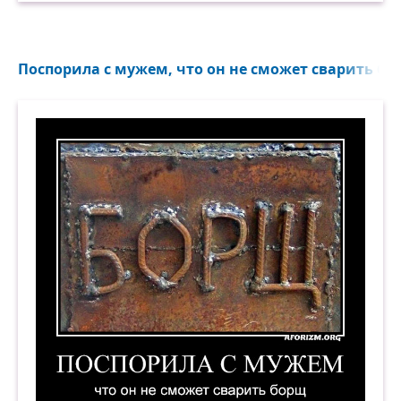
Поспорила с мужем, что он не сможет сварить бор