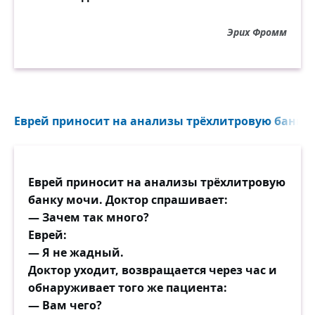
Эрих Фромм
Еврей приносит на анализы трёхлитровую банку 
Еврей приносит на анализы трёхлитровую
банку мочи. Доктор спрашивает:
— Зачем так много?
Еврей:
— Я не жадный.
Доктор уходит, возвращается через час и
обнаруживает того же пациента:
— Вам чего?