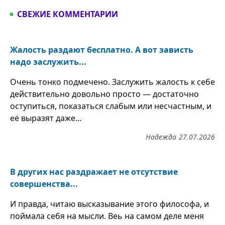
СВЕЖИЕ КОММЕНТАРИИ
Жалость раздают бесплатно. А вот зависть
надо заслужить...
Очень тонко подмечено. Заслужить жалость к себе
действительно довольно просто — достаточно
оступиться, показаться слабым или несчастным, и
её выразят даже...
Надежда
27.07.2026
В других нас раздражает не отсутствие
совершенства...
И правда, читаю высказывание этого философа, и
поймала себя на мысли. Веь на самом деле меня