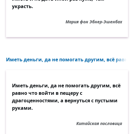
украсть.
Мария фон Эбнер-Эшенбах
Иметь деньги, да не помогать другим, всё равно ч
Иметь деньги, да не помогать другим, всё
равно что войти в пещеру с
драгоценностями, а вернуться с пустыми
руками.
Китайская пословица