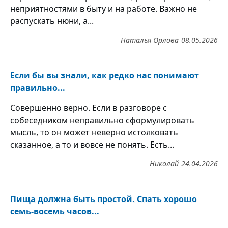
неприятностями в быту и на работе. Важно не
распускать нюни, а...
Наталья Орлова
08.05.2026
Если бы вы знали, как редко нас понимают
правильно...
Совершенно верно. Если в разговоре с
собеседником неправильно сформулировать
мысль, то он может неверно истолковать
сказанное, а то и вовсе не понять. Есть...
Николай
24.04.2026
Пища должна быть простой. Спать хорошо
семь-восемь часов...