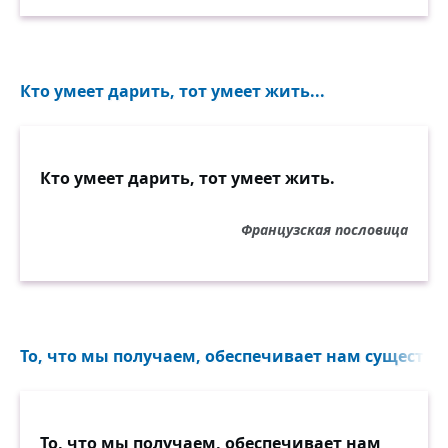
Кто умеет дарить, тот умеет жить...
Кто умеет дарить, тот умеет жить.
Французская пословица
То, что мы получаем, обеспечивает нам существов
То, что мы получаем, обеспечивает нам