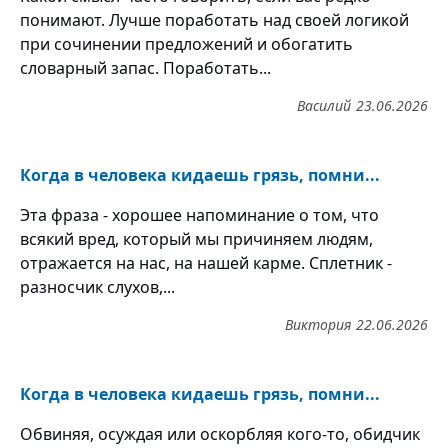
понимают. Лучше поработать над своей логикой
при сочинении предложений и обогатить
словарный запас. Поработать...
Василий
23.06.2026
Когда в человека кидаешь грязь, помни...
Эта фраза - хорошее напоминание о том, что
всякий вред, который мы причиняем людям,
отражается на нас, на нашей карме. Сплетник -
разносчик слухов,...
Виктория
22.06.2026
Когда в человека кидаешь грязь, помни...
Обвиняя, осуждая или оскорбляя кого-то, обидчик