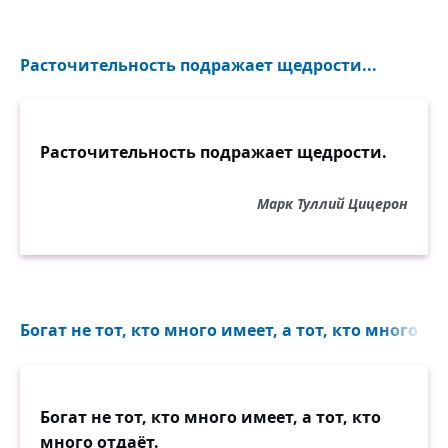
Расточительность подражает щедрости...
Расточительность подражает щедрости.
Марк Туллий Цицерон
Богат не тот, кто много имеет, а тот, кто много отд
Богат не тот, кто много имеет, а тот, кто
много отдаёт.