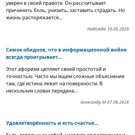
уверен в своей правоте. Он рассчитывает
причинить боль, унизить, заставить страдать. Но
жизнь распоряжается...
Надежда
10.06.2026
Самое обидное, что в информационной войне
всегда проигрывает...
Этот афоризм цепляет своей простотой и
точностью. Часто мы ищем сложные объяснения
там, где истина лежит на поверхности. В
нескольких словах передана...
Александр М
07.06.2026
Удовлетворённость и есть счастье...