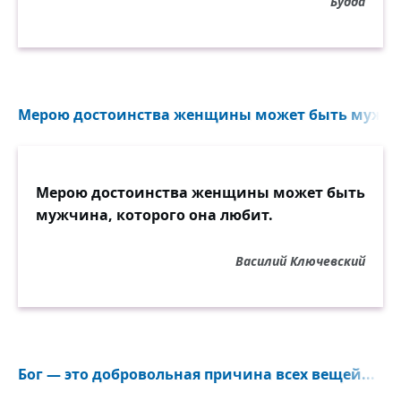
Будда
Мерою достоинства женщины может быть мужчина
Мерою достоинства женщины может быть
мужчина, которого она любит.
Василий Ключевский
Бог — это добровольная причина всех вещей...