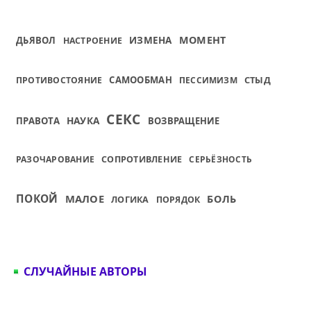
ИЗМЕНА
МОМЕНТ
ДЬЯВОЛ
НАСТРОЕНИЕ
САМООБМАН
СТЫД
ПРОТИВОСТОЯНИЕ
ПЕССИМИЗМ
СЕКС
НАУКА
ПРАВОТА
ВОЗВРАЩЕНИЕ
РАЗОЧАРОВАНИЕ
СОПРОТИВЛЕНИЕ
СЕРЬЁЗНОСТЬ
ПОКОЙ
МАЛОЕ
БОЛЬ
ЛОГИКА
ПОРЯДОК
СЛУЧАЙНЫЕ АВТОРЫ