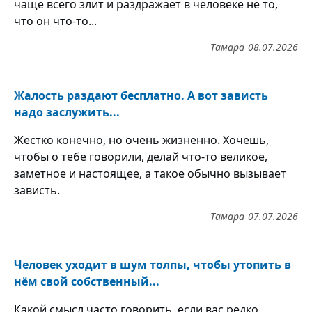
чаще всего злит и раздражает в человеке не то,
что он что-то...
Тамара
08.07.2026
Жалость раздают бесплатно. А вот зависть
надо заслужить...
Жестко конечно, но очень жизненно. Хочешь,
чтобы о тебе говорили, делай что-то великое,
заметное и настоящее, а такое обычно вызывает
зависть.
Тамара
07.07.2026
Человек уходит в шум толпы, чтобы утопить в
нём свой собственный...
Какой смысл часто говорить, если вас редко