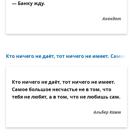
— Банку жду.
Анекдот
Кто ничего не даёт, тот ничего не имеет. Самое бо
Кто ничего не даёт, тот ничего не имеет.
Самое большое несчастье не в том, что
тебя не любят, а в том, что не любишь сам.
Альбер Камю