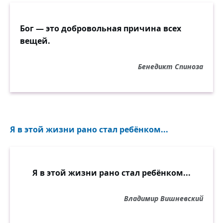
Бог — это добровольная причина всех
вещей.
Бенедикт Спиноза
Я в этой жизни рано стал ребёнком...
Я в этой жизни рано стал ребёнком...
Владимир Вишневский