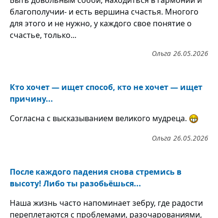
Быть довольным собой, находиться в гармонии и
благополучии- и есть вершина счастья. Многого
для этого и не нужно, у каждого свое понятие о
счастье, только...
Ольга
26.05.2026
Кто хочет — ищет способ, кто не хочет — ищет
причину...
Согласна с высказыванием великого мудреца.
Ольга
26.05.2026
После каждого падения снова стремись в
высоту! Либо ты разобьёшься...
Наша жизнь часто напоминает зебру, где радости
переплетаются с проблемами, разочарованиями,