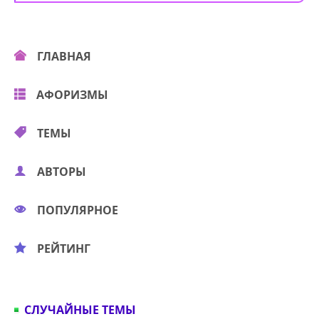
ГЛАВНАЯ
АФОРИЗМЫ
ТЕМЫ
АВТОРЫ
ПОПУЛЯРНОЕ
РЕЙТИНГ
СЛУЧАЙНЫЕ ТЕМЫ