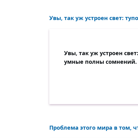
Увы, так уж устроен свет: туп
Увы, так уж устроен свет
умные полны сомнений.
Проблема этого мира в том, ч