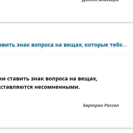
вить знак вопроса на вещах, которые тебе...
и ставить знак вопроса на вещах,
дставляются несомненными.
Бертран Рассел