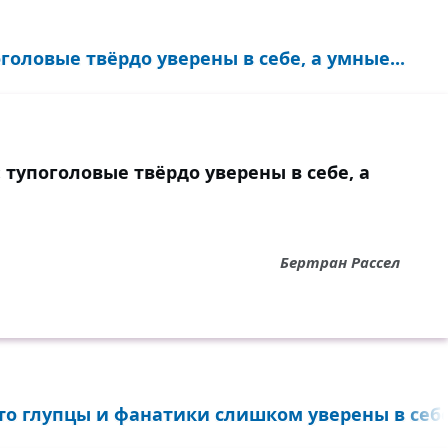
оголовые твёрдо уверены в себе, а умные...
: тупоголовые твёрдо уверены в себе, а
Бертран Рассел
то глупцы и фанатики слишком уверены в себе.