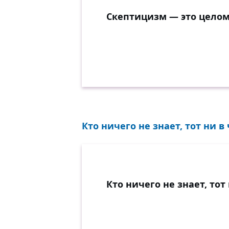
Скептицизм — это целом
Кто ничего не знает, тот ни в
Кто ничего не знает, тот