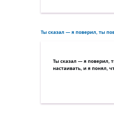
Ты сказал — я поверил, ты по
Ты сказал — я поверил, 
настаивать, и я понял, 