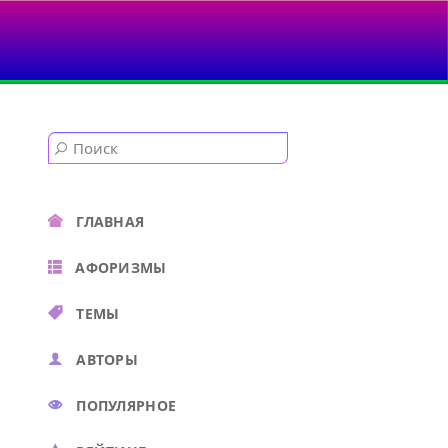
ГЛАВНАЯ
АФОРИЗМЫ
ТЕМЫ
АВТОРЫ
ПОПУЛЯРНОЕ