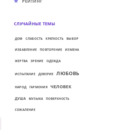
РЕЙТИНГ
СЛУЧАЙНЫЕ ТЕМЫ
СЛАБОСТЬ
ВЫБОР
ДОМ
КРАТКОСТЬ
ИЗБАВЛЕНИЕ
ПОВТОРЕНИЕ
ИЗМЕНА
ЗРЕНИЕ
ЖЕРТВА
ОДЕЖДА
ЛЮБОВЬ
ИСПЫТАНИЕ
ДОВЕРИЕ
ЧЕЛОВЕК
НАРОД
ГАРМОНИЯ
ДУША
МУЗЫКА
ПОВЕРХНОСТЬ
СОЖАЛЕНИЕ