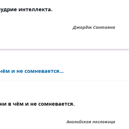
удрие интеллекта.
Джордж Сантаяна
 чём и не сомневается...
 ни в чём и не сомневается.
Английская пословица