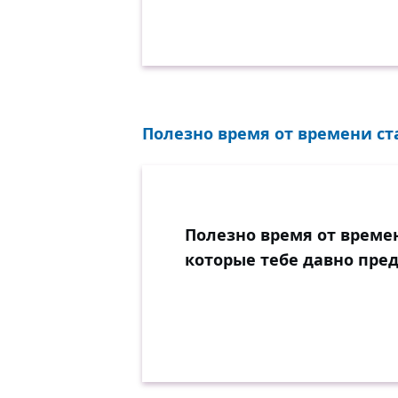
Полезно время от времени ста
Полезно время от времен
которые тебе давно пре