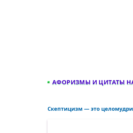
АФОРИЗМЫ И ЦИТАТЫ Н
Скептицизм — это целомудрие