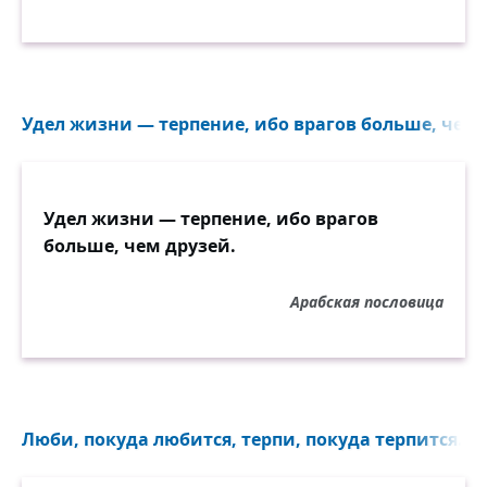
Удел жизни — терпение, ибо врагов больше, чем д
Удел жизни — терпение, ибо врагов
больше, чем друзей.
Арабская пословица
Люби, покуда любится, терпи, покуда терпится...