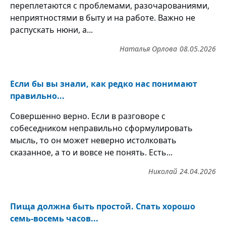
переплетаются с проблемами, разочарованиями,
неприятностями в быту и на работе. Важно не
распускать нюни, а...
Наталья Орлова
08.05.2026
Если бы вы знали, как редко нас понимают
правильно...
Совершенно верно. Если в разговоре с
собеседником неправильно сформулировать
мысль, то он может неверно истолковать
сказанное, а то и вовсе не понять. Есть...
Николай
24.04.2026
Пища должна быть простой. Спать хорошо
семь-восемь часов...