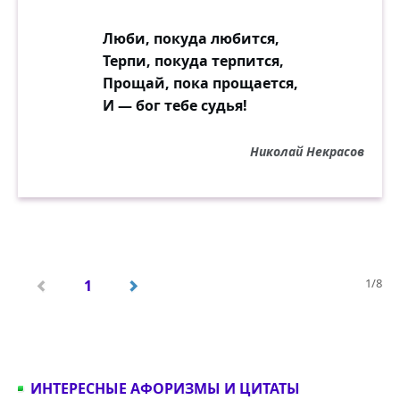
Люби, покуда любится,
Терпи, покуда терпится,
Прощай, пока прощается,
И — бог тебе судья!
Николай Некрасов
1/8
1
ИНТЕРЕСНЫЕ АФОРИЗМЫ И ЦИТАТЫ