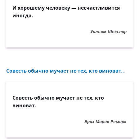
И хорошему человеку — несчастливится
иногда.
Уильям Шекспир
Совесть обычно мучает не тех, кто виноват...
Совесть обычно мучает не тех, кто
виноват.
Эрих Мария Ремарк