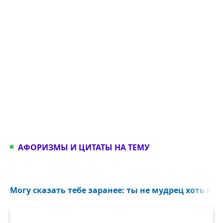
АФОРИЗМЫ И ЦИТАТЫ НА ТЕМУ
Могу сказать тебе заранее: ты не мудрец хоть пот