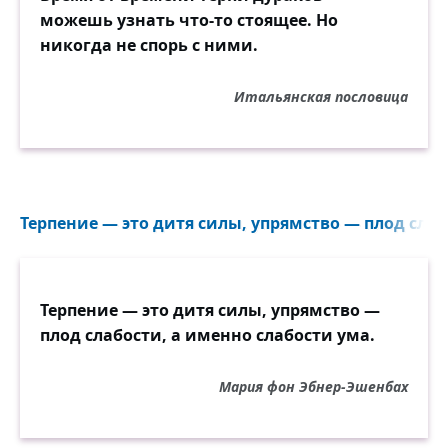
можешь узнать что-то стоящее. Но
никогда не спорь с ними.
Итальянская пословица
Терпение — это дитя силы, упрямство — плод слаб
Терпение — это дитя силы, упрямство —
плод слабости, а именно слабости ума.
Мария фон Эбнер-Эшенбах