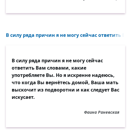
В силу ряда причин я не могу сейчас ответить Вам
В силу ряда причин я не могу сейчас
ответить Вам словами, какие
употребляете Вы. Но я искренне надеюсь,
что когда Вы вернётесь домой, Ваша мать
выскочит из подворотни и как следует Вас
искусает.
Фаина Раневская