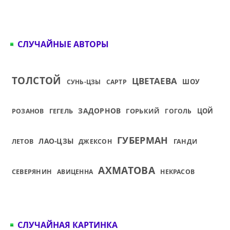
СЛУЧАЙНЫЕ АВТОРЫ
ТОЛСТОЙ
ЦВЕТАЕВА
ШОУ
СУНЬ-ЦЗЫ
САРТР
ЗАДОРНОВ
ГЕГЕЛЬ
ГОРЬКИЙ
ЦОЙ
РОЗАНОВ
ГОГОЛЬ
ГУБЕРМАН
ЛАО-ЦЗЫ
ЛЕТОВ
ДЖЕКСОН
ГАНДИ
АХМАТОВА
СЕВЕРЯНИН
АВИЦЕННА
НЕКРАСОВ
СЛУЧАЙНАЯ КАРТИНКА