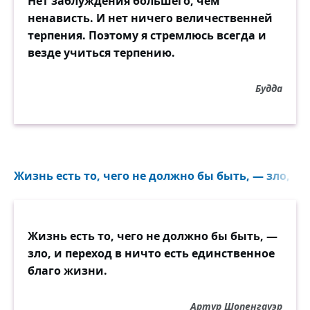
Нет заблуждения большего, чем
ненависть. И нет ничего величественней
терпения. Поэтому я стремлюсь всегда и
везде учиться терпению.
Будда
Жизнь есть то, чего не должно бы быть, — зло, и п
Жизнь есть то, чего не должно бы быть, —
зло, и переход в ничто есть единственное
благо жизни.
Артур Шопенгауэр