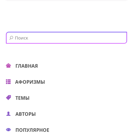
ГЛАВНАЯ
АФОРИЗМЫ
ТЕМЫ
АВТОРЫ
ПОПУЛЯРНОЕ