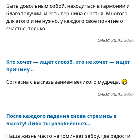
Быть довольным собой, находиться в гармонии и
благополучии- и есть вершина счастья. Многого
для этого и не нужно, у каждого свое понятие о
счастье, только...
Ольга
26.05.2026
Кто хочет — ищет способ, кто не хочет — ищет
причину...
Согласна с высказыванием великого мудреца.
Ольга
26.05.2026
После каждого падения снова стремись в
высоту! Либо ты разобьёшься...
Наша жизнь часто напоминает зебру, где радости