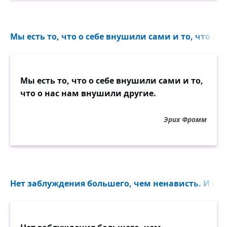
Мы есть то, что о себе внушили сами и то, что о 
Мы есть то, что о себе внушили сами и то,
что о нас нам внушили другие.
Эрих Фромм
Нет заблуждения большего, чем ненависть. И нет