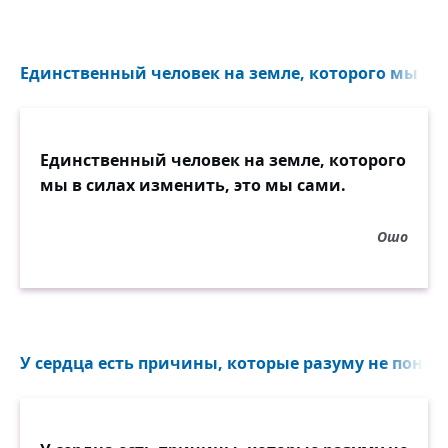
Единственный человек на земле, которого мы в с
Единственный человек на земле, которого
мы в силах изменить, это мы сами.
Ошо
У сердца есть причины, которые разуму не понять