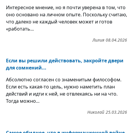
Интересное мнение, но я почти уверена в том, что
оно основано на личном опыте. Поскольку считаю,
что далеко не каждый человек может и готов
«работать...
Лилия
08.04.2026
Если вы решили действовать, закройте двери
для сомнений...
Абсолютно согласен со знаменитым философом.
Если есть какая-то цель, нужно наметить план
действий и идти к ней, не отвлекаясь ни на что.
Тогда можно...
Николай
25.03.2026
Самое обидное, что в информационной войне