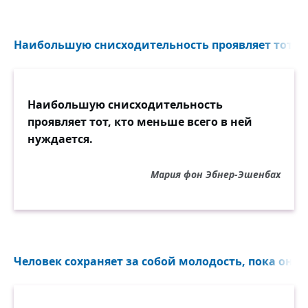
Наибольшую снисходительность проявляет тот, кт
Наибольшую снисходительность
проявляет тот, кто меньше всего в ней
нуждается.
Мария фон Эбнер-Эшенбах
Человек сохраняет за собой молодость, пока он б