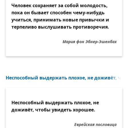
Человек сохраняет за собой молодость,
пока он бывает способен чему-нибудь
учиться, принимать новые привычки и
терпеливо выслушивать противоречия.
Мария фон Эбнер-Эшенбах
Неспособный выдержать плохое, не доживёт, чтоб
Неспособный выдержать плохое, не
доживёт, чтобы увидеть хорошее.
Еврейская пословица