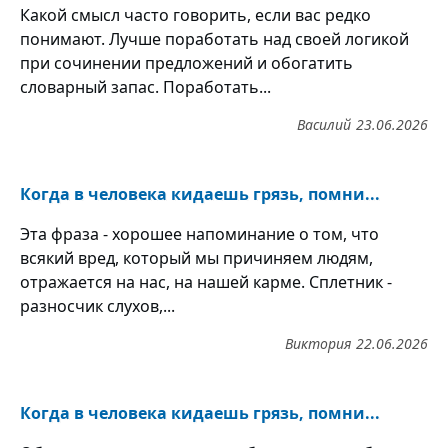
Какой смысл часто говорить, если вас редко
понимают. Лучше поработать над своей логикой
при сочинении предложений и обогатить
словарный запас. Поработать...
Василий
23.06.2026
Когда в человека кидаешь грязь, помни...
Эта фраза - хорошее напоминание о том, что
всякий вред, который мы причиняем людям,
отражается на нас, на нашей карме. Сплетник -
разносчик слухов,...
Виктория
22.06.2026
Когда в человека кидаешь грязь, помни...