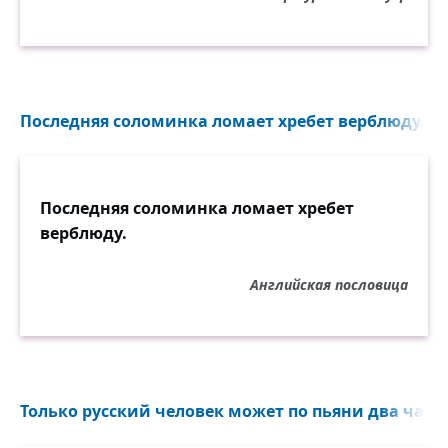
Последняя соломинка ломает хребет верблюду...
Последняя соломинка ломает хребет
верблюду.
Английская пословица
Только русский человек может по пьяни два часа