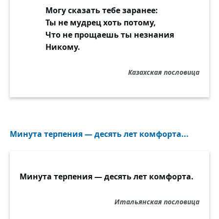
Могу сказать тебе заранее:
Ты не мудрец хоть потому,
Что не прощаешь ты незнания
Никому.
Казахская пословица
Минута терпения — десять лет комфорта...
Минута терпения — десять лет комфорта.
Итальянская пословица