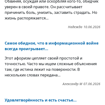
Обвиняя, осуждая или оскорбляя кого-то, обидчик
уверен в своей правоте. Он рассчитывает
причинить боль, унизить, заставить страдать. Но
жизнь распоряжается...
Надежда
10.06.2026
Самое обидное, что в информационной войне
всегда проигрывает...
Этот афоризм цепляет своей простотой и
точностью. Часто мы ищем сложные объяснения
там, где истина лежит на поверхности. В
нескольких словах передана...
Александр М
07.06.2026
Удовлетворённость и есть счастье...