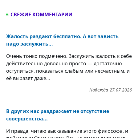
СВЕЖИЕ КОММЕНТАРИИ
Жалость раздают бесплатно. А вот зависть
надо заслужить...
Очень тонко подмечено. Заслужить жалость к себе
действительно довольно просто — достаточно
оступиться, показаться слабым или несчастным, и
её выразят даже...
Надежда
27.07.2026
В других нас раздражает не отсутствие
совершенства...
И правда, читаю высказывание этого философа, и