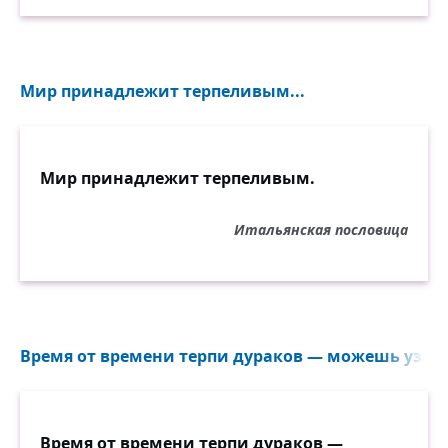
Мир принадлежит терпеливым...
Мир принадлежит терпеливым.
Итальянская пословица
Время от времени терпи дураков — можешь узнать
Время от времени терпи дураков —