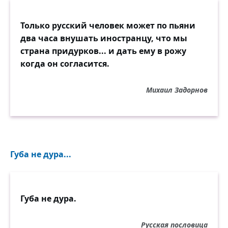
Только русский человек может по пьяни
два часа внушать иностранцу, что мы
страна придурков... и дать ему в рожу
когда он согласится.
Михаил Задорнов
Губа не дура...
Губа не дура.
Русская пословица