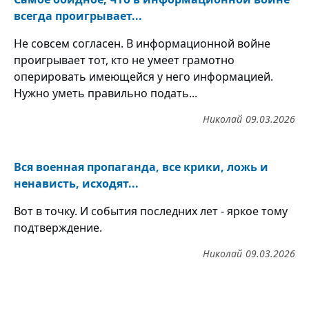
всегда проигрывает...
Не совсем согласен. В информационной войне
проигрывает тот, кто не умеет грамотно
оперировать имеющейся у него информацией.
Нужно уметь правильно подать...
Николай
09.03.2026
Вся военная пропаганда, все крики, ложь и
ненависть, исходят...
Вот в точку. И события последних лет - яркое тому
подтверждение.
Николай
09.03.2026