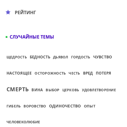
РЕЙТИНГ
СЛУЧАЙНЫЕ ТЕМЫ
ЧУВСТВО
БЕДНОСТЬ
ЩЕДРОСТЬ
ДЬЯВОЛ
ГОРДОСТЬ
НАСТОЯЩЕЕ
ВРЕД
ПОТЕРЯ
ОСТОРОЖНОСТЬ
ЧЕСТЬ
СМЕРТЬ
ВИНА
ВЫБОР
ЦЕРКОВЬ
УДОВЛЕТВОРЕНИЕ
ОДИНОЧЕСТВО
ОПЫТ
ГИБЕЛЬ
ВОРОВСТВО
ЧЕЛОВЕКОЛЮБИЕ