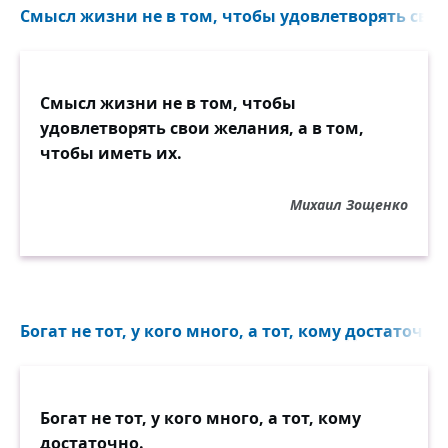
Смысл жизни не в том, чтобы удовлетворять свои 
Смысл жизни не в том, чтобы
удовлетворять свои желания, а в том,
чтобы иметь их.
Михаил Зощенко
Богат не тот, у кого много, а тот, кому достаточно.
Богат не тот, у кого много, а тот, кому
достаточно.