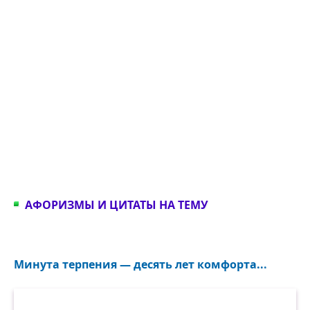
АФОРИЗМЫ И ЦИТАТЫ НА ТЕМУ
Минута терпения — десять лет комфорта...