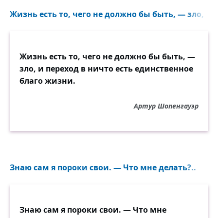
Жизнь есть то, чего не должно бы быть, — зло, и п
Жизнь есть то, чего не должно бы быть, —
зло, и переход в ничто есть единственное
благо жизни.
Артур Шопенгауэр
Знаю сам я пороки свои. — Что мне делать?..
Знаю сам я пороки свои. — Что мне