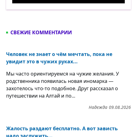
Жизнь в пяти бутылках. Демотиватор
СВЕЖИЕ КОММЕНТАРИИ
Человек не знает о чём мечтать, пока не
увидит это в чужих руках...
Мы часто ориентируемся на чужие желания. У
родственника появилась новая иномарка —
захотелось что-то подобное. Друг рассказал о
путешествии на Алтай и по...
Надежда
09.08.2026
Жалость раздают бесплатно. А вот зависть
надо заслужить...