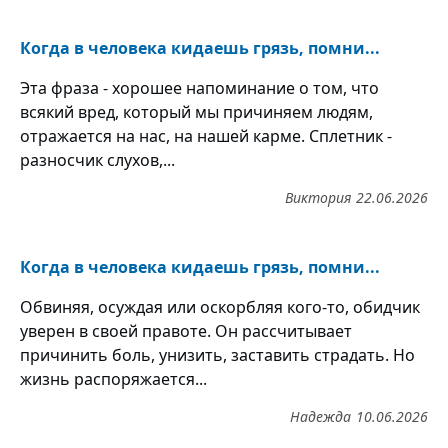
Когда в человека кидаешь грязь, помни...
Эта фраза - хорошее напоминание о том, что
всякий вред, который мы причиняем людям,
отражается на нас, на нашей карме. Сплетник -
разносчик слухов,...
Виктория
22.06.2026
Когда в человека кидаешь грязь, помни...
Обвиняя, осуждая или оскорбляя кого-то, обидчик
уверен в своей правоте. Он рассчитывает
причинить боль, унизить, заставить страдать. Но
жизнь распоряжается...
Надежда
10.06.2026