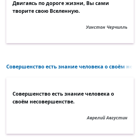
Двигаясь по дороге жизни, Вы сами
творите свою Вселенную.
Уинстон Черчилль
Совершенство есть знание человека о своём несо
Совершенство есть знание человека о
своём несовершенстве.
Аврелий Августин