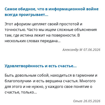
Самое обидное, что в информационной войне
всегда проигрывает...
Этот афоризм цепляет своей простотой и
точностью. Часто мы ищем сложные объяснения
там, где истина лежит на поверхности. В
нескольких словах передана...
Александр М
07.06.2026
Удовлетворённость и есть счастье...
Быть довольным собой, находиться в гармонии и
благополучии- и есть вершина счастья. Многого
для этого и не нужно, у каждого свое понятие о
счастье, только...
Ольга
26.05.2026