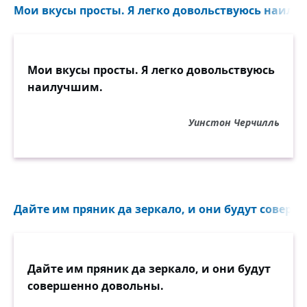
Мои вкусы просты. Я легко довольствуюсь наилу
Мои вкусы просты. Я легко довольствуюсь
наилучшим.
Уинстон Черчилль
Дайте им пряник да зеркало, и они будут соверш
Дайте им пряник да зеркало, и они будут
совершенно довольны.