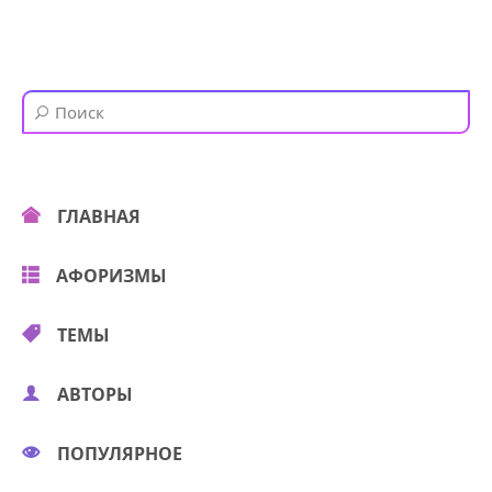
ГЛАВНАЯ
АФОРИЗМЫ
ТЕМЫ
АВТОРЫ
ПОПУЛЯРНОЕ