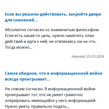
Если вы решили действовать, закройте двери
для сомнений...
Абсолютно согласен со знаменитым философом.
Если есть какая-то цель, нужно наметить план
действий и идти к ней, не отвлекаясь ни на что.
Тогда можно...
Николай
25.03.2026
Самое обидное, что в информационной войне
всегда проигрывает...
Не совсем согласен. В информационной войне
проигрывает тот, кто не умеет грамотно
оперировать имеющейся у него информацией.
Нужно уметь правильно подать...