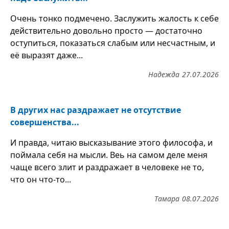
Очень тонко подмечено. Заслужить жалость к себе
действительно довольно просто — достаточно
оступиться, показаться слабым или несчастным, и
её выразят даже...
Надежда
27.07.2026
В других нас раздражает не отсутствие
совершенства...
И правда, читаю высказывание этого философа, и
поймала себя на мысли. Веь на самом деле меня
чаще всего злит и раздражает в человеке не то,
что он что-то...
Тамара
08.07.2026