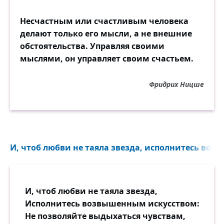
Несчастным или счастливым человека
делают только его мысли, а не внешние
обстоятельства. Управляя своими
мыслями, он управляет своим счастьем.
Фридрих Ницше
И, чтоб любви не таяла звезда, исполнитесь воз
И, чтоб любви не таяла звезда,
Исполнитесь возвышенным искусством:
Не позволяйте выдыхаться чувствам,