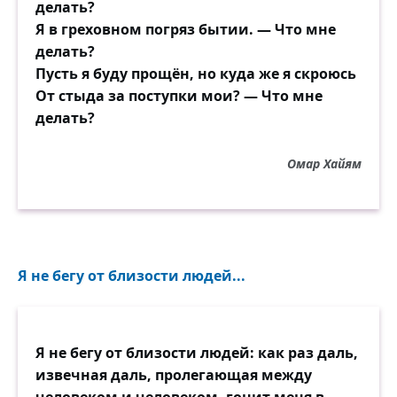
делать?
Я в греховном погряз бытии. — Что мне
делать?
Пусть я буду прощён, но куда же я скроюсь
От стыда за поступки мои? — Что мне
делать?
Омар Хайям
Я не бегу от близости людей...
Я не бегу от близости людей: как раз даль,
извечная даль, пролегающая между