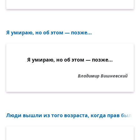
Я умираю, но об этом — позже...
Я умираю, но об этом — позже...
Владимир Вишневский
Люди вышли из того возраста, когда прав был си