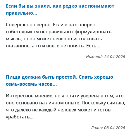
Если бы вы знали, как редко нас понимают
правильно...
Совершенно верно. Если в разговоре с
собеседником неправильно сформулировать
мысль, то он может неверно истолковать
сказанное, а то и вовсе не понять. Есть...
Николай
24.04.2026
Пища должна быть простой. Спать хорошо
семь-восемь часов...
Интересное мнение, но я почти уверена в том, что
оно основано на личном опыте. Поскольку считаю,
что далеко не каждый человек может и готов
«работать...
Лилия
08.04.2026