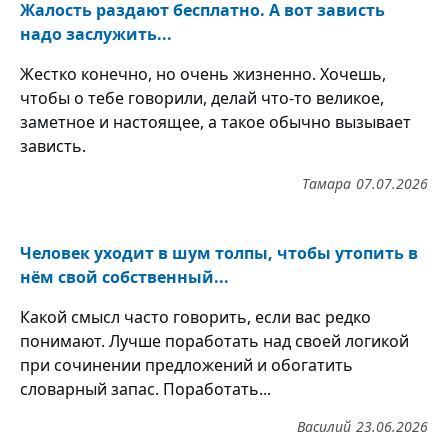
Жалость раздают бесплатно. А вот зависть
надо заслужить...
Жестко конечно, но очень жизненно. Хочешь,
чтобы о тебе говорили, делай что-то великое,
заметное и настоящее, а такое обычно вызывает
зависть.
Тамара
07.07.2026
Человек уходит в шум толпы, чтобы утопить в
нём свой собственный...
Какой смысл часто говорить, если вас редко
понимают. Лучше поработать над своей логикой
при сочинении предложений и обогатить
словарный запас. Поработать...
Василий
23.06.2026