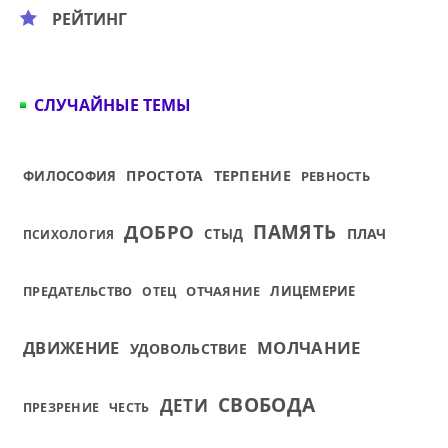
РЕЙТИНГ
СЛУЧАЙНЫЕ ТЕМЫ
ПРОСТОТА
ТЕРПЕНИЕ
ФИЛОСОФИЯ
РЕВНОСТЬ
ДОБРО
ПАМЯТЬ
ПЛАЧ
СТЫД
ПСИХОЛОГИЯ
ОТЧАЯНИЕ
ЛИЦЕМЕРИЕ
ПРЕДАТЕЛЬСТВО
ОТЕЦ
МОЛЧАНИЕ
ДВИЖЕНИЕ
УДОВОЛЬСТВИЕ
СВОБОДА
ДЕТИ
ПРЕЗРЕНИЕ
ЧЕСТЬ