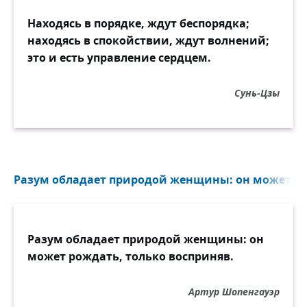
Находясь в порядке, ждут беспорядка;
находясь в спокойствии, ждут волнений;
это и есть управление сердцем.
Сунь-Цзы
Разум обладает природой женщины: он может рож
Разум обладает природой женщины: он
может рождать, только восприняв.
Артур Шопенгауэр