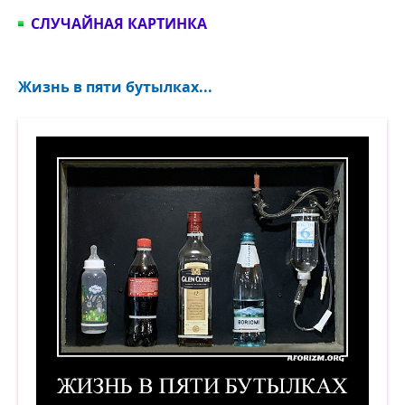
СЛУЧАЙНАЯ КАРТИНКА
Жизнь в пяти бутылках...