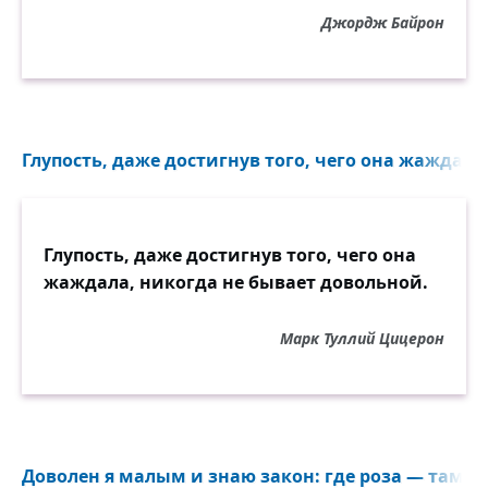
Джордж Байрон
Глупость, даже достигнув того, чего она жаждала
Глупость, даже достигнув того, чего она
жаждала, никогда не бывает довольной.
Марк Туллий Цицерон
Доволен я малым и знаю закон: где роза — там ши