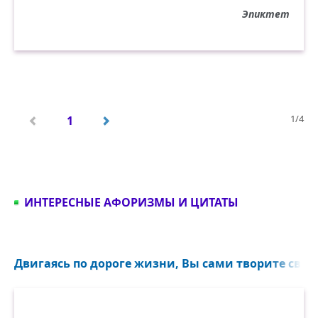
Эпиктет
1/4
1
ИНТЕРЕСНЫЕ АФОРИЗМЫ И ЦИТАТЫ
Двигаясь по дороге жизни, Вы сами творите свою