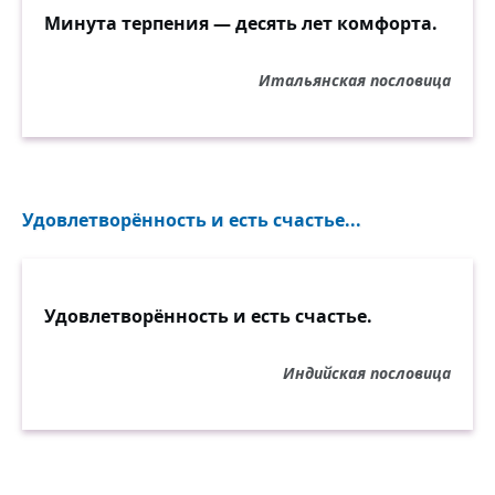
Минута терпения — десять лет комфорта.
Итальянская пословица
Удовлетворённость и есть счастье...
Удовлетворённость и есть счастье.
Индийская пословица