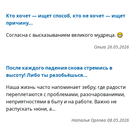
Кто хочет — ищет способ, кто не хочет — ищет
причину...
Согласна с высказыванием великого мудреца.
Ольга
26.05.2026
После каждого падения снова стремись в
высоту! Либо ты разобьёшься...
Наша жизнь часто напоминает зебру, где радости
переплетаются с проблемами, разочарованиями,
неприятностями в быту и на работе. Важно не
распускать нюни, а...
Наталья Орлова
08.05.2026