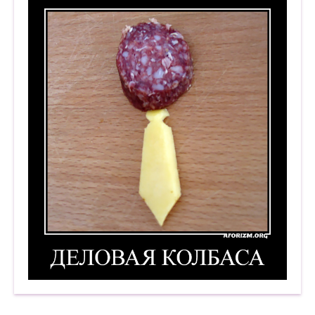
Деловая колбаса. Демотиватор