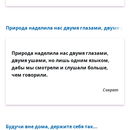
Природа наделила нас двумя глазами, двумя уша
Природа наделила нас двумя глазами,
двумя ушами, но лишь одним языком,
дабы мы смотрели и слушали больше,
чем говорили.
Сократ
Будучи вне дома, держите себя так...