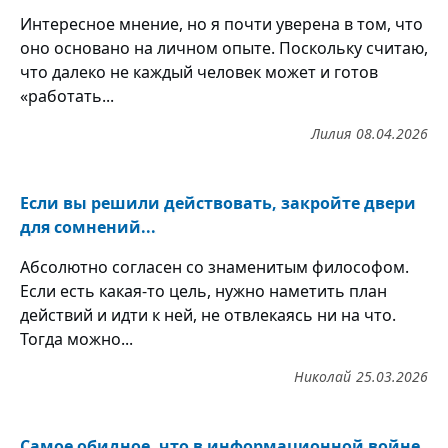
Интересное мнение, но я почти уверена в том, что
оно основано на личном опыте. Поскольку считаю,
что далеко не каждый человек может и готов
«работать...
Лилия
08.04.2026
Если вы решили действовать, закройте двери
для сомнений...
Абсолютно согласен со знаменитым философом.
Если есть какая-то цель, нужно наметить план
действий и идти к ней, не отвлекаясь ни на что.
Тогда можно...
Николай
25.03.2026
Самое обидное, что в информационной войне