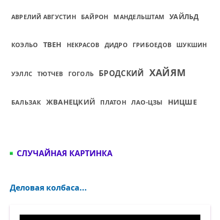
УАЙЛЬД
АВРЕЛИЙ АВГУСТИН
БАЙРОН
МАНДЕЛЬШТАМ
ТВЕН
КОЭЛЬО
НЕКРАСОВ
ДИДРО
ГРИБОЕДОВ
ШУКШИН
ХАЙЯМ
БРОДСКИЙ
УЭЛЛС
ТЮТЧЕВ
ГОГОЛЬ
НИЦШЕ
ЖВАНЕЦКИЙ
ЛАО-ЦЗЫ
БАЛЬЗАК
ПЛАТОН
СЛУЧАЙНАЯ КАРТИНКА
Деловая колбаса...