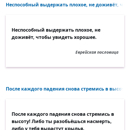
Неспособный выдержать плохое, не доживёт, чтоб
Неспособный выдержать плохое, не
доживёт, чтобы увидеть хорошее.
Еврейская пословица
После каждого падения снова стремись в высоту! 
После каждого падения снова стремись в
высоту! Либо ты разобьёшься насмерть,
либо у тебя вырастут крылья.