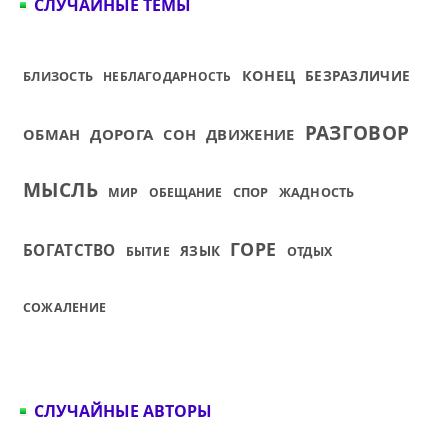
СЛУЧАЙНЫЕ ТЕМЫ
КОНЕЦ
БЕЗРАЗЛИЧИЕ
БЛИЗОСТЬ
НЕБЛАГОДАРНОСТЬ
РАЗГОВОР
ОБМАН
ДОРОГА
СОН
ДВИЖЕНИЕ
МЫСЛЬ
СПОР
ЖАДНОСТЬ
МИР
ОБЕЩАНИЕ
ГОРЕ
БОГАТСТВО
ЯЗЫК
БЫТИЕ
ОТДЫХ
СОЖАЛЕНИЕ
СЛУЧАЙНЫЕ АВТОРЫ