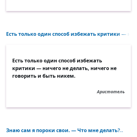
Есть только один способ избежать критики — ниче
Есть только один способ избежать
критики — ничего не делать, ничего не
говорить и быть никем.
Аристотель
Знаю сам я пороки свои. — Что мне делать?..