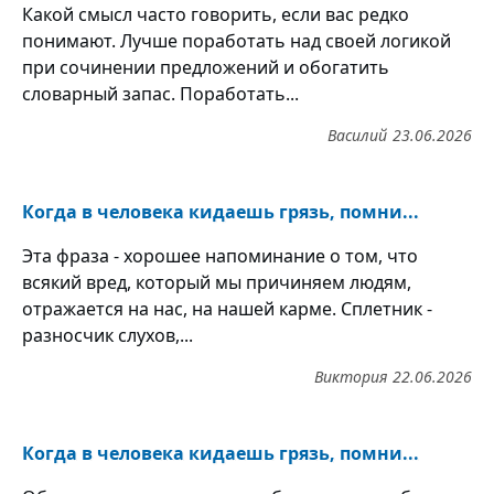
Какой смысл часто говорить, если вас редко
понимают. Лучше поработать над своей логикой
при сочинении предложений и обогатить
словарный запас. Поработать...
Василий
23.06.2026
Когда в человека кидаешь грязь, помни...
Эта фраза - хорошее напоминание о том, что
всякий вред, который мы причиняем людям,
отражается на нас, на нашей карме. Сплетник -
разносчик слухов,...
Виктория
22.06.2026
Когда в человека кидаешь грязь, помни...