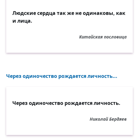
Людские сердца так же не одинаковы, как
и лица.
Китайская пословица
Через одиночество рождается личность...
Через одиночество рождается личность.
Николай Бердяев