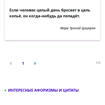
Если человек целый день бросает в цель
копьё, он когда-нибудь да попадёт.
Марк Туллий Цицерон
1/3
1
ИНТЕРЕСНЫЕ АФОРИЗМЫ И ЦИТАТЫ