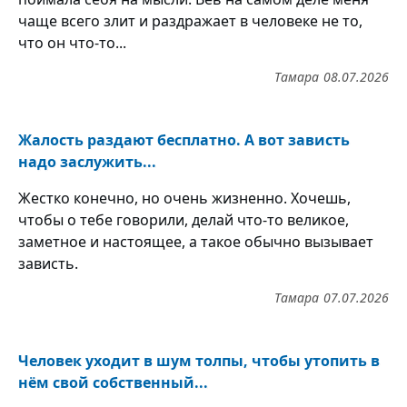
чаще всего злит и раздражает в человеке не то,
что он что-то...
Тамара
08.07.2026
Жалость раздают бесплатно. А вот зависть
надо заслужить...
Жестко конечно, но очень жизненно. Хочешь,
чтобы о тебе говорили, делай что-то великое,
заметное и настоящее, а такое обычно вызывает
зависть.
Тамара
07.07.2026
Человек уходит в шум толпы, чтобы утопить в
нём свой собственный...