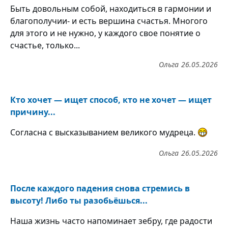
Быть довольным собой, находиться в гармонии и
благополучии- и есть вершина счастья. Многого
для этого и не нужно, у каждого свое понятие о
счастье, только...
Ольга
26.05.2026
Кто хочет — ищет способ, кто не хочет — ищет
причину...
Согласна с высказыванием великого мудреца.
Ольга
26.05.2026
После каждого падения снова стремись в
высоту! Либо ты разобьёшься...
Наша жизнь часто напоминает зебру, где радости