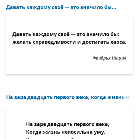
Давать каждому своё — это значило бы...
Давать каждому своё — это значило бы:
желать справедливости и достигать хаоса.
Фридрих Ницше
На заре двадцать первого века, когда жизнь непо
На заре двадцать первого века,
Когда жизнь непосильна уму,