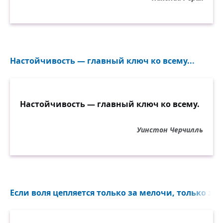
Настойчивость — главный ключ ко всему...
Настойчивость — главный ключ ко всему.
Уинстон Черчилль
Если воля цепляется только за мелочи, только за 