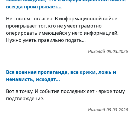
всегда проигрывает...
Не совсем согласен. В информационной войне
проигрывает тот, кто не умеет грамотно
оперировать имеющейся у него информацией.
Нужно уметь правильно подать...
Николай
09.03.2026
Вся военная пропаганда, все крики, ложь и
ненависть, исходят...
Вот в точку. И события последних лет - яркое тому
подтверждение.
Николай
09.03.2026