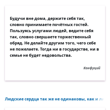
Будучи вне дома, держите себя так,
словно принимаете почётных гостей.
Пользуясь услугами людей, ведите себя
так, словно свершаете торжественный
обряд. Не делайте другим того, чего себе
не пожелаете. Тогда ни в государстве, ни в
семье не будет недовольства.
Конфуций
Людские сердца так же не одинаковы, как и лица.