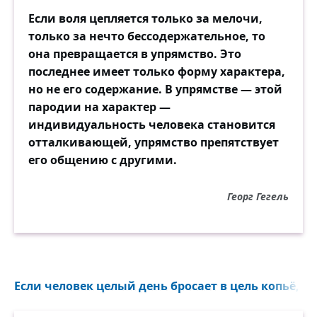
Если воля цепляется только за мелочи,
только за нечто бессодержательное, то
она превращается в упрямство. Это
последнее имеет только форму характера,
но не его содержание. В упрямстве — этой
пародии на характер —
индивидуальность человека становится
отталкивающей, упрямство препятствует
его общению с другими.
Георг Гегель
Если человек целый день бросает в цель копьё, он