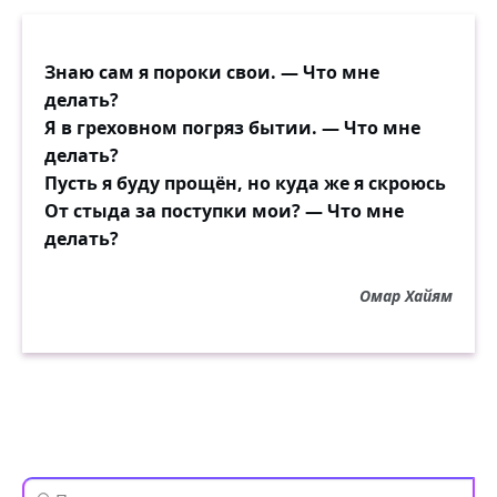
Знаю сам я пороки свои. — Что мне
делать?
Я в греховном погряз бытии. — Что мне
делать?
Пусть я буду прощён, но куда же я скроюсь
От стыда за поступки мои? — Что мне
делать?
Омар Хайям