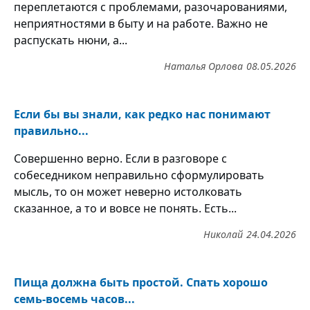
переплетаются с проблемами, разочарованиями,
неприятностями в быту и на работе. Важно не
распускать нюни, а...
Наталья Орлова
08.05.2026
Если бы вы знали, как редко нас понимают
правильно...
Совершенно верно. Если в разговоре с
собеседником неправильно сформулировать
мысль, то он может неверно истолковать
сказанное, а то и вовсе не понять. Есть...
Николай
24.04.2026
Пища должна быть простой. Спать хорошо
семь-восемь часов...