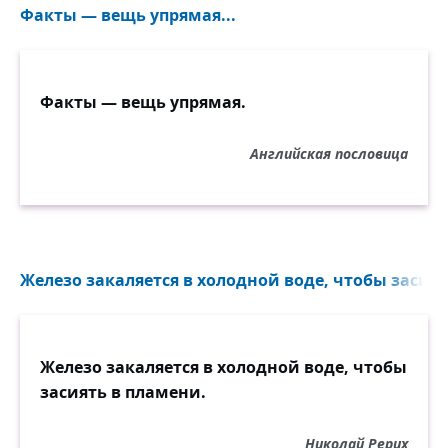
Факты — вещь упрямая...
Факты — вещь упрямая.
Английская пословица
Железо закаляется в холодной воде, чтобы засият
Железо закаляется в холодной воде, чтобы
засиять в пламени.
Николай Рерих