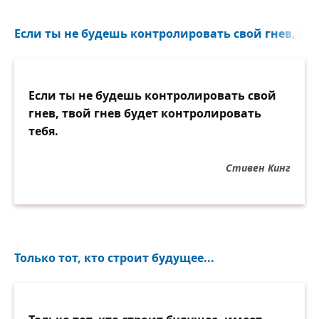
Если ты не будешь контролировать свой гнев, твой
Если ты не будешь контролировать свой
гнев, твой гнев будет контролировать
тебя.
Стивен Кинг
Только тот, кто строит будущее...