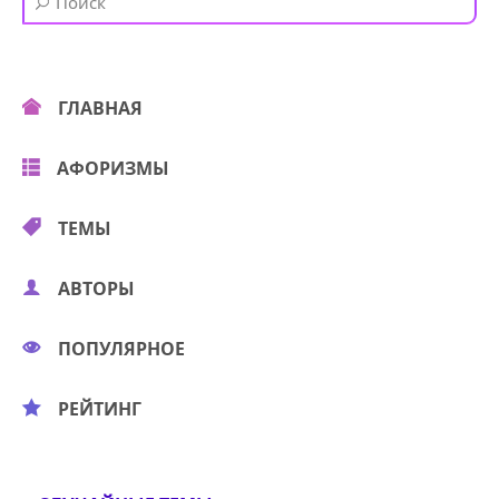
ГЛАВНАЯ
АФОРИЗМЫ
ТЕМЫ
АВТОРЫ
ПОПУЛЯРНОЕ
РЕЙТИНГ