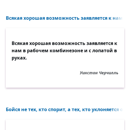
Всякая хорошая возможность заявляется к нам в 
Всякая хорошая возможность заявляется к
нам в рабочем комбинезоне и с лопатой в
руках.
Уинстон Черчилль
Бойся не тех, кто спорит, а тех, кто уклоняется от с