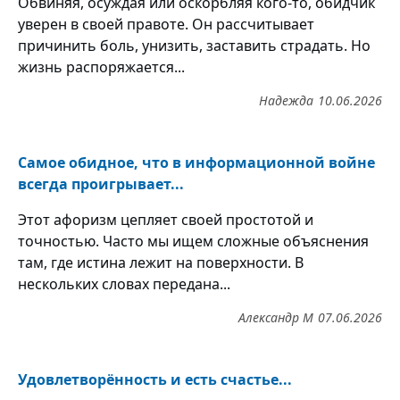
Обвиняя, осуждая или оскорбляя кого-то, обидчик
уверен в своей правоте. Он рассчитывает
причинить боль, унизить, заставить страдать. Но
жизнь распоряжается...
Надежда
10.06.2026
Самое обидное, что в информационной войне
всегда проигрывает...
Этот афоризм цепляет своей простотой и
точностью. Часто мы ищем сложные объяснения
там, где истина лежит на поверхности. В
нескольких словах передана...
Александр М
07.06.2026
Удовлетворённость и есть счастье...