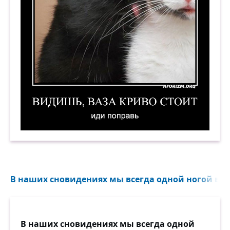
Видишь, ваза криво стоит. Иди поправь. Демо
В наших сновидениях мы всегда одной ногой в де
В наших сновидениях мы всегда одной