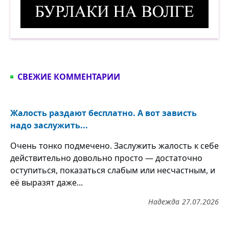
Бурлаки на Волге. Демотиватор
СВЕЖИЕ КОММЕНТАРИИ
Жалость раздают бесплатно. А вот зависть
надо заслужить...
Очень тонко подмечено. Заслужить жалость к себе
действительно довольно просто — достаточно
оступиться, показаться слабым или несчастным, и
её выразят даже...
Надежда
27.07.2026