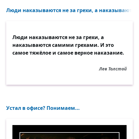
Люди наказываются не за грехи, а наказываются
Люди наказываются не за грехи, а
наказываются самими грехами. И это
самое тяжёлое и самое верное наказание.
Лев Толстой
Устал в офисе? Понимаем...