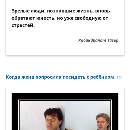
Зрелые люди, познавшие жизнь, вновь
обретают юность, но уже свободную от
страстей.
Рабиндранат Тагор
Когда жена попросила посидеть с ребёнком, пока 