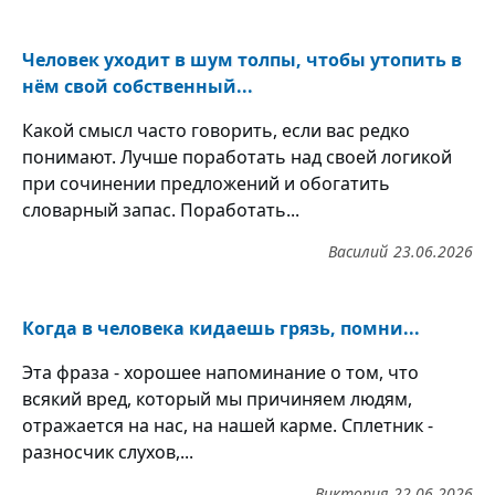
Человек уходит в шум толпы, чтобы утопить в
нём свой собственный...
Какой смысл часто говорить, если вас редко
понимают. Лучше поработать над своей логикой
при сочинении предложений и обогатить
словарный запас. Поработать...
Василий
23.06.2026
Когда в человека кидаешь грязь, помни...
Эта фраза - хорошее напоминание о том, что
всякий вред, который мы причиняем людям,
отражается на нас, на нашей карме. Сплетник -
разносчик слухов,...
Виктория
22.06.2026