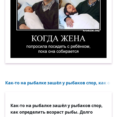
Когда жена попросила посидеть с ребёнком, по
Как-то на рыбалке зашёл у рыбаков спор, как опр
Как-то на рыбалке зашёл у рыбаков спор,
как определить возраст рыбы. Долго