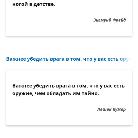
ногой в детстве.
Зигмунд Фрейд
Важнее убедить врага в том, что у вас есть оружие
Важнее убедить врага в том, что у вас есть
оружие, чем обладать им тайно.
Лешек Кумор