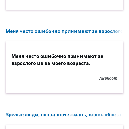
Меня часто ошибочно принимают за взрослого из-
Меня часто ошибочно принимают за
взрослого из-за моего возраста.
Анекдот
Зрелые люди, познавшие жизнь, вновь обретают ю