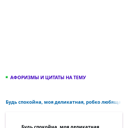
АФОРИЗМЫ И ЦИТАТЫ НА ТЕМУ
Будь спокойна, моя деликатная, робко любящая и
Будь спокойна, моя деликатная,