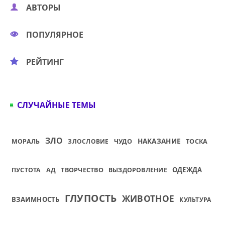
АВТОРЫ
ПОПУЛЯРНОЕ
РЕЙТИНГ
СЛУЧАЙНЫЕ ТЕМЫ
ЗЛО
НАКАЗАНИЕ
МОРАЛЬ
ЗЛОСЛОВИЕ
ЧУДО
ТОСКА
АД
ОДЕЖДА
ПУСТОТА
ТВОРЧЕСТВО
ВЫЗДОРОВЛЕНИЕ
ГЛУПОСТЬ
ЖИВОТНОЕ
ВЗАИМНОСТЬ
КУЛЬТУРА