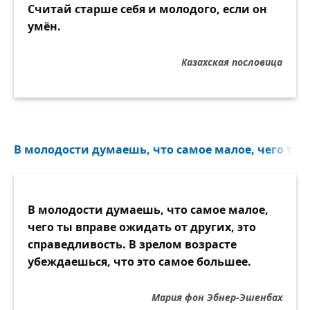
Считай старше себя и молодого, если он
умён.
Казахская пословица
В молодости думаешь, что самое малое, чего ты в
В молодости думаешь, что самое малое,
чего ты вправе ожидать от других, это
справедливость. В зрелом возрасте
убеждаешься, что это самое большее.
Мария фон Эбнер-Эшенбах