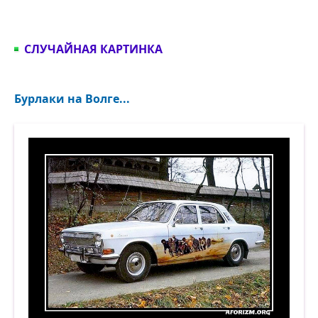
СЛУЧАЙНАЯ КАРТИНКА
Бурлаки на Волге...