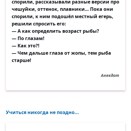
спорили, рассказывали разные версии про
чешуйки, оттенок, плавники… Пока они
спорили, к ним подошёл местный егерь,
решили спросить его:
— А как определить возраст рыбы?
— По глазам!
— Как это?!
— Чем дальше глаза от жопы, тем рыба
старше!
Анекдот
Учиться никогда не поздно...