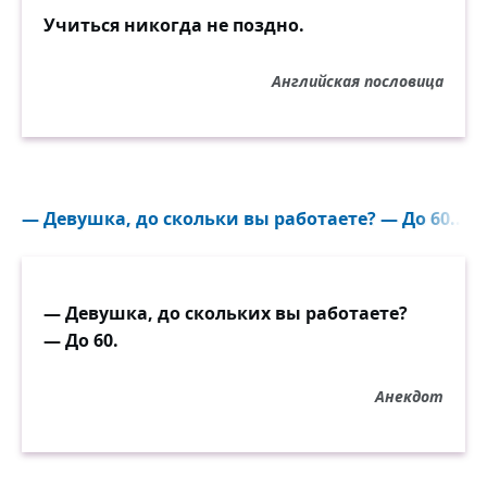
Учиться никогда не поздно.
Английская пословица
— Девушка, до скольки вы работаете? — До 60...
— Девушка, до скольких вы работаете?
— До 60.
Анекдот