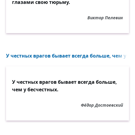
глазами свою тюрьму.
Виктор Пелевин
У честных врагов бывает всегда больше, чем у бес
У честных врагов бывает всегда больше,
чем у бесчестных.
Фёдор Достоевский