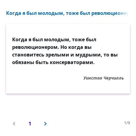
Когда я был молодым, тоже был революционером. 
Когда я был молодым, тоже был
революционером. Но когда вы
становитесь зрелыми и мудрыми, то вы
обязаны быть консерваторами.
Уинстон Черчилль
1/9
1