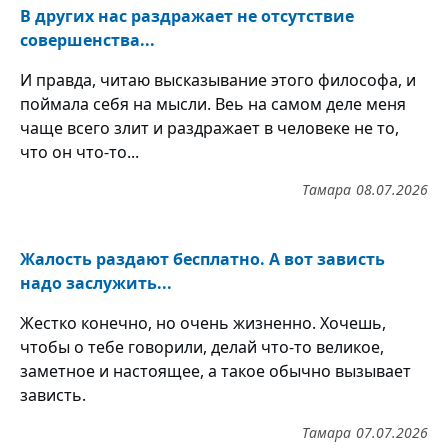
В других нас раздражает не отсутствие
совершенства...
И правда, читаю высказывание этого философа, и
поймала себя на мысли. Веь на самом деле меня
чаще всего злит и раздражает в человеке не то,
что он что-то...
Тамара
08.07.2026
Жалость раздают бесплатно. А вот зависть
надо заслужить...
Жестко конечно, но очень жизненно. Хочешь,
чтобы о тебе говорили, делай что-то великое,
заметное и настоящее, а такое обычно вызывает
зависть.
Тамара
07.07.2026