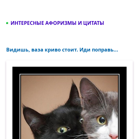
ИНТЕРЕСНЫЕ АФОРИЗМЫ И ЦИТАТЫ
Видишь, ваза криво стоит. Иди поправь...