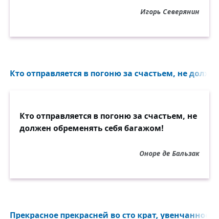
Игорь Северянин
Кто отправляется в погоню за счастьем, не долже
Кто отправляется в погоню за счастьем, не
должен обременять себя багажом!
Оноре де Бальзак
Прекрасное прекрасней во сто крат, увенчанное п